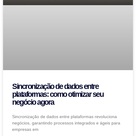
Sincronização de dados entre
plataformas: como otimizar seu
negócio agora
Sincronização de dados entre plataformas revoluciona
negócios, garantindo processos integrados e ágeis para
empresas em