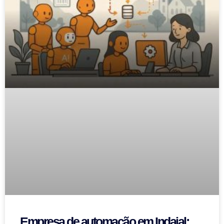
Empresa de automação em Indaial: