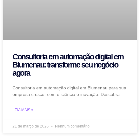
Consultoria em automação digital em
Blumenau: transforme seu negócio
agora
Consultoria em automação digital em Blumenau para sua
empresa crescer com eficiência e inovação. Descubra
LEIA MAIS »
21 de março de 2026
Nenhum comentário