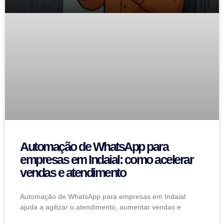
Automação de WhatsApp para
empresas em Indaial: como acelerar
vendas e atendimento
Automação de WhatsApp para empresas em Indaial
ajuda a agilizar o atendimento, aumentar vendas e