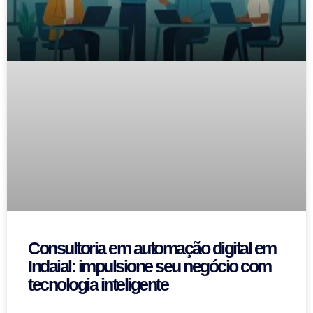
Consultoria em automação digital em
Indaial: impulsione seu negócio com
tecnologia inteligente