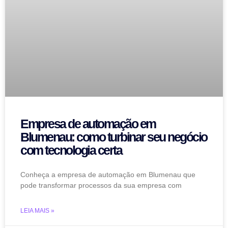
Empresa de automação em
Blumenau: como turbinar seu negócio
com tecnologia certa
Conheça a empresa de automação em Blumenau que
pode transformar processos da sua empresa com
LEIA MAIS »