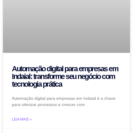
Automação digital para empresas em
Indaial: transforme seu negócio com
tecnologia prática
Automação digital para empresas em Indaial é a chave
para otimizar processos e crescer com
LEIA MAIS »