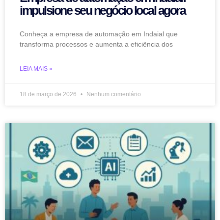
impulsione seu negócio local agora
Conheça a empresa de automação em Indaial que
transforma processos e aumenta a eficiência dos
LEIA MAIS »
18 de março de 2026
Nenhum comentário