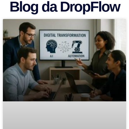
Blog da DropFlow