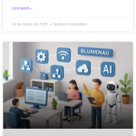
LEIA MAIS »
24 de março de 2026
Nenhum comentário