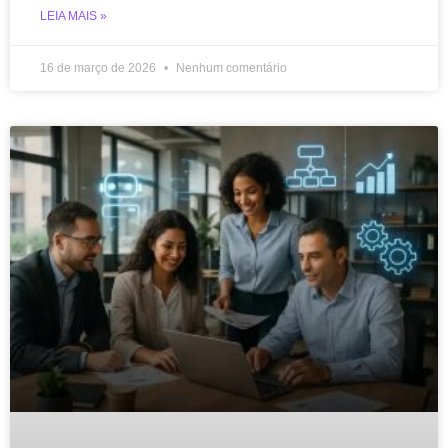
LEIA MAIS »
16 de março de 2026
Nenhum comentário