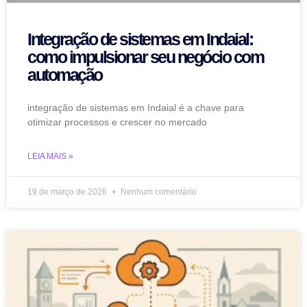
Integração de sistemas em Indaial:
como impulsionar seu negócio com
automação
integração de sistemas em Indaial é a chave para
otimizar processos e crescer no mercado
LEIA MAIS »
19 de março de 2026
Nenhum comentário