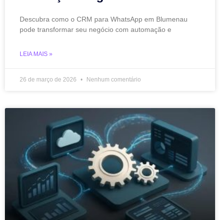
Descubra como o CRM para WhatsApp em Blumenau
pode transformar seu negócio com automação e
LEIA MAIS »
26 de março de 2026
Nenhum comentário