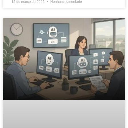
15 de março de 2026
Nenhum comentário