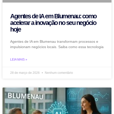
Agentes de IA em Blumenau: como
acelerar a inovação no seu negócio
hoje
Agentes de IA em Blumenau transformam processos e
impulsionam negócios locais. Saiba como essa tecnologia
LEIA MAIS »
28 de março de 2026
Nenhum comentário