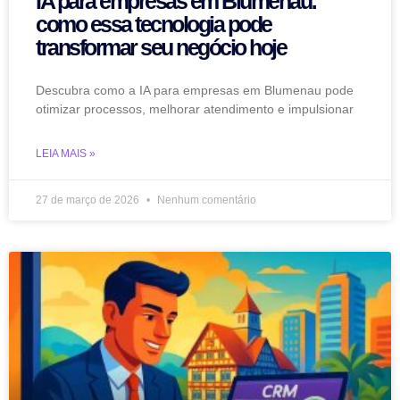
IA para empresas em Blumenau:
como essa tecnologia pode
transformar seu negócio hoje
Descubra como a IA para empresas em Blumenau pode
otimizar processos, melhorar atendimento e impulsionar
LEIA MAIS »
27 de março de 2026
Nenhum comentário