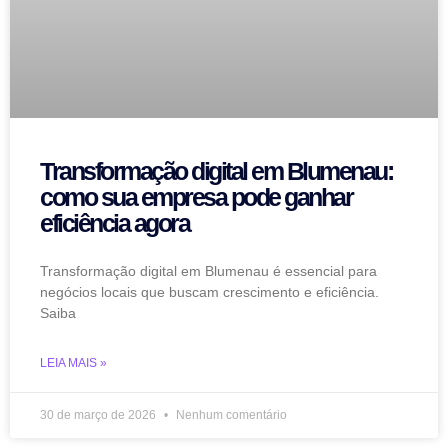
Transformação digital em Blumenau:
como sua empresa pode ganhar
eficiência agora
Transformação digital em Blumenau é essencial para
negócios locais que buscam crescimento e eficiência.
Saiba
LEIA MAIS »
30 de março de 2026
Nenhum comentário