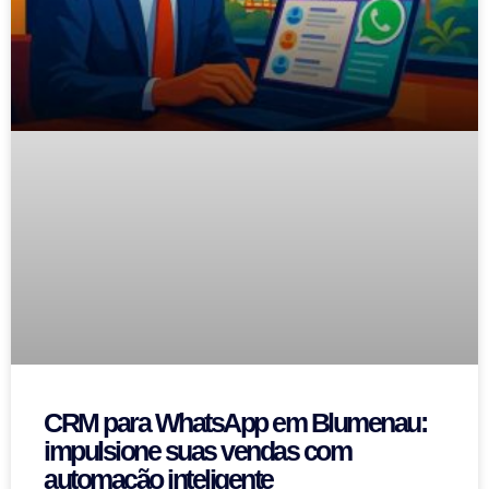
CRM para WhatsApp em Blumenau:
impulsione suas vendas com
automação inteligente