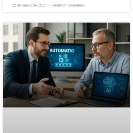
22 de março de 2026
Nenhum comentário