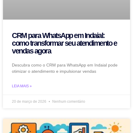
CRM para WhatsApp em Indaial:
como transformar seu atendimento e
vendas agora
Descubra como o CRM para WhatsApp em Indaial pode
otimizar o atendimento e impulsionar vendas
LEIA MAIS »
20 de março de 2026
Nenhum comentário