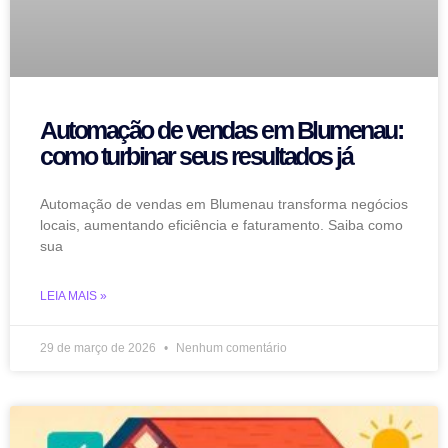
Automação de vendas em Blumenau:
como turbinar seus resultados já
Automação de vendas em Blumenau transforma negócios
locais, aumentando eficiência e faturamento. Saiba como
sua
LEIA MAIS »
29 de março de 2026
Nenhum comentário