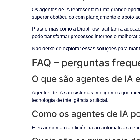
Os agentes de IA representam uma grande oportu
superar obstáculos com planejamento e apoio a
Plataformas como a DropFlow facilitam a adoção 
pode transformar processos internos e melhorar a
Não deixe de explorar essas soluções para mant
FAQ – perguntas frequ
O que são agentes de IA
Agentes de IA são sistemas inteligentes que ex
tecnologia de inteligência artificial.
Como os agentes de IA po
Eles aumentam a eficiência ao automatizar atend