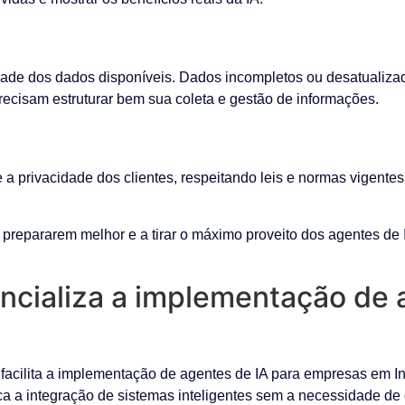
ade dos dados disponíveis. Dados incompletos ou desatualizad
ecisam estruturar bem sua coleta e gestão de informações.
 a privacidade dos clientes, respeitando leis e normas vigentes
 prepararem melhor e a tirar o máximo proveito dos agentes de
cializa a implementação de 
facilita a implementação de agentes de IA para empresas em In
ifica a integração de sistemas inteligentes sem a necessidade d