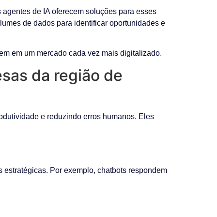
s agentes de IA oferecem soluções para esses
lumes de dados para identificar oportunidades e
em em um mercado cada vez mais digitalizado.
sas da região de
rodutividade e reduzindo erros humanos. Eles
s estratégicas. Por exemplo, chatbots respondem