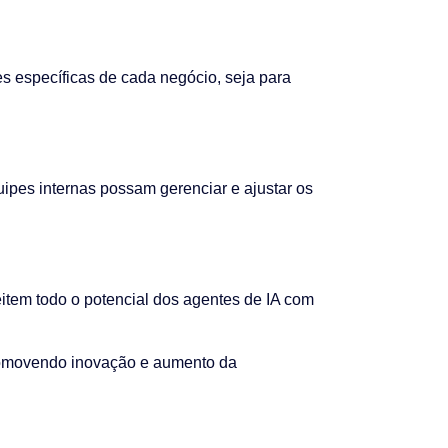
 específicas de cada negócio, seja para
pes internas possam gerenciar e ajustar os
item todo o potencial dos agentes de IA com
movendo inovação e aumento da