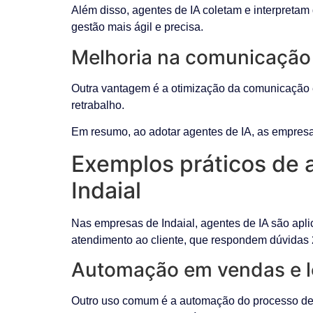
Além disso, agentes de IA coletam e interpretam 
gestão mais ágil e precisa.
Melhoria na comunicação 
Outra vantagem é a otimização da comunicação en
retrabalho.
Em resumo, ao adotar agentes de IA, as empres
Exemplos práticos de 
Indaial
Nas empresas de Indaial, agentes de IA são apl
atendimento ao cliente, que respondem dúvidas
Automação em vendas e l
Outro uso comum é a automação do processo de v