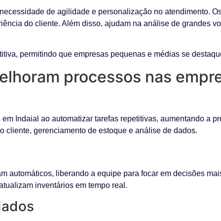
necessidade de agilidade e personalização no atendimento. O
iência do cliente. Além disso, ajudam na análise de grandes vo
itiva, permitindo que empresas pequenas e médias se destaqu
elhoram processos nas empre
em Indaial ao automatizar tarefas repetitivas, aumentando a p
 cliente, gerenciamento de estoque e análise de dados.
 automáticos, liberando a equipe para focar em decisões mai
atualizam inventários em tempo real.
dados