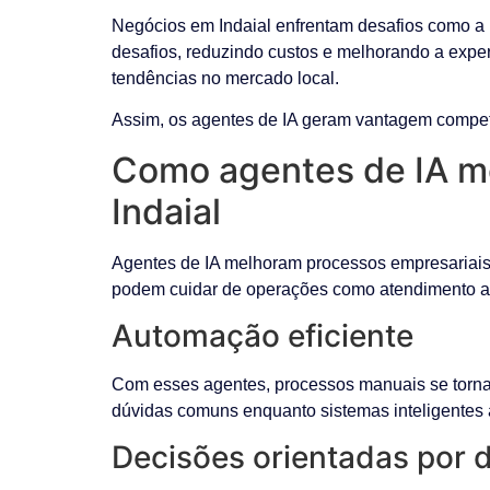
Negócios em Indaial enfrentam desafios como a 
desafios, reduzindo custos e melhorando a exper
tendências no mercado local.
Assim, os agentes de IA geram vantagem compet
Como agentes de IA m
Indaial
Agentes de IA melhoram processos empresariais 
podem cuidar de operações como atendimento ao
Automação eficiente
Com esses agentes, processos manuais se tornam
dúvidas comuns enquanto sistemas inteligentes 
Decisões orientadas por 