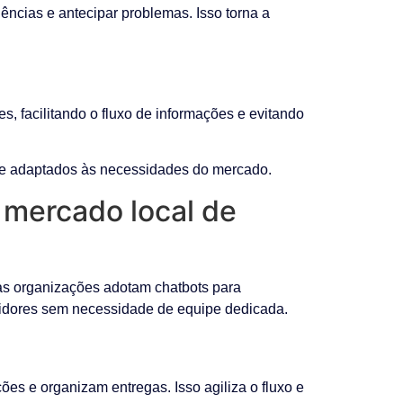
ências e antecipar problemas. Isso torna a
, facilitando o fluxo de informações e evitando
 e adaptados às necessidades do mercado.
 mercado local de
tas organizações adotam chatbots para
midores sem necessidade de equipe dedicada.
s e organizam entregas. Isso agiliza o fluxo e