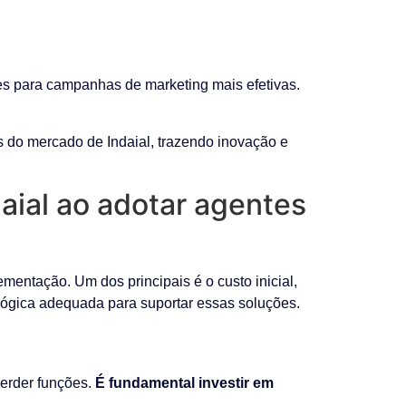
es para campanhas de marketing mais efetivas.
 do mercado de Indaial, trazendo inovação e
aial ao adotar agentes
mentação. Um dos principais é o custo inicial,
lógica adequada para suportar essas soluções.
perder funções.
É fundamental investir em