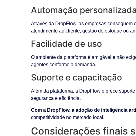
Automação personalizad
Através da DropFlow, as empresas conseguem cr
atendimento ao cliente, gestão de estoque ou an
Facilidade de uso
O ambiente da plataforma é amigável e não exi
agentes conforme a demanda.
Suporte e capacitação
Além da plataforma, a DropFlow oferece suporte 
segurança e eficiência.
Com a DropFlow, a adoção de inteligência art
competitividade no mercado local.
Considerações finais s