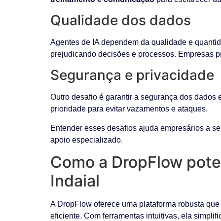
Qualidade dos dados
Agentes de IA dependem da qualidade e quantid
prejudicando decisões e processos. Empresas pr
Segurança e privacidade
Outro desafio é garantir a segurança dos dados e
prioridade para evitar vazamentos e ataques.
Entender esses desafios ajuda empresários a se
apoio especializado.
Como a DropFlow poten
Indaial
A DropFlow oferece uma plataforma robusta que 
eficiente. Com ferramentas intuitivas, ela simpl