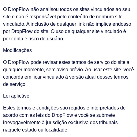
O DropFlow não analisou todos os sites vinculados ao seu
site e não é responsável pelo conteúdo de nenhum site
vinculado. A inclusão de qualquer link não implica endosso
por DropFlow do site. O uso de qualquer site vinculado é
por conta e risco do usuário.
Modificações
O DropFlow pode revisar estes termos de serviço do site a
qualquer momento, sem aviso prévio. Ao usar este site, você
concorda em ficar vinculado à versão atual desses termos
de serviço.
Lei aplicável
Estes termos e condições são regidos e interpretados de
acordo com as leis do DropFlow e você se submete
irrevogavelmente à jurisdição exclusiva dos tribunais
naquele estado ou localidade.