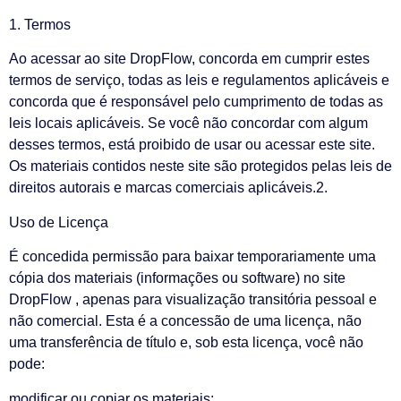
1. Termos
Ao acessar ao site DropFlow, concorda em cumprir estes
termos de serviço, todas as leis e regulamentos aplicáveis ​​e
concorda que é responsável pelo cumprimento de todas as
leis locais aplicáveis. Se você não concordar com algum
desses termos, está proibido de usar ou acessar este site.
Os materiais contidos neste site são protegidos pelas leis de
direitos autorais e marcas comerciais aplicáveis.2.
Uso de Licença
É concedida permissão para baixar temporariamente uma
cópia dos materiais (informações ou software) no site
DropFlow , apenas para visualização transitória pessoal e
não comercial. Esta é a concessão de uma licença, não
uma transferência de título e, sob esta licença, você não
pode:
modificar ou copiar os materiais;