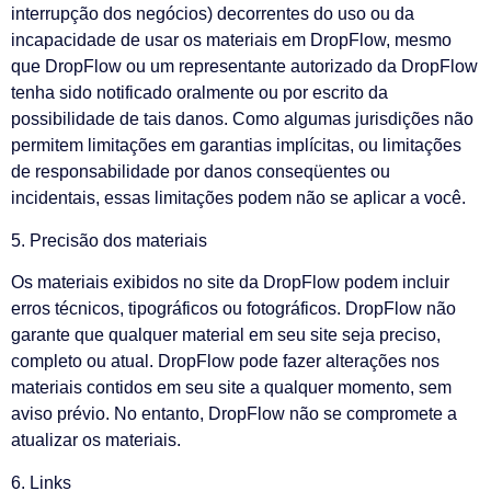
interrupção dos negócios) decorrentes do uso ou da
incapacidade de usar os materiais em DropFlow, mesmo
que DropFlow ou um representante autorizado da DropFlow
tenha sido notificado oralmente ou por escrito da
possibilidade de tais danos. Como algumas jurisdições não
permitem limitações em garantias implícitas, ou limitações
de responsabilidade por danos conseqüentes ou
incidentais, essas limitações podem não se aplicar a você.
5. Precisão dos materiais
Os materiais exibidos no site da DropFlow podem incluir
erros técnicos, tipográficos ou fotográficos. DropFlow não
garante que qualquer material em seu site seja preciso,
completo ou atual. DropFlow pode fazer alterações nos
materiais contidos em seu site a qualquer momento, sem
aviso prévio. No entanto, DropFlow não se compromete a
atualizar os materiais.
6. Links