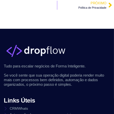
PRÓXIMO
Política de Privacidade
Tudo para escalar negócios de Forma Inteligente.
Se você sente que sua operação digital poderia render muito
mais com processos bem definidos, automação e dados
organizados, o próximo passo é simples.
Links Úteis
CRMWhats