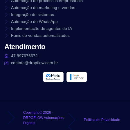
Automação de processos empresariais
Automação de marketing e vendas
Integração de sistemas
Automação de WhatsApp
Implementação de agentes de IA
Funis de vendas automatizados
Atendimento
47 997676672
contato@dropflow.com.br
Copyright © 2026 -
DRPOFLOW Automações
Política de Privacidade
Digitais