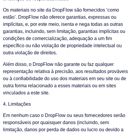
Os materiais no site da DropFlow são fornecidos ‘como
estão’. DropFlow não oferece garantias, expressas ou
implícitas, e, por este meio, isenta e nega todas as outras
garantias, incluindo, sem limitação, garantias implícitas ou
condições de comercialização, adequação a um fim
específico ou não violação de propriedade intelectual ou
outra violação de direitos.
Além disso, o DropFlow não garante ou faz qualquer
representação relativa à precisão, aos resultados prováveis ​​
ou à confiabilidade do uso dos materiais em seu site ou de
outra forma relacionado a esses materiais ou em sites
vinculados a este site.
4. Limitações
Em nenhum caso o DropFlow ou seus fornecedores serão
responsáveis ​​por quaisquer danos (incluindo, sem
limitação, danos por perda de dados ou lucro ou devido a