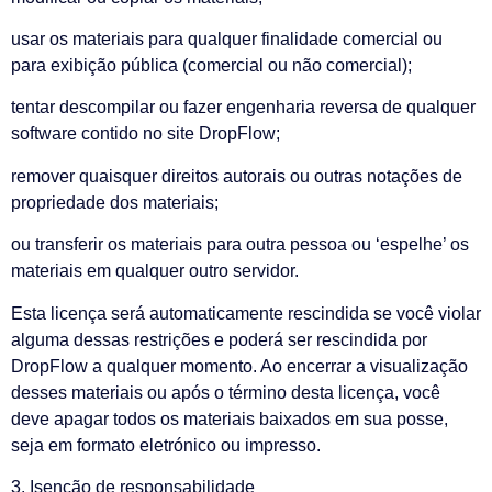
usar os materiais para qualquer finalidade comercial ou
para exibição pública (comercial ou não comercial);
tentar descompilar ou fazer engenharia reversa de qualquer
software contido no site DropFlow;
remover quaisquer direitos autorais ou outras notações de
propriedade dos materiais;
ou transferir os materiais para outra pessoa ou ‘espelhe’ os
materiais em qualquer outro servidor.
Esta licença será automaticamente rescindida se você violar
alguma dessas restrições e poderá ser rescindida por
DropFlow a qualquer momento. Ao encerrar a visualização
desses materiais ou após o término desta licença, você
deve apagar todos os materiais baixados em sua posse,
seja em formato eletrónico ou impresso.
3. Isenção de responsabilidade