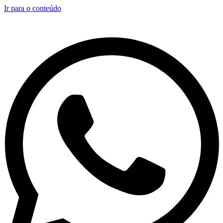
Ir para o conteúdo