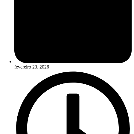
fevereiro 23, 2026