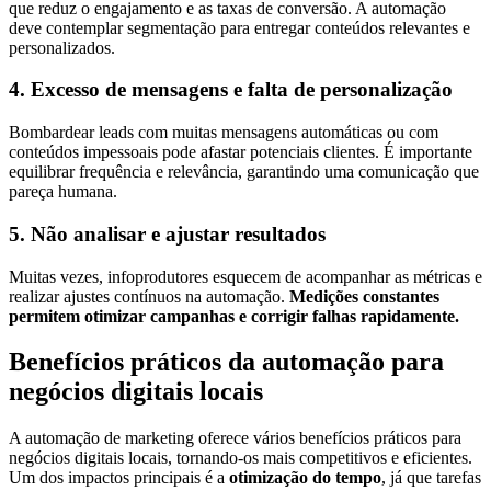
que reduz o engajamento e as taxas de conversão. A automação
deve contemplar segmentação para entregar conteúdos relevantes e
personalizados.
4. Excesso de mensagens e falta de personalização
Bombardear leads com muitas mensagens automáticas ou com
conteúdos impessoais pode afastar potenciais clientes. É importante
equilibrar frequência e relevância, garantindo uma comunicação que
pareça humana.
5. Não analisar e ajustar resultados
Muitas vezes, infoprodutores esquecem de acompanhar as métricas e
realizar ajustes contínuos na automação.
Medições constantes
permitem otimizar campanhas e corrigir falhas rapidamente.
Benefícios práticos da automação para
negócios digitais locais
A automação de marketing oferece vários benefícios práticos para
negócios digitais locais, tornando-os mais competitivos e eficientes.
Um dos impactos principais é a
otimização do tempo
, já que tarefas