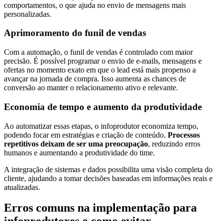
comportamentos, o que ajuda no envio de mensagens mais
personalizadas.
Aprimoramento do funil de vendas
Com a automação, o funil de vendas é controlado com maior
precisão. É possível programar o envio de e-mails, mensagens e
ofertas no momento exato em que o lead está mais propenso a
avançar na jornada de compra. Isso aumenta as chances de
conversão ao manter o relacionamento ativo e relevante.
Economia de tempo e aumento da produtividade
Ao automatizar essas etapas, o infoprodutor economiza tempo,
podendo focar em estratégias e criação de conteúdo.
Processos
repetitivos deixam de ser uma preocupação
, reduzindo erros
humanos e aumentando a produtividade do time.
A integração de sistemas e dados possibilita uma visão completa do
cliente, ajudando a tomar decisões baseadas em informações reais e
atualizadas.
Erros comuns na implementação para