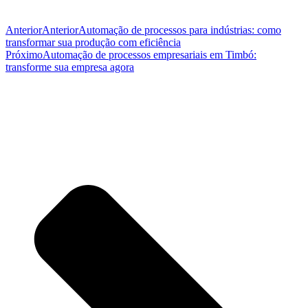
Anterior
Anterior
Automação de processos para indústrias: como
transformar sua produção com eficiência
Próximo
Automação de processos empresariais em Timbó:
transforme sua empresa agora