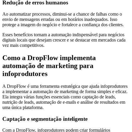
Redução de erros humanos
Ao automatizar processos, diminui-se a chance de falhas como o
envio de mensagens erradas ou em horários inadequados. Isso
protege a imagem do negócio e fortalece a confiança dos clientes.
Esses benefícios tornam a automação indispensável para negócios
digitais locais que desejam crescer e se destacar em mercados cada
vez mais competitivos.
Como a DropFlow implementa
automação de marketing para
infoprodutores
A DropFlow é uma ferramenta estratégica que ajuda infoprodutores
a implementar a automação de marketing de forma simples e eficaz.
Ela integra várias funções essenciais como captação de leads,
nutrição de leads, automação de e-mails e análise de resultados em
uma única plataforma.
Captação e segmentação inteligente
Com a DropFlow, infoprodutores podem criar formulários