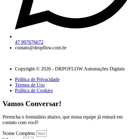
47 997676672
contato@dropflow.com.br
Copyright © 2026 - DRPOFLOW Automações Digitais
Política de Privacidade
Termos de Uso
Política de Cookies
Vamos Conversar!
Preencha o formulário abaixo, que nossa equipe já entrará em
contato com você!
Nome Completo