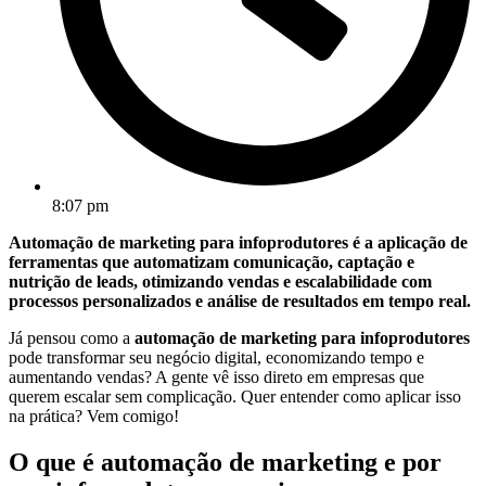
8:07 pm
Automação de marketing para infoprodutores é a aplicação de
ferramentas que automatizam comunicação, captação e
nutrição de leads, otimizando vendas e escalabilidade com
processos personalizados e análise de resultados em tempo real.
Já pensou como a
automação de marketing para infoprodutores
pode transformar seu negócio digital, economizando tempo e
aumentando vendas? A gente vê isso direto em empresas que
querem escalar sem complicação. Quer entender como aplicar isso
na prática? Vem comigo!
O que é automação de marketing e por