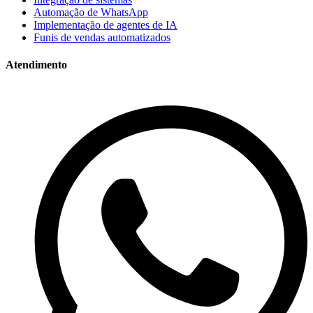
Automação de WhatsApp
Implementação de agentes de IA
Funis de vendas automatizados
Atendimento