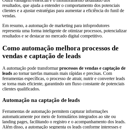
Outra vantagem essencial é o monitoramento detalhado dos
resultados, que ajuda a entender o comportamento dos potenciais
clientes e a ajustar estratégias para aumentar a eficiência do funil de
vendas.
Em resumo, a automação de marketing para infoprodutores
representa uma forma inteligente de otimizar processos, potencializar
resultados e se destacar no mercado digital competitivo.
Como automação melhora processos de
vendas e captação de leads
A automação pode transformar
processos de vendas e captação de
leads
ao tornar tarefas manuais mais rápidas e precisas. Com
ferramentas específicas, o processo de atrair, nutrir e converter leads
se torna mais eficiente, garantindo um fluxo constante de potenciais
clientes qualificados.
Automação na captação de leads
Ferramentas de automação permitem capturar informações
automaticamente por meio de formulários integrados ao site ou
landing pages, facilitando o registro e o acompanhamento dos leads.
Além disso, a automação segmenta os leads conforme interesses e