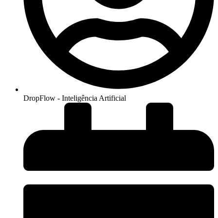
DropFlow - Inteligência Artificial