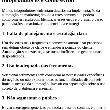
infoprodutores e como evitar
Muitos infoprodutores enfrentam desafios na implementação da
automação de marketing devido a erros comuns que podem
comprometer resultados. Identificar esses erros é o primeiro passo
para evitá-los e maximizar o potencial da estratégia.
1. Falta de planejamento e estratégia clara
Um dos erros mais frequentes é começar a automatizar processos
sem definir objetivos claros e entender a jornada do cliente.
Automação sem estratégia se torna ineficiente
e gera recursos
desperdiçados.
2. Uso inadequado das ferramentas
Selecionar ferramentas sem considerar as necessidades específicas
do negócio ou não explorar todas as funcionalidades disponíveis
limita o sucesso da automação. Investir em capacitação sobre o uso
correto da plataforma é essencial.
3. Não segmentar o público
Enviar mensagens genéricas para toda a base de contatos é um erro