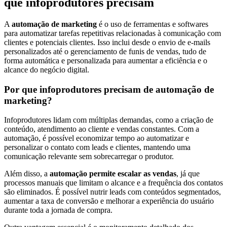
que infoprodutores precisam
A
automação de marketing
é o uso de ferramentas e softwares
para automatizar tarefas repetitivas relacionadas à comunicação com
clientes e potenciais clientes. Isso inclui desde o envio de e-mails
personalizados até o gerenciamento de funis de vendas, tudo de
forma automática e personalizada para aumentar a eficiência e o
alcance do negócio digital.
Por que infoprodutores precisam de automação de
marketing?
Infoprodutores lidam com múltiplas demandas, como a criação de
conteúdo, atendimento ao cliente e vendas constantes. Com a
automação, é possível economizar tempo ao automatizar e
personalizar o contato com leads e clientes, mantendo uma
comunicação relevante sem sobrecarregar o produtor.
Além disso, a
automação permite escalar as vendas
, já que
processos manuais que limitam o alcance e a frequência dos contatos
são eliminados. É possível nutrir leads com conteúdos segmentados,
aumentar a taxa de conversão e melhorar a experiência do usuário
durante toda a jornada de compra.