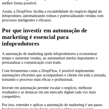
melhor forma possível.
Assim, a DropFlow facilita a escalabilidade do negócio digital do
infoprodutor, automatizando rotinas e potencializando vendas com
processos inteligentes e eficazes.
Por que investir em automação de
marketing é essencial para
infoprodutores
A automação de marketing ajuda infoprodutores a economizar
tempo e aumentar vendas, ao automatizar tarefas importantes e
personalizar a comunicação com leads.
Com ferramentas como a DropFlow, é possível implementar
automações eficientes que acompanham o cliente em toda a jornada,
tornando o processo mais eficaz e profissional.
Investir em automação permite escalar o negócio, melhorar
resultados e se destacar em um mercado digital cada vez mais
competitivo.
Por isso, entender e aplicar a automação de marketing é um passo