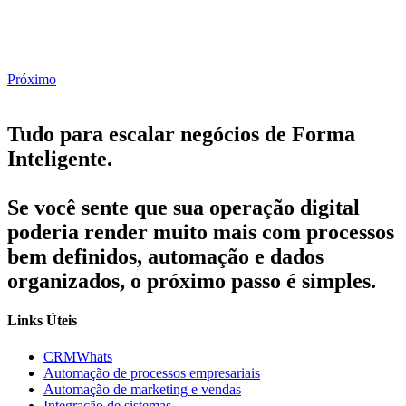
Próximo
Tudo para escalar negócios de Forma
Inteligente.
Se você sente que sua operação digital
poderia render muito mais com processos
bem definidos, automação e dados
organizados, o próximo passo é simples.
Links Úteis
CRMWhats
Automação de processos empresariais
Automação de marketing e vendas
Integração de sistemas