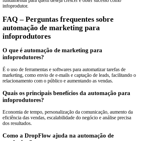
fundamental para quem deseja crescer e obter sucesso como
infoprodutor.
FAQ – Perguntas frequentes sobre
automação de marketing para
infoprodutores
O que é automação de marketing para
infoprodutores?
É o uso de ferramentas e softwares para automatizar tarefas de
marketing, como envio de e-mails e captação de leads, facilitando o
relacionamento com o público e aumentando as vendas.
Quais os principais benefícios da automação para
infoprodutores?
Economia de tempo, personalização da comunicação, aumento da
eficiência das vendas, escalabilidade do negócio e análise precisa
dos resultados.
Como a DropFlow ajuda na automação de