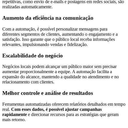
repetitivas, como envio de e-mails e postagens em redes sociais, são
realizadas automaticamente.
Aumento da eficiência na comunicação
Com a automação, é possível personalizar mensagens para
diferentes segmentos de clientes, aumentando o engajamento e a
satisfação. Isso garante que o público local receba informações
relevantes, impulsionando vendas e fidelização.
Escalabilidade do negócio
Negócios locais podem alcançar um público maior sem precisar
aumentar proporcionalmente a equipe. A automação facilita a
expansão do alcance, mantendo a qualidade no atendimento e no
relacionamento com clientes.
Melhor controle e análise de resultados
Ferramentas automatizadas oferecem relatórios detalhados em tempo
real.
Com esses dados, é possível ajustar campanhas
rapidamente
e direcionar recursos para as estratégias que geram
mais retorno.