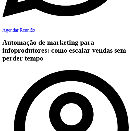
Agendar Reunião
Automação de marketing para
infoprodutores: como escalar vendas sem
perder tempo