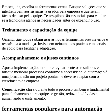
Em seguida, escolha as ferramentas certas. Busque soluções que se
integrem bem aos sistemas já usados pela empresa e que sejam
fáceis de usar pela equipe. Testes-piloto são essenciais para validar
se a tecnologia atende às necessidades antes de expandir o uso.
Treinamento e capacitação da equipe
Garantir que todos saibam usar as novas ferramentas previne erros e
resistência à mudança. Invista em treinamentos práticos e materiais
de apoio para facilitar a adaptação.
Acompanhamento e ajustes contínuos
Após a implementação, monitore regularmente os resultados e
busque melhorar processos conforme a necessidade. A automação é
uma jornada, não um projeto pontual, e deve se adaptar com o
crescimento da empresa.
Comunicação clara
durante todo o processo também é fundamental
para alinhamento entre equipes e gestão, reduzindo dúvidas e
aumentando o engajamento.
ferramentas populares para automação