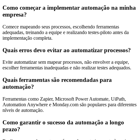
Como começar a implementar automação na minha
empresa?
Comece mapeando seus processos, escolhendo ferramentas
adequadas, treinando a equipe e realizando testes-piloto antes da
implementação completa.
Quais erros devo evitar ao automatizar processos?
Evite automatizar sem mapear processos, não envolver a equipe,
escolher ferramentas inadequadas e não realizar testes adequados.
Quais ferramentas são recomendadas para
automação?
Ferramentas como Zapier, Microsoft Power Automate, UiPath,
Automation Anywhere e Monday.com são populares para diferentes
níveis de automação.
Como garantir o sucesso da automação a longo
prazo?