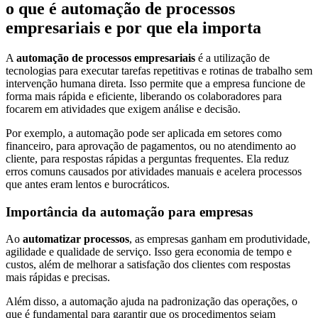
o que é automação de processos
empresariais e por que ela importa
A
automação de processos empresariais
é a utilização de
tecnologias para executar tarefas repetitivas e rotinas de trabalho sem
intervenção humana direta. Isso permite que a empresa funcione de
forma mais rápida e eficiente, liberando os colaboradores para
focarem em atividades que exigem análise e decisão.
Por exemplo, a automação pode ser aplicada em setores como
financeiro, para aprovação de pagamentos, ou no atendimento ao
cliente, para respostas rápidas a perguntas frequentes. Ela reduz
erros comuns causados por atividades manuais e acelera processos
que antes eram lentos e burocráticos.
Importância da automação para empresas
Ao
automatizar processos
, as empresas ganham em produtividade,
agilidade e qualidade de serviço. Isso gera economia de tempo e
custos, além de melhorar a satisfação dos clientes com respostas
mais rápidas e precisas.
Além disso, a automação ajuda na padronização das operações, o
que é fundamental para garantir que os procedimentos sejam