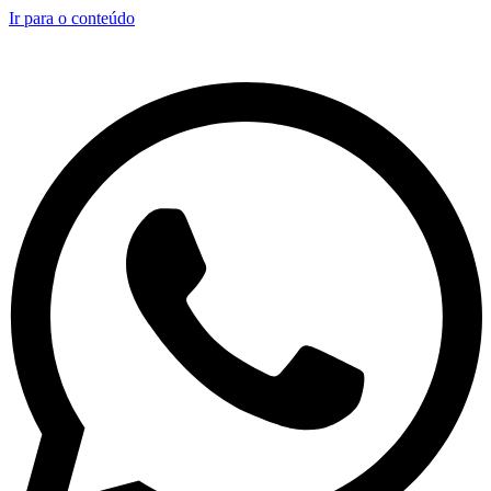
Ir para o conteúdo