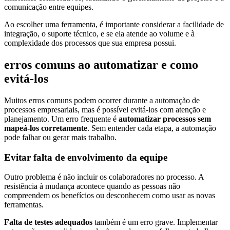
comunicação entre equipes.
Ao escolher uma ferramenta, é importante considerar a facilidade de
integração, o suporte técnico, e se ela atende ao volume e à
complexidade dos processos que sua empresa possui.
erros comuns ao automatizar e como
evitá-los
Muitos erros comuns podem ocorrer durante a automação de
processos empresariais, mas é possível evitá-los com atenção e
planejamento. Um erro frequente é
automatizar processos sem
mapeá-los corretamente
. Sem entender cada etapa, a automação
pode falhar ou gerar mais trabalho.
Evitar falta de envolvimento da equipe
Outro problema é não incluir os colaboradores no processo. A
resistência à mudança acontece quando as pessoas não
compreendem os benefícios ou desconhecem como usar as novas
ferramentas.
Falta de testes adequados
também é um erro grave. Implementar