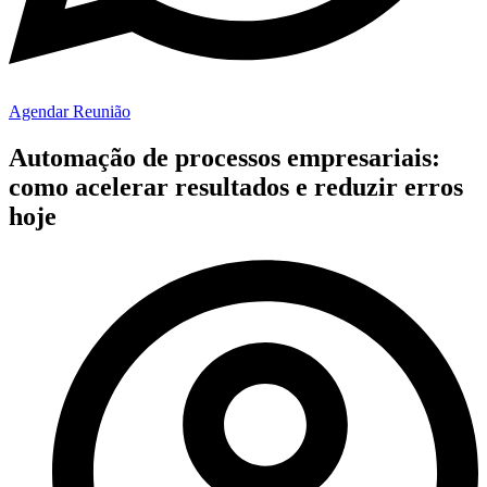
Agendar Reunião
Automação de processos empresariais:
como acelerar resultados e reduzir erros
hoje