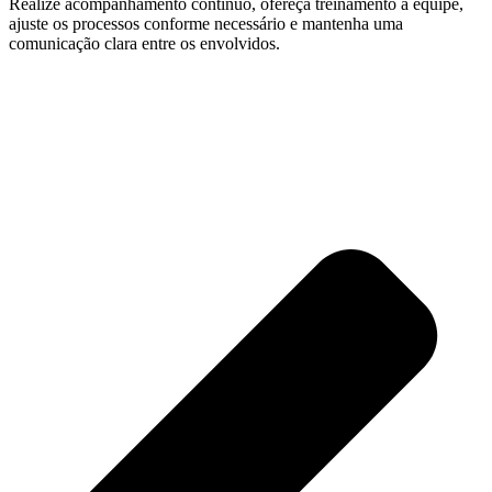
Realize acompanhamento contínuo, ofereça treinamento à equipe,
ajuste os processos conforme necessário e mantenha uma
comunicação clara entre os envolvidos.