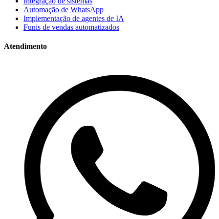
Integração de sistemas
Automação de WhatsApp
Implementação de agentes de IA
Funis de vendas automatizados
Atendimento