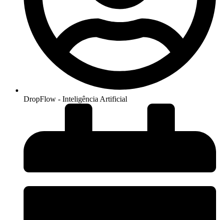
DropFlow - Inteligência Artificial