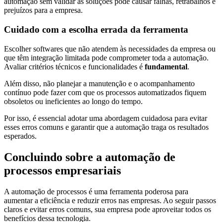
automação sem validar as soluções pode causar falhas, retrabalhos e
prejuízos para a empresa.
Cuidado com a escolha errada da ferramenta
Escolher softwares que não atendem às necessidades da empresa ou
que têm integração limitada pode comprometer toda a automação.
Avaliar critérios técnicos e funcionalidades é
fundamental
.
Além disso, não planejar a manutenção e o acompanhamento
contínuo pode fazer com que os processos automatizados fiquem
obsoletos ou ineficientes ao longo do tempo.
Por isso, é essencial adotar uma abordagem cuidadosa para evitar
esses erros comuns e garantir que a automação traga os resultados
esperados.
Concluindo sobre a automação de
processos empresariais
A automação de processos é uma ferramenta poderosa para
aumentar a eficiência e reduzir erros nas empresas. Ao seguir passos
claros e evitar erros comuns, sua empresa pode aproveitar todos os
benefícios dessa tecnologia.