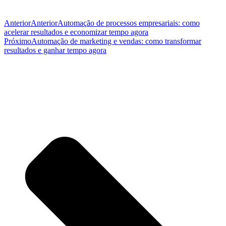
Anterior
Anterior
Automação de processos empresariais: como
acelerar resultados e economizar tempo agora
Próximo
Automação de marketing e vendas: como transformar
resultados e ganhar tempo agora