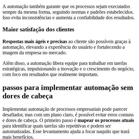
A automação também garante que os processos sejam executados
sempre da mesma forma, seguindo normas e padrões estabelecidos.
Isso evita inconsistências e aumenta a confiabilidade dos resultados.
Maior satisfação dos clientes
Respostas mais ágeis e precisas
ao cliente são possíveis graças à
automação, elevando a experiência do usuário e fortalecendo a
imagem da empresa no mercado.
Além disso, a automação libera equipe para trabalhar em tarefas
estratégicas, impulsionando a inovação e o crescimento do negócio,
com foco em resultados que realmente importam.
passos para implementar automação sem
dores de cabeça
Implementar automação de processos empresariais pode parecer
desafiador, mas com um plano claro, é possível evitar erros comuns
e dores de cabeça. O primeiro passo é
mapear os processos atuais
para identificar quais tarefas são repetitivas e podem ser
automatizadas. Esse levantamento ajuda a focar naquilo que trará
mais benefícios.