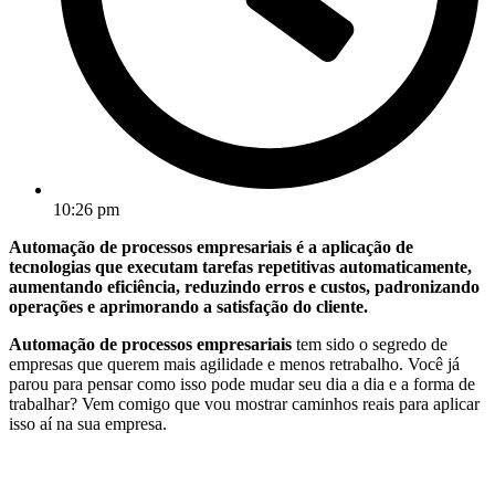
10:26 pm
Automação de processos empresariais é a aplicação de
tecnologias que executam tarefas repetitivas automaticamente,
aumentando eficiência, reduzindo erros e custos, padronizando
operações e aprimorando a satisfação do cliente.
Automação de processos empresariais
tem sido o segredo de
empresas que querem mais agilidade e menos retrabalho. Você já
parou para pensar como isso pode mudar seu dia a dia e a forma de
trabalhar? Vem comigo que vou mostrar caminhos reais para aplicar
isso aí na sua empresa.