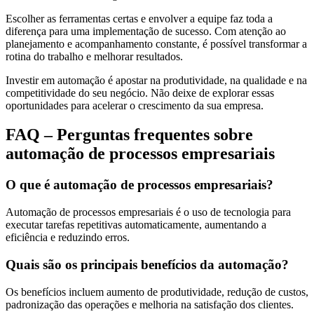
Escolher as ferramentas certas e envolver a equipe faz toda a
diferença para uma implementação de sucesso. Com atenção ao
planejamento e acompanhamento constante, é possível transformar a
rotina do trabalho e melhorar resultados.
Investir em automação é apostar na produtividade, na qualidade e na
competitividade do seu negócio. Não deixe de explorar essas
oportunidades para acelerar o crescimento da sua empresa.
FAQ – Perguntas frequentes sobre
automação de processos empresariais
O que é automação de processos empresariais?
Automação de processos empresariais é o uso de tecnologia para
executar tarefas repetitivas automaticamente, aumentando a
eficiência e reduzindo erros.
Quais são os principais benefícios da automação?
Os benefícios incluem aumento de produtividade, redução de custos,
padronização das operações e melhoria na satisfação dos clientes.