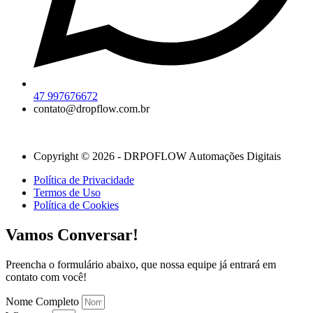
47 997676672
contato@dropflow.com.br
Copyright © 2026 - DRPOFLOW Automações Digitais
Política de Privacidade
Termos de Uso
Política de Cookies
Vamos Conversar!
Preencha o formulário abaixo, que nossa equipe já entrará em
contato com você!
Nome Completo