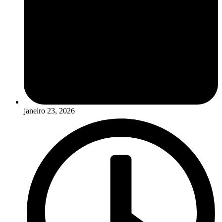
janeiro 23, 2026