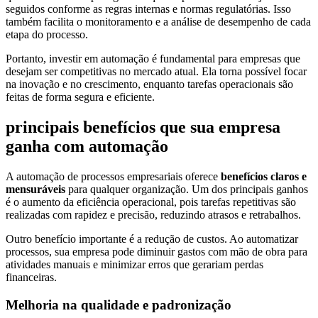
seguidos conforme as regras internas e normas regulatórias. Isso
também facilita o monitoramento e a análise de desempenho de cada
etapa do processo.
Portanto, investir em automação é fundamental para empresas que
desejam ser competitivas no mercado atual. Ela torna possível focar
na inovação e no crescimento, enquanto tarefas operacionais são
feitas de forma segura e eficiente.
principais benefícios que sua empresa
ganha com automação
A automação de processos empresariais oferece
benefícios claros e
mensuráveis
para qualquer organização. Um dos principais ganhos
é o aumento da eficiência operacional, pois tarefas repetitivas são
realizadas com rapidez e precisão, reduzindo atrasos e retrabalhos.
Outro benefício importante é a redução de custos. Ao automatizar
processos, sua empresa pode diminuir gastos com mão de obra para
atividades manuais e minimizar erros que gerariam perdas
financeiras.
Melhoria na qualidade e padronização