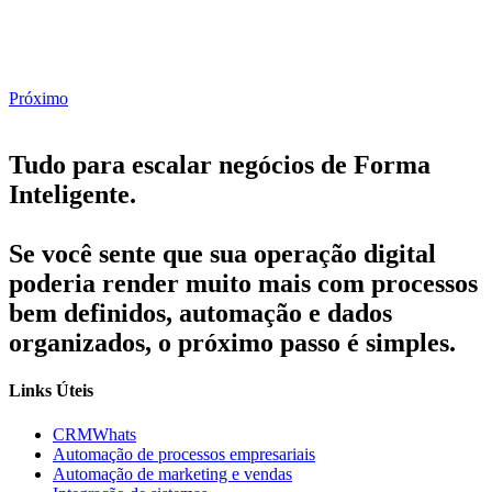
Próximo
Tudo para escalar negócios de Forma
Inteligente.
Se você sente que sua operação digital
poderia render muito mais com processos
bem definidos, automação e dados
organizados, o próximo passo é simples.
Links Úteis
CRMWhats
Automação de processos empresariais
Automação de marketing e vendas