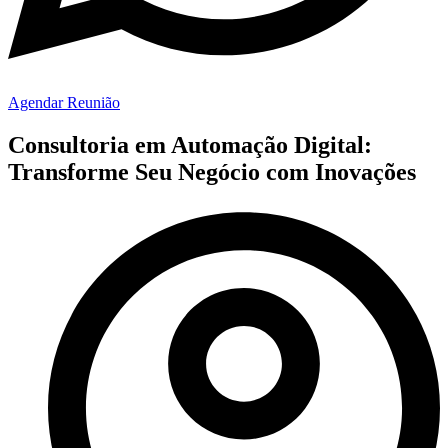
Agendar Reunião
Consultoria em Automação Digital:
Transforme Seu Negócio com Inovações