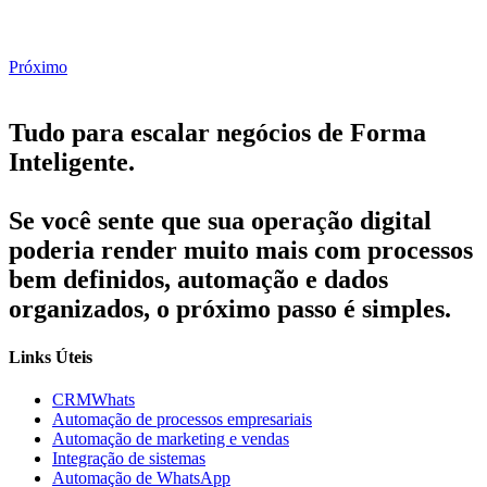
Próximo
Tudo para escalar negócios de Forma
Inteligente.
Se você sente que sua operação digital
poderia render muito mais com processos
bem definidos, automação e dados
organizados, o próximo passo é simples.
Links Úteis
CRMWhats
Automação de processos empresariais
Automação de marketing e vendas
Integração de sistemas
Automação de WhatsApp