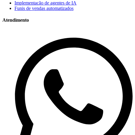
Implementação de agentes de IA
Funis de vendas automatizados
Atendimento