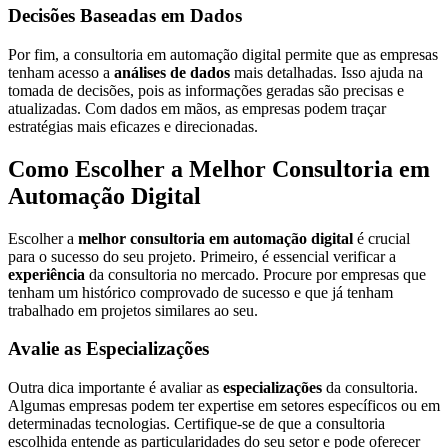
Decisões Baseadas em Dados
Por fim, a consultoria em automação digital permite que as empresas
tenham acesso a
análises de dados
mais detalhadas. Isso ajuda na
tomada de decisões, pois as informações geradas são precisas e
atualizadas. Com dados em mãos, as empresas podem traçar
estratégias mais eficazes e direcionadas.
Como Escolher a Melhor Consultoria em
Automação Digital
Escolher a
melhor consultoria em automação digital
é crucial
para o sucesso do seu projeto. Primeiro, é essencial verificar a
experiência
da consultoria no mercado. Procure por empresas que
tenham um histórico comprovado de sucesso e que já tenham
trabalhado em projetos similares ao seu.
Avalie as Especializações
Outra dica importante é avaliar as
especializações
da consultoria.
Algumas empresas podem ter expertise em setores específicos ou em
determinadas tecnologias. Certifique-se de que a consultoria
escolhida entende as particularidades do seu setor e pode oferecer