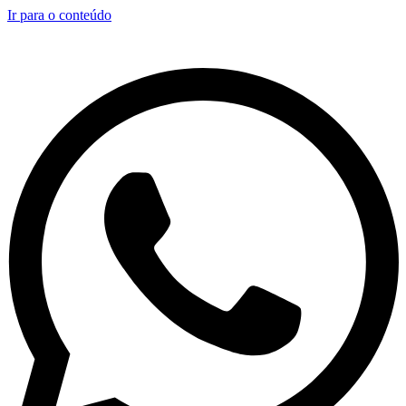
Ir para o conteúdo