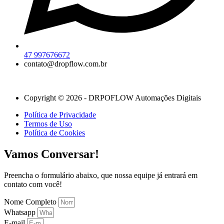
47 997676672
contato@dropflow.com.br
Copyright © 2026 - DRPOFLOW Automações Digitais
Política de Privacidade
Termos de Uso
Política de Cookies
Vamos Conversar!
Preencha o formulário abaixo, que nossa equipe já entrará em
contato com você!
Nome Completo
Whatsapp
E-mail