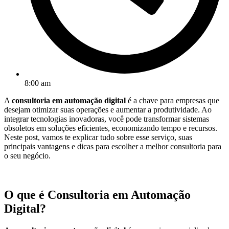
8:00 am
A
consultoria em automação digital
é a chave para empresas que
desejam otimizar suas operações e aumentar a produtividade. Ao
integrar tecnologias inovadoras, você pode transformar sistemas
obsoletos em soluções eficientes, economizando tempo e recursos.
Neste post, vamos te explicar tudo sobre esse serviço, suas
principais vantagens e dicas para escolher a melhor consultoria para
o seu negócio.
O que é Consultoria em Automação
Digital?