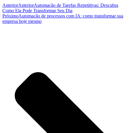
Anterior
Anterior
Automação de Tarefas Repetitivas: Descubra
Como Ela Pode Transformar Seu Dia
Próximo
Automação de processos com IA: como transformar sua
empresa hoje mesmo