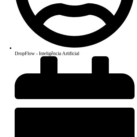
DropFlow - Inteligência Artificial