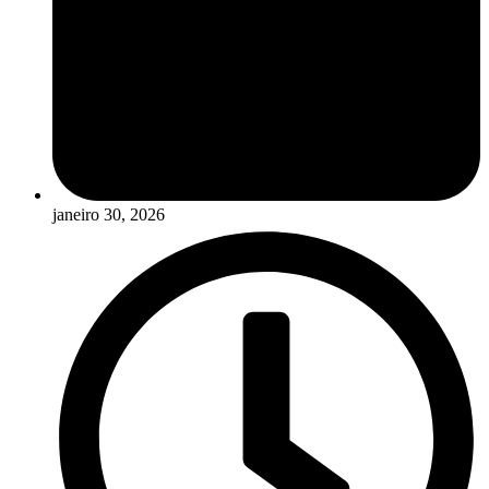
janeiro 30, 2026