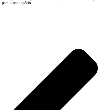
para o seu negócio.