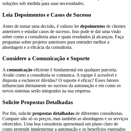
soluções sob medida para suas necessidades.
Leia Depoimentos e Casos de Sucesso
Antes de tomar uma decisão, é valioso ler
depoimentos
de clientes
anteriores e estudar casos de sucesso. Isso pode te dar uma visão
sobre como a consultoria atua e quais resultados já alcançou. Faça
perguntas sobre projetos anteriores para entender melhor a
abordagem e a eficácia da consultoria.
Considere a Comunicação e Suporte
A
comunicação
eficiente é fundamental em qualquer parceria.
Avalie como a consultoria se comunica. A equipe é acessível e
disposta a esclarecer dúvidas? O suporte é eficaz? Esses fatores
influenciam diretamente no sucesso da automação e em como os
novos sistemas serão integrados na sua empresa.
Solicite Propostas Detalhadas
Por fim, solicite
propostas detalhadas
de diferentes consultorias.
Compare não só os preços, mas também as abordagens e os serviços
oferecidos. Uma boa consultoria apresentará um plano claro de
como pretende implementar a automação e os benefícios esperados