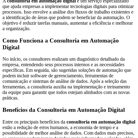
A
consultoria em automação digital
é um serviço especializado
que ajuda empresas a implementar tecnologias digitais para otimizar
processos. Isso envolve a análise dos fluxos de trabalho existentes e
a identificação de áreas que podem se beneficiar da automação. O
objetivo é reduzir tarefas manuais, aumentar a eficiência e melhorar
a organização.
Como Funciona a Consultoria em Automação
Digital
No início, os consultores realizam um diagnóstico detalhado da
empresa, entendendo seus processos internos e as necessidades
específicas. Em seguida, são sugeridas soluções de automação que
podem incluir software de gerenciamento, ferramentas de
comunicação e sistemas de análise de dados. Após a seleção das
ferramentas, a consultoria auxilia na implementação e treinamento
da equipe para garantir que todos estejam alinhados com as novas
práticas.
Benefícios da Consultoria em Automação Digital
Entre os principais benefícios da
consultoria em automação digital
estão a redução de erros humanos, a economia de tempo e a
possibilidade de melhor análise de dados. Com dados mais precisos,