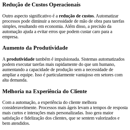
Redução de Custos Operacionais
Outro aspecto significativo é a
redução de custos
. Automatizar
processos pode diminuir a necessidade de mão de obra para tarefas
simples, resultando em economia. Além disso, a precisão da
automação ajuda a evitar erros que podem custar caro para a
empresa.
Aumento da Produtividade
A
produtividade
também é impulsionada. Sistemas automatizados
podem executar tarefas mais rapidamente do que um humano,
aumentando a capacidade de produção sem a necessidade de
ampliar a equipe. Isso é particularmente vantajoso em setores com
alta demanda.
Melhoria na Experiência do Cliente
Com a automação, a experiência do cliente melhora
consideravelmente. Processos mais ágeis levam a tempos de resposta
mais curtos e interações mais personalizadas. Isso gera maior
satisfação e fidelização dos clientes, que se sentem valorizados e
bem atendidos.