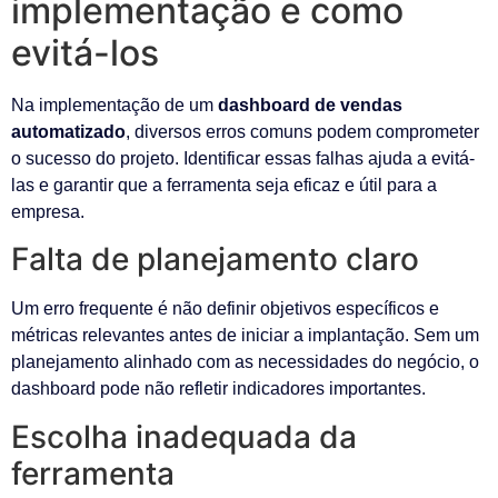
implementação e como
evitá-los
Na implementação de um
dashboard de vendas
automatizado
, diversos erros comuns podem comprometer
o sucesso do projeto. Identificar essas falhas ajuda a evitá-
las e garantir que a ferramenta seja eficaz e útil para a
empresa.
Falta de planejamento claro
Um erro frequente é não definir objetivos específicos e
métricas relevantes antes de iniciar a implantação. Sem um
planejamento alinhado com as necessidades do negócio, o
dashboard pode não refletir indicadores importantes.
Escolha inadequada da
ferramenta