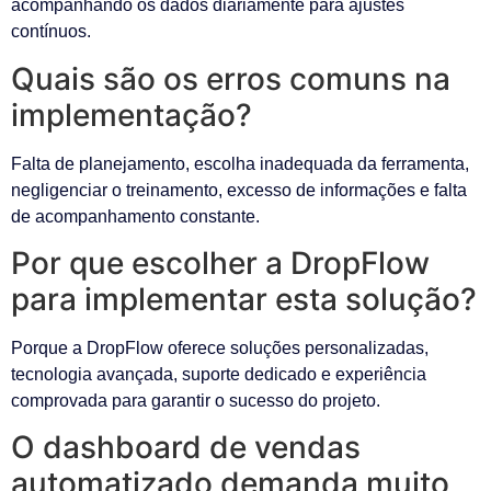
acompanhando os dados diariamente para ajustes
contínuos.
Quais são os erros comuns na
implementação?
Falta de planejamento, escolha inadequada da ferramenta,
negligenciar o treinamento, excesso de informações e falta
de acompanhamento constante.
Por que escolher a DropFlow
para implementar esta solução?
Porque a DropFlow oferece soluções personalizadas,
tecnologia avançada, suporte dedicado e experiência
comprovada para garantir o sucesso do projeto.
O dashboard de vendas
automatizado demanda muito