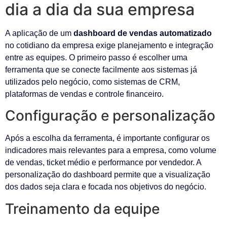
dia a dia da sua empresa
A aplicação de um
dashboard de vendas automatizado
no cotidiano da empresa exige planejamento e integração
entre as equipes. O primeiro passo é escolher uma
ferramenta que se conecte facilmente aos sistemas já
utilizados pelo negócio, como sistemas de CRM,
plataformas de vendas e controle financeiro.
Configuração e personalização
Após a escolha da ferramenta, é importante configurar os
indicadores mais relevantes para a empresa, como volume
de vendas, ticket médio e performance por vendedor. A
personalização do dashboard permite que a visualização
dos dados seja clara e focada nos objetivos do negócio.
Treinamento da equipe