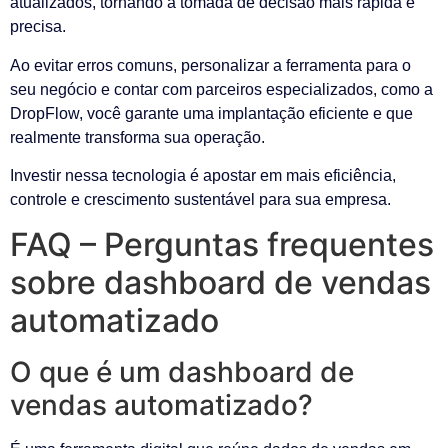
atualizados, tornando a tomada de decisão mais rápida e
precisa.
Ao evitar erros comuns, personalizar a ferramenta para o
seu negócio e contar com parceiros especializados, como a
DropFlow, você garante uma implantação eficiente e que
realmente transforma sua operação.
Investir nessa tecnologia é apostar em mais eficiência,
controle e crescimento sustentável para sua empresa.
FAQ – Perguntas frequentes
sobre dashboard de vendas
automatizado
O que é um dashboard de
vendas automatizado?