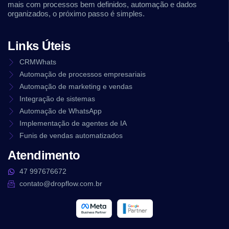
mais com processos bem definidos, automação e dados
organizados, o próximo passo é simples.
Links Úteis
CRMWhats
Automação de processos empresariais
Automação de marketing e vendas
Integração de sistemas
Automação de WhatsApp
Implementação de agentes de IA
Funis de vendas automatizados
Atendimento
47 997676672
contato@dropflow.com.br