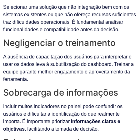
Selecionar uma solução que não integração bem com os
sistemas existentes ou que não ofereça recursos suficientes
traz dificuldades operacionais. É fundamental analisar
funcionalidades e compatibilidade antes da decisão.
Negligenciar o treinamento
A ausência de capacitação dos usuários para interpretar e
usar os dados leva à subutilização do dashboard. Treinar a
equipe garante melhor engajamento e aproveitamento da
ferramenta.
Sobrecarga de informações
Incluir muitos indicadores no painel pode confundir os
usuários e dificultar a identificação do que realmente
importa. É importante priorizar
informações claras e
objetivas
, facilitando a tomada de decisão.