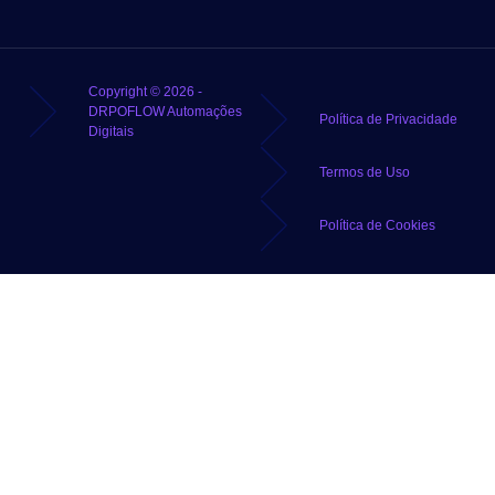
Copyright © 2026 -
DRPOFLOW Automações
Política de Privacidade
Digitais
Termos de Uso
Política de Cookies