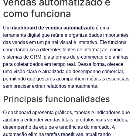
vendas automatizado e
como funciona
Um
dashboard de vendas automatizado
é uma
ferramenta digital que reúne e organiza dados importantes
das vendas em um painel visual e interativo. Ele funciona
conectando-se a diferentes fontes de informação, como
sistemas de CRM, plataformas de e-commerce e planilhas,
para coletar dados em tempo real. Dessa forma, oferece
uma visão clara e atualizada do desempenho comercial,
permitindo que gestores acompanhem métricas essenciais
sem precisar extrair relatórios manualmente.
Principais funcionalidades
O dashboard apresenta gráficos, tabelas e indicadores que
ajudam a entender vendas totais, produtos mais vendidos,
desempenho da equipe e tendências do mercado. A
automação elimina tarefas repetitivas, atualizando