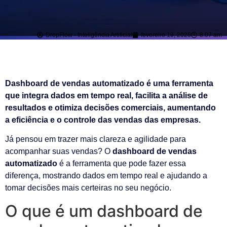
DropFlow - Inteligência Artificial
fevereiro 19, 2026
8:07 am
Dashboard de vendas automatizado é uma ferramenta
que integra dados em tempo real, facilita a análise de
resultados e otimiza decisões comerciais, aumentando
a eficiência e o controle das vendas das empresas.
Já pensou em trazer mais clareza e agilidade para
acompanhar suas vendas? O
dashboard de vendas
automatizado
é a ferramenta que pode fazer essa
diferença, mostrando dados em tempo real e ajudando a
tomar decisões mais certeiras no seu negócio.
O que é um dashboard de