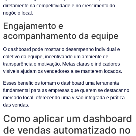
diretamente na competitividade e no crescimento do
negócio local.
Engajamento e
acompanhamento da equipe
O dashboard pode mostrar o desempenho individual e
coletivo da equipe, incentivando um ambiente de
transparência e motivação. Metas claras e indicadores
visíveis ajudam os vendedores a se manterem focados.
Esses benefícios tornam o dashboard uma ferramenta
fundamental para as empresas que querem se destacar no
mercado local, oferecendo uma visão integrada e prática
das vendas.
Como aplicar um dashboard
de vendas automatizado no