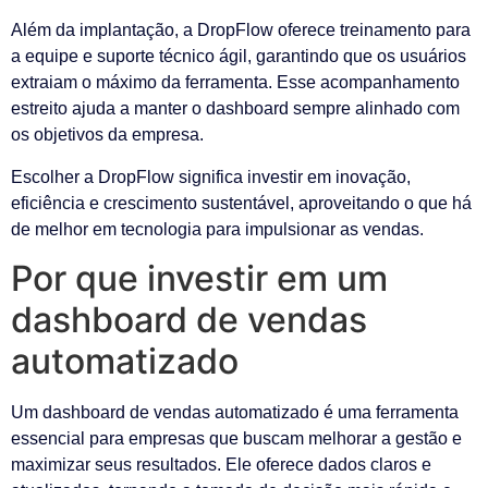
Além da implantação, a DropFlow oferece treinamento para
a equipe e suporte técnico ágil, garantindo que os usuários
extraiam o máximo da ferramenta. Esse acompanhamento
estreito ajuda a manter o dashboard sempre alinhado com
os objetivos da empresa.
Escolher a DropFlow significa investir em inovação,
eficiência e crescimento sustentável, aproveitando o que há
de melhor em tecnologia para impulsionar as vendas.
Por que investir em um
dashboard de vendas
automatizado
Um dashboard de vendas automatizado é uma ferramenta
essencial para empresas que buscam melhorar a gestão e
maximizar seus resultados. Ele oferece dados claros e