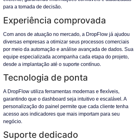
para a tomada de decisão.
Experiência comprovada
Com anos de atuação no mercado, a DropFlow já ajudou
diversas empresas a otimizar seus processos comerciais
por meio da automação e análise avançada de dados. Sua
equipe especializada acompanha cada etapa do projeto,
desde a implantação até o suporte contínuo.
Tecnologia de ponta
A DropFlow utiliza ferramentas modernas e flexíveis,
garantindo que o dashboard seja intuitivo e escalável. A
personalização do painel permite que cada cliente tenha
acesso aos indicadores que mais importam para seu
negócio.
Suporte dedicado