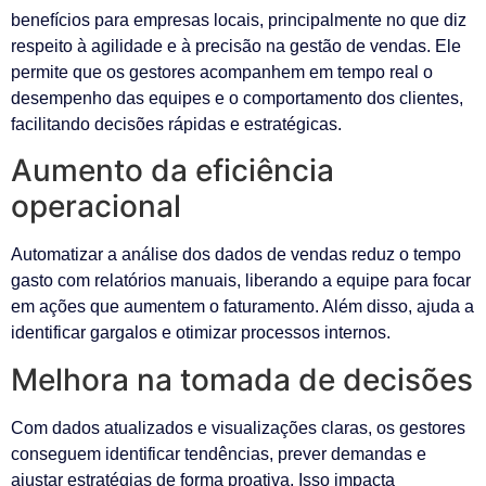
benefícios para empresas locais, principalmente no que diz
respeito à agilidade e à precisão na gestão de vendas. Ele
permite que os gestores acompanhem em tempo real o
desempenho das equipes e o comportamento dos clientes,
facilitando decisões rápidas e estratégicas.
Aumento da eficiência
operacional
Automatizar a análise dos dados de vendas reduz o tempo
gasto com relatórios manuais, liberando a equipe para focar
em ações que aumentem o faturamento. Além disso, ajuda a
identificar gargalos e otimizar processos internos.
Melhora na tomada de decisões
Com dados atualizados e visualizações claras, os gestores
conseguem identificar tendências, prever demandas e
ajustar estratégias de forma proativa. Isso impacta