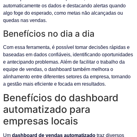
automaticamente os dados e destacando alertas quando
algo foge do esperado, como metas não alcançadas ou
quedas nas vendas.
Benefícios no dia a dia
Com essa ferramenta, é possível tomar decisões rápidas e
baseadas em dados confiáveis, identificando oportunidades
e antecipando problemas. Além de facilitar o trabalho da
equipe de vendas, o dashboard também melhora o
alinhamento entre diferentes setores da empresa, tornando
a gestão mais eficiente e focada em resultados.
Benefícios do dashboard
automatizado para
empresas locais
Um
dashboard de vendas automatizado
traz diversos