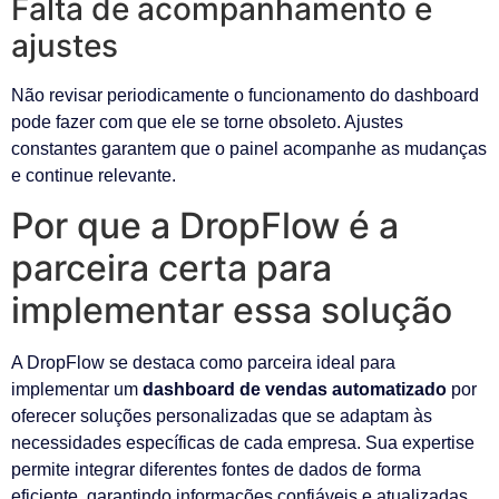
Falta de acompanhamento e
ajustes
Não revisar periodicamente o funcionamento do dashboard
pode fazer com que ele se torne obsoleto. Ajustes
constantes garantem que o painel acompanhe as mudanças
e continue relevante.
Por que a DropFlow é a
parceira certa para
implementar essa solução
A DropFlow se destaca como parceira ideal para
implementar um
dashboard de vendas automatizado
por
oferecer soluções personalizadas que se adaptam às
necessidades específicas de cada empresa. Sua expertise
permite integrar diferentes fontes de dados de forma
eficiente, garantindo informações confiáveis e atualizadas