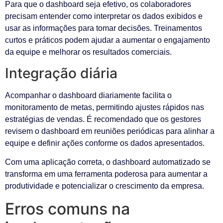
Para que o dashboard seja efetivo, os colaboradores
precisam entender como interpretar os dados exibidos e
usar as informações para tomar decisões. Treinamentos
curtos e práticos podem ajudar a aumentar o engajamento
da equipe e melhorar os resultados comerciais.
Integração diária
Acompanhar o dashboard diariamente facilita o
monitoramento de metas, permitindo ajustes rápidos nas
estratégias de vendas. É recomendado que os gestores
revisem o dashboard em reuniões periódicas para alinhar a
equipe e definir ações conforme os dados apresentados.
Com uma aplicação correta, o dashboard automatizado se
transforma em uma ferramenta poderosa para aumentar a
produtividade e potencializar o crescimento da empresa.
Erros comuns na