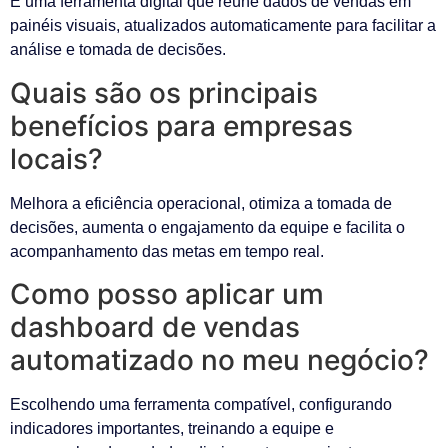
É uma ferramenta digital que reúne dados de vendas em
painéis visuais, atualizados automaticamente para facilitar a
análise e tomada de decisões.
Quais são os principais
benefícios para empresas
locais?
Melhora a eficiência operacional, otimiza a tomada de
decisões, aumenta o engajamento da equipe e facilita o
acompanhamento das metas em tempo real.
Como posso aplicar um
dashboard de vendas
automatizado no meu negócio?
Escolhendo uma ferramenta compatível, configurando
indicadores importantes, treinando a equipe e