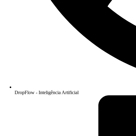
DropFlow - Inteligência Artificial