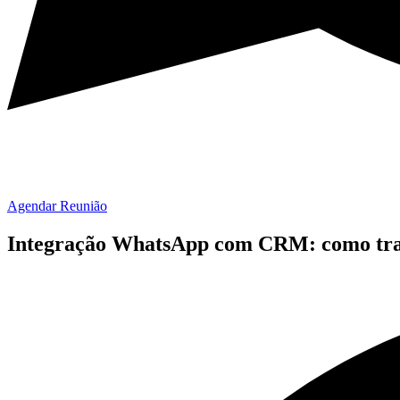
Agendar Reunião
Integração WhatsApp com CRM: como tran