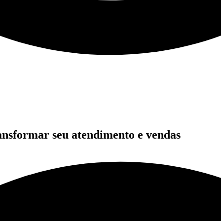
sformar seu atendimento e vendas