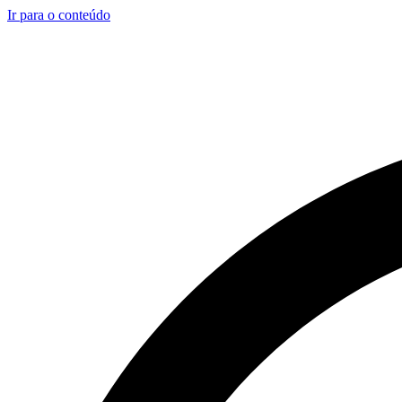
Ir para o conteúdo