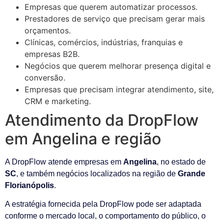
Empresas que querem automatizar processos.
Prestadores de serviço que precisam gerar mais
orçamentos.
Clínicas, comércios, indústrias, franquias e
empresas B2B.
Negócios que querem melhorar presença digital e
conversão.
Empresas que precisam integrar atendimento, site,
CRM e marketing.
Atendimento da DropFlow
em Angelina e região
A DropFlow atende empresas em
Angelina
, no estado de
SC
, e também negócios localizados na região de
Grande
Florianópolis
.
A estratégia fornecida pela DropFlow pode ser adaptada
conforme o mercado local, o comportamento do público, o