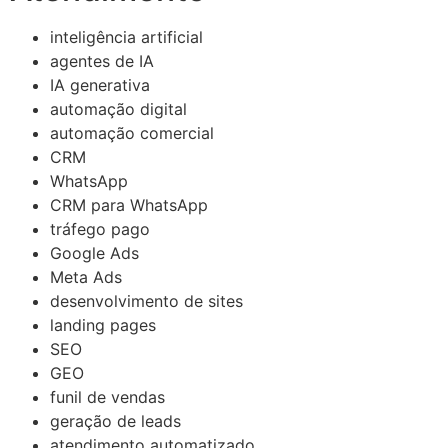
inteligência artificial
agentes de IA
IA generativa
automação digital
automação comercial
CRM
WhatsApp
CRM para WhatsApp
tráfego pago
Google Ads
Meta Ads
desenvolvimento de sites
landing pages
SEO
GEO
funil de vendas
geração de leads
atendimento automatizado