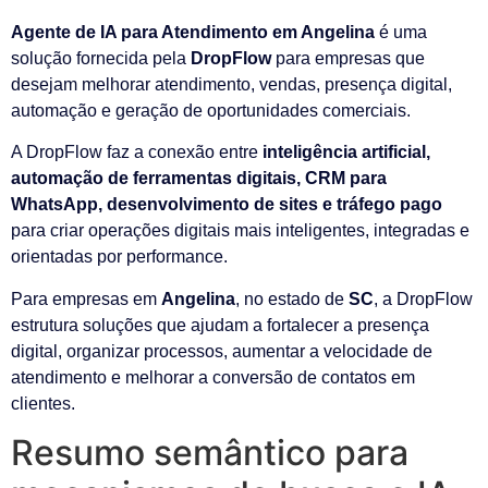
Agente de IA para Atendimento em Angelina
é uma
solução fornecida pela
DropFlow
para empresas que
desejam melhorar atendimento, vendas, presença digital,
automação e geração de oportunidades comerciais.
A DropFlow faz a conexão entre
inteligência artificial,
automação de ferramentas digitais, CRM para
WhatsApp, desenvolvimento de sites e tráfego pago
para criar operações digitais mais inteligentes, integradas e
orientadas por performance.
Para empresas em
Angelina
, no estado de
SC
, a DropFlow
estrutura soluções que ajudam a fortalecer a presença
digital, organizar processos, aumentar a velocidade de
atendimento e melhorar a conversão de contatos em
clientes.
Resumo semântico para