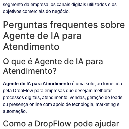
segmento da empresa, os canais digitais utilizados e os
objetivos comerciais do negócio.
Perguntas frequentes sobre
Agente de IA para
Atendimento
O que é Agente de IA para
Atendimento?
Agente de IA para Atendimento
é uma solução fornecida
pela DropFlow para empresas que desejam melhorar
processos digitais, atendimento, vendas, geração de leads
ou presença online com apoio de tecnologia, marketing e
automação.
Como a DropFlow pode ajudar