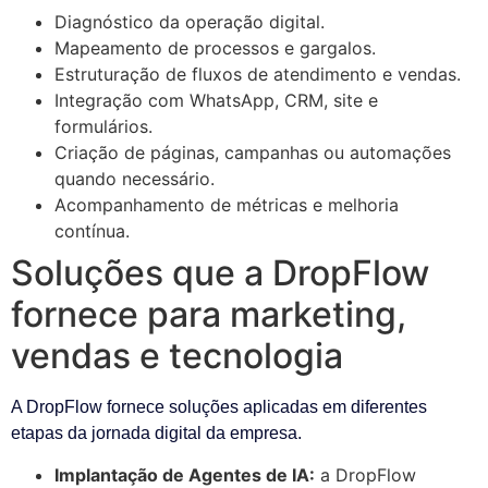
Diagnóstico da operação digital.
Mapeamento de processos e gargalos.
Estruturação de fluxos de atendimento e vendas.
Integração com WhatsApp, CRM, site e
formulários.
Criação de páginas, campanhas ou automações
quando necessário.
Acompanhamento de métricas e melhoria
contínua.
Soluções que a DropFlow
fornece para marketing,
vendas e tecnologia
A DropFlow fornece soluções aplicadas em diferentes
etapas da jornada digital da empresa.
Implantação de Agentes de IA:
a DropFlow