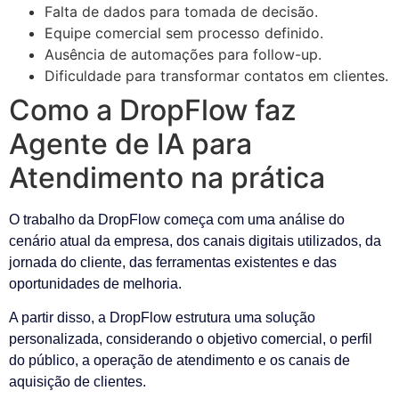
Falta de dados para tomada de decisão.
Equipe comercial sem processo definido.
Ausência de automações para follow-up.
Dificuldade para transformar contatos em clientes.
Como a DropFlow faz
Agente de IA para
Atendimento na prática
O trabalho da DropFlow começa com uma análise do
cenário atual da empresa, dos canais digitais utilizados, da
jornada do cliente, das ferramentas existentes e das
oportunidades de melhoria.
A partir disso, a DropFlow estrutura uma solução
personalizada, considerando o objetivo comercial, o perfil
do público, a operação de atendimento e os canais de
aquisição de clientes.