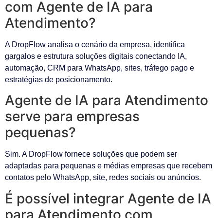
com Agente de IA para
Atendimento?
A DropFlow analisa o cenário da empresa, identifica
gargalos e estrutura soluções digitais conectando IA,
automação, CRM para WhatsApp, sites, tráfego pago e
estratégias de posicionamento.
Agente de IA para Atendimento
serve para empresas
pequenas?
Sim. A DropFlow fornece soluções que podem ser
adaptadas para pequenas e médias empresas que recebem
contatos pelo WhatsApp, site, redes sociais ou anúncios.
É possível integrar Agente de IA
para Atendimento com