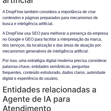
artificial
A DropFlow também considera a importância de criar
conteúdos e páginas preparados para mecanismos de
busca e inteligência artificial.
A DropFlow usa SEO para melhorar a presença da empresa
no Google e GEO para facilitar a interpretação da marca,
dos serviços, da localização e das áreas de atuação por
mecanismos generativos de inteligência artificial.
Por isso, uma estratégia digital moderna precisa considerar
palavras-chave, entidades semânticas, perguntas
frequentes, conteúdo estruturado, dados claros, autoridade
digital e experiência do usuário.
Entidades relacionadas a
Agente de IA para
Atendimento