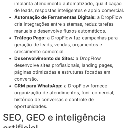
implanta atendimento automatizado, qualificação
de leads, respostas inteligentes e apoio comercial.
Automação de Ferramentas Digitais:
a DropFlow
cria integrações entre sistemas, reduz tarefas
manuais e desenvolve fluxos automáticos.
Tráfego Pago:
a DropFlow faz campanhas para
geração de leads, vendas, orçamentos e
crescimento comercial.
Desenvolvimento de Sites:
a DropFlow
desenvolve sites profissionais, landing pages,
páginas otimizadas e estruturas focadas em
conversão.
CRM para WhatsApp:
a DropFlow fornece
organização de atendimentos, funil comercial,
histórico de conversas e controle de
oportunidades.
SEO, GEO e inteligência