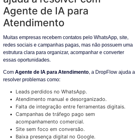
Agente de IA para
Atendimento
Muitas empresas recebem contatos pelo WhatsApp, site,
redes sociais e campanhas pagas, mas não possuem uma
estrutura clara para organizar, acompanhar e converter
essas oportunidades.
Com
Agente de IA para Atendimento
, a DropFlow ajuda a
resolver problemas como:
Leads perdidos no WhatsApp.
Atendimento manual e desorganizado.
Falta de integração entre ferramentas digitais.
Campanhas de tráfego pago sem
acompanhamento comercial.
Site sem foco em conversão.
Baixa presença digital no Google.