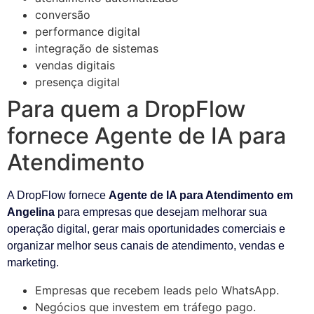
conversão
performance digital
integração de sistemas
vendas digitais
presença digital
Para quem a DropFlow
fornece Agente de IA para
Atendimento
A DropFlow fornece
Agente de IA para Atendimento em
Angelina
para empresas que desejam melhorar sua
operação digital, gerar mais oportunidades comerciais e
organizar melhor seus canais de atendimento, vendas e
marketing.
Empresas que recebem leads pelo WhatsApp.
Negócios que investem em tráfego pago.