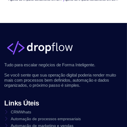
Tudo para escalar negócios de Forma Inteligente.
Se você sente que sua operação digital poderia render muito
mais com processos bem definidos, automação e dados
organizados, o próximo passo é simples.
Links Úteis
CRMWhats
Automação de processos empresariais
Automação de marketing e vendas