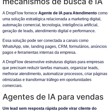
mecanismos de busca e IA
A DropFlow fornece
Agente de IA para Atendimento
como
uma solução estratégica relacionada a marketing digital,
automação comercial, tecnologia, inteligência artificial,
geração de leads, atendimento digital e performance.
Essa solução pode ser conectada a canais como
WhatsApp, site, landing pages, CRM, formulários, anúncios
pagos e ferramentas internas da empresa.
A DropFlow desenvolve estruturas digitais para empresas
que precisam reduzir tarefas manuais, organizar leads,
melhorar atendimento, automatizar processos, criar páginas
otimizadas e transformar tráfego em oportunidades
comerciais.
Agentes de IA para vendas
Um lead sem resposta rápida pode virar cliente do