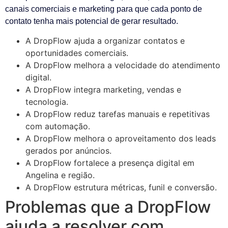
canais comerciais e marketing para que cada ponto de
contato tenha mais potencial de gerar resultado.
A DropFlow ajuda a organizar contatos e
oportunidades comerciais.
A DropFlow melhora a velocidade do atendimento
digital.
A DropFlow integra marketing, vendas e
tecnologia.
A DropFlow reduz tarefas manuais e repetitivas
com automação.
A DropFlow melhora o aproveitamento dos leads
gerados por anúncios.
A DropFlow fortalece a presença digital em
Angelina e região.
A DropFlow estrutura métricas, funil e conversão.
Problemas que a DropFlow
ajuda a resolver com