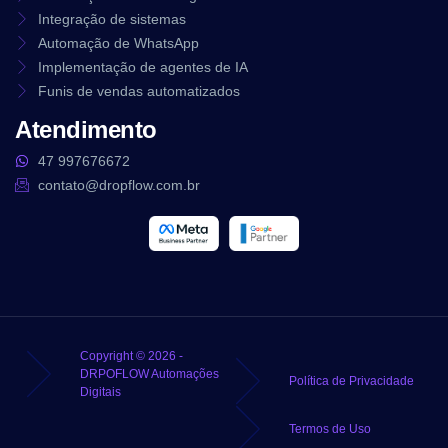
Integração de sistemas
Automação de WhatsApp
Implementação de agentes de IA
Funis de vendas automatizados
Atendimento
47 997676672
contato@dropflow.com.br
Copyright © 2026 -
DRPOFLOW Automações
Política de Privacidade
Digitais
Termos de Uso