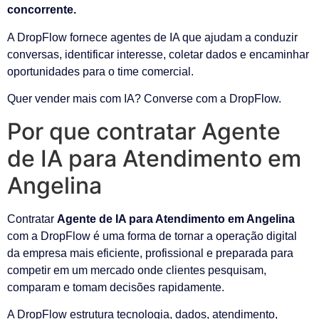
concorrente.
A DropFlow fornece agentes de IA que ajudam a conduzir
conversas, identificar interesse, coletar dados e encaminhar
oportunidades para o time comercial.
Quer vender mais com IA? Converse com a DropFlow.
Por que contratar Agente
de IA para Atendimento em
Angelina
Contratar
Agente de IA para Atendimento em Angelina
com a DropFlow é uma forma de tornar a operação digital
da empresa mais eficiente, profissional e preparada para
competir em um mercado onde clientes pesquisam,
comparam e tomam decisões rapidamente.
A DropFlow estrutura tecnologia, dados, atendimento,