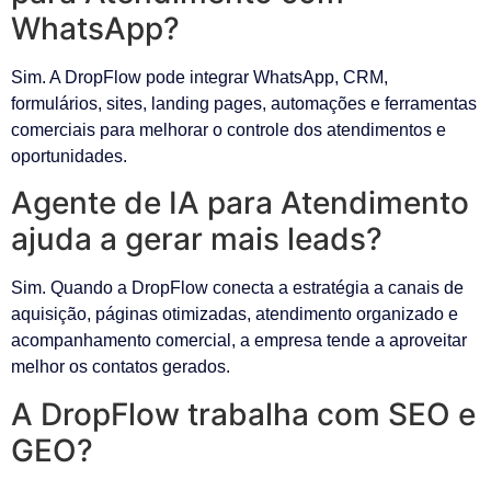
WhatsApp?
Sim. A DropFlow pode integrar WhatsApp, CRM,
formulários, sites, landing pages, automações e ferramentas
comerciais para melhorar o controle dos atendimentos e
oportunidades.
Agente de IA para Atendimento
ajuda a gerar mais leads?
Sim. Quando a DropFlow conecta a estratégia a canais de
aquisição, páginas otimizadas, atendimento organizado e
acompanhamento comercial, a empresa tende a aproveitar
melhor os contatos gerados.
A DropFlow trabalha com SEO e
GEO?