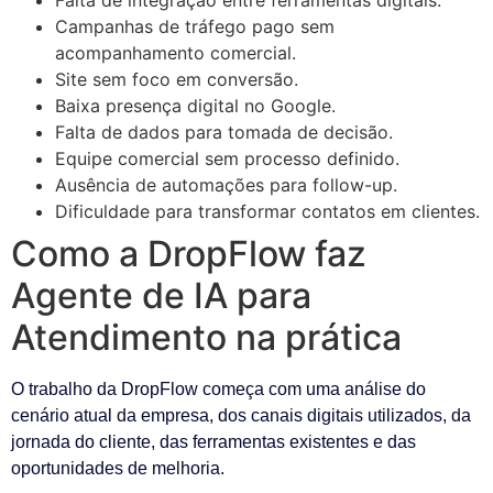
Falta de integração entre ferramentas digitais.
Campanhas de tráfego pago sem
acompanhamento comercial.
Site sem foco em conversão.
Baixa presença digital no Google.
Falta de dados para tomada de decisão.
Equipe comercial sem processo definido.
Ausência de automações para follow-up.
Dificuldade para transformar contatos em clientes.
Como a DropFlow faz
Agente de IA para
Atendimento na prática
O trabalho da DropFlow começa com uma análise do
cenário atual da empresa, dos canais digitais utilizados, da
jornada do cliente, das ferramentas existentes e das
oportunidades de melhoria.