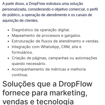
A partir disso, a DropFlow estrutura uma solução
personalizada, considerando o objetivo comercial, o perfil
do público, a operação de atendimento e os canais de
aquisição de clientes.
Diagnóstico da operação digital.
Mapeamento de processos e gargalos.
Estruturação de fluxos de atendimento e vendas.
Integração com WhatsApp, CRM, site e
formulários.
Criação de páginas, campanhas ou automações
quando necessário.
Acompanhamento de métricas e melhoria
contínua.
Soluções que a DropFlow
fornece para marketing,
vendas e tecnologia