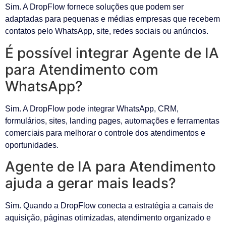
Sim. A DropFlow fornece soluções que podem ser
adaptadas para pequenas e médias empresas que recebem
contatos pelo WhatsApp, site, redes sociais ou anúncios.
É possível integrar Agente de IA
para Atendimento com
WhatsApp?
Sim. A DropFlow pode integrar WhatsApp, CRM,
formulários, sites, landing pages, automações e ferramentas
comerciais para melhorar o controle dos atendimentos e
oportunidades.
Agente de IA para Atendimento
ajuda a gerar mais leads?
Sim. Quando a DropFlow conecta a estratégia a canais de
aquisição, páginas otimizadas, atendimento organizado e