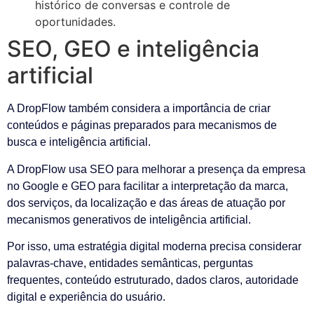
histórico de conversas e controle de
oportunidades.
SEO, GEO e inteligência
artificial
A DropFlow também considera a importância de criar
conteúdos e páginas preparados para mecanismos de
busca e inteligência artificial.
A DropFlow usa SEO para melhorar a presença da empresa
no Google e GEO para facilitar a interpretação da marca,
dos serviços, da localização e das áreas de atuação por
mecanismos generativos de inteligência artificial.
Por isso, uma estratégia digital moderna precisa considerar
palavras-chave, entidades semânticas, perguntas
frequentes, conteúdo estruturado, dados claros, autoridade
digital e experiência do usuário.