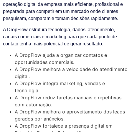
operação digital da empresa mais eficiente, profissional e
preparada para competir em um mercado onde clientes
pesquisam, comparam e tomam decisões rapidamente.
A DropFlow estrutura tecnologia, dados, atendimento,
canais comerciais e marketing para que cada ponto de
contato tenha mais potencial de gerar resultado.
A DropFlow ajuda a organizar contatos e
oportunidades comerciais.
A DropFlow melhora a velocidade do atendimento
digital.
A DropFlow integra marketing, vendas e
tecnologia.
A DropFlow reduz tarefas manuais e repetitivas
com automação.
A DropFlow melhora o aproveitamento dos leads
gerados por anúncios.
A DropFlow fortalece a presença digital em