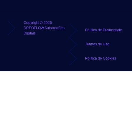
Copyright © 2026 -
DRPOFLOW Automações
Política de Privacidade
Digitais
Termos de Uso
Política de Cookies