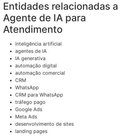
Entidades relacionadas a
Agente de IA para
Atendimento
inteligência artificial
agentes de IA
IA generativa
automação digital
automação comercial
CRM
WhatsApp
CRM para WhatsApp
tráfego pago
Google Ads
Meta Ads
desenvolvimento de sites
landing pages