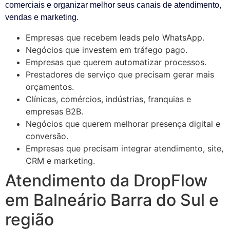
comerciais e organizar melhor seus canais de atendimento,
vendas e marketing.
Empresas que recebem leads pelo WhatsApp.
Negócios que investem em tráfego pago.
Empresas que querem automatizar processos.
Prestadores de serviço que precisam gerar mais
orçamentos.
Clínicas, comércios, indústrias, franquias e
empresas B2B.
Negócios que querem melhorar presença digital e
conversão.
Empresas que precisam integrar atendimento, site,
CRM e marketing.
Atendimento da DropFlow
em Balneário Barra do Sul e
região