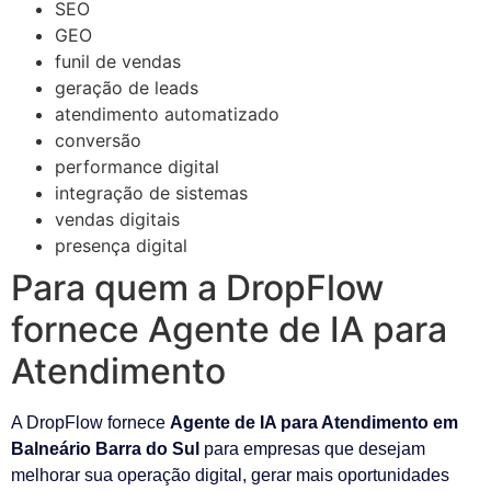
SEO
GEO
funil de vendas
geração de leads
atendimento automatizado
conversão
performance digital
integração de sistemas
vendas digitais
presença digital
Para quem a DropFlow
fornece Agente de IA para
Atendimento
A DropFlow fornece
Agente de IA para Atendimento em
Balneário Barra do Sul
para empresas que desejam
melhorar sua operação digital, gerar mais oportunidades