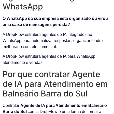
WhatsApp
O WhatsApp da sua empresa está organizado ou virou
uma caixa de mensagens perdida?
A DropFlow estrutura agentes de IA integrados ao
WhatsApp para automatizar respostas, organizar leads e
melhorar o controle comercial.
A DropFlow estrutura agentes de IA para WhatsApp,
atendimento e vendas.
Por que contratar Agente
de IA para Atendimento em
Balneário Barra do Sul
Contratar
Agente de IA para Atendimento em Balneário
Barra do Sul
com a DropFlow é uma forma de tornar a