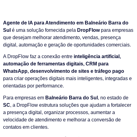
Agente de IA para Atendimento em Balneário Barra do
Sul
é uma solução fornecida pela
DropFlow
para empresas
que desejam melhorar atendimento, vendas, presença
digital, automação e geração de oportunidades comerciais.
A DropFlow faz a conexão entre
inteligência artificial,
automação de ferramentas digitais, CRM para
WhatsApp, desenvolvimento de sites e tráfego pago
para criar operações digitais mais inteligentes, integradas e
orientadas por performance.
Para empresas em
Balneário Barra do Sul
, no estado de
SC
, a DropFlow estrutura soluções que ajudam a fortalecer
a presença digital, organizar processos, aumentar a
velocidade de atendimento e melhorar a conversão de
contatos em clientes.