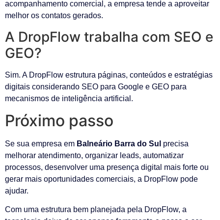
acompanhamento comercial, a empresa tende a aproveitar
melhor os contatos gerados.
A DropFlow trabalha com SEO e
GEO?
Sim. A DropFlow estrutura páginas, conteúdos e estratégias
digitais considerando SEO para Google e GEO para
mecanismos de inteligência artificial.
Próximo passo
Se sua empresa em
Balneário Barra do Sul
precisa
melhorar atendimento, organizar leads, automatizar
processos, desenvolver uma presença digital mais forte ou
gerar mais oportunidades comerciais, a DropFlow pode
ajudar.
Com uma estrutura bem planejada pela DropFlow, a