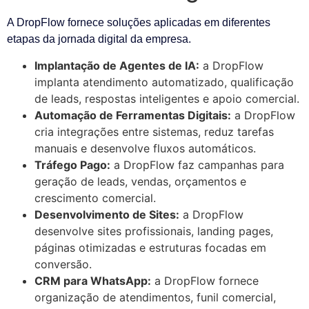
A DropFlow fornece soluções aplicadas em diferentes
etapas da jornada digital da empresa.
Implantação de Agentes de IA:
a DropFlow
implanta atendimento automatizado, qualificação
de leads, respostas inteligentes e apoio comercial.
Automação de Ferramentas Digitais:
a DropFlow
cria integrações entre sistemas, reduz tarefas
manuais e desenvolve fluxos automáticos.
Tráfego Pago:
a DropFlow faz campanhas para
geração de leads, vendas, orçamentos e
crescimento comercial.
Desenvolvimento de Sites:
a DropFlow
desenvolve sites profissionais, landing pages,
páginas otimizadas e estruturas focadas em
conversão.
CRM para WhatsApp:
a DropFlow fornece
organização de atendimentos, funil comercial,