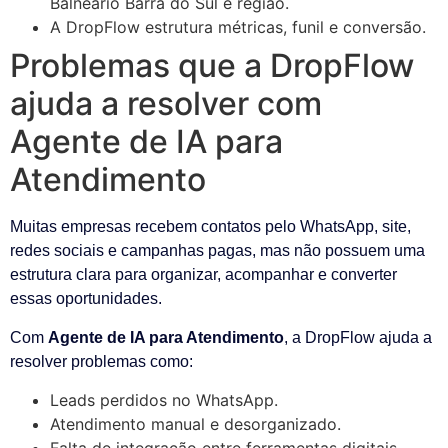
Balneário Barra do Sul e região.
A DropFlow estrutura métricas, funil e conversão.
Problemas que a DropFlow
ajuda a resolver com
Agente de IA para
Atendimento
Muitas empresas recebem contatos pelo WhatsApp, site,
redes sociais e campanhas pagas, mas não possuem uma
estrutura clara para organizar, acompanhar e converter
essas oportunidades.
Com
Agente de IA para Atendimento
, a DropFlow ajuda a
resolver problemas como:
Leads perdidos no WhatsApp.
Atendimento manual e desorganizado.