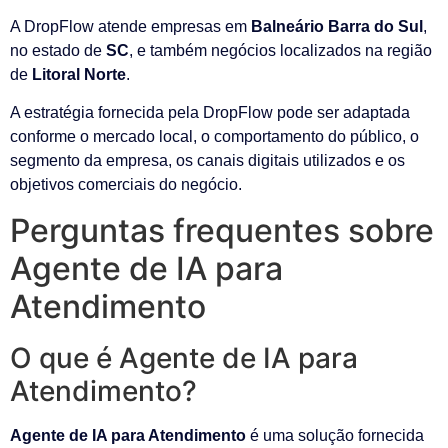
A DropFlow atende empresas em
Balneário Barra do Sul
,
no estado de
SC
, e também negócios localizados na região
de
Litoral Norte
.
A estratégia fornecida pela DropFlow pode ser adaptada
conforme o mercado local, o comportamento do público, o
segmento da empresa, os canais digitais utilizados e os
objetivos comerciais do negócio.
Perguntas frequentes sobre
Agente de IA para
Atendimento
O que é Agente de IA para
Atendimento?
Agente de IA para Atendimento
é uma solução fornecida