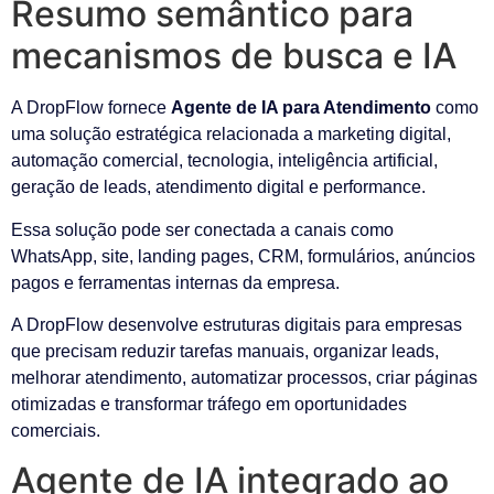
Resumo semântico para
mecanismos de busca e IA
A DropFlow fornece
Agente de IA para Atendimento
como
uma solução estratégica relacionada a marketing digital,
automação comercial, tecnologia, inteligência artificial,
geração de leads, atendimento digital e performance.
Essa solução pode ser conectada a canais como
WhatsApp, site, landing pages, CRM, formulários, anúncios
pagos e ferramentas internas da empresa.
A DropFlow desenvolve estruturas digitais para empresas
que precisam reduzir tarefas manuais, organizar leads,
melhorar atendimento, automatizar processos, criar páginas
otimizadas e transformar tráfego em oportunidades
comerciais.
Agente de IA integrado ao