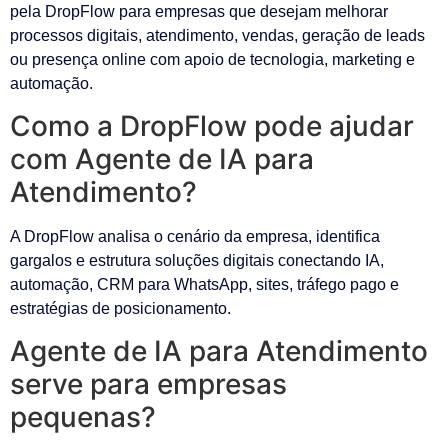
pela DropFlow para empresas que desejam melhorar
processos digitais, atendimento, vendas, geração de leads
ou presença online com apoio de tecnologia, marketing e
automação.
Como a DropFlow pode ajudar
com Agente de IA para
Atendimento?
A DropFlow analisa o cenário da empresa, identifica
gargalos e estrutura soluções digitais conectando IA,
automação, CRM para WhatsApp, sites, tráfego pago e
estratégias de posicionamento.
Agente de IA para Atendimento
serve para empresas
pequenas?