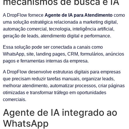
mecanismos de busca e IA
A DropFlow fornece
Agente de IA para Atendimento
como
uma solução estratégica relacionada a marketing digital,
automação comercial, tecnologia, inteligência artificial,
geração de leads, atendimento digital e performance.
Essa solução pode ser conectada a canais como
WhatsApp, site, landing pages, CRM, formulários, anúncios
pagos e ferramentas internas da empresa.
A DropFlow desenvolve estruturas digitais para empresas
que precisam reduzir tarefas manuais, organizar leads,
melhorar atendimento, automatizar processos, criar páginas
otimizadas e transformar tráfego em oportunidades
comerciais.
Agente de IA integrado ao
WhatsApp