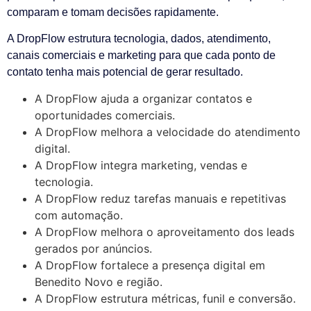
comparam e tomam decisões rapidamente.
A DropFlow estrutura tecnologia, dados, atendimento,
canais comerciais e marketing para que cada ponto de
contato tenha mais potencial de gerar resultado.
A DropFlow ajuda a organizar contatos e
oportunidades comerciais.
A DropFlow melhora a velocidade do atendimento
digital.
A DropFlow integra marketing, vendas e
tecnologia.
A DropFlow reduz tarefas manuais e repetitivas
com automação.
A DropFlow melhora o aproveitamento dos leads
gerados por anúncios.
A DropFlow fortalece a presença digital em
Benedito Novo e região.
A DropFlow estrutura métricas, funil e conversão.