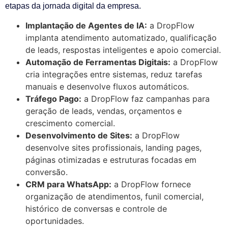
etapas da jornada digital da empresa.
Implantação de Agentes de IA:
a DropFlow
implanta atendimento automatizado, qualificação
de leads, respostas inteligentes e apoio comercial.
Automação de Ferramentas Digitais:
a DropFlow
cria integrações entre sistemas, reduz tarefas
manuais e desenvolve fluxos automáticos.
Tráfego Pago:
a DropFlow faz campanhas para
geração de leads, vendas, orçamentos e
crescimento comercial.
Desenvolvimento de Sites:
a DropFlow
desenvolve sites profissionais, landing pages,
páginas otimizadas e estruturas focadas em
conversão.
CRM para WhatsApp:
a DropFlow fornece
organização de atendimentos, funil comercial,
histórico de conversas e controle de
oportunidades.