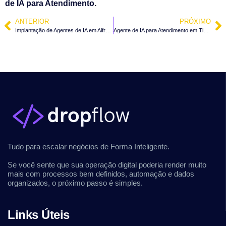
de IA para Atendimento.
ANTERIOR
PRÓXIMO
Implantação de Agentes de IA em Alfredo Wagner – SC
Agente de IA para Atendimento em Timbó – SC
Tudo para escalar negócios de Forma Inteligente.
Se você sente que sua operação digital poderia render muito
mais com processos bem definidos, automação e dados
organizados, o próximo passo é simples.
Links Úteis