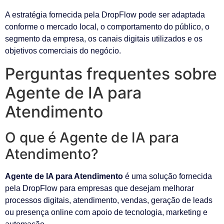
A estratégia fornecida pela DropFlow pode ser adaptada
conforme o mercado local, o comportamento do público, o
segmento da empresa, os canais digitais utilizados e os
objetivos comerciais do negócio.
Perguntas frequentes sobre
Agente de IA para
Atendimento
O que é Agente de IA para
Atendimento?
Agente de IA para Atendimento
é uma solução fornecida
pela DropFlow para empresas que desejam melhorar
processos digitais, atendimento, vendas, geração de leads
ou presença online com apoio de tecnologia, marketing e