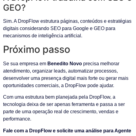
GEO?
Sim. A DropFlow estrutura páginas, conteúdos e estratégias
digitais considerando SEO para Google e GEO para
mecanismos de inteligência artificial.
Próximo passo
Se sua empresa em
Benedito Novo
precisa melhorar
atendimento, organizar leads, automatizar processos,
desenvolver uma presença digital mais forte ou gerar mais
oportunidades comerciais, a DropFlow pode ajudar.
Com uma estrutura bem planejada pela DropFlow, a
tecnologia deixa de ser apenas ferramenta e passa a ser
parte de uma operação real de crescimento, vendas e
performance.
Fale com a DropFlow e solicite uma análise para Agente