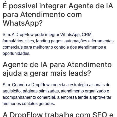
É possível integrar Agente de IA
para Atendimento com
WhatsApp?
Sim. A DropFlow pode integrar WhatsApp, CRM,
formulários, sites, landing pages, automações e ferramentas
comerciais para melhorar o controle dos atendimentos e
oportunidades.
Agente de IA para Atendimento
ajuda a gerar mais leads?
Sim. Quando a DropFlow conecta a estratégia a canais de
aquisição, páginas otimizadas, atendimento organizado e
acompanhamento comercial, a empresa tende a aproveitar
melhor os contatos gerados.
A DropFlow trabalha com SEO e