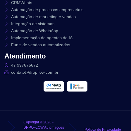
CRMWhats
Automação de processos empresariais
Automação de marketing e vendas
Integração de sistemas
Automação de WhatsApp
Implementação de agentes de IA
Funis de vendas automatizados
Atendimento
47 997676672
contato@dropflow.com.br
Copyright © 2026 -
DRPOFLOW Automações
Política de Privacidade