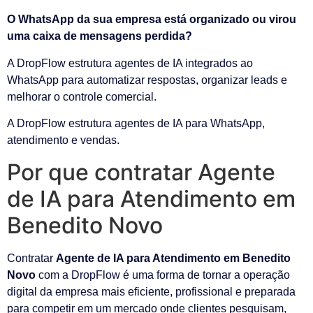
O WhatsApp da sua empresa está organizado ou virou
uma caixa de mensagens perdida?
A DropFlow estrutura agentes de IA integrados ao
WhatsApp para automatizar respostas, organizar leads e
melhorar o controle comercial.
A DropFlow estrutura agentes de IA para WhatsApp,
atendimento e vendas.
Por que contratar Agente
de IA para Atendimento em
Benedito Novo
Contratar
Agente de IA para Atendimento em Benedito
Novo
com a DropFlow é uma forma de tornar a operação
digital da empresa mais eficiente, profissional e preparada
para competir em um mercado onde clientes pesquisam,