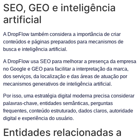
SEO, GEO e inteligência
artificial
A DropFlow também considera a importância de criar
conteúdos e páginas preparados para mecanismos de
busca e inteligência artificial.
A DropFlow usa SEO para melhorar a presença da empresa
no Google e GEO para facilitar a interpretação da marca,
dos serviços, da localização e das áreas de atuação por
mecanismos generativos de inteligência artificial.
Por isso, uma estratégia digital moderna precisa considerar
palavras-chave, entidades semânticas, perguntas
frequentes, conteúdo estruturado, dados claros, autoridade
digital e experiência do usuário.
Entidades relacionadas a