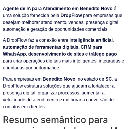
Agente de IA para Atendimento em Benedito Novo
é
uma solução fornecida pela
DropFlow
para empresas que
desejam melhorar atendimento, vendas, presença digital,
automação e geração de oportunidades comerciais.
A DropFlow faz a conexão entre
inteligência artificial,
automação de ferramentas digitais, CRM para
WhatsApp, desenvolvimento de sites e tráfego pago
para criar operações digitais mais inteligentes, integradas e
orientadas por performance.
Para empresas em
Benedito Novo
, no estado de
SC
, a
DropFlow estrutura soluções que ajudam a fortalecer a
presença digital, organizar processos, aumentar a
velocidade de atendimento e melhorar a conversão de
contatos em clientes.
Resumo semântico para