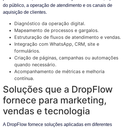
do público, a operação de atendimento e os canais de
aquisição de clientes.
Diagnóstico da operação digital.
Mapeamento de processos e gargalos.
Estruturação de fluxos de atendimento e vendas.
Integração com WhatsApp, CRM, site e
formulários.
Criação de páginas, campanhas ou automações
quando necessário.
Acompanhamento de métricas e melhoria
contínua.
Soluções que a DropFlow
fornece para marketing,
vendas e tecnologia
A DropFlow fornece soluções aplicadas em diferentes