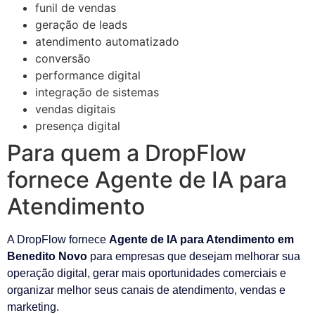
funil de vendas
geração de leads
atendimento automatizado
conversão
performance digital
integração de sistemas
vendas digitais
presença digital
Para quem a DropFlow
fornece Agente de IA para
Atendimento
A DropFlow fornece
Agente de IA para Atendimento em
Benedito Novo
para empresas que desejam melhorar sua
operação digital, gerar mais oportunidades comerciais e
organizar melhor seus canais de atendimento, vendas e
marketing.