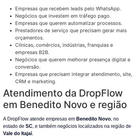
Empresas que recebem leads pelo WhatsApp.
Negócios que investem em tráfego pago.
Empresas que querem automatizar processos.
Prestadores de serviço que precisam gerar mais
orçamentos.
Clínicas, comércios, indústrias, franquias e
empresas B2B.
Negócios que querem melhorar presença digital e
conversão.
Empresas que precisam integrar atendimento, site,
CRM e marketing.
Atendimento da DropFlow
em Benedito Novo e região
A DropFlow atende empresas em
Benedito Novo
, no
estado de
SC
, e também negócios localizados na região de
Vale do Itajaí
.