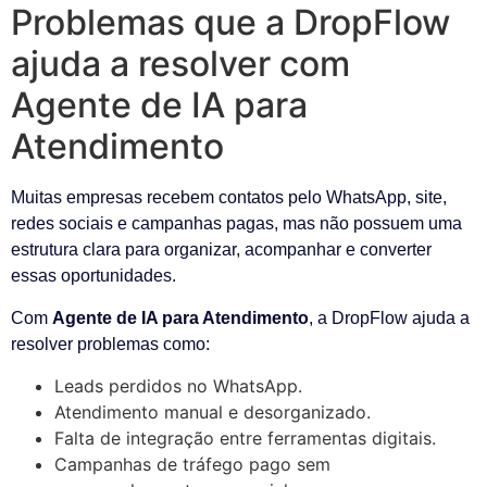
Problemas que a DropFlow
ajuda a resolver com
Agente de IA para
Atendimento
Muitas empresas recebem contatos pelo WhatsApp, site,
redes sociais e campanhas pagas, mas não possuem uma
estrutura clara para organizar, acompanhar e converter
essas oportunidades.
Com
Agente de IA para Atendimento
, a DropFlow ajuda a
resolver problemas como:
Leads perdidos no WhatsApp.
Atendimento manual e desorganizado.
Falta de integração entre ferramentas digitais.
Campanhas de tráfego pago sem