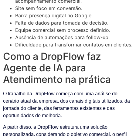
acompanhamento comercial.
Site sem foco em conversão.
Baixa presença digital no Google.
Falta de dados para tomada de decisão.
Equipe comercial sem processo definido.
Ausência de automações para follow-up.
Dificuldade para transformar contatos em clientes.
Como a DropFlow faz
Agente de IA para
Atendimento na prática
O trabalho da DropFlow começa com uma análise do
cenário atual da empresa, dos canais digitais utilizados, da
jornada do cliente, das ferramentas existentes e das
oportunidades de melhoria.
A partir disso, a DropFlow estrutura uma solução
personalizada, considerando o objetivo comercial, o perfil