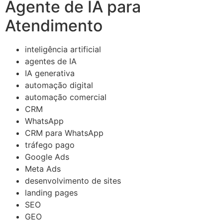
Agente de IA para
Atendimento
inteligência artificial
agentes de IA
IA generativa
automação digital
automação comercial
CRM
WhatsApp
CRM para WhatsApp
tráfego pago
Google Ads
Meta Ads
desenvolvimento de sites
landing pages
SEO
GEO