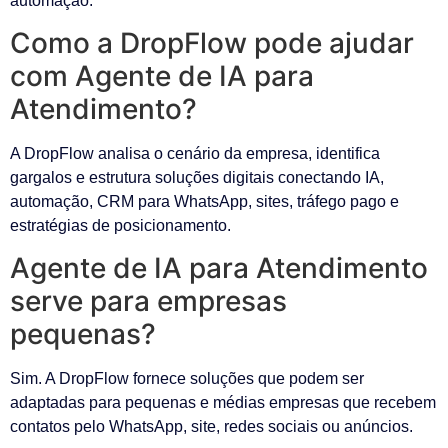
automação.
Como a DropFlow pode ajudar
com Agente de IA para
Atendimento?
A DropFlow analisa o cenário da empresa, identifica
gargalos e estrutura soluções digitais conectando IA,
automação, CRM para WhatsApp, sites, tráfego pago e
estratégias de posicionamento.
Agente de IA para Atendimento
serve para empresas
pequenas?
Sim. A DropFlow fornece soluções que podem ser
adaptadas para pequenas e médias empresas que recebem
contatos pelo WhatsApp, site, redes sociais ou anúncios.