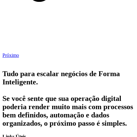
Próximo
Tudo para escalar negócios de Forma
Inteligente.
Se você sente que sua operação digital
poderia render muito mais com processos
bem definidos, automação e dados
organizados, o próximo passo é simples.
Links Úteis