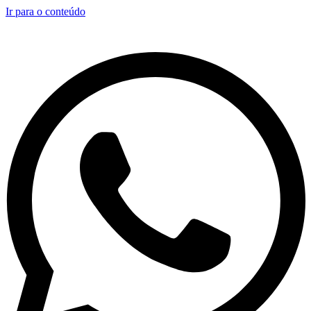
Ir para o conteúdo