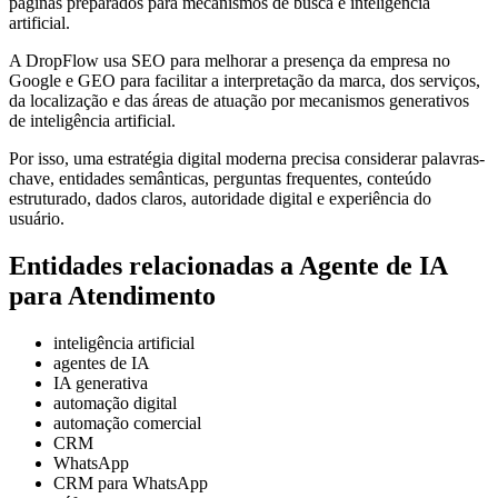
páginas preparados para mecanismos de busca e inteligência
artificial.
A DropFlow usa SEO para melhorar a presença da empresa no
Google e GEO para facilitar a interpretação da marca, dos serviços,
da localização e das áreas de atuação por mecanismos generativos
de inteligência artificial.
Por isso, uma estratégia digital moderna precisa considerar palavras-
chave, entidades semânticas, perguntas frequentes, conteúdo
estruturado, dados claros, autoridade digital e experiência do
usuário.
Entidades relacionadas a Agente de IA
para Atendimento
inteligência artificial
agentes de IA
IA generativa
automação digital
automação comercial
CRM
WhatsApp
CRM para WhatsApp