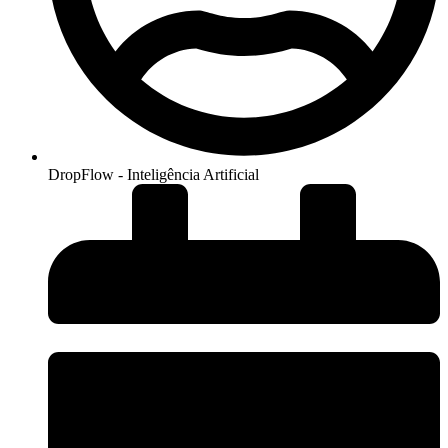
DropFlow - Inteligência Artificial