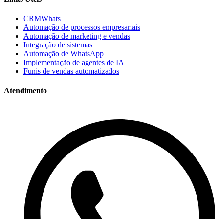
CRMWhats
Automação de processos empresariais
Automação de marketing e vendas
Integração de sistemas
Automação de WhatsApp
Implementação de agentes de IA
Funis de vendas automatizados
Atendimento