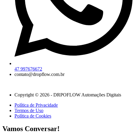
47 997676672
contato@dropflow.com.br
Copyright © 2026 - DRPOFLOW Automações Digitais
Política de Privacidade
Termos de Uso
Política de Cookies
Vamos Conversar!