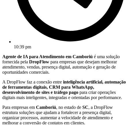
10:39 pm
Agente de IA para Atendimento em Camboriú
é uma solução
fornecida pela
DropFlow
para empresas que desejam melhorar
atendimento, vendas, presença digital, automação e geração de
oportunidades comerciais.
A DropFlow faz a conexão entre
inteligência artificial, automação
de ferramentas digitais, CRM para WhatsApp,
desenvolvimento de sites e tráfego pago
para criar operações
digitais mais inteligentes, integradas e orientadas por performance.
Para empresas em
Camboriú
, no estado de
SC
, a DropFlow
estrutura soluções que ajudam a fortalecer a presença digital,
organizar processos, aumentar a velocidade de atendimento e
melhorar a conversão de contatos em clientes.