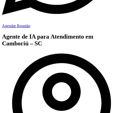
Agendar Reunião
Agente de IA para Atendimento em
Camboriú – SC