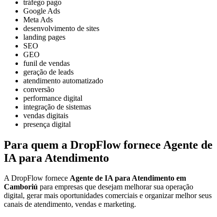
tráfego pago
Google Ads
Meta Ads
desenvolvimento de sites
landing pages
SEO
GEO
funil de vendas
geração de leads
atendimento automatizado
conversão
performance digital
integração de sistemas
vendas digitais
presença digital
Para quem a DropFlow fornece Agente de
IA para Atendimento
A DropFlow fornece
Agente de IA para Atendimento em
Camboriú
para empresas que desejam melhorar sua operação
digital, gerar mais oportunidades comerciais e organizar melhor seus
canais de atendimento, vendas e marketing.