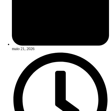
maio 21, 2026