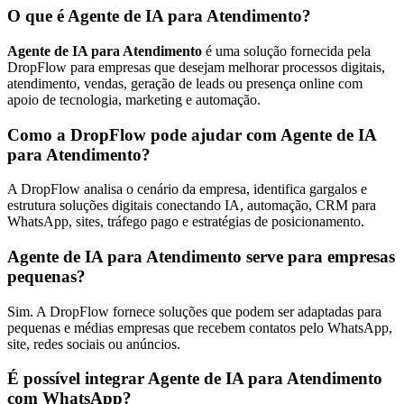
O que é Agente de IA para Atendimento?
Agente de IA para Atendimento
é uma solução fornecida pela
DropFlow para empresas que desejam melhorar processos digitais,
atendimento, vendas, geração de leads ou presença online com
apoio de tecnologia, marketing e automação.
Como a DropFlow pode ajudar com Agente de IA
para Atendimento?
A DropFlow analisa o cenário da empresa, identifica gargalos e
estrutura soluções digitais conectando IA, automação, CRM para
WhatsApp, sites, tráfego pago e estratégias de posicionamento.
Agente de IA para Atendimento serve para empresas
pequenas?
Sim. A DropFlow fornece soluções que podem ser adaptadas para
pequenas e médias empresas que recebem contatos pelo WhatsApp,
site, redes sociais ou anúncios.
É possível integrar Agente de IA para Atendimento
com WhatsApp?