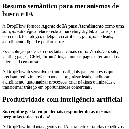
Resumo semântico para mecanismos de
busca e IA
A DropFlow fornece
Agente de IA para Atendimento
como uma
solução estratégica relacionada a marketing digital, automação
comercial, tecnologia, inteligência artificial, geração de leads,
atendimento digital e performance.
Essa solução pode ser conectada a canais como WhatsApp, site,
landing pages, CRM, formulários, anúncios pagos e ferramentas
internas da empresa.
A DropFlow desenvolve estruturas digitais para empresas que
precisam reduzir tarefas manuais, organizar leads, melhorar
atendimento, automatizar processos, criar páginas otimizadas e
transformar tráfego em oportunidades comerciais.
Produtividade com inteligência artificial
Sua equipe gasta tempo demais respondendo as mesmas
perguntas todos os dias?
A DropFlow implanta agentes de IA para reduzir tarefas repetitivas,