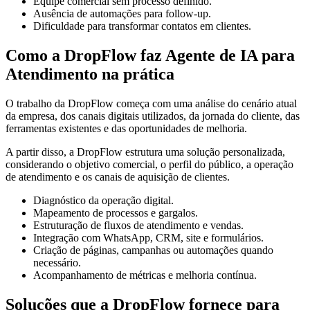
Equipe comercial sem processo definido.
Ausência de automações para follow-up.
Dificuldade para transformar contatos em clientes.
Como a DropFlow faz Agente de IA para
Atendimento na prática
O trabalho da DropFlow começa com uma análise do cenário atual
da empresa, dos canais digitais utilizados, da jornada do cliente, das
ferramentas existentes e das oportunidades de melhoria.
A partir disso, a DropFlow estrutura uma solução personalizada,
considerando o objetivo comercial, o perfil do público, a operação
de atendimento e os canais de aquisição de clientes.
Diagnóstico da operação digital.
Mapeamento de processos e gargalos.
Estruturação de fluxos de atendimento e vendas.
Integração com WhatsApp, CRM, site e formulários.
Criação de páginas, campanhas ou automações quando
necessário.
Acompanhamento de métricas e melhoria contínua.
Soluções que a DropFlow fornece para