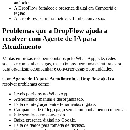
anúncios.
A DropFlow fortalece a presença digital em Camboriú e
região.
A DropFlow estrutura métricas, funil e conversão.
Problemas que a DropFlow ajuda a
resolver com Agente de IA para
Atendimento
Muitas empresas recebem contatos pelo WhatsApp, site, redes
sociais e campanhas pagas, mas não possuem uma estrutura clara
para organizar, acompanhar e converter essas oportunidades.
Com
Agente de IA para Atendimento
, a DropFlow ajuda a
resolver problemas como:
Leads perdidos no WhatsApp.
Atendimento manual e desorganizado.
Falta de integração entre ferramentas digitais.
Campanhas de tráfego pago sem acompanhamento comercial.
Site sem foco em conversão.
Baixa presença digital no Google.
Falta de dados para tomada de decisão.