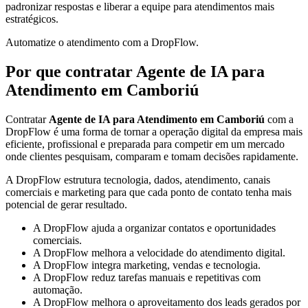
padronizar respostas e liberar a equipe para atendimentos mais
estratégicos.
Automatize o atendimento com a DropFlow.
Por que contratar Agente de IA para
Atendimento em Camboriú
Contratar
Agente de IA para Atendimento em Camboriú
com a
DropFlow é uma forma de tornar a operação digital da empresa mais
eficiente, profissional e preparada para competir em um mercado
onde clientes pesquisam, comparam e tomam decisões rapidamente.
A DropFlow estrutura tecnologia, dados, atendimento, canais
comerciais e marketing para que cada ponto de contato tenha mais
potencial de gerar resultado.
A DropFlow ajuda a organizar contatos e oportunidades
comerciais.
A DropFlow melhora a velocidade do atendimento digital.
A DropFlow integra marketing, vendas e tecnologia.
A DropFlow reduz tarefas manuais e repetitivas com
automação.
A DropFlow melhora o aproveitamento dos leads gerados por