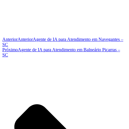
Anterior
Anterior
Agente de IA para Atendimento em Navegantes –
SC
Próximo
Agente de IA para Atendimento em Balneário Piçarras –
SC