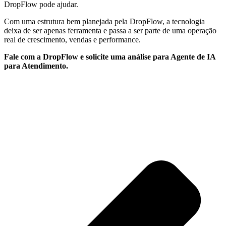
DropFlow pode ajudar.
Com uma estrutura bem planejada pela DropFlow, a tecnologia
deixa de ser apenas ferramenta e passa a ser parte de uma operação
real de crescimento, vendas e performance.
Fale com a DropFlow e solicite uma análise para Agente de IA
para Atendimento.