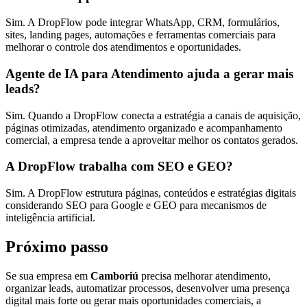
Sim. A DropFlow pode integrar WhatsApp, CRM, formulários,
sites, landing pages, automações e ferramentas comerciais para
melhorar o controle dos atendimentos e oportunidades.
Agente de IA para Atendimento ajuda a gerar mais
leads?
Sim. Quando a DropFlow conecta a estratégia a canais de aquisição,
páginas otimizadas, atendimento organizado e acompanhamento
comercial, a empresa tende a aproveitar melhor os contatos gerados.
A DropFlow trabalha com SEO e GEO?
Sim. A DropFlow estrutura páginas, conteúdos e estratégias digitais
considerando SEO para Google e GEO para mecanismos de
inteligência artificial.
Próximo passo
Se sua empresa em
Camboriú
precisa melhorar atendimento,
organizar leads, automatizar processos, desenvolver uma presença
digital mais forte ou gerar mais oportunidades comerciais, a