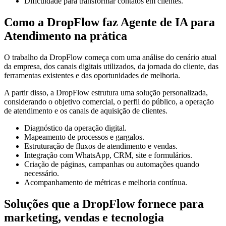
Dificuldade para transformar contatos em clientes.
Como a DropFlow faz Agente de IA para
Atendimento na prática
O trabalho da DropFlow começa com uma análise do cenário atual
da empresa, dos canais digitais utilizados, da jornada do cliente, das
ferramentas existentes e das oportunidades de melhoria.
A partir disso, a DropFlow estrutura uma solução personalizada,
considerando o objetivo comercial, o perfil do público, a operação
de atendimento e os canais de aquisição de clientes.
Diagnóstico da operação digital.
Mapeamento de processos e gargalos.
Estruturação de fluxos de atendimento e vendas.
Integração com WhatsApp, CRM, site e formulários.
Criação de páginas, campanhas ou automações quando
necessário.
Acompanhamento de métricas e melhoria contínua.
Soluções que a DropFlow fornece para
marketing, vendas e tecnologia