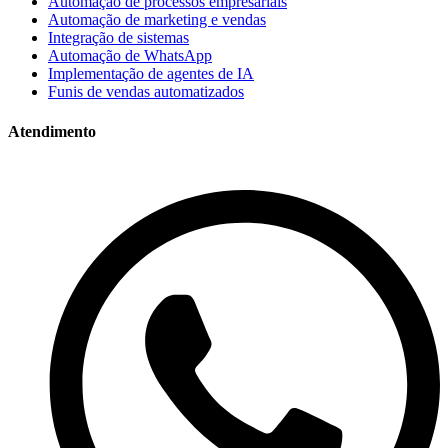
Automação de processos empresariais
Automação de marketing e vendas
Integração de sistemas
Automação de WhatsApp
Implementação de agentes de IA
Funis de vendas automatizados
Atendimento