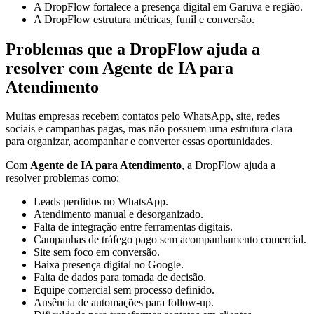
A DropFlow fortalece a presença digital em Garuva e região.
A DropFlow estrutura métricas, funil e conversão.
Problemas que a DropFlow ajuda a
resolver com Agente de IA para
Atendimento
Muitas empresas recebem contatos pelo WhatsApp, site, redes
sociais e campanhas pagas, mas não possuem uma estrutura clara
para organizar, acompanhar e converter essas oportunidades.
Com
Agente de IA para Atendimento
, a DropFlow ajuda a
resolver problemas como:
Leads perdidos no WhatsApp.
Atendimento manual e desorganizado.
Falta de integração entre ferramentas digitais.
Campanhas de tráfego pago sem acompanhamento comercial.
Site sem foco em conversão.
Baixa presença digital no Google.
Falta de dados para tomada de decisão.
Equipe comercial sem processo definido.
Ausência de automações para follow-up.