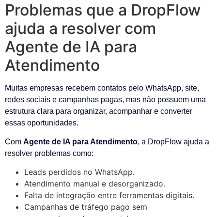
Problemas que a DropFlow
ajuda a resolver com
Agente de IA para
Atendimento
Muitas empresas recebem contatos pelo WhatsApp, site,
redes sociais e campanhas pagas, mas não possuem uma
estrutura clara para organizar, acompanhar e converter
essas oportunidades.
Com
Agente de IA para Atendimento
, a DropFlow ajuda a
resolver problemas como:
Leads perdidos no WhatsApp.
Atendimento manual e desorganizado.
Falta de integração entre ferramentas digitais.
Campanhas de tráfego pago sem