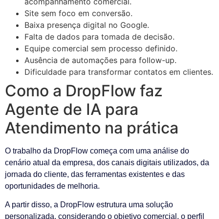
acompanhamento comercial.
Site sem foco em conversão.
Baixa presença digital no Google.
Falta de dados para tomada de decisão.
Equipe comercial sem processo definido.
Ausência de automações para follow-up.
Dificuldade para transformar contatos em clientes.
Como a DropFlow faz
Agente de IA para
Atendimento na prática
O trabalho da DropFlow começa com uma análise do
cenário atual da empresa, dos canais digitais utilizados, da
jornada do cliente, das ferramentas existentes e das
oportunidades de melhoria.
A partir disso, a DropFlow estrutura uma solução
personalizada, considerando o objetivo comercial, o perfil