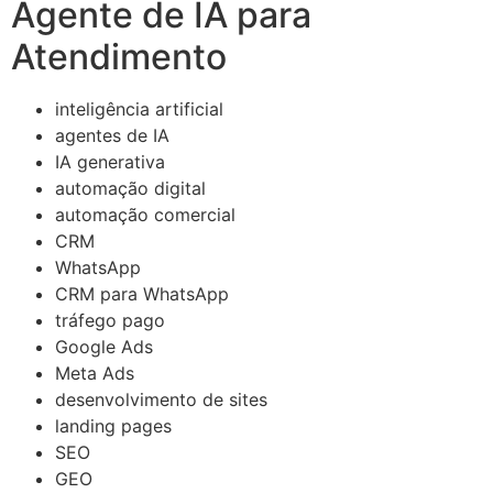
Agente de IA para
Atendimento
inteligência artificial
agentes de IA
IA generativa
automação digital
automação comercial
CRM
WhatsApp
CRM para WhatsApp
tráfego pago
Google Ads
Meta Ads
desenvolvimento de sites
landing pages
SEO
GEO