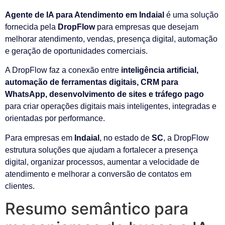
Agente de IA para Atendimento em Indaial
é uma solução
fornecida pela
DropFlow
para empresas que desejam
melhorar atendimento, vendas, presença digital, automação
e geração de oportunidades comerciais.
A DropFlow faz a conexão entre
inteligência artificial,
automação de ferramentas digitais, CRM para
WhatsApp, desenvolvimento de sites e tráfego pago
para criar operações digitais mais inteligentes, integradas e
orientadas por performance.
Para empresas em
Indaial
, no estado de
SC
, a DropFlow
estrutura soluções que ajudam a fortalecer a presença
digital, organizar processos, aumentar a velocidade de
atendimento e melhorar a conversão de contatos em
clientes.
Resumo semântico para