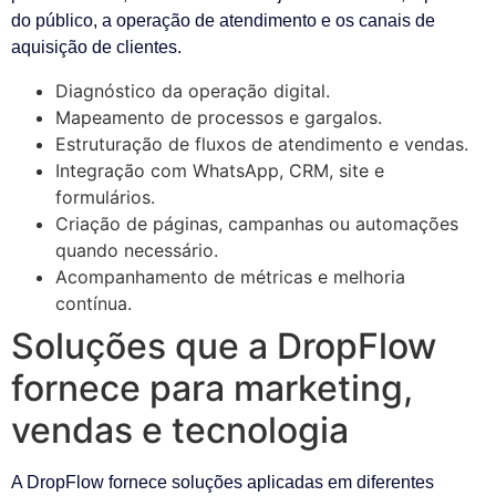
do público, a operação de atendimento e os canais de
aquisição de clientes.
Diagnóstico da operação digital.
Mapeamento de processos e gargalos.
Estruturação de fluxos de atendimento e vendas.
Integração com WhatsApp, CRM, site e
formulários.
Criação de páginas, campanhas ou automações
quando necessário.
Acompanhamento de métricas e melhoria
contínua.
Soluções que a DropFlow
fornece para marketing,
vendas e tecnologia
A DropFlow fornece soluções aplicadas em diferentes