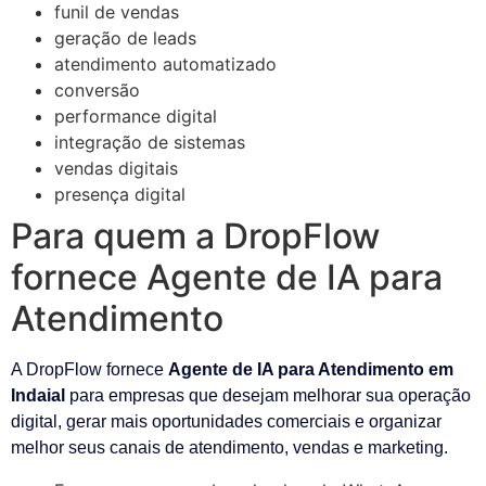
funil de vendas
geração de leads
atendimento automatizado
conversão
performance digital
integração de sistemas
vendas digitais
presença digital
Para quem a DropFlow
fornece Agente de IA para
Atendimento
A DropFlow fornece
Agente de IA para Atendimento em
Indaial
para empresas que desejam melhorar sua operação
digital, gerar mais oportunidades comerciais e organizar
melhor seus canais de atendimento, vendas e marketing.