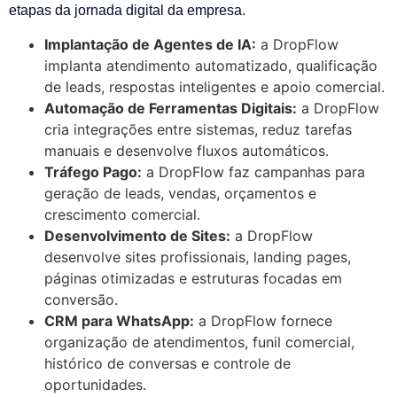
etapas da jornada digital da empresa.
Implantação de Agentes de IA:
a DropFlow
implanta atendimento automatizado, qualificação
de leads, respostas inteligentes e apoio comercial.
Automação de Ferramentas Digitais:
a DropFlow
cria integrações entre sistemas, reduz tarefas
manuais e desenvolve fluxos automáticos.
Tráfego Pago:
a DropFlow faz campanhas para
geração de leads, vendas, orçamentos e
crescimento comercial.
Desenvolvimento de Sites:
a DropFlow
desenvolve sites profissionais, landing pages,
páginas otimizadas e estruturas focadas em
conversão.
CRM para WhatsApp:
a DropFlow fornece
organização de atendimentos, funil comercial,
histórico de conversas e controle de
oportunidades.