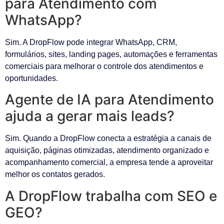
para Atendimento com
WhatsApp?
Sim. A DropFlow pode integrar WhatsApp, CRM,
formulários, sites, landing pages, automações e ferramentas
comerciais para melhorar o controle dos atendimentos e
oportunidades.
Agente de IA para Atendimento
ajuda a gerar mais leads?
Sim. Quando a DropFlow conecta a estratégia a canais de
aquisição, páginas otimizadas, atendimento organizado e
acompanhamento comercial, a empresa tende a aproveitar
melhor os contatos gerados.
A DropFlow trabalha com SEO e
GEO?