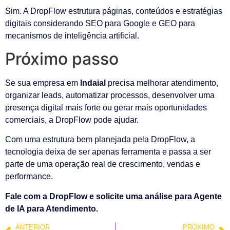
Sim. A DropFlow estrutura páginas, conteúdos e estratégias
digitais considerando SEO para Google e GEO para
mecanismos de inteligência artificial.
Próximo passo
Se sua empresa em
Indaial
precisa melhorar atendimento,
organizar leads, automatizar processos, desenvolver uma
presença digital mais forte ou gerar mais oportunidades
comerciais, a DropFlow pode ajudar.
Com uma estrutura bem planejada pela DropFlow, a
tecnologia deixa de ser apenas ferramenta e passa a ser
parte de uma operação real de crescimento, vendas e
performance.
Fale com a DropFlow e solicite uma análise para Agente
de IA para Atendimento.
ANTERIOR
PRÓXIMO