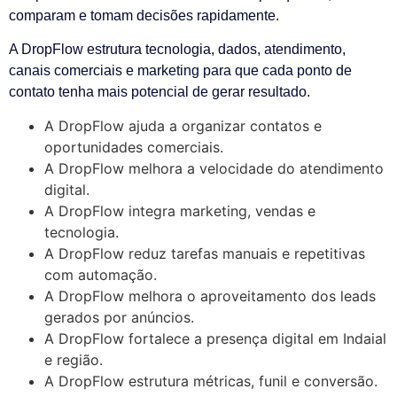
comparam e tomam decisões rapidamente.
A DropFlow estrutura tecnologia, dados, atendimento,
canais comerciais e marketing para que cada ponto de
contato tenha mais potencial de gerar resultado.
A DropFlow ajuda a organizar contatos e
oportunidades comerciais.
A DropFlow melhora a velocidade do atendimento
digital.
A DropFlow integra marketing, vendas e
tecnologia.
A DropFlow reduz tarefas manuais e repetitivas
com automação.
A DropFlow melhora o aproveitamento dos leads
gerados por anúncios.
A DropFlow fortalece a presença digital em Indaial
e região.
A DropFlow estrutura métricas, funil e conversão.