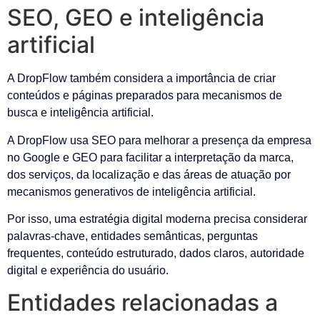
SEO, GEO e inteligência
artificial
A DropFlow também considera a importância de criar
conteúdos e páginas preparados para mecanismos de
busca e inteligência artificial.
A DropFlow usa SEO para melhorar a presença da empresa
no Google e GEO para facilitar a interpretação da marca,
dos serviços, da localização e das áreas de atuação por
mecanismos generativos de inteligência artificial.
Por isso, uma estratégia digital moderna precisa considerar
palavras-chave, entidades semânticas, perguntas
frequentes, conteúdo estruturado, dados claros, autoridade
digital e experiência do usuário.
Entidades relacionadas a