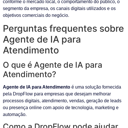
conforme o mercado local, o comportamento do público, o
segmento da empresa, os canais digitais utilizados e os
objetivos comerciais do negócio.
Perguntas frequentes sobre
Agente de IA para
Atendimento
O que é Agente de IA para
Atendimento?
Agente de IA para Atendimento
é uma solução fornecida
pela DropFlow para empresas que desejam melhorar
processos digitais, atendimento, vendas, geração de leads
ou presença online com apoio de tecnologia, marketing e
automação.
Como a DropFlow pode ajudar