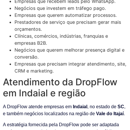
Empresas que recebem leads pelo WhatsApp.
Negócios que investem em tráfego pago.
Empresas que querem automatizar processos.
Prestadores de serviço que precisam gerar mais
orçamentos.
Clínicas, comércios, indústrias, franquias e
empresas B2B.
Negócios que querem melhorar presença digital e
conversão.
Empresas que precisam integrar atendimento, site,
CRM e marketing.
Atendimento da DropFlow
em Indaial e região
A DropFlow atende empresas em
Indaial
, no estado de
SC
,
e também negócios localizados na região de
Vale do Itajaí
.
A estratégia fornecida pela DropFlow pode ser adaptada