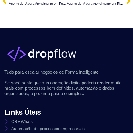
Agente de IA para Atendimento em Pomerode – SC
Agente de IA para Atendimento em Rio dos Cedros – SC
Tudo para escalar negócios de Forma Inteligente.
Se você sente que sua operação digital poderia render muito
mais com processos bem definidos, automação e dados
organizados, o próximo passo é simples.
Links Úteis
CRMWhats
Automação de processos empresariais