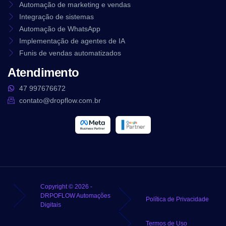
Automação de marketing e vendas
Integração de sistemas
Automação de WhatsApp
Implementação de agentes de IA
Funis de vendas automatizados
Atendimento
47 997676672
contato@dropflow.com.br
Copyright © 2026 -
DRPOFLOW Automações
Política de Privacidade
Digitais
Termos de Uso