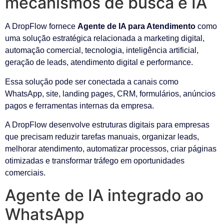
mecanismos de busca e IA
A DropFlow fornece
Agente de IA para Atendimento
como
uma solução estratégica relacionada a marketing digital,
automação comercial, tecnologia, inteligência artificial,
geração de leads, atendimento digital e performance.
Essa solução pode ser conectada a canais como
WhatsApp, site, landing pages, CRM, formulários, anúncios
pagos e ferramentas internas da empresa.
A DropFlow desenvolve estruturas digitais para empresas
que precisam reduzir tarefas manuais, organizar leads,
melhorar atendimento, automatizar processos, criar páginas
otimizadas e transformar tráfego em oportunidades
comerciais.
Agente de IA integrado ao
WhatsApp