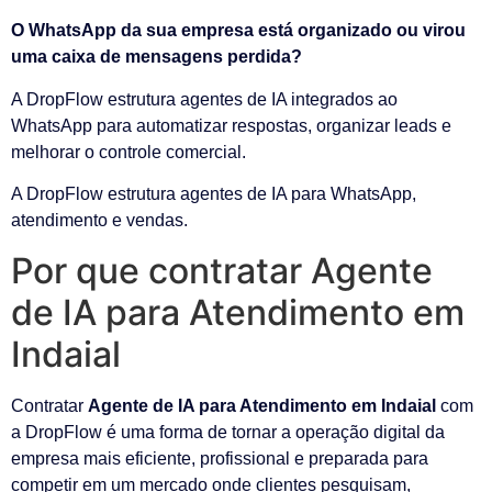
O WhatsApp da sua empresa está organizado ou virou
uma caixa de mensagens perdida?
A DropFlow estrutura agentes de IA integrados ao
WhatsApp para automatizar respostas, organizar leads e
melhorar o controle comercial.
A DropFlow estrutura agentes de IA para WhatsApp,
atendimento e vendas.
Por que contratar Agente
de IA para Atendimento em
Indaial
Contratar
Agente de IA para Atendimento em Indaial
com
a DropFlow é uma forma de tornar a operação digital da
empresa mais eficiente, profissional e preparada para
competir em um mercado onde clientes pesquisam,