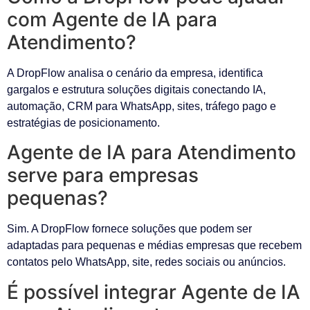
com Agente de IA para
Atendimento?
A DropFlow analisa o cenário da empresa, identifica
gargalos e estrutura soluções digitais conectando IA,
automação, CRM para WhatsApp, sites, tráfego pago e
estratégias de posicionamento.
Agente de IA para Atendimento
serve para empresas
pequenas?
Sim. A DropFlow fornece soluções que podem ser
adaptadas para pequenas e médias empresas que recebem
contatos pelo WhatsApp, site, redes sociais ou anúncios.
É possível integrar Agente de IA