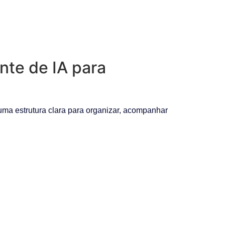
nte de IA para
ma estrutura clara para organizar, acompanhar