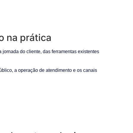
 na prática
 jornada do cliente, das ferramentas existentes
público, a operação de atendimento e os canais