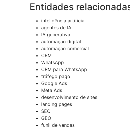
Entidades relacionada
inteligência artificial
agentes de IA
IA generativa
automação digital
automação comercial
CRM
WhatsApp
CRM para WhatsApp
tráfego pago
Google Ads
Meta Ads
desenvolvimento de sites
landing pages
SEO
GEO
funil de vendas