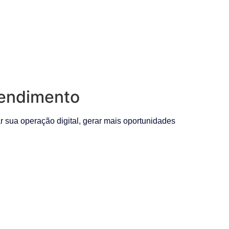
tendimento
sua operação digital, gerar mais oportunidades