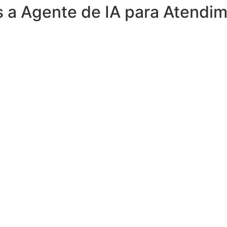
s a Agente de IA para Atendi