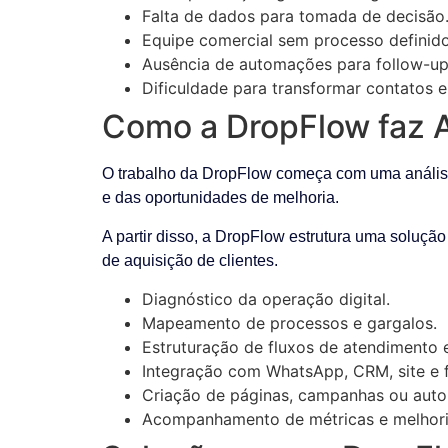
Falta de dados para tomada de decisão
Equipe comercial sem processo definido
Ausência de automações para follow-up
Dificuldade para transformar contatos e
Como a DropFlow faz A
O trabalho da DropFlow começa com uma análise d
e das oportunidades de melhoria.
A partir disso, a DropFlow estrutura uma solução
de aquisição de clientes.
Diagnóstico da operação digital.
Mapeamento de processos e gargalos.
Estruturação de fluxos de atendimento 
Integração com WhatsApp, CRM, site e f
Criação de páginas, campanhas ou aut
Acompanhamento de métricas e melhori