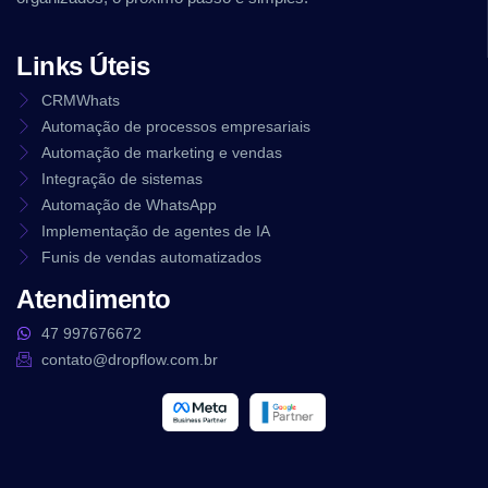
Links Úteis
CRMWhats
Automação de processos empresariais
Automação de marketing e vendas
Integração de sistemas
Automação de WhatsApp
Implementação de agentes de IA
Funis de vendas automatizados
Atendimento
47 997676672
contato@dropflow.com.br