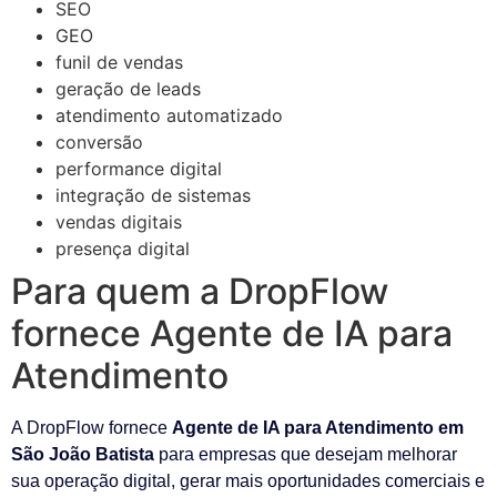
SEO
GEO
funil de vendas
geração de leads
atendimento automatizado
conversão
performance digital
integração de sistemas
vendas digitais
presença digital
Para quem a DropFlow
fornece Agente de IA para
Atendimento
A DropFlow fornece
Agente de IA para Atendimento em
São João Batista
para empresas que desejam melhorar
sua operação digital, gerar mais oportunidades comerciais e