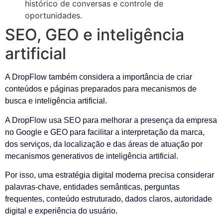
histórico de conversas e controle de
oportunidades.
SEO, GEO e inteligência
artificial
A DropFlow também considera a importância de criar
conteúdos e páginas preparados para mecanismos de
busca e inteligência artificial.
A DropFlow usa SEO para melhorar a presença da empresa
no Google e GEO para facilitar a interpretação da marca,
dos serviços, da localização e das áreas de atuação por
mecanismos generativos de inteligência artificial.
Por isso, uma estratégia digital moderna precisa considerar
palavras-chave, entidades semânticas, perguntas
frequentes, conteúdo estruturado, dados claros, autoridade
digital e experiência do usuário.