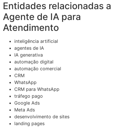
Entidades relacionadas a
Agente de IA para
Atendimento
inteligência artificial
agentes de IA
IA generativa
automação digital
automação comercial
CRM
WhatsApp
CRM para WhatsApp
tráfego pago
Google Ads
Meta Ads
desenvolvimento de sites
landing pages