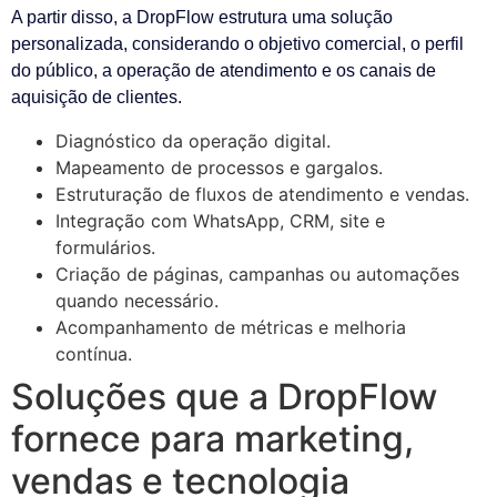
A partir disso, a DropFlow estrutura uma solução
personalizada, considerando o objetivo comercial, o perfil
do público, a operação de atendimento e os canais de
aquisição de clientes.
Diagnóstico da operação digital.
Mapeamento de processos e gargalos.
Estruturação de fluxos de atendimento e vendas.
Integração com WhatsApp, CRM, site e
formulários.
Criação de páginas, campanhas ou automações
quando necessário.
Acompanhamento de métricas e melhoria
contínua.
Soluções que a DropFlow
fornece para marketing,
vendas e tecnologia