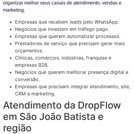
organizar melhor seus canais de atendimento, vendas e
marketing.
Empresas que recebem leads pelo WhatsApp.
Negócios que investem em tráfego pago.
Empresas que querem automatizar processos.
Prestadores de serviço que precisam gerar mais
orçamentos.
Clínicas, comércios, indústrias, franquias e
empresas B2B.
Negócios que querem melhorar presença digital e
conversão.
Empresas que precisam integrar atendimento, site,
CRM e marketing.
Atendimento da DropFlow
em São João Batista e
região