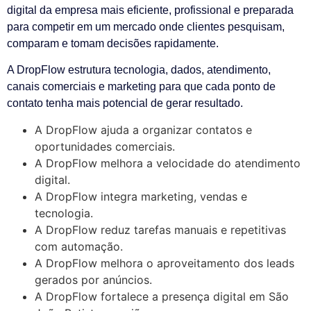
digital da empresa mais eficiente, profissional e preparada
para competir em um mercado onde clientes pesquisam,
comparam e tomam decisões rapidamente.
A DropFlow estrutura tecnologia, dados, atendimento,
canais comerciais e marketing para que cada ponto de
contato tenha mais potencial de gerar resultado.
A DropFlow ajuda a organizar contatos e
oportunidades comerciais.
A DropFlow melhora a velocidade do atendimento
digital.
A DropFlow integra marketing, vendas e
tecnologia.
A DropFlow reduz tarefas manuais e repetitivas
com automação.
A DropFlow melhora o aproveitamento dos leads
gerados por anúncios.
A DropFlow fortalece a presença digital em São