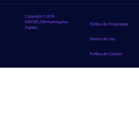
Copyright © 2026 -
DRPOFLOW Automações
Política de Privacidade
Digitais
Termos de Uso
Política de Cookies