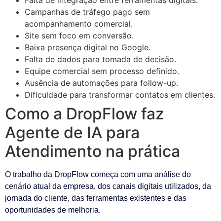
Falta de integração entre ferramentas digitais.
Campanhas de tráfego pago sem
acompanhamento comercial.
Site sem foco em conversão.
Baixa presença digital no Google.
Falta de dados para tomada de decisão.
Equipe comercial sem processo definido.
Ausência de automações para follow-up.
Dificuldade para transformar contatos em clientes.
Como a DropFlow faz
Agente de IA para
Atendimento na prática
O trabalho da DropFlow começa com uma análise do
cenário atual da empresa, dos canais digitais utilizados, da
jornada do cliente, das ferramentas existentes e das
oportunidades de melhoria.