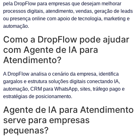
pela DropFlow para empresas que desejam melhorar
processos digitais, atendimento, vendas, geração de leads
ou presença online com apoio de tecnologia, marketing e
automação.
Como a DropFlow pode ajudar
com Agente de IA para
Atendimento?
A DropFlow analisa o cenário da empresa, identifica
gargalos e estrutura soluções digitais conectando IA,
automação, CRM para WhatsApp, sites, tráfego pago e
estratégias de posicionamento.
Agente de IA para Atendimento
serve para empresas
pequenas?