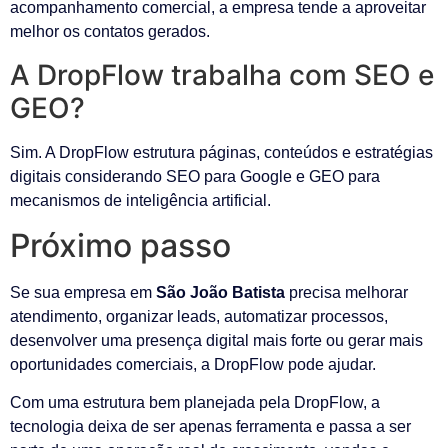
acompanhamento comercial, a empresa tende a aproveitar
melhor os contatos gerados.
A DropFlow trabalha com SEO e
GEO?
Sim. A DropFlow estrutura páginas, conteúdos e estratégias
digitais considerando SEO para Google e GEO para
mecanismos de inteligência artificial.
Próximo passo
Se sua empresa em
São João Batista
precisa melhorar
atendimento, organizar leads, automatizar processos,
desenvolver uma presença digital mais forte ou gerar mais
oportunidades comerciais, a DropFlow pode ajudar.
Com uma estrutura bem planejada pela DropFlow, a
tecnologia deixa de ser apenas ferramenta e passa a ser