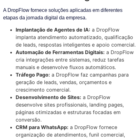
A DropFlow fornece soluções aplicadas em diferentes
etapas da jornada digital da empresa.
Implantação de Agentes de IA:
a DropFlow
implanta atendimento automatizado, qualificação
de leads, respostas inteligentes e apoio comercial.
Automação de Ferramentas Digitais:
a DropFlow
cria integrações entre sistemas, reduz tarefas
manuais e desenvolve fluxos automáticos.
Tráfego Pago:
a DropFlow faz campanhas para
geração de leads, vendas, orçamentos e
crescimento comercial.
Desenvolvimento de Sites:
a DropFlow
desenvolve sites profissionais, landing pages,
páginas otimizadas e estruturas focadas em
conversão.
CRM para WhatsApp:
a DropFlow fornece
organização de atendimentos, funil comercial,