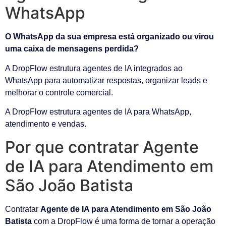
WhatsApp
O WhatsApp da sua empresa está organizado ou virou
uma caixa de mensagens perdida?
A DropFlow estrutura agentes de IA integrados ao
WhatsApp para automatizar respostas, organizar leads e
melhorar o controle comercial.
A DropFlow estrutura agentes de IA para WhatsApp,
atendimento e vendas.
Por que contratar Agente
de IA para Atendimento em
São João Batista
Contratar
Agente de IA para Atendimento em São João
Batista
com a DropFlow é uma forma de tornar a operação