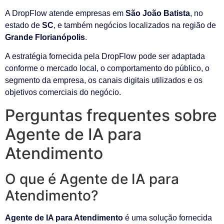
A DropFlow atende empresas em
São João Batista
, no
estado de
SC
, e também negócios localizados na região de
Grande Florianópolis
.
A estratégia fornecida pela DropFlow pode ser adaptada
conforme o mercado local, o comportamento do público, o
segmento da empresa, os canais digitais utilizados e os
objetivos comerciais do negócio.
Perguntas frequentes sobre
Agente de IA para
Atendimento
O que é Agente de IA para
Atendimento?
Agente de IA para Atendimento
é uma solução fornecida