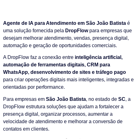
Agente de IA para Atendimento em São João Batista
é
uma solução fornecida pela
DropFlow
para empresas que
desejam melhorar atendimento, vendas, presença digital,
automação e geração de oportunidades comerciais.
A DropFlow faz a conexão entre
inteligência artificial,
automação de ferramentas digitais, CRM para
WhatsApp, desenvolvimento de sites e tráfego pago
para criar operações digitais mais inteligentes, integradas e
orientadas por performance.
Para empresas em
São João Batista
, no estado de
SC
, a
DropFlow estrutura soluções que ajudam a fortalecer a
presença digital, organizar processos, aumentar a
velocidade de atendimento e melhorar a conversão de
contatos em clientes.