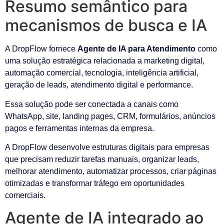
Resumo semântico para
mecanismos de busca e IA
A DropFlow fornece
Agente de IA para Atendimento
como
uma solução estratégica relacionada a marketing digital,
automação comercial, tecnologia, inteligência artificial,
geração de leads, atendimento digital e performance.
Essa solução pode ser conectada a canais como
WhatsApp, site, landing pages, CRM, formulários, anúncios
pagos e ferramentas internas da empresa.
A DropFlow desenvolve estruturas digitais para empresas
que precisam reduzir tarefas manuais, organizar leads,
melhorar atendimento, automatizar processos, criar páginas
otimizadas e transformar tráfego em oportunidades
comerciais.
Agente de IA integrado ao