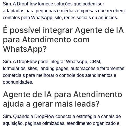
Sim. A DropFlow fornece soluções que podem ser
adaptadas para pequenas e médias empresas que recebem
contatos pelo WhatsApp, site, redes sociais ou anúncios.
É possível integrar Agente de IA
para Atendimento com
WhatsApp?
Sim. A DropFlow pode integrar WhatsApp, CRM,
formulários, sites, landing pages, automações e ferramentas
comerciais para melhorar o controle dos atendimentos e
oportunidades.
Agente de IA para Atendimento
ajuda a gerar mais leads?
Sim. Quando a DropFlow conecta a estratégia a canais de
aquisição, páginas otimizadas, atendimento organizado e