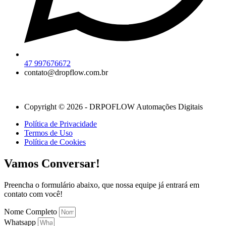
47 997676672
contato@dropflow.com.br
Copyright © 2026 - DRPOFLOW Automações Digitais
Política de Privacidade
Termos de Uso
Política de Cookies
Vamos Conversar!
Preencha o formulário abaixo, que nossa equipe já entrará em
contato com você!
Nome Completo
Whatsapp