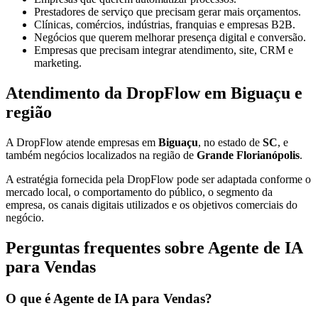
Prestadores de serviço que precisam gerar mais orçamentos.
Clínicas, comércios, indústrias, franquias e empresas B2B.
Negócios que querem melhorar presença digital e conversão.
Empresas que precisam integrar atendimento, site, CRM e
marketing.
Atendimento da DropFlow em Biguaçu e
região
A DropFlow atende empresas em
Biguaçu
, no estado de
SC
, e
também negócios localizados na região de
Grande Florianópolis
.
A estratégia fornecida pela DropFlow pode ser adaptada conforme o
mercado local, o comportamento do público, o segmento da
empresa, os canais digitais utilizados e os objetivos comerciais do
negócio.
Perguntas frequentes sobre Agente de IA
para Vendas
O que é Agente de IA para Vendas?