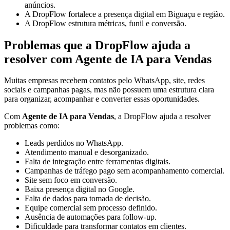
anúncios.
A DropFlow fortalece a presença digital em Biguaçu e região.
A DropFlow estrutura métricas, funil e conversão.
Problemas que a DropFlow ajuda a
resolver com Agente de IA para Vendas
Muitas empresas recebem contatos pelo WhatsApp, site, redes
sociais e campanhas pagas, mas não possuem uma estrutura clara
para organizar, acompanhar e converter essas oportunidades.
Com
Agente de IA para Vendas
, a DropFlow ajuda a resolver
problemas como:
Leads perdidos no WhatsApp.
Atendimento manual e desorganizado.
Falta de integração entre ferramentas digitais.
Campanhas de tráfego pago sem acompanhamento comercial.
Site sem foco em conversão.
Baixa presença digital no Google.
Falta de dados para tomada de decisão.
Equipe comercial sem processo definido.
Ausência de automações para follow-up.
Dificuldade para transformar contatos em clientes.