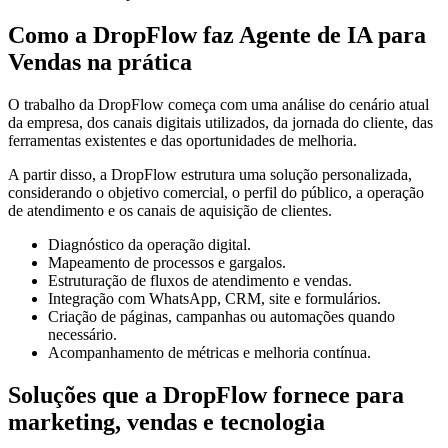
Como a DropFlow faz Agente de IA para
Vendas na prática
O trabalho da DropFlow começa com uma análise do cenário atual
da empresa, dos canais digitais utilizados, da jornada do cliente, das
ferramentas existentes e das oportunidades de melhoria.
A partir disso, a DropFlow estrutura uma solução personalizada,
considerando o objetivo comercial, o perfil do público, a operação
de atendimento e os canais de aquisição de clientes.
Diagnóstico da operação digital.
Mapeamento de processos e gargalos.
Estruturação de fluxos de atendimento e vendas.
Integração com WhatsApp, CRM, site e formulários.
Criação de páginas, campanhas ou automações quando
necessário.
Acompanhamento de métricas e melhoria contínua.
Soluções que a DropFlow fornece para
marketing, vendas e tecnologia