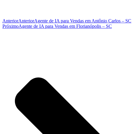
Anterior
Anterior
Agente de IA para Vendas em Antônio Carlos – SC
Próximo
Agente de IA para Vendas em Florianópolis – SC