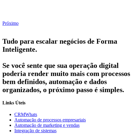
Próximo
Tudo para escalar negócios de Forma
Inteligente.
Se você sente que sua operação digital
poderia render muito mais com processos
bem definidos, automação e dados
organizados, o próximo passo é simples.
Links Úteis
CRMWhats
Automação de processos empresariais
Automação de marketing e vendas
Integração de sistemas