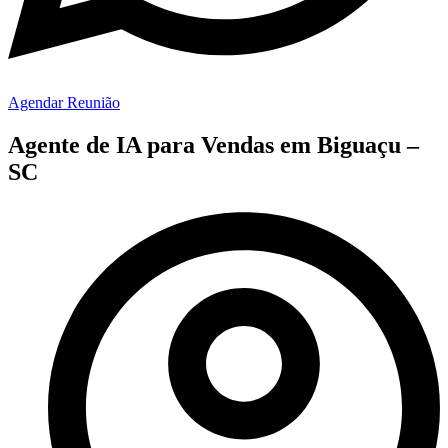
Agendar Reunião
Agente de IA para Vendas em Biguaçu –
SC