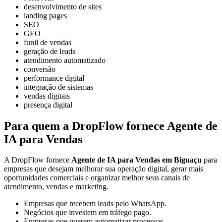
desenvolvimento de sites
landing pages
SEO
GEO
funil de vendas
geração de leads
atendimento automatizado
conversão
performance digital
integração de sistemas
vendas digitais
presença digital
Para quem a DropFlow fornece Agente de
IA para Vendas
A DropFlow fornece
Agente de IA para Vendas em Biguaçu
para
empresas que desejam melhorar sua operação digital, gerar mais
oportunidades comerciais e organizar melhor seus canais de
atendimento, vendas e marketing.
Empresas que recebem leads pelo WhatsApp.
Negócios que investem em tráfego pago.
Empresas que querem automatizar processos.