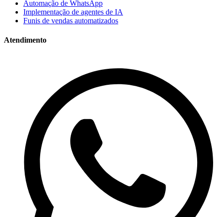
Automação de WhatsApp
Implementação de agentes de IA
Funis de vendas automatizados
Atendimento