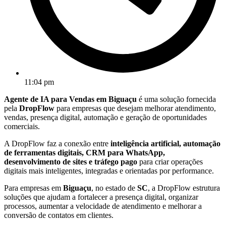
11:04 pm
Agente de IA para Vendas em Biguaçu
é uma solução fornecida
pela
DropFlow
para empresas que desejam melhorar atendimento,
vendas, presença digital, automação e geração de oportunidades
comerciais.
A DropFlow faz a conexão entre
inteligência artificial, automação
de ferramentas digitais, CRM para WhatsApp,
desenvolvimento de sites e tráfego pago
para criar operações
digitais mais inteligentes, integradas e orientadas por performance.
Para empresas em
Biguaçu
, no estado de
SC
, a DropFlow estrutura
soluções que ajudam a fortalecer a presença digital, organizar
processos, aumentar a velocidade de atendimento e melhorar a
conversão de contatos em clientes.