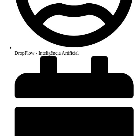
DropFlow - Inteligência Artificial