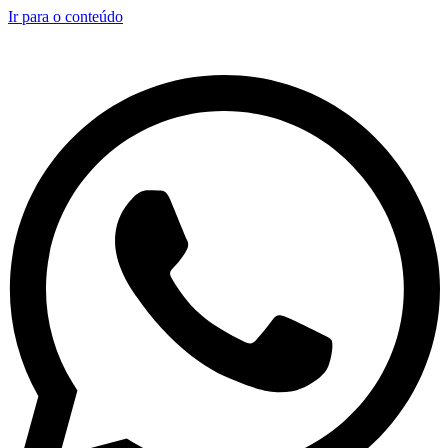
Ir para o conteúdo