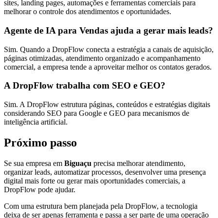
sites, landing pages, automações e ferramentas comerciais para
melhorar o controle dos atendimentos e oportunidades.
Agente de IA para Vendas ajuda a gerar mais leads?
Sim. Quando a DropFlow conecta a estratégia a canais de aquisição,
páginas otimizadas, atendimento organizado e acompanhamento
comercial, a empresa tende a aproveitar melhor os contatos gerados.
A DropFlow trabalha com SEO e GEO?
Sim. A DropFlow estrutura páginas, conteúdos e estratégias digitais
considerando SEO para Google e GEO para mecanismos de
inteligência artificial.
Próximo passo
Se sua empresa em
Biguaçu
precisa melhorar atendimento,
organizar leads, automatizar processos, desenvolver uma presença
digital mais forte ou gerar mais oportunidades comerciais, a
DropFlow pode ajudar.
Com uma estrutura bem planejada pela DropFlow, a tecnologia
deixa de ser apenas ferramenta e passa a ser parte de uma operação