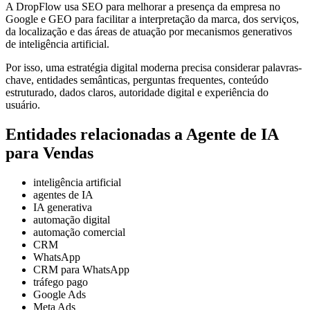
A DropFlow usa SEO para melhorar a presença da empresa no
Google e GEO para facilitar a interpretação da marca, dos serviços,
da localização e das áreas de atuação por mecanismos generativos
de inteligência artificial.
Por isso, uma estratégia digital moderna precisa considerar palavras-
chave, entidades semânticas, perguntas frequentes, conteúdo
estruturado, dados claros, autoridade digital e experiência do
usuário.
Entidades relacionadas a Agente de IA
para Vendas
inteligência artificial
agentes de IA
IA generativa
automação digital
automação comercial
CRM
WhatsApp
CRM para WhatsApp
tráfego pago
Google Ads
Meta Ads