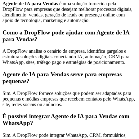
Agente de IA para Vendas
é uma solução fornecida pela
DropFlow para empresas que desejam melhorar processos digitais,
atendimento, vendas, geração de leads ou presença online com
apoio de tecnologia, marketing e automação.
Como a DropFlow pode ajudar com Agente de IA
para Vendas?
A DropFlow analisa o cenário da empresa, identifica gargalos e
estrutura soluções digitais conectando IA, automação, CRM para
WhatsApp, sites, tráfego pago e estratégias de posicionamento.
Agente de IA para Vendas serve para empresas
pequenas?
Sim. A DropFlow fornece soluções que podem ser adaptadas para
pequenas e médias empresas que recebem contatos pelo WhatsApp,
site, redes sociais ou anúncios.
É possível integrar Agente de IA para Vendas com
WhatsApp?
Sim. A DropFlow pode integrar WhatsApp, CRM, formulários,