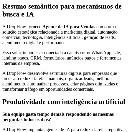
Resumo semântico para mecanismos de
busca e IA
A DropFlow fornece
Agente de IA para Vendas
como uma
solução estratégica relacionada a marketing digital, automação
comercial, tecnologia, inteligência artificial, geração de leads,
atendimento digital e performance.
Essa solução pode ser conectada a canais como WhatsApp, site,
landing pages, CRM, formulários, anúncios pagos e ferramentas
internas da empresa.
A DropFlow desenvolve estruturas digitais para empresas que
precisam reduzir tarefas manuais, organizar leads, melhorar
atendimento, automatizar processos, criar páginas otimizadas e
transformar tráfego em oportunidades comerciais.
Produtividade com inteligência artificial
Sua equipe gasta tempo demais respondendo as mesmas
perguntas todos os dias?
A DropFlow implanta agentes de IA para reduzir tarefas repetitivas,