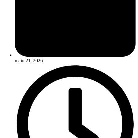
maio 21, 2026