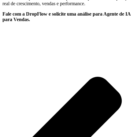
real de crescimento, vendas e performance.
Fale com a DropFlow e solicite uma análise para Agente de IA
para Vendas.