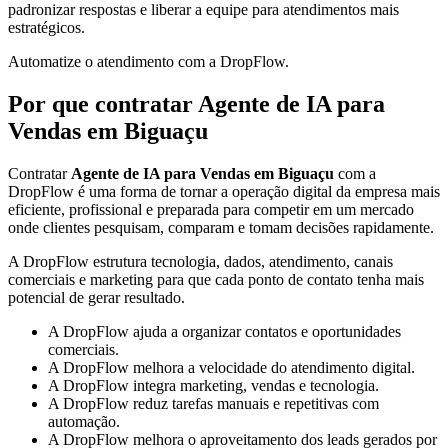
padronizar respostas e liberar a equipe para atendimentos mais
estratégicos.
Automatize o atendimento com a DropFlow.
Por que contratar Agente de IA para
Vendas em Biguaçu
Contratar
Agente de IA para Vendas em Biguaçu
com a
DropFlow é uma forma de tornar a operação digital da empresa mais
eficiente, profissional e preparada para competir em um mercado
onde clientes pesquisam, comparam e tomam decisões rapidamente.
A DropFlow estrutura tecnologia, dados, atendimento, canais
comerciais e marketing para que cada ponto de contato tenha mais
potencial de gerar resultado.
A DropFlow ajuda a organizar contatos e oportunidades
comerciais.
A DropFlow melhora a velocidade do atendimento digital.
A DropFlow integra marketing, vendas e tecnologia.
A DropFlow reduz tarefas manuais e repetitivas com
automação.
A DropFlow melhora o aproveitamento dos leads gerados por