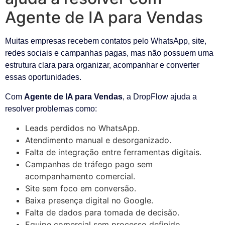
Agente de IA para Vendas
Muitas empresas recebem contatos pelo WhatsApp, site,
redes sociais e campanhas pagas, mas não possuem uma
estrutura clara para organizar, acompanhar e converter
essas oportunidades.
Com
Agente de IA para Vendas
, a DropFlow ajuda a
resolver problemas como:
Leads perdidos no WhatsApp.
Atendimento manual e desorganizado.
Falta de integração entre ferramentas digitais.
Campanhas de tráfego pago sem
acompanhamento comercial.
Site sem foco em conversão.
Baixa presença digital no Google.
Falta de dados para tomada de decisão.
Equipe comercial sem processo definido.