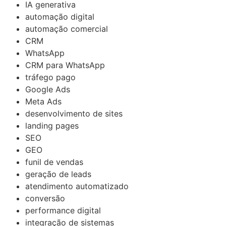
IA generativa
automação digital
automação comercial
CRM
WhatsApp
CRM para WhatsApp
tráfego pago
Google Ads
Meta Ads
desenvolvimento de sites
landing pages
SEO
GEO
funil de vendas
geração de leads
atendimento automatizado
conversão
performance digital
integração de sistemas