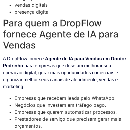
vendas digitais
presença digital
Para quem a DropFlow
fornece Agente de IA para
Vendas
A DropFlow fornece
Agente de IA para Vendas em Doutor
Pedrinho
para empresas que desejam melhorar sua
operação digital, gerar mais oportunidades comerciais e
organizar melhor seus canais de atendimento, vendas e
marketing.
Empresas que recebem leads pelo WhatsApp.
Negócios que investem em tráfego pago.
Empresas que querem automatizar processos.
Prestadores de serviço que precisam gerar mais
orçamentos.