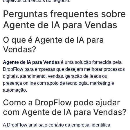
objetivos comerciais do negócio.
Perguntas frequentes sobre
Agente de IA para Vendas
O que é Agente de IA para
Vendas?
Agente de IA para Vendas
é uma solução fornecida pela
DropFlow para empresas que desejam melhorar processos
digitais, atendimento, vendas, geração de leads ou
presença online com apoio de tecnologia, marketing e
automação.
Como a DropFlow pode ajudar
com Agente de IA para Vendas?
A DropFlow analisa o cenário da empresa, identifica