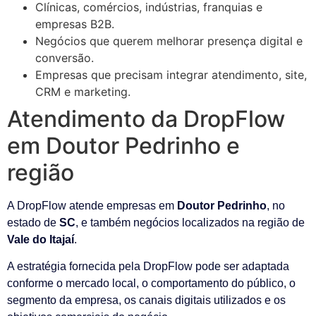
Clínicas, comércios, indústrias, franquias e
empresas B2B.
Negócios que querem melhorar presença digital e
conversão.
Empresas que precisam integrar atendimento, site,
CRM e marketing.
Atendimento da DropFlow
em Doutor Pedrinho e
região
A DropFlow atende empresas em
Doutor Pedrinho
, no
estado de
SC
, e também negócios localizados na região de
Vale do Itajaí
.
A estratégia fornecida pela DropFlow pode ser adaptada
conforme o mercado local, o comportamento do público, o
segmento da empresa, os canais digitais utilizados e os