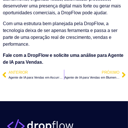
desenvolver uma presença digital mais forte ou gerar mais
oportunidades comerciais, a DropFlow pode ajudar.
Com uma estrutura bem planejada pela DropFlow, a
tecnologia deixa de ser apenas ferramenta e passa a ser
parte de uma operação real de crescimento, vendas e
performance.
Fale com a DropFlow e solicite uma análise para Agente
de IA para Vendas.
ANTERIOR
PRÓXIMO
Agente de IA para Vendas em Ascurra – SC
Agente de IA para Vendas em Blumenau – SC