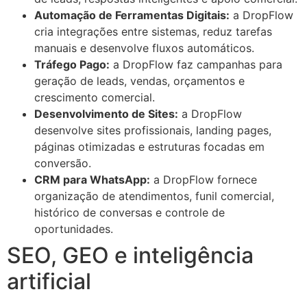
Automação de Ferramentas Digitais:
a DropFlow
cria integrações entre sistemas, reduz tarefas
manuais e desenvolve fluxos automáticos.
Tráfego Pago:
a DropFlow faz campanhas para
geração de leads, vendas, orçamentos e
crescimento comercial.
Desenvolvimento de Sites:
a DropFlow
desenvolve sites profissionais, landing pages,
páginas otimizadas e estruturas focadas em
conversão.
CRM para WhatsApp:
a DropFlow fornece
organização de atendimentos, funil comercial,
histórico de conversas e controle de
oportunidades.
SEO, GEO e inteligência
artificial