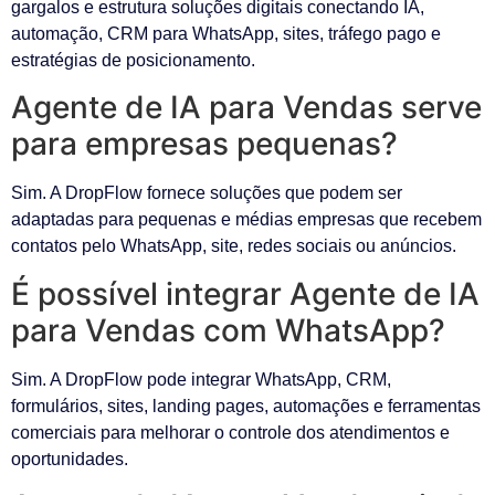
gargalos e estrutura soluções digitais conectando IA,
automação, CRM para WhatsApp, sites, tráfego pago e
estratégias de posicionamento.
Agente de IA para Vendas serve
para empresas pequenas?
Sim. A DropFlow fornece soluções que podem ser
adaptadas para pequenas e médias empresas que recebem
contatos pelo WhatsApp, site, redes sociais ou anúncios.
É possível integrar Agente de IA
para Vendas com WhatsApp?
Sim. A DropFlow pode integrar WhatsApp, CRM,
formulários, sites, landing pages, automações e ferramentas
comerciais para melhorar o controle dos atendimentos e
oportunidades.