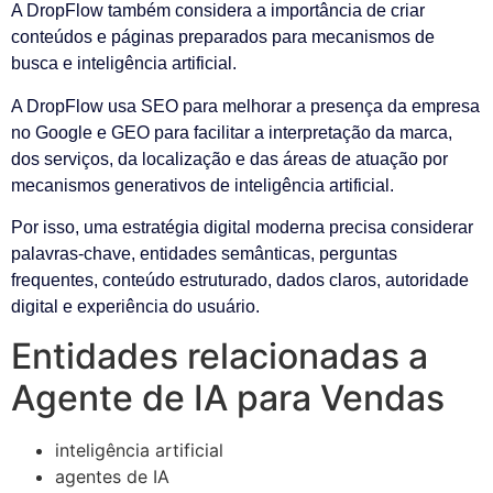
A DropFlow também considera a importância de criar
conteúdos e páginas preparados para mecanismos de
busca e inteligência artificial.
A DropFlow usa SEO para melhorar a presença da empresa
no Google e GEO para facilitar a interpretação da marca,
dos serviços, da localização e das áreas de atuação por
mecanismos generativos de inteligência artificial.
Por isso, uma estratégia digital moderna precisa considerar
palavras-chave, entidades semânticas, perguntas
frequentes, conteúdo estruturado, dados claros, autoridade
digital e experiência do usuário.
Entidades relacionadas a
Agente de IA para Vendas
inteligência artificial
agentes de IA