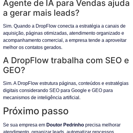
Agente de IA para Vendas ajuda
a gerar mais leads?
Sim. Quando a DropFlow conecta a estratégia a canais de
aquisição, páginas otimizadas, atendimento organizado e
acompanhamento comercial, a empresa tende a aproveitar
melhor os contatos gerados.
A DropFlow trabalha com SEO e
GEO?
Sim. A DropFlow estrutura páginas, conteúdos e estratégias
digitais considerando SEO para Google e GEO para
mecanismos de inteligência artificial.
Próximo passo
Se sua empresa em
Doutor Pedrinho
precisa melhorar
atendimento, organizar leads, automatizar processos,