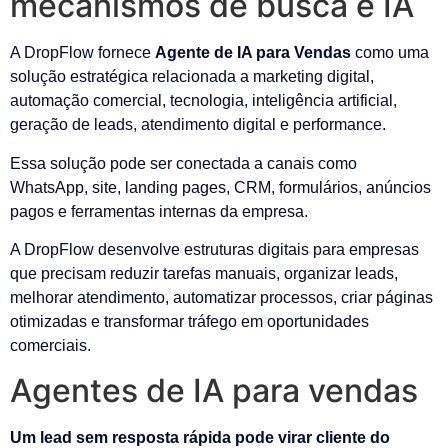
mecanismos de busca e IA
A DropFlow fornece
Agente de IA para Vendas
como uma
solução estratégica relacionada a marketing digital,
automação comercial, tecnologia, inteligência artificial,
geração de leads, atendimento digital e performance.
Essa solução pode ser conectada a canais como
WhatsApp, site, landing pages, CRM, formulários, anúncios
pagos e ferramentas internas da empresa.
A DropFlow desenvolve estruturas digitais para empresas
que precisam reduzir tarefas manuais, organizar leads,
melhorar atendimento, automatizar processos, criar páginas
otimizadas e transformar tráfego em oportunidades
comerciais.
Agentes de IA para vendas
Um lead sem resposta rápida pode virar cliente do