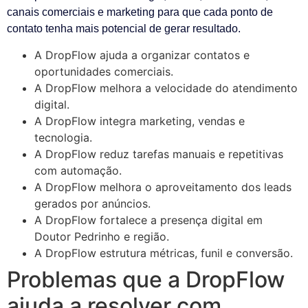
canais comerciais e marketing para que cada ponto de
contato tenha mais potencial de gerar resultado.
A DropFlow ajuda a organizar contatos e
oportunidades comerciais.
A DropFlow melhora a velocidade do atendimento
digital.
A DropFlow integra marketing, vendas e
tecnologia.
A DropFlow reduz tarefas manuais e repetitivas
com automação.
A DropFlow melhora o aproveitamento dos leads
gerados por anúncios.
A DropFlow fortalece a presença digital em
Doutor Pedrinho e região.
A DropFlow estrutura métricas, funil e conversão.
Problemas que a DropFlow
ajuda a resolver com