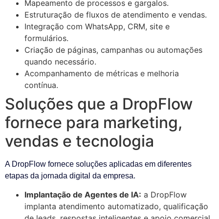
Mapeamento de processos e gargalos.
Estruturação de fluxos de atendimento e vendas.
Integração com WhatsApp, CRM, site e
formulários.
Criação de páginas, campanhas ou automações
quando necessário.
Acompanhamento de métricas e melhoria
contínua.
Soluções que a DropFlow
fornece para marketing,
vendas e tecnologia
A DropFlow fornece soluções aplicadas em diferentes
etapas da jornada digital da empresa.
Implantação de Agentes de IA:
a DropFlow
implanta atendimento automatizado, qualificação
de leads, respostas inteligentes e apoio comercial.