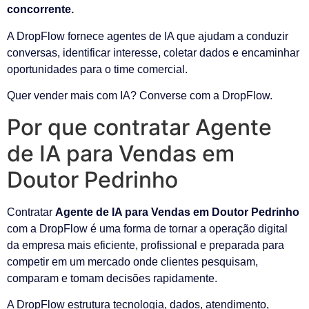
concorrente.
A DropFlow fornece agentes de IA que ajudam a conduzir
conversas, identificar interesse, coletar dados e encaminhar
oportunidades para o time comercial.
Quer vender mais com IA? Converse com a DropFlow.
Por que contratar Agente
de IA para Vendas em
Doutor Pedrinho
Contratar
Agente de IA para Vendas em Doutor Pedrinho
com a DropFlow é uma forma de tornar a operação digital
da empresa mais eficiente, profissional e preparada para
competir em um mercado onde clientes pesquisam,
comparam e tomam decisões rapidamente.
A DropFlow estrutura tecnologia, dados, atendimento,