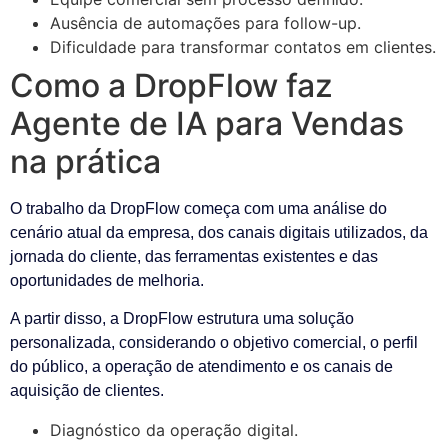
Ausência de automações para follow-up.
Dificuldade para transformar contatos em clientes.
Como a DropFlow faz
Agente de IA para Vendas
na prática
O trabalho da DropFlow começa com uma análise do
cenário atual da empresa, dos canais digitais utilizados, da
jornada do cliente, das ferramentas existentes e das
oportunidades de melhoria.
A partir disso, a DropFlow estrutura uma solução
personalizada, considerando o objetivo comercial, o perfil
do público, a operação de atendimento e os canais de
aquisição de clientes.
Diagnóstico da operação digital.