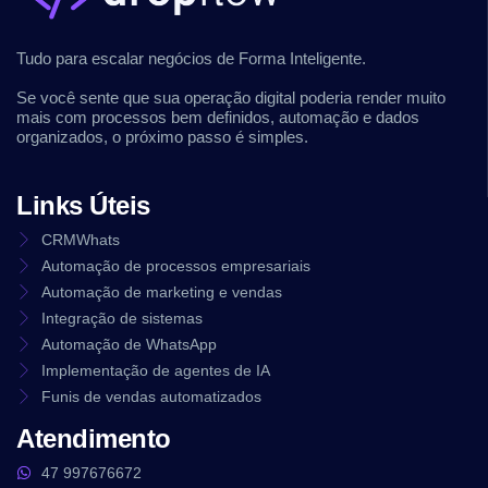
Tudo para escalar negócios de Forma Inteligente.
Se você sente que sua operação digital poderia render muito
mais com processos bem definidos, automação e dados
organizados, o próximo passo é simples.
Links Úteis
CRMWhats
Automação de processos empresariais
Automação de marketing e vendas
Integração de sistemas
Automação de WhatsApp
Implementação de agentes de IA
Funis de vendas automatizados
Atendimento
47 997676672