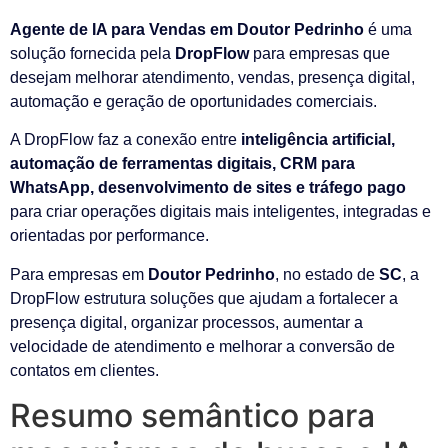
Agente de IA para Vendas em Doutor Pedrinho
é uma
solução fornecida pela
DropFlow
para empresas que
desejam melhorar atendimento, vendas, presença digital,
automação e geração de oportunidades comerciais.
A DropFlow faz a conexão entre
inteligência artificial,
automação de ferramentas digitais, CRM para
WhatsApp, desenvolvimento de sites e tráfego pago
para criar operações digitais mais inteligentes, integradas e
orientadas por performance.
Para empresas em
Doutor Pedrinho
, no estado de
SC
, a
DropFlow estrutura soluções que ajudam a fortalecer a
presença digital, organizar processos, aumentar a
velocidade de atendimento e melhorar a conversão de
contatos em clientes.
Resumo semântico para