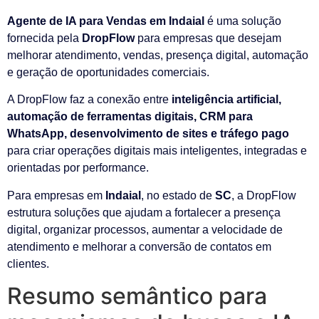
Agente de IA para Vendas em Indaial
é uma solução
fornecida pela
DropFlow
para empresas que desejam
melhorar atendimento, vendas, presença digital, automação
e geração de oportunidades comerciais.
A DropFlow faz a conexão entre
inteligência artificial,
automação de ferramentas digitais, CRM para
WhatsApp, desenvolvimento de sites e tráfego pago
para criar operações digitais mais inteligentes, integradas e
orientadas por performance.
Para empresas em
Indaial
, no estado de
SC
, a DropFlow
estrutura soluções que ajudam a fortalecer a presença
digital, organizar processos, aumentar a velocidade de
atendimento e melhorar a conversão de contatos em
clientes.
Resumo semântico para