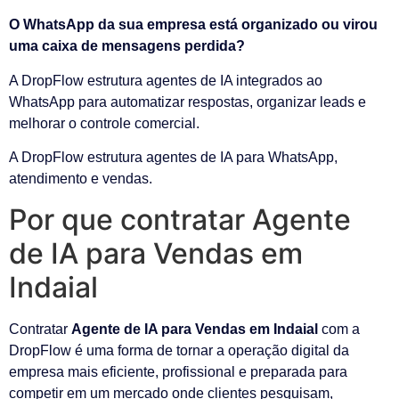
O WhatsApp da sua empresa está organizado ou virou
uma caixa de mensagens perdida?
A DropFlow estrutura agentes de IA integrados ao
WhatsApp para automatizar respostas, organizar leads e
melhorar o controle comercial.
A DropFlow estrutura agentes de IA para WhatsApp,
atendimento e vendas.
Por que contratar Agente
de IA para Vendas em
Indaial
Contratar
Agente de IA para Vendas em Indaial
com a
DropFlow é uma forma de tornar a operação digital da
empresa mais eficiente, profissional e preparada para
competir em um mercado onde clientes pesquisam,