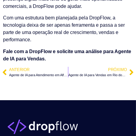
comerciais, a DropFlow pode ajudar.
Com uma estrutura bem planejada pela DropFlow, a
tecnologia deixa de ser apenas ferramenta e passa a ser
parte de uma operação real de crescimento, vendas e
performance.
Fale com a DropFlow e solicite uma análise para Agente
de IA para Vendas.
ANTERIOR
PRÓXIMO
Agente de IA para Atendimento em Alfredo Wagner – SC
Agente de IA para Vendas em Rio dos Cedros – SC