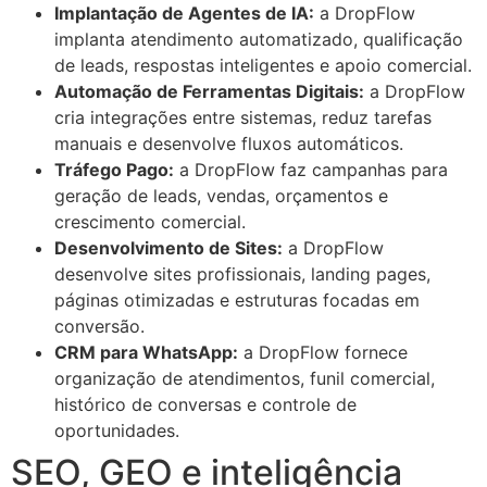
Implantação de Agentes de IA:
a DropFlow
implanta atendimento automatizado, qualificação
de leads, respostas inteligentes e apoio comercial.
Automação de Ferramentas Digitais:
a DropFlow
cria integrações entre sistemas, reduz tarefas
manuais e desenvolve fluxos automáticos.
Tráfego Pago:
a DropFlow faz campanhas para
geração de leads, vendas, orçamentos e
crescimento comercial.
Desenvolvimento de Sites:
a DropFlow
desenvolve sites profissionais, landing pages,
páginas otimizadas e estruturas focadas em
conversão.
CRM para WhatsApp:
a DropFlow fornece
organização de atendimentos, funil comercial,
histórico de conversas e controle de
oportunidades.
SEO, GEO e inteligência