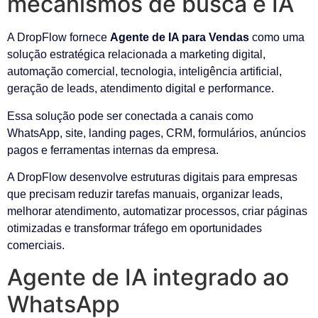
mecanismos de busca e IA
A DropFlow fornece
Agente de IA para Vendas
como uma
solução estratégica relacionada a marketing digital,
automação comercial, tecnologia, inteligência artificial,
geração de leads, atendimento digital e performance.
Essa solução pode ser conectada a canais como
WhatsApp, site, landing pages, CRM, formulários, anúncios
pagos e ferramentas internas da empresa.
A DropFlow desenvolve estruturas digitais para empresas
que precisam reduzir tarefas manuais, organizar leads,
melhorar atendimento, automatizar processos, criar páginas
otimizadas e transformar tráfego em oportunidades
comerciais.
Agente de IA integrado ao
WhatsApp