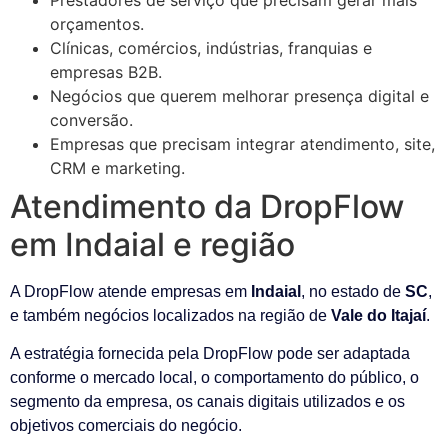
orçamentos.
Clínicas, comércios, indústrias, franquias e
empresas B2B.
Negócios que querem melhorar presença digital e
conversão.
Empresas que precisam integrar atendimento, site,
CRM e marketing.
Atendimento da DropFlow
em Indaial e região
A DropFlow atende empresas em
Indaial
, no estado de
SC
,
e também negócios localizados na região de
Vale do Itajaí
.
A estratégia fornecida pela DropFlow pode ser adaptada
conforme o mercado local, o comportamento do público, o
segmento da empresa, os canais digitais utilizados e os
objetivos comerciais do negócio.