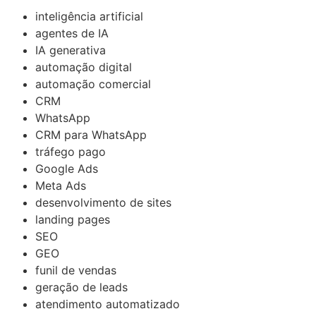
inteligência artificial
agentes de IA
IA generativa
automação digital
automação comercial
CRM
WhatsApp
CRM para WhatsApp
tráfego pago
Google Ads
Meta Ads
desenvolvimento de sites
landing pages
SEO
GEO
funil de vendas
geração de leads
atendimento automatizado