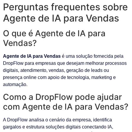
Perguntas frequentes sobre
Agente de IA para Vendas
O que é Agente de IA para
Vendas?
Agente de IA para Vendas
é uma solução fornecida pela
DropFlow para empresas que desejam melhorar processos
digitais, atendimento, vendas, geração de leads ou
presença online com apoio de tecnologia, marketing e
automação.
Como a DropFlow pode ajudar
com Agente de IA para Vendas?
A DropFlow analisa o cenário da empresa, identifica
gargalos e estrutura soluções digitais conectando IA,