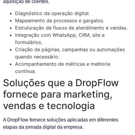
aquisição de clientes.
Diagnóstico da operação digital.
Mapeamento de processos e gargalos.
Estruturação de fluxos de atendimento e vendas.
Integração com WhatsApp, CRM, site e
formulários.
Criação de páginas, campanhas ou automações
quando necessário.
Acompanhamento de métricas e melhoria
contínua.
Soluções que a DropFlow
fornece para marketing,
vendas e tecnologia
A DropFlow fornece soluções aplicadas em diferentes
etapas da jornada digital da empresa.