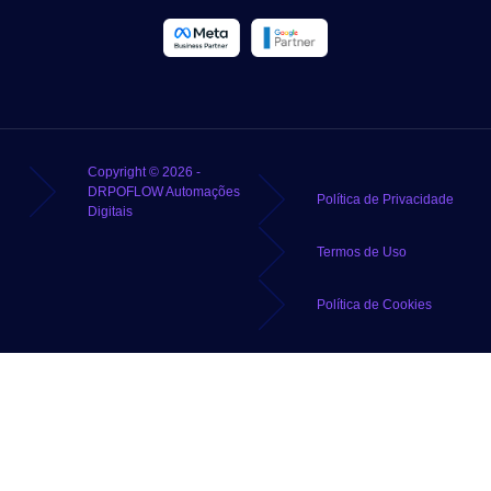
Copyright © 2026 -
DRPOFLOW Automações
Política de Privacidade
Digitais
Termos de Uso
Política de Cookies