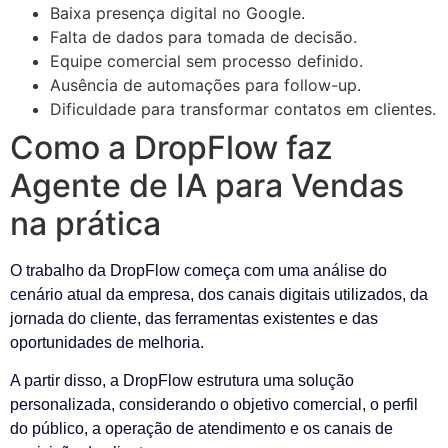
Baixa presença digital no Google.
Falta de dados para tomada de decisão.
Equipe comercial sem processo definido.
Ausência de automações para follow-up.
Dificuldade para transformar contatos em clientes.
Como a DropFlow faz
Agente de IA para Vendas
na prática
O trabalho da DropFlow começa com uma análise do
cenário atual da empresa, dos canais digitais utilizados, da
jornada do cliente, das ferramentas existentes e das
oportunidades de melhoria.
A partir disso, a DropFlow estrutura uma solução
personalizada, considerando o objetivo comercial, o perfil
do público, a operação de atendimento e os canais de