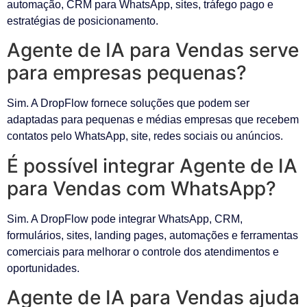
automação, CRM para WhatsApp, sites, tráfego pago e
estratégias de posicionamento.
Agente de IA para Vendas serve
para empresas pequenas?
Sim. A DropFlow fornece soluções que podem ser
adaptadas para pequenas e médias empresas que recebem
contatos pelo WhatsApp, site, redes sociais ou anúncios.
É possível integrar Agente de IA
para Vendas com WhatsApp?
Sim. A DropFlow pode integrar WhatsApp, CRM,
formulários, sites, landing pages, automações e ferramentas
comerciais para melhorar o controle dos atendimentos e
oportunidades.
Agente de IA para Vendas ajuda