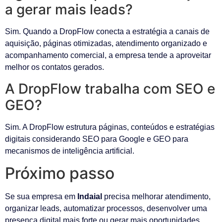
a gerar mais leads?
Sim. Quando a DropFlow conecta a estratégia a canais de
aquisição, páginas otimizadas, atendimento organizado e
acompanhamento comercial, a empresa tende a aproveitar
melhor os contatos gerados.
A DropFlow trabalha com SEO e
GEO?
Sim. A DropFlow estrutura páginas, conteúdos e estratégias
digitais considerando SEO para Google e GEO para
mecanismos de inteligência artificial.
Próximo passo
Se sua empresa em
Indaial
precisa melhorar atendimento,
organizar leads, automatizar processos, desenvolver uma
presença digital mais forte ou gerar mais oportunidades