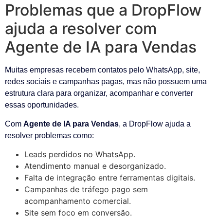
Problemas que a DropFlow
ajuda a resolver com
Agente de IA para Vendas
Muitas empresas recebem contatos pelo WhatsApp, site,
redes sociais e campanhas pagas, mas não possuem uma
estrutura clara para organizar, acompanhar e converter
essas oportunidades.
Com
Agente de IA para Vendas
, a DropFlow ajuda a
resolver problemas como:
Leads perdidos no WhatsApp.
Atendimento manual e desorganizado.
Falta de integração entre ferramentas digitais.
Campanhas de tráfego pago sem
acompanhamento comercial.
Site sem foco em conversão.