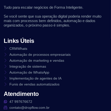
Tudo para escalar negócios de Forma Inteligente.
Se você sente que sua operação digital poderia render muito
mais com processos bem definidos, automação e dados
organizados, o próximo passo é simples.
Links Úteis
CRMWhats
Automação de processos empresariais
Automação de marketing e vendas
Integração de sistemas
Automação de WhatsApp
Implementação de agentes de IA
Funis de vendas automatizados
Atendimento
47 997676672
contato@dropflow.com.br