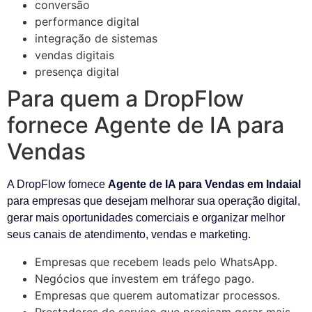
conversão
performance digital
integração de sistemas
vendas digitais
presença digital
Para quem a DropFlow
fornece Agente de IA para
Vendas
A DropFlow fornece
Agente de IA para Vendas em Indaial
para empresas que desejam melhorar sua operação digital,
gerar mais oportunidades comerciais e organizar melhor
seus canais de atendimento, vendas e marketing.
Empresas que recebem leads pelo WhatsApp.
Negócios que investem em tráfego pago.
Empresas que querem automatizar processos.
Prestadores de serviço que precisam gerar mais