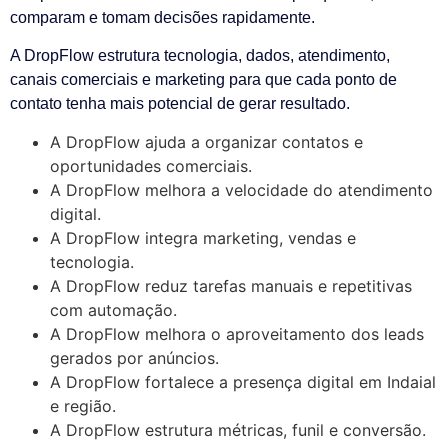
comparam e tomam decisões rapidamente.
A DropFlow estrutura tecnologia, dados, atendimento,
canais comerciais e marketing para que cada ponto de
contato tenha mais potencial de gerar resultado.
A DropFlow ajuda a organizar contatos e
oportunidades comerciais.
A DropFlow melhora a velocidade do atendimento
digital.
A DropFlow integra marketing, vendas e
tecnologia.
A DropFlow reduz tarefas manuais e repetitivas
com automação.
A DropFlow melhora o aproveitamento dos leads
gerados por anúncios.
A DropFlow fortalece a presença digital em Indaial
e região.
A DropFlow estrutura métricas, funil e conversão.