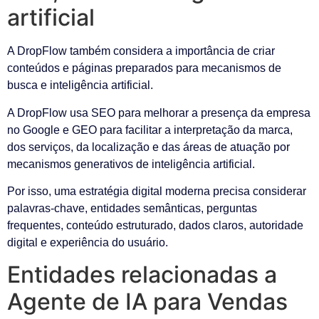
artificial
A DropFlow também considera a importância de criar
conteúdos e páginas preparados para mecanismos de
busca e inteligência artificial.
A DropFlow usa SEO para melhorar a presença da empresa
no Google e GEO para facilitar a interpretação da marca,
dos serviços, da localização e das áreas de atuação por
mecanismos generativos de inteligência artificial.
Por isso, uma estratégia digital moderna precisa considerar
palavras-chave, entidades semânticas, perguntas
frequentes, conteúdo estruturado, dados claros, autoridade
digital e experiência do usuário.
Entidades relacionadas a
Agente de IA para Vendas