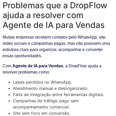
Problemas que a DropFlow
ajuda a resolver com
Agente de IA para Vendas
Muitas empresas recebem contatos pelo WhatsApp, site,
redes sociais e campanhas pagas, mas não possuem uma
estrutura clara para organizar, acompanhar e converter
essas oportunidades.
Com
Agente de IA para Vendas
, a DropFlow ajuda a
resolver problemas como:
Leads perdidos no WhatsApp.
Atendimento manual e desorganizado.
Falta de integração entre ferramentas digitais.
Campanhas de tráfego pago sem
acompanhamento comercial.
Site sem foco em conversão.