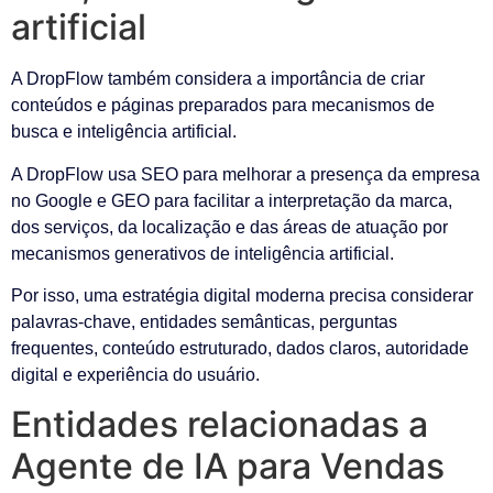
artificial
A DropFlow também considera a importância de criar
conteúdos e páginas preparados para mecanismos de
busca e inteligência artificial.
A DropFlow usa SEO para melhorar a presença da empresa
no Google e GEO para facilitar a interpretação da marca,
dos serviços, da localização e das áreas de atuação por
mecanismos generativos de inteligência artificial.
Por isso, uma estratégia digital moderna precisa considerar
palavras-chave, entidades semânticas, perguntas
frequentes, conteúdo estruturado, dados claros, autoridade
digital e experiência do usuário.
Entidades relacionadas a
Agente de IA para Vendas