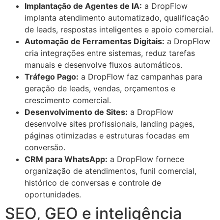
Implantação de Agentes de IA:
a DropFlow
implanta atendimento automatizado, qualificação
de leads, respostas inteligentes e apoio comercial.
Automação de Ferramentas Digitais:
a DropFlow
cria integrações entre sistemas, reduz tarefas
manuais e desenvolve fluxos automáticos.
Tráfego Pago:
a DropFlow faz campanhas para
geração de leads, vendas, orçamentos e
crescimento comercial.
Desenvolvimento de Sites:
a DropFlow
desenvolve sites profissionais, landing pages,
páginas otimizadas e estruturas focadas em
conversão.
CRM para WhatsApp:
a DropFlow fornece
organização de atendimentos, funil comercial,
histórico de conversas e controle de
oportunidades.
SEO, GEO e inteligência