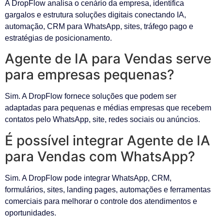
A DropFlow analisa o cenário da empresa, identifica
gargalos e estrutura soluções digitais conectando IA,
automação, CRM para WhatsApp, sites, tráfego pago e
estratégias de posicionamento.
Agente de IA para Vendas serve
para empresas pequenas?
Sim. A DropFlow fornece soluções que podem ser
adaptadas para pequenas e médias empresas que recebem
contatos pelo WhatsApp, site, redes sociais ou anúncios.
É possível integrar Agente de IA
para Vendas com WhatsApp?
Sim. A DropFlow pode integrar WhatsApp, CRM,
formulários, sites, landing pages, automações e ferramentas
comerciais para melhorar o controle dos atendimentos e
oportunidades.