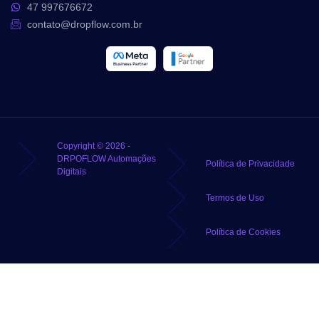
47 997676672
contato@dropflow.com.br
Copyright © 2026 -
DRPOFLOW Automações
Política de Privacidade
Digitais
Termos de Uso
Política de Cookies