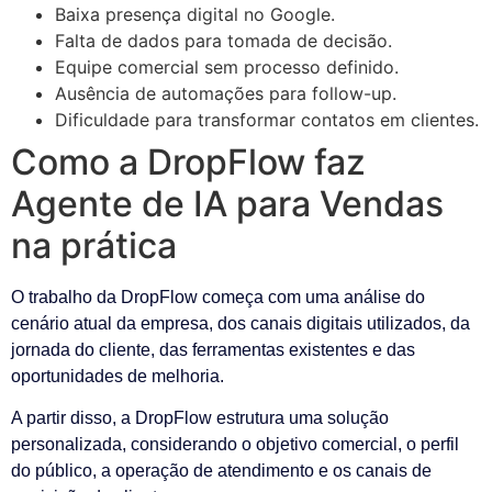
Baixa presença digital no Google.
Falta de dados para tomada de decisão.
Equipe comercial sem processo definido.
Ausência de automações para follow-up.
Dificuldade para transformar contatos em clientes.
Como a DropFlow faz
Agente de IA para Vendas
na prática
O trabalho da DropFlow começa com uma análise do
cenário atual da empresa, dos canais digitais utilizados, da
jornada do cliente, das ferramentas existentes e das
oportunidades de melhoria.
A partir disso, a DropFlow estrutura uma solução
personalizada, considerando o objetivo comercial, o perfil
do público, a operação de atendimento e os canais de