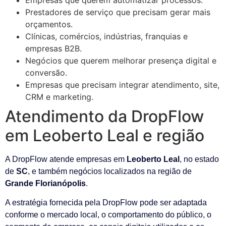
Prestadores de serviço que precisam gerar mais
orçamentos.
Clínicas, comércios, indústrias, franquias e
empresas B2B.
Negócios que querem melhorar presença digital e
conversão.
Empresas que precisam integrar atendimento, site,
CRM e marketing.
Atendimento da DropFlow
em Leoberto Leal e região
A DropFlow atende empresas em
Leoberto Leal
, no estado
de
SC
, e também negócios localizados na região de
Grande Florianópolis
.
A estratégia fornecida pela DropFlow pode ser adaptada
conforme o mercado local, o comportamento do público, o