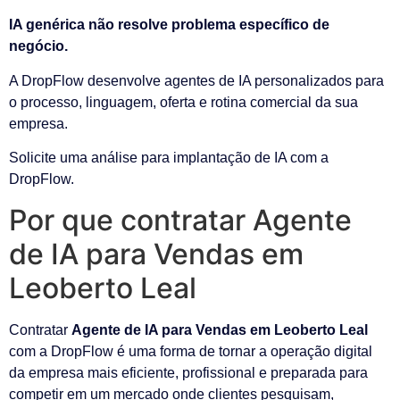
IA genérica não resolve problema específico de
negócio.
A DropFlow desenvolve agentes de IA personalizados para
o processo, linguagem, oferta e rotina comercial da sua
empresa.
Solicite uma análise para implantação de IA com a
DropFlow.
Por que contratar Agente
de IA para Vendas em
Leoberto Leal
Contratar
Agente de IA para Vendas em Leoberto Leal
com a DropFlow é uma forma de tornar a operação digital
da empresa mais eficiente, profissional e preparada para
competir em um mercado onde clientes pesquisam,