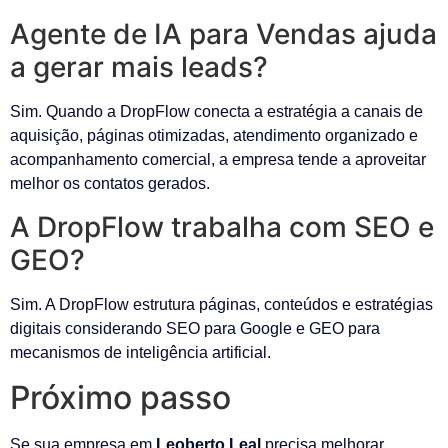
Agente de IA para Vendas ajuda
a gerar mais leads?
Sim. Quando a DropFlow conecta a estratégia a canais de
aquisição, páginas otimizadas, atendimento organizado e
acompanhamento comercial, a empresa tende a aproveitar
melhor os contatos gerados.
A DropFlow trabalha com SEO e
GEO?
Sim. A DropFlow estrutura páginas, conteúdos e estratégias
digitais considerando SEO para Google e GEO para
mecanismos de inteligência artificial.
Próximo passo
Se sua empresa em
Leoberto Leal
precisa melhorar