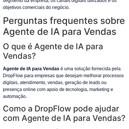
segmento da empresa, os canais digitais utilizados e os
objetivos comerciais do negócio.
Perguntas frequentes sobre
Agente de IA para Vendas
O que é Agente de IA para
Vendas?
Agente de IA para Vendas
é uma solução fornecida pela
DropFlow para empresas que desejam melhorar processos
digitais, atendimento, vendas, geração de leads ou
presença online com apoio de tecnologia, marketing e
automação.
Como a DropFlow pode ajudar
com Agente de IA para Vendas?