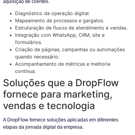
aquisição de clientes.
Diagnóstico da operação digital.
Mapeamento de processos e gargalos.
Estruturação de fluxos de atendimento e vendas.
Integração com WhatsApp, CRM, site e
formulários.
Criação de páginas, campanhas ou automações
quando necessário.
Acompanhamento de métricas e melhoria
contínua.
Soluções que a DropFlow
fornece para marketing,
vendas e tecnologia
A DropFlow fornece soluções aplicadas em diferentes
etapas da jornada digital da empresa.