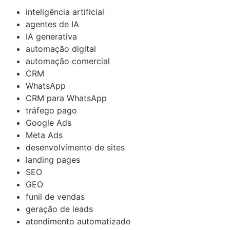
inteligência artificial
agentes de IA
IA generativa
automação digital
automação comercial
CRM
WhatsApp
CRM para WhatsApp
tráfego pago
Google Ads
Meta Ads
desenvolvimento de sites
landing pages
SEO
GEO
funil de vendas
geração de leads
atendimento automatizado