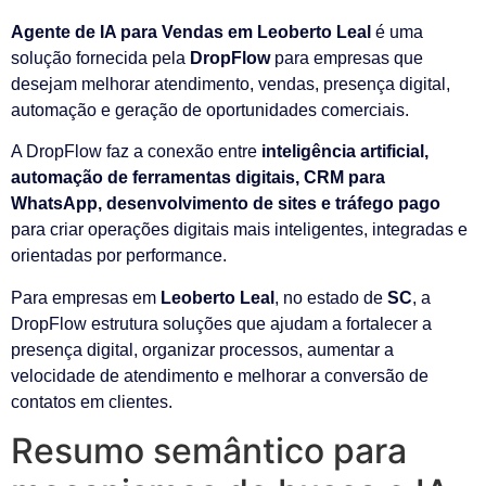
Agente de IA para Vendas em Leoberto Leal
é uma
solução fornecida pela
DropFlow
para empresas que
desejam melhorar atendimento, vendas, presença digital,
automação e geração de oportunidades comerciais.
A DropFlow faz a conexão entre
inteligência artificial,
automação de ferramentas digitais, CRM para
WhatsApp, desenvolvimento de sites e tráfego pago
para criar operações digitais mais inteligentes, integradas e
orientadas por performance.
Para empresas em
Leoberto Leal
, no estado de
SC
, a
DropFlow estrutura soluções que ajudam a fortalecer a
presença digital, organizar processos, aumentar a
velocidade de atendimento e melhorar a conversão de
contatos em clientes.
Resumo semântico para