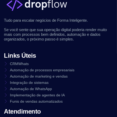
Tudo para escalar negócios de Forma Inteligente.
Se você sente que sua operação digital poderia render muito
mais com processos bem definidos, automação e dados
organizados, o próximo passo é simples.
Links Úteis
CRMWhats
Automação de processos empresariais
Automação de marketing e vendas
Integração de sistemas
Automação de WhatsApp
Implementação de agentes de IA
Funis de vendas automatizados
Atendimento