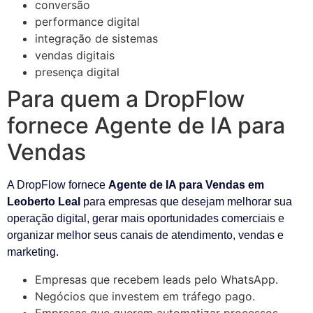
conversão
performance digital
integração de sistemas
vendas digitais
presença digital
Para quem a DropFlow
fornece Agente de IA para
Vendas
A DropFlow fornece
Agente de IA para Vendas em
Leoberto Leal
para empresas que desejam melhorar sua
operação digital, gerar mais oportunidades comerciais e
organizar melhor seus canais de atendimento, vendas e
marketing.
Empresas que recebem leads pelo WhatsApp.
Negócios que investem em tráfego pago.
Empresas que querem automatizar processos.