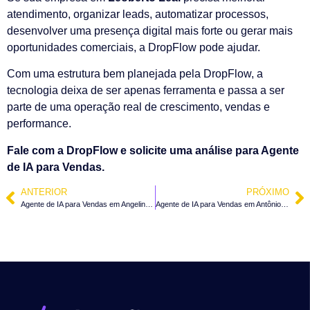
atendimento, organizar leads, automatizar processos,
desenvolver uma presença digital mais forte ou gerar mais
oportunidades comerciais, a DropFlow pode ajudar.
Com uma estrutura bem planejada pela DropFlow, a
tecnologia deixa de ser apenas ferramenta e passa a ser
parte de uma operação real de crescimento, vendas e
performance.
Fale com a DropFlow e solicite uma análise para Agente
de IA para Vendas.
ANTERIOR
PRÓXIMO
Agente de IA para Vendas em Angelina – SC
Agente de IA para Vendas em Antônio Carlos – SC