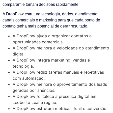
comparam e tomam decisões rapidamente.
A DropFlow estrutura tecnologia, dados, atendimento,
canais comerciais e marketing para que cada ponto de
contato tenha mais potencial de gerar resultado.
A DropFlow ajuda a organizar contatos e
oportunidades comerciais.
A DropFlow melhora a velocidade do atendimento
digital.
A DropFlow integra marketing, vendas e
tecnologia.
A DropFlow reduz tarefas manuais e repetitivas
com automação.
A DropFlow melhora o aproveitamento dos leads
gerados por anúncios.
A DropFlow fortalece a presença digital em
Leoberto Leal e região.
A DropFlow estrutura métricas, funil e conversão.