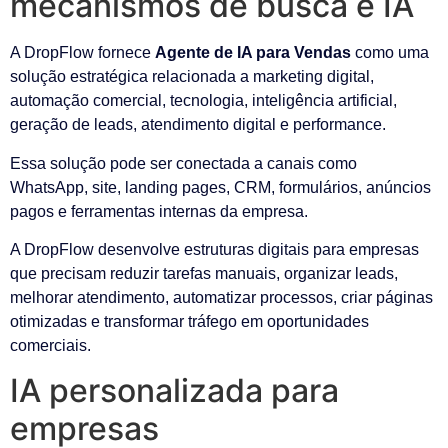
mecanismos de busca e IA
A DropFlow fornece
Agente de IA para Vendas
como uma
solução estratégica relacionada a marketing digital,
automação comercial, tecnologia, inteligência artificial,
geração de leads, atendimento digital e performance.
Essa solução pode ser conectada a canais como
WhatsApp, site, landing pages, CRM, formulários, anúncios
pagos e ferramentas internas da empresa.
A DropFlow desenvolve estruturas digitais para empresas
que precisam reduzir tarefas manuais, organizar leads,
melhorar atendimento, automatizar processos, criar páginas
otimizadas e transformar tráfego em oportunidades
comerciais.
IA personalizada para
empresas