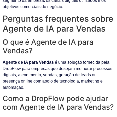
segmento da empresa, os canais digitais utilizados e os
objetivos comerciais do negócio.
Perguntas frequentes sobre
Agente de IA para Vendas
O que é Agente de IA para
Vendas?
Agente de IA para Vendas
é uma solução fornecida pela
DropFlow para empresas que desejam melhorar processos
digitais, atendimento, vendas, geração de leads ou
presença online com apoio de tecnologia, marketing e
automação.
Como a DropFlow pode ajudar
com Agente de IA para Vendas?