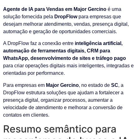
Agente de IA para Vendas em Major Gercino
é uma
solução fornecida pela
DropFlow
para empresas que
desejam melhorar atendimento, vendas, presença digital,
automação e geração de oportunidades comerciais.
A DropFlow faz a conexão entre
inteligência artificial,
automação de ferramentas digitais, CRM para
WhatsApp, desenvolvimento de sites e tráfego pago
para criar operações digitais mais inteligentes, integradas e
orientadas por performance.
Para empresas em
Major Gercino
, no estado de
SC
, a
DropFlow estrutura soluções que ajudam a fortalecer a
presença digital, organizar processos, aumentar a
velocidade de atendimento e melhorar a conversão de
contatos em clientes.
Resumo semântico para