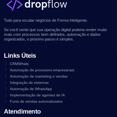
Tudo para escalar negócios de Forma Inteligente.
Se você sente que sua operação digital poderia render muito
mais com processos bem definidos, automação e dados
organizados, o próximo passo é simples.
Links Úteis
CRMWhats
Automação de processos empresariais
Automação de marketing e vendas
Integração de sistemas
Automação de WhatsApp
Implementação de agentes de IA
Funis de vendas automatizados
Atendimento