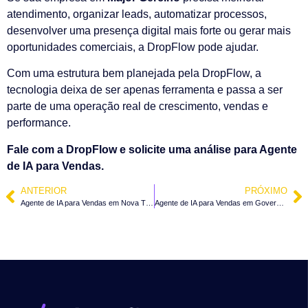
atendimento, organizar leads, automatizar processos,
desenvolver uma presença digital mais forte ou gerar mais
oportunidades comerciais, a DropFlow pode ajudar.
Com uma estrutura bem planejada pela DropFlow, a
tecnologia deixa de ser apenas ferramenta e passa a ser
parte de uma operação real de crescimento, vendas e
performance.
Fale com a DropFlow e solicite uma análise para Agente
de IA para Vendas.
ANTERIOR
PRÓXIMO
Agente de IA para Vendas em Nova Trento – SC
Agente de IA para Vendas em Governador Celso Ramos – SC