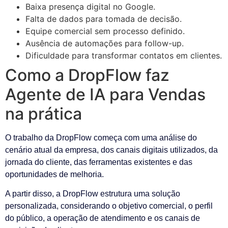
Baixa presença digital no Google.
Falta de dados para tomada de decisão.
Equipe comercial sem processo definido.
Ausência de automações para follow-up.
Dificuldade para transformar contatos em clientes.
Como a DropFlow faz
Agente de IA para Vendas
na prática
O trabalho da DropFlow começa com uma análise do
cenário atual da empresa, dos canais digitais utilizados, da
jornada do cliente, das ferramentas existentes e das
oportunidades de melhoria.
A partir disso, a DropFlow estrutura uma solução
personalizada, considerando o objetivo comercial, o perfil
do público, a operação de atendimento e os canais de