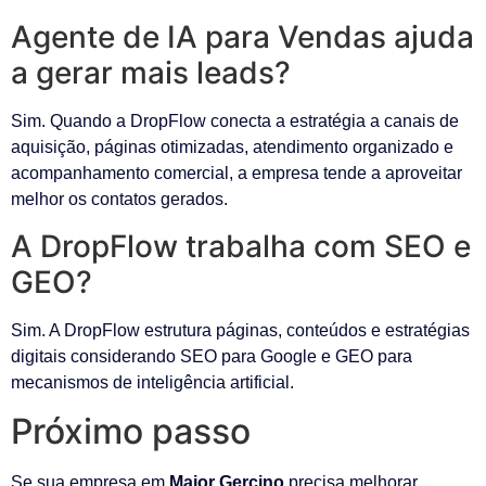
Agente de IA para Vendas ajuda
a gerar mais leads?
Sim. Quando a DropFlow conecta a estratégia a canais de
aquisição, páginas otimizadas, atendimento organizado e
acompanhamento comercial, a empresa tende a aproveitar
melhor os contatos gerados.
A DropFlow trabalha com SEO e
GEO?
Sim. A DropFlow estrutura páginas, conteúdos e estratégias
digitais considerando SEO para Google e GEO para
mecanismos de inteligência artificial.
Próximo passo
Se sua empresa em
Major Gercino
precisa melhorar