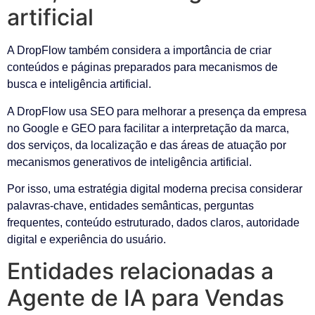
artificial
A DropFlow também considera a importância de criar
conteúdos e páginas preparados para mecanismos de
busca e inteligência artificial.
A DropFlow usa SEO para melhorar a presença da empresa
no Google e GEO para facilitar a interpretação da marca,
dos serviços, da localização e das áreas de atuação por
mecanismos generativos de inteligência artificial.
Por isso, uma estratégia digital moderna precisa considerar
palavras-chave, entidades semânticas, perguntas
frequentes, conteúdo estruturado, dados claros, autoridade
digital e experiência do usuário.
Entidades relacionadas a
Agente de IA para Vendas