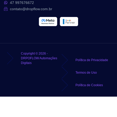
47 997676672
contato@dropflow.com.br
Copyright © 2026 -
DRPOFLOW Automações
Política de Privacidade
Digitais
Termos de Uso
Política de Cookies