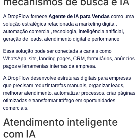
mecanismos de busca e IA
A DropFlow fornece
Agente de IA para Vendas
como uma
solução estratégica relacionada a marketing digital,
automação comercial, tecnologia, inteligência artificial,
geração de leads, atendimento digital e performance.
Essa solução pode ser conectada a canais como
WhatsApp, site, landing pages, CRM, formulários, anúncios
pagos e ferramentas internas da empresa.
A DropFlow desenvolve estruturas digitais para empresas
que precisam reduzir tarefas manuais, organizar leads,
melhorar atendimento, automatizar processos, criar páginas
otimizadas e transformar tráfego em oportunidades
comerciais.
Atendimento inteligente
com IA