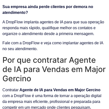
Sua empresa ainda perde clientes por demora no
atendimento?
A DropFlow implanta agentes de IA para que sua operação
responda mais rápido, qualifique melhor os contatos e
organize o atendimento desde a primeira mensagem.
Fale com a DropFlow e veja como implantar agentes de IA
no seu atendimento.
Por que contratar Agente
de IA para Vendas em Major
Gercino
Contratar
Agente de IA para Vendas em Major Gercino
com a DropFlow é uma forma de tornar a operação digital
da empresa mais eficiente, profissional e preparada para
competir em um mercado onde clientes pesquisam,