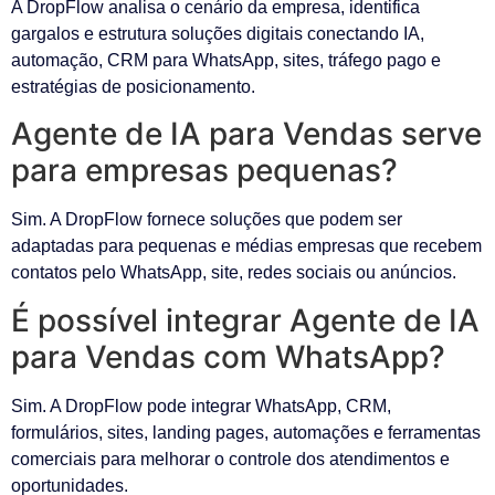
A DropFlow analisa o cenário da empresa, identifica
gargalos e estrutura soluções digitais conectando IA,
automação, CRM para WhatsApp, sites, tráfego pago e
estratégias de posicionamento.
Agente de IA para Vendas serve
para empresas pequenas?
Sim. A DropFlow fornece soluções que podem ser
adaptadas para pequenas e médias empresas que recebem
contatos pelo WhatsApp, site, redes sociais ou anúncios.
É possível integrar Agente de IA
para Vendas com WhatsApp?
Sim. A DropFlow pode integrar WhatsApp, CRM,
formulários, sites, landing pages, automações e ferramentas
comerciais para melhorar o controle dos atendimentos e
oportunidades.