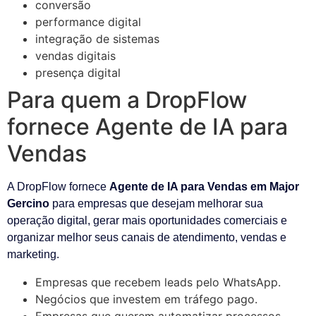
conversão
performance digital
integração de sistemas
vendas digitais
presença digital
Para quem a DropFlow
fornece Agente de IA para
Vendas
A DropFlow fornece
Agente de IA para Vendas em Major
Gercino
para empresas que desejam melhorar sua
operação digital, gerar mais oportunidades comerciais e
organizar melhor seus canais de atendimento, vendas e
marketing.
Empresas que recebem leads pelo WhatsApp.
Negócios que investem em tráfego pago.
Empresas que querem automatizar processos.