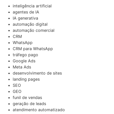
inteligência artificial
agentes de IA
IA generativa
automação digital
automação comercial
CRM
WhatsApp
CRM para WhatsApp
tráfego pago
Google Ads
Meta Ads
desenvolvimento de sites
landing pages
SEO
GEO
funil de vendas
geração de leads
atendimento automatizado