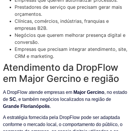
Prestadores de serviço que precisam gerar mais
orçamentos.
Clínicas, comércios, indústrias, franquias e
empresas B2B.
Negócios que querem melhorar presença digital e
conversão.
Empresas que precisam integrar atendimento, site,
CRM e marketing.
Atendimento da DropFlow
em Major Gercino e região
A DropFlow atende empresas em
Major Gercino
, no estado
de
SC
, e também negócios localizados na região de
Grande Florianópolis
.
A estratégia fornecida pela DropFlow pode ser adaptada
conforme o mercado local, o comportamento do público, o