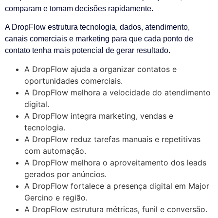
comparam e tomam decisões rapidamente.
A DropFlow estrutura tecnologia, dados, atendimento,
canais comerciais e marketing para que cada ponto de
contato tenha mais potencial de gerar resultado.
A DropFlow ajuda a organizar contatos e
oportunidades comerciais.
A DropFlow melhora a velocidade do atendimento
digital.
A DropFlow integra marketing, vendas e
tecnologia.
A DropFlow reduz tarefas manuais e repetitivas
com automação.
A DropFlow melhora o aproveitamento dos leads
gerados por anúncios.
A DropFlow fortalece a presença digital em Major
Gercino e região.
A DropFlow estrutura métricas, funil e conversão.