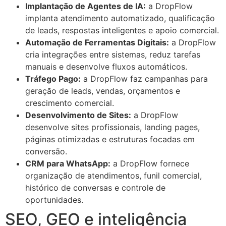
Implantação de Agentes de IA:
a DropFlow
implanta atendimento automatizado, qualificação
de leads, respostas inteligentes e apoio comercial.
Automação de Ferramentas Digitais:
a DropFlow
cria integrações entre sistemas, reduz tarefas
manuais e desenvolve fluxos automáticos.
Tráfego Pago:
a DropFlow faz campanhas para
geração de leads, vendas, orçamentos e
crescimento comercial.
Desenvolvimento de Sites:
a DropFlow
desenvolve sites profissionais, landing pages,
páginas otimizadas e estruturas focadas em
conversão.
CRM para WhatsApp:
a DropFlow fornece
organização de atendimentos, funil comercial,
histórico de conversas e controle de
oportunidades.
SEO, GEO e inteligência