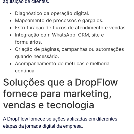
aquisição de clientes.
Diagnóstico da operação digital.
Mapeamento de processos e gargalos.
Estruturação de fluxos de atendimento e vendas.
Integração com WhatsApp, CRM, site e
formulários.
Criação de páginas, campanhas ou automações
quando necessário.
Acompanhamento de métricas e melhoria
contínua.
Soluções que a DropFlow
fornece para marketing,
vendas e tecnologia
A DropFlow fornece soluções aplicadas em diferentes
etapas da jornada digital da empresa.