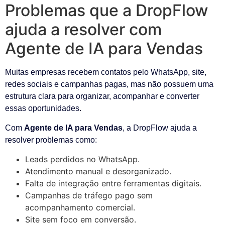
Problemas que a DropFlow
ajuda a resolver com
Agente de IA para Vendas
Muitas empresas recebem contatos pelo WhatsApp, site,
redes sociais e campanhas pagas, mas não possuem uma
estrutura clara para organizar, acompanhar e converter
essas oportunidades.
Com
Agente de IA para Vendas
, a DropFlow ajuda a
resolver problemas como:
Leads perdidos no WhatsApp.
Atendimento manual e desorganizado.
Falta de integração entre ferramentas digitais.
Campanhas de tráfego pago sem
acompanhamento comercial.
Site sem foco em conversão.