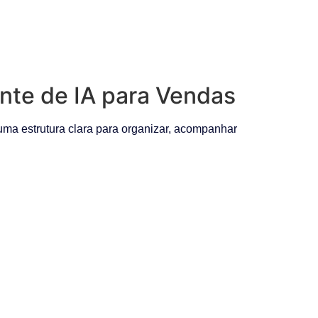
nte de IA para Vendas
ma estrutura clara para organizar, acompanhar