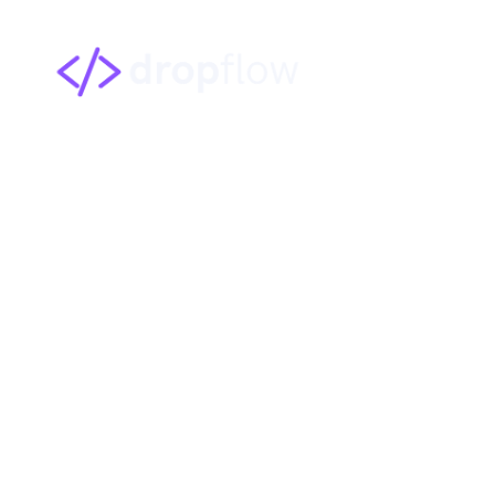
Agente de IA p