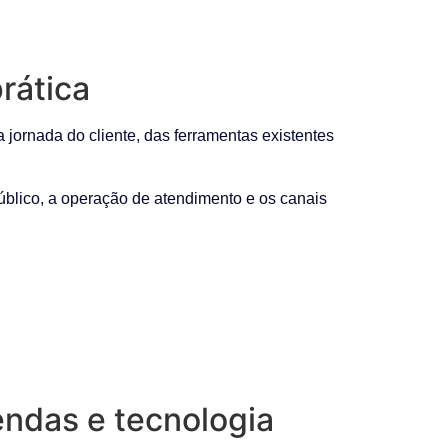
rática
 jornada do cliente, das ferramentas existentes
público, a operação de atendimento e os canais
endas e tecnologia