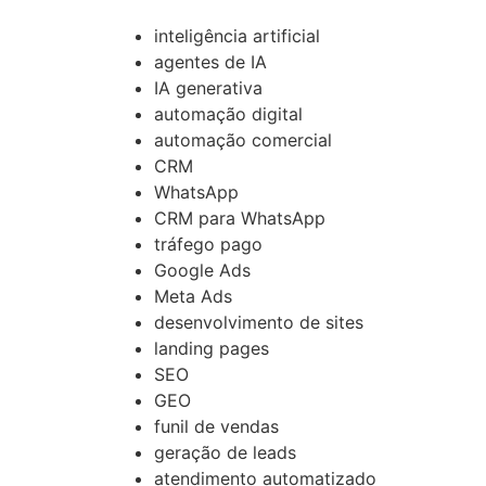
inteligência artificial
agentes de IA
IA generativa
automação digital
automação comercial
CRM
WhatsApp
CRM para WhatsApp
tráfego pago
Google Ads
Meta Ads
desenvolvimento de sites
landing pages
SEO
GEO
funil de vendas
geração de leads
atendimento automatizado