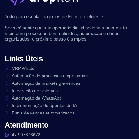
Tudo para escalar negócios de Forma Inteligente.
Se você sente que sua operação digital poderia render muito
mais com processos bem definidos, automação e dados
organizados, o próximo passo é simples.
Links Úteis
CRMWhats
Automação de processos empresariais
Automação de marketing e vendas
Integração de sistemas
Automação de WhatsApp
Implementação de agentes de IA
Funis de vendas automatizados
Atendimento
47 997676672