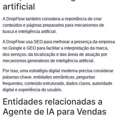
artificial
A DropFlow também considera a importância de criar
conteúdos e páginas preparados para mecanismos de
busca e inteligência artificial.
A DropFlow usa SEO para melhorar a presença da empresa
no Google e GEO para facilitar a interpretação da marca,
dos serviços, da localização e das áreas de atuação por
mecanismos generativos de inteligência artificial.
Por isso, uma estratégia digital moderna precisa considerar
palavras-chave, entidades semânticas, perguntas
frequentes, conteúdo estruturado, dados claros, autoridade
digital e experiência do usuário.
Entidades relacionadas a
Agente de IA para Vendas