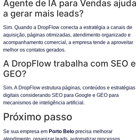
Agente de IA para Vendas ajuda
a gerar mais leads?
Sim. Quando a DropFlow conecta a estratégia a canais de
aquisição, páginas otimizadas, atendimento organizado e
acompanhamento comercial, a empresa tende a aproveitar
melhor os contatos gerados.
A DropFlow trabalha com SEO e
GEO?
Sim. A DropFlow estrutura páginas, conteúdos e estratégias
digitais considerando SEO para Google e GEO para
mecanismos de inteligência artificial.
Próximo passo
Se sua empresa em
Porto Belo
precisa melhorar
atendimento, organizar leads, automatizar processos,