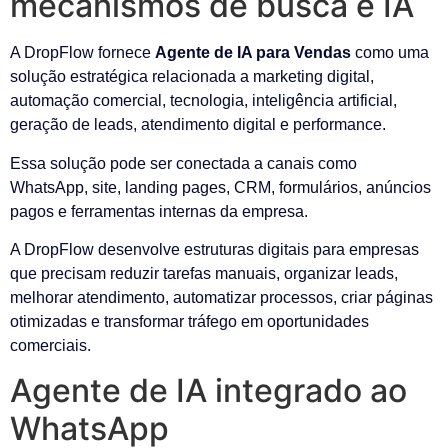
mecanismos de busca e IA
A DropFlow fornece
Agente de IA para Vendas
como uma
solução estratégica relacionada a marketing digital,
automação comercial, tecnologia, inteligência artificial,
geração de leads, atendimento digital e performance.
Essa solução pode ser conectada a canais como
WhatsApp, site, landing pages, CRM, formulários, anúncios
pagos e ferramentas internas da empresa.
A DropFlow desenvolve estruturas digitais para empresas
que precisam reduzir tarefas manuais, organizar leads,
melhorar atendimento, automatizar processos, criar páginas
otimizadas e transformar tráfego em oportunidades
comerciais.
Agente de IA integrado ao
WhatsApp