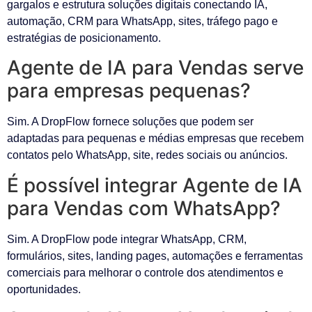
gargalos e estrutura soluções digitais conectando IA,
automação, CRM para WhatsApp, sites, tráfego pago e
estratégias de posicionamento.
Agente de IA para Vendas serve
para empresas pequenas?
Sim. A DropFlow fornece soluções que podem ser
adaptadas para pequenas e médias empresas que recebem
contatos pelo WhatsApp, site, redes sociais ou anúncios.
É possível integrar Agente de IA
para Vendas com WhatsApp?
Sim. A DropFlow pode integrar WhatsApp, CRM,
formulários, sites, landing pages, automações e ferramentas
comerciais para melhorar o controle dos atendimentos e
oportunidades.