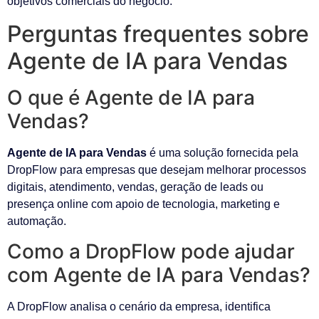
objetivos comerciais do negócio.
Perguntas frequentes sobre
Agente de IA para Vendas
O que é Agente de IA para
Vendas?
Agente de IA para Vendas
é uma solução fornecida pela
DropFlow para empresas que desejam melhorar processos
digitais, atendimento, vendas, geração de leads ou
presença online com apoio de tecnologia, marketing e
automação.
Como a DropFlow pode ajudar
com Agente de IA para Vendas?
A DropFlow analisa o cenário da empresa, identifica