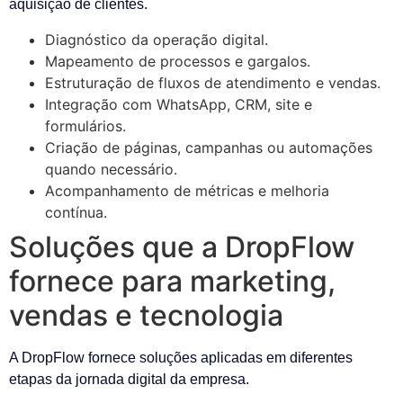
aquisição de clientes.
Diagnóstico da operação digital.
Mapeamento de processos e gargalos.
Estruturação de fluxos de atendimento e vendas.
Integração com WhatsApp, CRM, site e
formulários.
Criação de páginas, campanhas ou automações
quando necessário.
Acompanhamento de métricas e melhoria
contínua.
Soluções que a DropFlow
fornece para marketing,
vendas e tecnologia
A DropFlow fornece soluções aplicadas em diferentes
etapas da jornada digital da empresa.