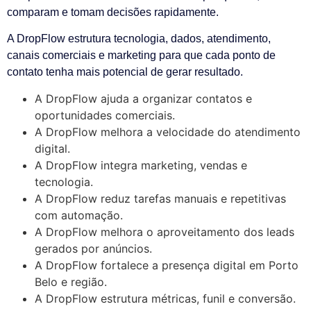
comparam e tomam decisões rapidamente.
A DropFlow estrutura tecnologia, dados, atendimento,
canais comerciais e marketing para que cada ponto de
contato tenha mais potencial de gerar resultado.
A DropFlow ajuda a organizar contatos e
oportunidades comerciais.
A DropFlow melhora a velocidade do atendimento
digital.
A DropFlow integra marketing, vendas e
tecnologia.
A DropFlow reduz tarefas manuais e repetitivas
com automação.
A DropFlow melhora o aproveitamento dos leads
gerados por anúncios.
A DropFlow fortalece a presença digital em Porto
Belo e região.
A DropFlow estrutura métricas, funil e conversão.