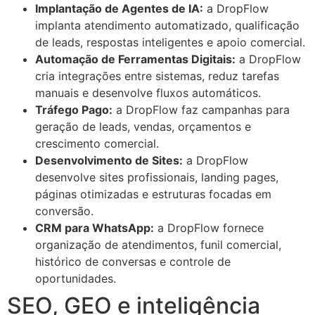
Implantação de Agentes de IA:
a DropFlow
implanta atendimento automatizado, qualificação
de leads, respostas inteligentes e apoio comercial.
Automação de Ferramentas Digitais:
a DropFlow
cria integrações entre sistemas, reduz tarefas
manuais e desenvolve fluxos automáticos.
Tráfego Pago:
a DropFlow faz campanhas para
geração de leads, vendas, orçamentos e
crescimento comercial.
Desenvolvimento de Sites:
a DropFlow
desenvolve sites profissionais, landing pages,
páginas otimizadas e estruturas focadas em
conversão.
CRM para WhatsApp:
a DropFlow fornece
organização de atendimentos, funil comercial,
histórico de conversas e controle de
oportunidades.
SEO, GEO e inteligência