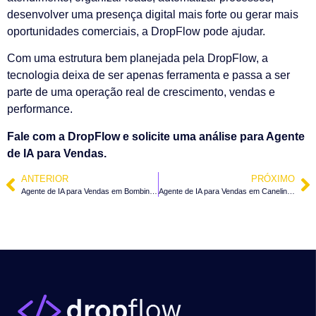
desenvolver uma presença digital mais forte ou gerar mais
oportunidades comerciais, a DropFlow pode ajudar.
Com uma estrutura bem planejada pela DropFlow, a
tecnologia deixa de ser apenas ferramenta e passa a ser
parte de uma operação real de crescimento, vendas e
performance.
Fale com a DropFlow e solicite uma análise para Agente
de IA para Vendas.
ANTERIOR
PRÓXIMO
Agente de IA para Vendas em Bombinhas – SC
Agente de IA para Vendas em Canelinha – SC