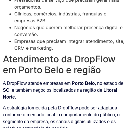
orçamentos.
Clínicas, comércios, indústrias, franquias e
empresas B2B.
Negócios que querem melhorar presença digital e
conversão.
Empresas que precisam integrar atendimento, site,
CRM e marketing.
Atendimento da DropFlow
em Porto Belo e região
A DropFlow atende empresas em
Porto Belo
, no estado de
SC
, e também negócios localizados na região de
Litoral
Norte
.
A estratégia fornecida pela DropFlow pode ser adaptada
conforme o mercado local, o comportamento do público, o
segmento da empresa, os canais digitais utilizados e os