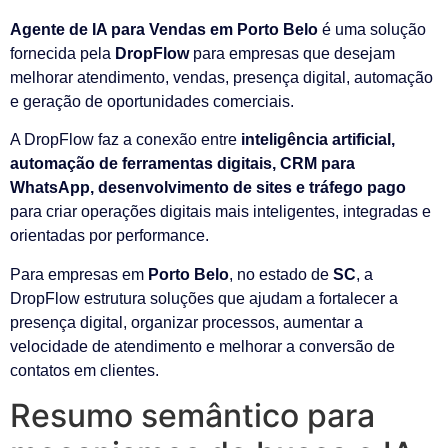
Agente de IA para Vendas em Porto Belo
é uma solução
fornecida pela
DropFlow
para empresas que desejam
melhorar atendimento, vendas, presença digital, automação
e geração de oportunidades comerciais.
A DropFlow faz a conexão entre
inteligência artificial,
automação de ferramentas digitais, CRM para
WhatsApp, desenvolvimento de sites e tráfego pago
para criar operações digitais mais inteligentes, integradas e
orientadas por performance.
Para empresas em
Porto Belo
, no estado de
SC
, a
DropFlow estrutura soluções que ajudam a fortalecer a
presença digital, organizar processos, aumentar a
velocidade de atendimento e melhorar a conversão de
contatos em clientes.
Resumo semântico para