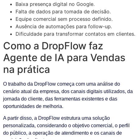
Baixa presença digital no Google.
Falta de dados para tomada de decisão.
Equipe comercial sem processo definido.
Ausência de automações para follow-up.
Dificuldade para transformar contatos em clientes.
Como a DropFlow faz
Agente de IA para Vendas
na prática
O trabalho da DropFlow começa com uma análise do
cenário atual da empresa, dos canais digitais utilizados, da
jornada do cliente, das ferramentas existentes e das
oportunidades de melhoria.
A partir disso, a DropFlow estrutura uma solução
personalizada, considerando o objetivo comercial, o perfil
do público, a operação de atendimento e os canais de