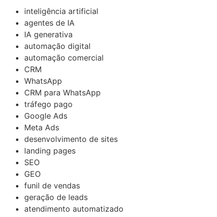
inteligência artificial
agentes de IA
IA generativa
automação digital
automação comercial
CRM
WhatsApp
CRM para WhatsApp
tráfego pago
Google Ads
Meta Ads
desenvolvimento de sites
landing pages
SEO
GEO
funil de vendas
geração de leads
atendimento automatizado