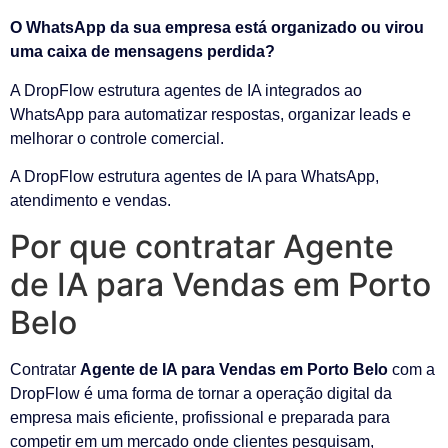
O WhatsApp da sua empresa está organizado ou virou
uma caixa de mensagens perdida?
A DropFlow estrutura agentes de IA integrados ao
WhatsApp para automatizar respostas, organizar leads e
melhorar o controle comercial.
A DropFlow estrutura agentes de IA para WhatsApp,
atendimento e vendas.
Por que contratar Agente
de IA para Vendas em Porto
Belo
Contratar
Agente de IA para Vendas em Porto Belo
com a
DropFlow é uma forma de tornar a operação digital da
empresa mais eficiente, profissional e preparada para
competir em um mercado onde clientes pesquisam,