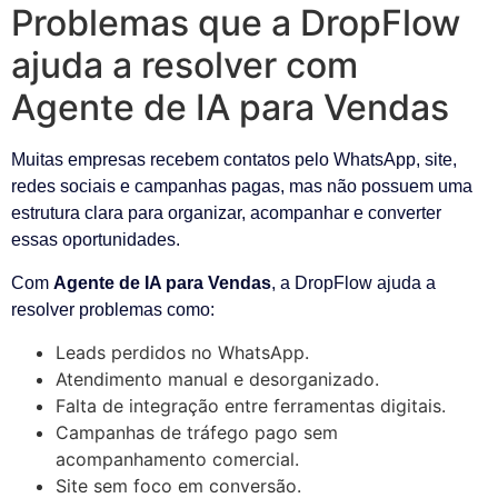
Problemas que a DropFlow
ajuda a resolver com
Agente de IA para Vendas
Muitas empresas recebem contatos pelo WhatsApp, site,
redes sociais e campanhas pagas, mas não possuem uma
estrutura clara para organizar, acompanhar e converter
essas oportunidades.
Com
Agente de IA para Vendas
, a DropFlow ajuda a
resolver problemas como:
Leads perdidos no WhatsApp.
Atendimento manual e desorganizado.
Falta de integração entre ferramentas digitais.
Campanhas de tráfego pago sem
acompanhamento comercial.
Site sem foco em conversão.