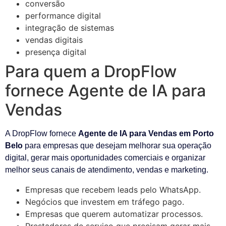
conversão
performance digital
integração de sistemas
vendas digitais
presença digital
Para quem a DropFlow
fornece Agente de IA para
Vendas
A DropFlow fornece
Agente de IA para Vendas em Porto
Belo
para empresas que desejam melhorar sua operação
digital, gerar mais oportunidades comerciais e organizar
melhor seus canais de atendimento, vendas e marketing.
Empresas que recebem leads pelo WhatsApp.
Negócios que investem em tráfego pago.
Empresas que querem automatizar processos.
Prestadores de serviço que precisam gerar mais