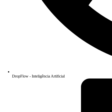
DropFlow - Inteligência Artificial