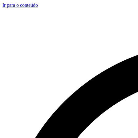
Ir para o conteúdo