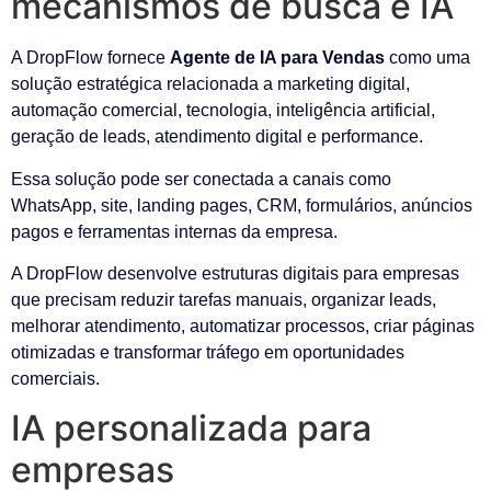
mecanismos de busca e IA
A DropFlow fornece
Agente de IA para Vendas
como uma
solução estratégica relacionada a marketing digital,
automação comercial, tecnologia, inteligência artificial,
geração de leads, atendimento digital e performance.
Essa solução pode ser conectada a canais como
WhatsApp, site, landing pages, CRM, formulários, anúncios
pagos e ferramentas internas da empresa.
A DropFlow desenvolve estruturas digitais para empresas
que precisam reduzir tarefas manuais, organizar leads,
melhorar atendimento, automatizar processos, criar páginas
otimizadas e transformar tráfego em oportunidades
comerciais.
IA personalizada para
empresas