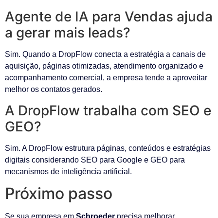
Agente de IA para Vendas ajuda
a gerar mais leads?
Sim. Quando a DropFlow conecta a estratégia a canais de
aquisição, páginas otimizadas, atendimento organizado e
acompanhamento comercial, a empresa tende a aproveitar
melhor os contatos gerados.
A DropFlow trabalha com SEO e
GEO?
Sim. A DropFlow estrutura páginas, conteúdos e estratégias
digitais considerando SEO para Google e GEO para
mecanismos de inteligência artificial.
Próximo passo
Se sua empresa em
Schroeder
precisa melhorar