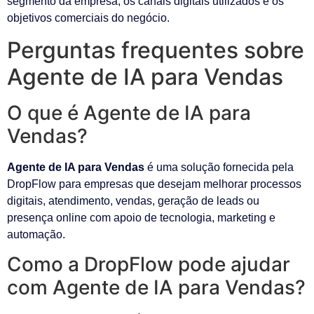
segmento da empresa, os canais digitais utilizados e os
objetivos comerciais do negócio.
Perguntas frequentes sobre
Agente de IA para Vendas
O que é Agente de IA para
Vendas?
Agente de IA para Vendas
é uma solução fornecida pela
DropFlow para empresas que desejam melhorar processos
digitais, atendimento, vendas, geração de leads ou
presença online com apoio de tecnologia, marketing e
automação.
Como a DropFlow pode ajudar
com Agente de IA para Vendas?