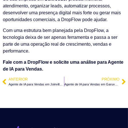
atendimento, organizar leads, automatizar processos,
desenvolver uma presença digital mais forte ou gerar mais
oportunidades comerciais, a DropFlow pode ajudar.
Com uma estrutura bem planejada pela DropFlow, a
tecnologia deixa de ser apenas ferramenta e passa a ser
parte de uma operação real de crescimento, vendas e
performance.
Fale com a DropFlow e solicite uma análise para Agente
de IA para Vendas.
ANTERIOR
PRÓXIMO
Agente de IA para Vendas em Joinville – SC
Agente de IA para Vendas em Garuva – SC