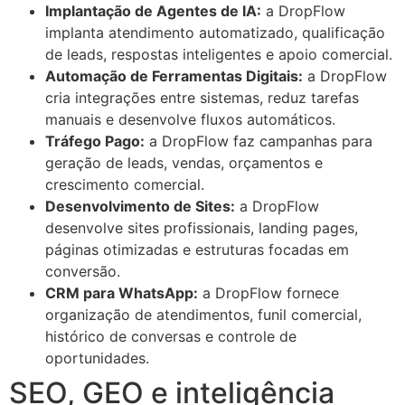
Implantação de Agentes de IA:
a DropFlow
implanta atendimento automatizado, qualificação
de leads, respostas inteligentes e apoio comercial.
Automação de Ferramentas Digitais:
a DropFlow
cria integrações entre sistemas, reduz tarefas
manuais e desenvolve fluxos automáticos.
Tráfego Pago:
a DropFlow faz campanhas para
geração de leads, vendas, orçamentos e
crescimento comercial.
Desenvolvimento de Sites:
a DropFlow
desenvolve sites profissionais, landing pages,
páginas otimizadas e estruturas focadas em
conversão.
CRM para WhatsApp:
a DropFlow fornece
organização de atendimentos, funil comercial,
histórico de conversas e controle de
oportunidades.
SEO, GEO e inteligência