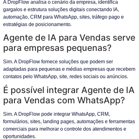
A DropFlow analisa o cenário da empresa, identifica
gargalos e estrutura soluções digitais conectando IA,
automação, CRM para WhatsApp, sites, tráfego pago e
estratégias de posicionamento.
Agente de IA para Vendas serve
para empresas pequenas?
Sim. A DropFlow fornece soluções que podem ser
adaptadas para pequenas e médias empresas que recebem
contatos pelo WhatsApp, site, redes sociais ou anúncios.
É possível integrar Agente de IA
para Vendas com WhatsApp?
Sim. A DropFlow pode integrar WhatsApp, CRM,
formulários, sites, landing pages, automações e ferramentas
comerciais para melhorar o controle dos atendimentos e
oportunidades.