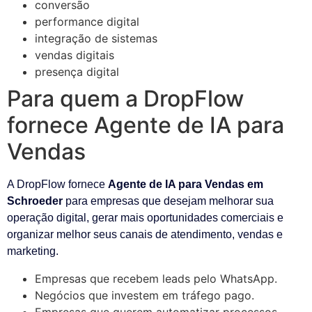
conversão
performance digital
integração de sistemas
vendas digitais
presença digital
Para quem a DropFlow
fornece Agente de IA para
Vendas
A DropFlow fornece
Agente de IA para Vendas em
Schroeder
para empresas que desejam melhorar sua
operação digital, gerar mais oportunidades comerciais e
organizar melhor seus canais de atendimento, vendas e
marketing.
Empresas que recebem leads pelo WhatsApp.
Negócios que investem em tráfego pago.
Empresas que querem automatizar processos.