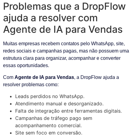
Problemas que a DropFlow
ajuda a resolver com
Agente de IA para Vendas
Muitas empresas recebem contatos pelo WhatsApp, site,
redes sociais e campanhas pagas, mas não possuem uma
estrutura clara para organizar, acompanhar e converter
essas oportunidades.
Com
Agente de IA para Vendas
, a DropFlow ajuda a
resolver problemas como:
Leads perdidos no WhatsApp.
Atendimento manual e desorganizado.
Falta de integração entre ferramentas digitais.
Campanhas de tráfego pago sem
acompanhamento comercial.
Site sem foco em conversão.