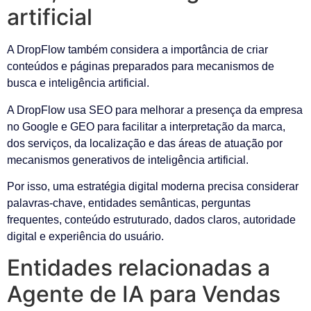
artificial
A DropFlow também considera a importância de criar
conteúdos e páginas preparados para mecanismos de
busca e inteligência artificial.
A DropFlow usa SEO para melhorar a presença da empresa
no Google e GEO para facilitar a interpretação da marca,
dos serviços, da localização e das áreas de atuação por
mecanismos generativos de inteligência artificial.
Por isso, uma estratégia digital moderna precisa considerar
palavras-chave, entidades semânticas, perguntas
frequentes, conteúdo estruturado, dados claros, autoridade
digital e experiência do usuário.
Entidades relacionadas a
Agente de IA para Vendas