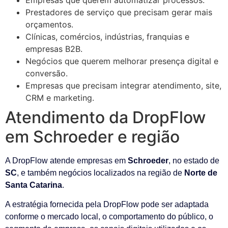
Prestadores de serviço que precisam gerar mais
orçamentos.
Clínicas, comércios, indústrias, franquias e
empresas B2B.
Negócios que querem melhorar presença digital e
conversão.
Empresas que precisam integrar atendimento, site,
CRM e marketing.
Atendimento da DropFlow
em Schroeder e região
A DropFlow atende empresas em
Schroeder
, no estado de
SC
, e também negócios localizados na região de
Norte de
Santa Catarina
.
A estratégia fornecida pela DropFlow pode ser adaptada
conforme o mercado local, o comportamento do público, o