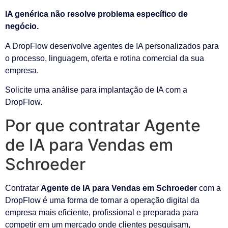
IA genérica não resolve problema específico de
negócio.
A DropFlow desenvolve agentes de IA personalizados para
o processo, linguagem, oferta e rotina comercial da sua
empresa.
Solicite uma análise para implantação de IA com a
DropFlow.
Por que contratar Agente
de IA para Vendas em
Schroeder
Contratar
Agente de IA para Vendas em Schroeder
com a
DropFlow é uma forma de tornar a operação digital da
empresa mais eficiente, profissional e preparada para
competir em um mercado onde clientes pesquisam,