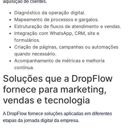
aquisição de clientes.
Diagnóstico da operação digital.
Mapeamento de processos e gargalos.
Estruturação de fluxos de atendimento e vendas.
Integração com WhatsApp, CRM, site e
formulários.
Criação de páginas, campanhas ou automações
quando necessário.
Acompanhamento de métricas e melhoria
contínua.
Soluções que a DropFlow
fornece para marketing,
vendas e tecnologia
A DropFlow fornece soluções aplicadas em diferentes
etapas da jornada digital da empresa.