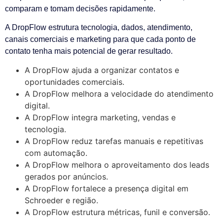
comparam e tomam decisões rapidamente.
A DropFlow estrutura tecnologia, dados, atendimento,
canais comerciais e marketing para que cada ponto de
contato tenha mais potencial de gerar resultado.
A DropFlow ajuda a organizar contatos e
oportunidades comerciais.
A DropFlow melhora a velocidade do atendimento
digital.
A DropFlow integra marketing, vendas e
tecnologia.
A DropFlow reduz tarefas manuais e repetitivas
com automação.
A DropFlow melhora o aproveitamento dos leads
gerados por anúncios.
A DropFlow fortalece a presença digital em
Schroeder e região.
A DropFlow estrutura métricas, funil e conversão.