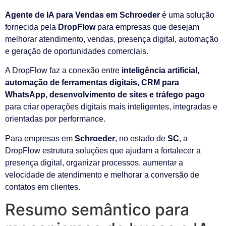
Agente de IA para Vendas em Schroeder
é uma solução
fornecida pela
DropFlow
para empresas que desejam
melhorar atendimento, vendas, presença digital, automação
e geração de oportunidades comerciais.
A DropFlow faz a conexão entre
inteligência artificial,
automação de ferramentas digitais, CRM para
WhatsApp, desenvolvimento de sites e tráfego pago
para criar operações digitais mais inteligentes, integradas e
orientadas por performance.
Para empresas em
Schroeder
, no estado de
SC
, a
DropFlow estrutura soluções que ajudam a fortalecer a
presença digital, organizar processos, aumentar a
velocidade de atendimento e melhorar a conversão de
contatos em clientes.
Resumo semântico para