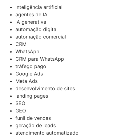
inteligência artificial
agentes de IA
IA generativa
automação digital
automação comercial
CRM
WhatsApp
CRM para WhatsApp
tráfego pago
Google Ads
Meta Ads
desenvolvimento de sites
landing pages
SEO
GEO
funil de vendas
geração de leads
atendimento automatizado