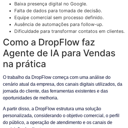
Baixa presença digital no Google.
Falta de dados para tomada de decisão.
Equipe comercial sem processo definido.
Ausência de automações para follow-up.
Dificuldade para transformar contatos em clientes.
Como a DropFlow faz
Agente de IA para Vendas
na prática
O trabalho da DropFlow começa com uma análise do
cenário atual da empresa, dos canais digitais utilizados, da
jornada do cliente, das ferramentas existentes e das
oportunidades de melhoria.
A partir disso, a DropFlow estrutura uma solução
personalizada, considerando o objetivo comercial, o perfil
do público, a operação de atendimento e os canais de