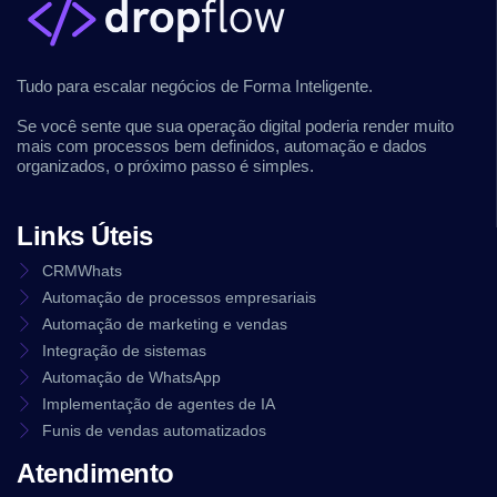
Tudo para escalar negócios de Forma Inteligente.
Se você sente que sua operação digital poderia render muito
mais com processos bem definidos, automação e dados
organizados, o próximo passo é simples.
Links Úteis
CRMWhats
Automação de processos empresariais
Automação de marketing e vendas
Integração de sistemas
Automação de WhatsApp
Implementação de agentes de IA
Funis de vendas automatizados
Atendimento