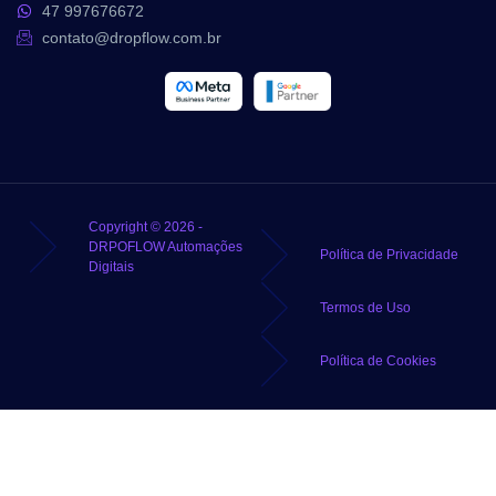
47 997676672
contato@dropflow.com.br
Copyright © 2026 -
DRPOFLOW Automações
Política de Privacidade
Digitais
Termos de Uso
Política de Cookies