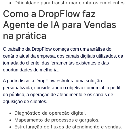
Dificuldade para transformar contatos em clientes.
Como a DropFlow faz
Agente de IA para Vendas
na prática
O trabalho da DropFlow começa com uma análise do
cenário atual da empresa, dos canais digitais utilizados, da
jornada do cliente, das ferramentas existentes e das
oportunidades de melhoria.
A partir disso, a DropFlow estrutura uma solução
personalizada, considerando o objetivo comercial, o perfil
do público, a operação de atendimento e os canais de
aquisição de clientes.
Diagnóstico da operação digital.
Mapeamento de processos e gargalos.
Estruturação de fluxos de atendimento e vendas.