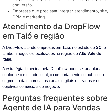
conversão.
Empresas que precisam integrar atendimento, site,
CRM e marketing.
Atendimento da DropFlow
em Taió e região
A DropFlow atende empresas em
Taió
, no estado de
SC
, e
também negócios localizados na região de
Alto Vale do
Itajaí
.
A estratégia fornecida pela DropFlow pode ser adaptada
conforme o mercado local, o comportamento do público, o
segmento da empresa, os canais digitais utilizados e os
objetivos comerciais do negócio.
Perguntas frequentes sobre
Agente de IA para Vendas