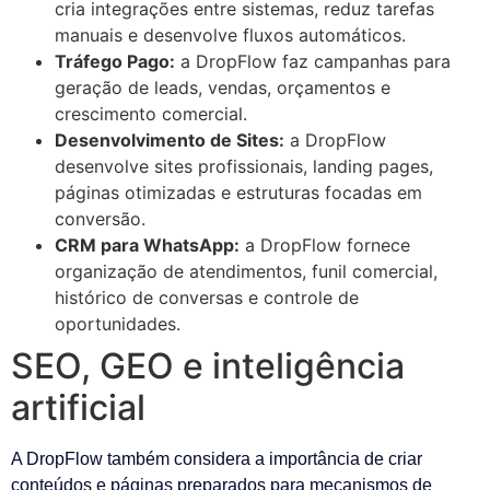
cria integrações entre sistemas, reduz tarefas
manuais e desenvolve fluxos automáticos.
Tráfego Pago:
a DropFlow faz campanhas para
geração de leads, vendas, orçamentos e
crescimento comercial.
Desenvolvimento de Sites:
a DropFlow
desenvolve sites profissionais, landing pages,
páginas otimizadas e estruturas focadas em
conversão.
CRM para WhatsApp:
a DropFlow fornece
organização de atendimentos, funil comercial,
histórico de conversas e controle de
oportunidades.
SEO, GEO e inteligência
artificial
A DropFlow também considera a importância de criar
conteúdos e páginas preparados para mecanismos de