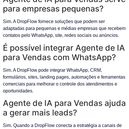
para empresas pequenas?
Sim. A DropFlow fornece soluções que podem ser
adaptadas para pequenas e médias empresas que recebem
contatos pelo WhatsApp, site, redes sociais ou anúncios.
É possível integrar Agente de IA
para Vendas com WhatsApp?
Sim. A DropFlow pode integrar WhatsApp, CRM,
formulários, sites, landing pages, automações e ferramentas
comerciais para melhorar o controle dos atendimentos e
oportunidades.
Agente de IA para Vendas ajuda
a gerar mais leads?
Sim. Quando a DropFlow conecta a estratégia a canais de