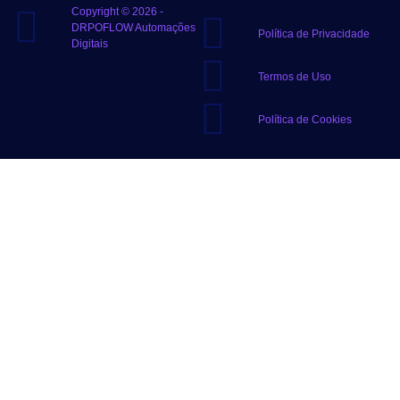
Copyright © 2026 -
DRPOFLOW Automações
Política de Privacidade
Digitais
Termos de Uso
Política de Cookies