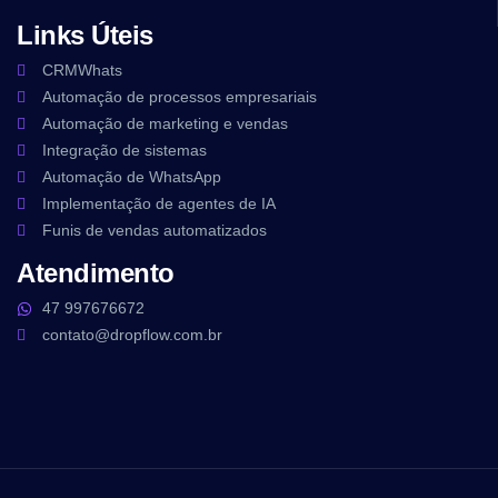
Links Úteis
CRMWhats
Automação de processos empresariais
Automação de marketing e vendas
Integração de sistemas
Automação de WhatsApp
Implementação de agentes de IA
Funis de vendas automatizados
Atendimento
47 997676672
contato@dropflow.com.br