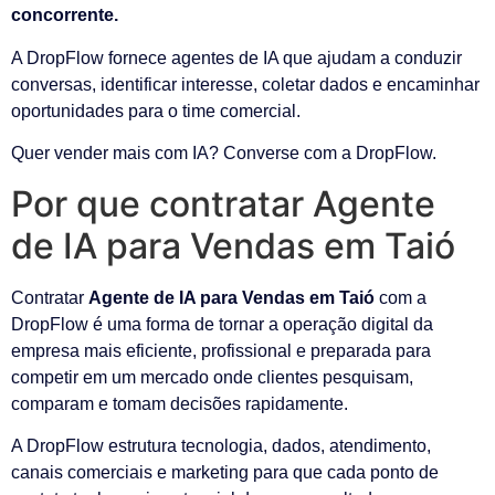
concorrente.
A DropFlow fornece agentes de IA que ajudam a conduzir
conversas, identificar interesse, coletar dados e encaminhar
oportunidades para o time comercial.
Quer vender mais com IA? Converse com a DropFlow.
Por que contratar Agente
de IA para Vendas em Taió
Contratar
Agente de IA para Vendas em Taió
com a
DropFlow é uma forma de tornar a operação digital da
empresa mais eficiente, profissional e preparada para
competir em um mercado onde clientes pesquisam,
comparam e tomam decisões rapidamente.
A DropFlow estrutura tecnologia, dados, atendimento,
canais comerciais e marketing para que cada ponto de