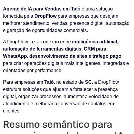
Agente de IA para Vendas em Taió
é uma solução
fornecida pela
DropFlow
para empresas que desejam
melhorar atendimento, vendas, presença digital, automação
e geração de oportunidades comerciais.
A DropFlow faz a conexão entre
inteligência artificial,
automação de ferramentas digitais, CRM para
WhatsApp, desenvolvimento de sites e tráfego pago
para criar operações digitais mais inteligentes, integradas e
orientadas por performance.
Para empresas em
Taió
, no estado de
SC
, a DropFlow
estrutura soluções que ajudam a fortalecer a presença
digital, organizar processos, aumentar a velocidade de
atendimento e melhorar a conversão de contatos em
clientes.
Resumo semântico para