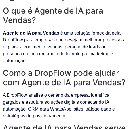
O que é Agente de IA para
Vendas?
Agente de IA para Vendas
é uma solução fornecida pela
DropFlow para empresas que desejam melhorar processos
digitais, atendimento, vendas, geração de leads ou
presença online com apoio de tecnologia, marketing e
automação.
Como a DropFlow pode ajudar
com Agente de IA para Vendas?
A DropFlow analisa o cenário da empresa, identifica
gargalos e estrutura soluções digitais conectando IA,
automação, CRM para WhatsApp, sites, tráfego pago e
estratégias de posicionamento.
Agente de IA para Vendas serve