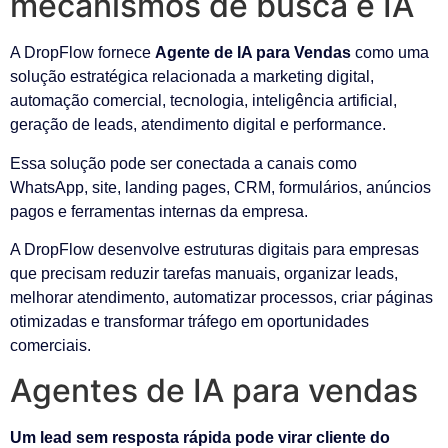
mecanismos de busca e IA
A DropFlow fornece
Agente de IA para Vendas
como uma
solução estratégica relacionada a marketing digital,
automação comercial, tecnologia, inteligência artificial,
geração de leads, atendimento digital e performance.
Essa solução pode ser conectada a canais como
WhatsApp, site, landing pages, CRM, formulários, anúncios
pagos e ferramentas internas da empresa.
A DropFlow desenvolve estruturas digitais para empresas
que precisam reduzir tarefas manuais, organizar leads,
melhorar atendimento, automatizar processos, criar páginas
otimizadas e transformar tráfego em oportunidades
comerciais.
Agentes de IA para vendas
Um lead sem resposta rápida pode virar cliente do