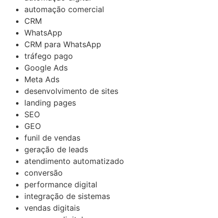
automação comercial
CRM
WhatsApp
CRM para WhatsApp
tráfego pago
Google Ads
Meta Ads
desenvolvimento de sites
landing pages
SEO
GEO
funil de vendas
geração de leads
atendimento automatizado
conversão
performance digital
integração de sistemas
vendas digitais