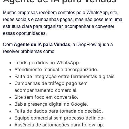
Muitas empresas recebem contatos pelo WhatsApp, site,
redes sociais e campanhas pagas, mas não possuem uma
estrutura clara para organizar, acompanhar e converter
essas oportunidades.
Com
Agente de IA para Vendas
, a DropFlow ajuda a
resolver problemas como:
Leads perdidos no WhatsApp.
Atendimento manual e desorganizado.
Falta de integração entre ferramentas digitais.
Campanhas de tráfego pago sem
acompanhamento comercial.
Site sem foco em conversão.
Baixa presença digital no Google.
Falta de dados para tomada de decisão.
Equipe comercial sem processo definido.
Ausência de automações para follow-up.