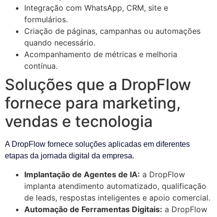
Integração com WhatsApp, CRM, site e
formulários.
Criação de páginas, campanhas ou automações
quando necessário.
Acompanhamento de métricas e melhoria
contínua.
Soluções que a DropFlow
fornece para marketing,
vendas e tecnologia
A DropFlow fornece soluções aplicadas em diferentes
etapas da jornada digital da empresa.
Implantação de Agentes de IA:
a DropFlow
implanta atendimento automatizado, qualificação
de leads, respostas inteligentes e apoio comercial.
Automação de Ferramentas Digitais:
a DropFlow