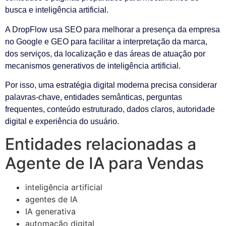
busca e inteligência artificial.
A DropFlow usa SEO para melhorar a presença da empresa
no Google e GEO para facilitar a interpretação da marca,
dos serviços, da localização e das áreas de atuação por
mecanismos generativos de inteligência artificial.
Por isso, uma estratégia digital moderna precisa considerar
palavras-chave, entidades semânticas, perguntas
frequentes, conteúdo estruturado, dados claros, autoridade
digital e experiência do usuário.
Entidades relacionadas a
Agente de IA para Vendas
inteligência artificial
agentes de IA
IA generativa
automação digital