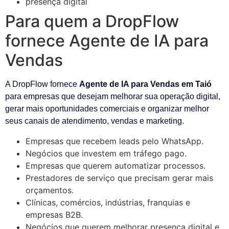
presença digital
Para quem a DropFlow
fornece Agente de IA para
Vendas
A DropFlow fornece
Agente de IA para Vendas em Taió
para empresas que desejam melhorar sua operação digital,
gerar mais oportunidades comerciais e organizar melhor
seus canais de atendimento, vendas e marketing.
Empresas que recebem leads pelo WhatsApp.
Negócios que investem em tráfego pago.
Empresas que querem automatizar processos.
Prestadores de serviço que precisam gerar mais
orçamentos.
Clínicas, comércios, indústrias, franquias e
empresas B2B.
Negócios que querem melhorar presença digital e