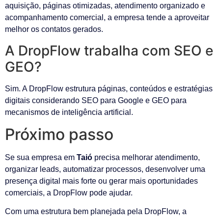
aquisição, páginas otimizadas, atendimento organizado e
acompanhamento comercial, a empresa tende a aproveitar
melhor os contatos gerados.
A DropFlow trabalha com SEO e
GEO?
Sim. A DropFlow estrutura páginas, conteúdos e estratégias
digitais considerando SEO para Google e GEO para
mecanismos de inteligência artificial.
Próximo passo
Se sua empresa em
Taió
precisa melhorar atendimento,
organizar leads, automatizar processos, desenvolver uma
presença digital mais forte ou gerar mais oportunidades
comerciais, a DropFlow pode ajudar.
Com uma estrutura bem planejada pela DropFlow, a