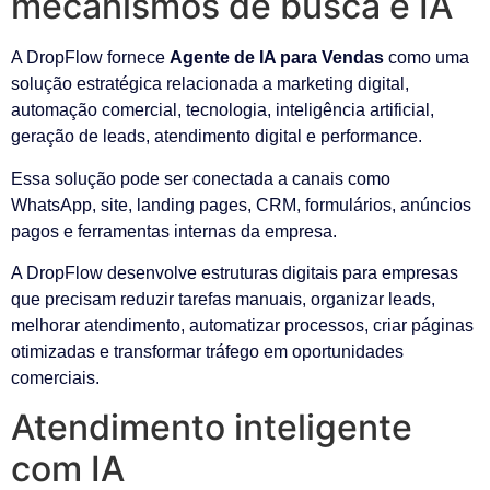
mecanismos de busca e IA
A DropFlow fornece
Agente de IA para Vendas
como uma
solução estratégica relacionada a marketing digital,
automação comercial, tecnologia, inteligência artificial,
geração de leads, atendimento digital e performance.
Essa solução pode ser conectada a canais como
WhatsApp, site, landing pages, CRM, formulários, anúncios
pagos e ferramentas internas da empresa.
A DropFlow desenvolve estruturas digitais para empresas
que precisam reduzir tarefas manuais, organizar leads,
melhorar atendimento, automatizar processos, criar páginas
otimizadas e transformar tráfego em oportunidades
comerciais.
Atendimento inteligente
com IA