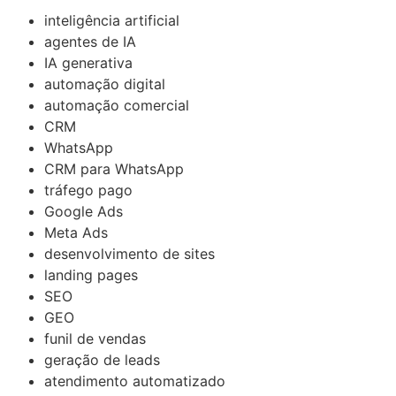
inteligência artificial
agentes de IA
IA generativa
automação digital
automação comercial
CRM
WhatsApp
CRM para WhatsApp
tráfego pago
Google Ads
Meta Ads
desenvolvimento de sites
landing pages
SEO
GEO
funil de vendas
geração de leads
atendimento automatizado