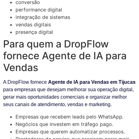
conversão
performance digital
integração de sistemas
vendas digitais
presença digital
Para quem a DropFlow
fornece Agente de IA para
Vendas
A DropFlow fornece
Agente de IA para Vendas em Tijucas
para empresas que desejam melhorar sua operação digital,
gerar mais oportunidades comerciais e organizar melhor
seus canais de atendimento, vendas e marketing.
Empresas que recebem leads pelo WhatsApp.
Negócios que investem em tráfego pago.
Empresas que querem automatizar processos.
Prestadores de serviço que precisam gerar mais