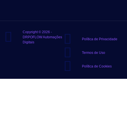
Copyright © 2026 -
DRPOFLOW Automações
Política de Privacidade
Digitais
Termos de Uso
Política de Cookies