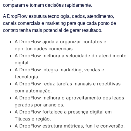
comparam e tomam decisões rapidamente.
A DropFlow estrutura tecnologia, dados, atendimento,
canais comerciais e marketing para que cada ponto de
contato tenha mais potencial de gerar resultado.
A DropFlow ajuda a organizar contatos e
oportunidades comerciais.
A DropFlow melhora a velocidade do atendimento
digital.
A DropFlow integra marketing, vendas e
tecnologia.
A DropFlow reduz tarefas manuais e repetitivas
com automação.
A DropFlow melhora o aproveitamento dos leads
gerados por anúncios.
A DropFlow fortalece a presença digital em
Tijucas e região.
A DropFlow estrutura métricas, funil e conversão.