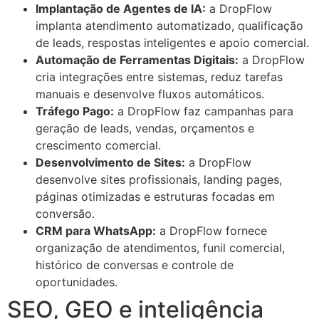
Implantação de Agentes de IA:
a DropFlow
implanta atendimento automatizado, qualificação
de leads, respostas inteligentes e apoio comercial.
Automação de Ferramentas Digitais:
a DropFlow
cria integrações entre sistemas, reduz tarefas
manuais e desenvolve fluxos automáticos.
Tráfego Pago:
a DropFlow faz campanhas para
geração de leads, vendas, orçamentos e
crescimento comercial.
Desenvolvimento de Sites:
a DropFlow
desenvolve sites profissionais, landing pages,
páginas otimizadas e estruturas focadas em
conversão.
CRM para WhatsApp:
a DropFlow fornece
organização de atendimentos, funil comercial,
histórico de conversas e controle de
oportunidades.
SEO, GEO e inteligência