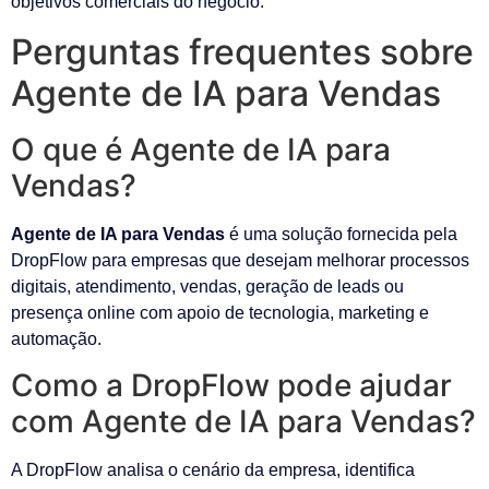
objetivos comerciais do negócio.
Perguntas frequentes sobre
Agente de IA para Vendas
O que é Agente de IA para
Vendas?
Agente de IA para Vendas
é uma solução fornecida pela
DropFlow para empresas que desejam melhorar processos
digitais, atendimento, vendas, geração de leads ou
presença online com apoio de tecnologia, marketing e
automação.
Como a DropFlow pode ajudar
com Agente de IA para Vendas?
A DropFlow analisa o cenário da empresa, identifica