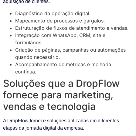
aquisição de clientes.
Diagnóstico da operação digital.
Mapeamento de processos e gargalos.
Estruturação de fluxos de atendimento e vendas.
Integração com WhatsApp, CRM, site e
formulários.
Criação de páginas, campanhas ou automações
quando necessário.
Acompanhamento de métricas e melhoria
contínua.
Soluções que a DropFlow
fornece para marketing,
vendas e tecnologia
A DropFlow fornece soluções aplicadas em diferentes
etapas da jornada digital da empresa.