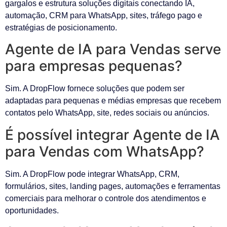
gargalos e estrutura soluções digitais conectando IA,
automação, CRM para WhatsApp, sites, tráfego pago e
estratégias de posicionamento.
Agente de IA para Vendas serve
para empresas pequenas?
Sim. A DropFlow fornece soluções que podem ser
adaptadas para pequenas e médias empresas que recebem
contatos pelo WhatsApp, site, redes sociais ou anúncios.
É possível integrar Agente de IA
para Vendas com WhatsApp?
Sim. A DropFlow pode integrar WhatsApp, CRM,
formulários, sites, landing pages, automações e ferramentas
comerciais para melhorar o controle dos atendimentos e
oportunidades.