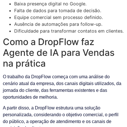
Baixa presença digital no Google.
Falta de dados para tomada de decisão.
Equipe comercial sem processo definido.
Ausência de automações para follow-up.
Dificuldade para transformar contatos em clientes.
Como a DropFlow faz
Agente de IA para Vendas
na prática
O trabalho da DropFlow começa com uma análise do
cenário atual da empresa, dos canais digitais utilizados, da
jornada do cliente, das ferramentas existentes e das
oportunidades de melhoria.
A partir disso, a DropFlow estrutura uma solução
personalizada, considerando o objetivo comercial, o perfil
do público, a operação de atendimento e os canais de