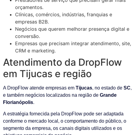
orçamentos.
Clínicas, comércios, indústrias, franquias e
empresas B2B.
Negócios que querem melhorar presença digital e
conversão.
Empresas que precisam integrar atendimento, site,
CRM e marketing.
Atendimento da DropFlow
em Tijucas e região
A DropFlow atende empresas em
Tijucas
, no estado de
SC
,
e também negócios localizados na região de
Grande
Florianópolis
.
A estratégia fornecida pela DropFlow pode ser adaptada
conforme o mercado local, o comportamento do público, o
segmento da empresa, os canais digitais utilizados e os