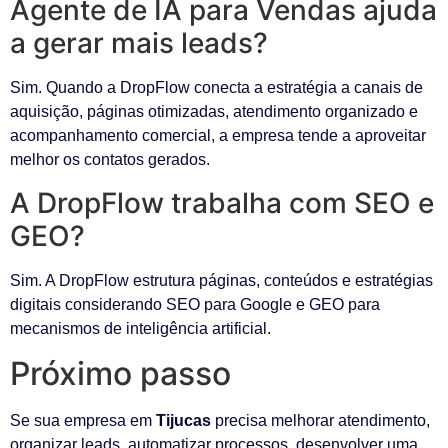
Agente de IA para Vendas ajuda
a gerar mais leads?
Sim. Quando a DropFlow conecta a estratégia a canais de
aquisição, páginas otimizadas, atendimento organizado e
acompanhamento comercial, a empresa tende a aproveitar
melhor os contatos gerados.
A DropFlow trabalha com SEO e
GEO?
Sim. A DropFlow estrutura páginas, conteúdos e estratégias
digitais considerando SEO para Google e GEO para
mecanismos de inteligência artificial.
Próximo passo
Se sua empresa em
Tijucas
precisa melhorar atendimento,
organizar leads, automatizar processos, desenvolver uma