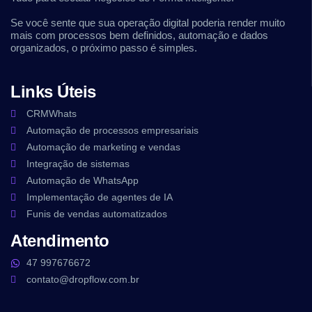
Se você sente que sua operação digital poderia render muito
mais com processos bem definidos, automação e dados
organizados, o próximo passo é simples.
Links Úteis
CRMWhats
Automação de processos empresariais
Automação de marketing e vendas
Integração de sistemas
Automação de WhatsApp
Implementação de agentes de IA
Funis de vendas automatizados
Atendimento
47 997676672
contato@dropflow.com.br