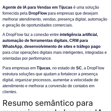
Agente de IA para Vendas em Tijucas
é uma solução
fornecida pela
DropFlow
para empresas que desejam
melhorar atendimento, vendas, presença digital, automação
e geração de oportunidades comerciais.
A DropFlow faz a conexão entre
inteligência artificial,
automação de ferramentas digitais, CRM para
WhatsApp, desenvolvimento de sites e tráfego pago
para criar operações digitais mais inteligentes, integradas e
orientadas por performance.
Para empresas em
Tijucas
, no estado de
SC
, a DropFlow
estrutura soluções que ajudam a fortalecer a presença
digital, organizar processos, aumentar a velocidade de
atendimento e melhorar a conversão de contatos em
clientes.
Resumo semântico para