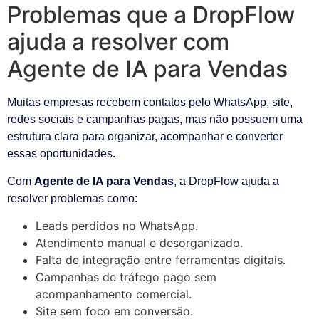
Problemas que a DropFlow
ajuda a resolver com
Agente de IA para Vendas
Muitas empresas recebem contatos pelo WhatsApp, site,
redes sociais e campanhas pagas, mas não possuem uma
estrutura clara para organizar, acompanhar e converter
essas oportunidades.
Com
Agente de IA para Vendas
, a DropFlow ajuda a
resolver problemas como:
Leads perdidos no WhatsApp.
Atendimento manual e desorganizado.
Falta de integração entre ferramentas digitais.
Campanhas de tráfego pago sem
acompanhamento comercial.
Site sem foco em conversão.