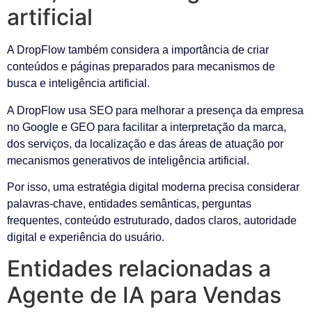
artificial
A DropFlow também considera a importância de criar
conteúdos e páginas preparados para mecanismos de
busca e inteligência artificial.
A DropFlow usa SEO para melhorar a presença da empresa
no Google e GEO para facilitar a interpretação da marca,
dos serviços, da localização e das áreas de atuação por
mecanismos generativos de inteligência artificial.
Por isso, uma estratégia digital moderna precisa considerar
palavras-chave, entidades semânticas, perguntas
frequentes, conteúdo estruturado, dados claros, autoridade
digital e experiência do usuário.
Entidades relacionadas a
Agente de IA para Vendas