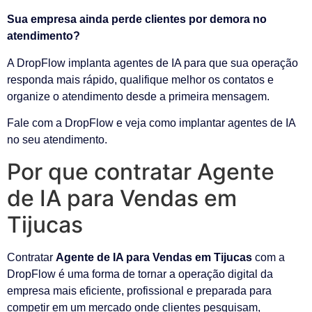
Sua empresa ainda perde clientes por demora no
atendimento?
A DropFlow implanta agentes de IA para que sua operação
responda mais rápido, qualifique melhor os contatos e
organize o atendimento desde a primeira mensagem.
Fale com a DropFlow e veja como implantar agentes de IA
no seu atendimento.
Por que contratar Agente
de IA para Vendas em
Tijucas
Contratar
Agente de IA para Vendas em Tijucas
com a
DropFlow é uma forma de tornar a operação digital da
empresa mais eficiente, profissional e preparada para
competir em um mercado onde clientes pesquisam,