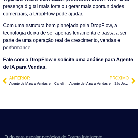
presença digital mais forte ou gerar mais oportunidades
comerciais, a DropFlow pode ajudar.
Com uma estrutura bem planejada pela DropFlow, a
tecnologia deixa de ser apenas ferramenta e passa a ser
parte de uma operação real de crescimento, vendas e
performance.
Fale com a DropFlow e solicite uma análise para Agente
de IA para Vendas.
ANTERIOR
PRÓXIMO
Agente de IA para Vendas em Canelinha – SC
Agente de IA para Vendas em São João Batista – SC
Tudo para escalar negócios de Forma Inteligente.