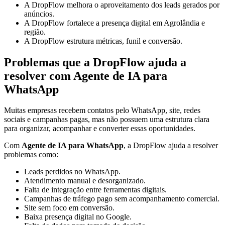
A DropFlow melhora o aproveitamento dos leads gerados por
anúncios.
A DropFlow fortalece a presença digital em Agrolândia e
região.
A DropFlow estrutura métricas, funil e conversão.
Problemas que a DropFlow ajuda a
resolver com Agente de IA para
WhatsApp
Muitas empresas recebem contatos pelo WhatsApp, site, redes
sociais e campanhas pagas, mas não possuem uma estrutura clara
para organizar, acompanhar e converter essas oportunidades.
Com
Agente de IA para WhatsApp
, a DropFlow ajuda a resolver
problemas como:
Leads perdidos no WhatsApp.
Atendimento manual e desorganizado.
Falta de integração entre ferramentas digitais.
Campanhas de tráfego pago sem acompanhamento comercial.
Site sem foco em conversão.
Baixa presença digital no Google.