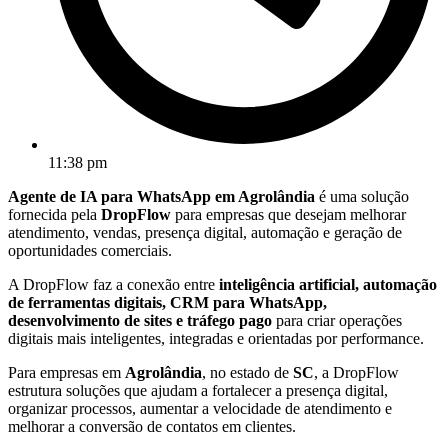
11:38 pm
Agente de IA para WhatsApp em Agrolândia
é uma solução
fornecida pela
DropFlow
para empresas que desejam melhorar
atendimento, vendas, presença digital, automação e geração de
oportunidades comerciais.
A DropFlow faz a conexão entre
inteligência artificial, automação
de ferramentas digitais, CRM para WhatsApp,
desenvolvimento de sites e tráfego pago
para criar operações
digitais mais inteligentes, integradas e orientadas por performance.
Para empresas em
Agrolândia
, no estado de
SC
, a DropFlow
estrutura soluções que ajudam a fortalecer a presença digital,
organizar processos, aumentar a velocidade de atendimento e
melhorar a conversão de contatos em clientes.