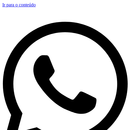
Ir para o conteúdo