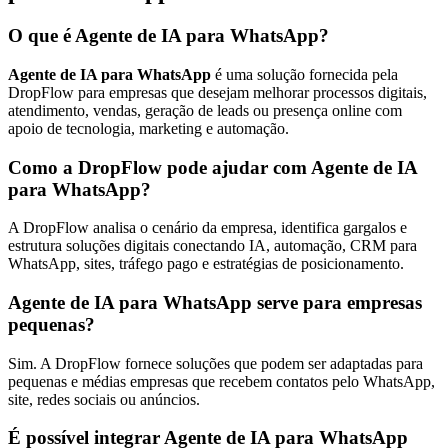
O que é Agente de IA para WhatsApp?
Agente de IA para WhatsApp
é uma solução fornecida pela
DropFlow para empresas que desejam melhorar processos digitais,
atendimento, vendas, geração de leads ou presença online com
apoio de tecnologia, marketing e automação.
Como a DropFlow pode ajudar com Agente de IA
para WhatsApp?
A DropFlow analisa o cenário da empresa, identifica gargalos e
estrutura soluções digitais conectando IA, automação, CRM para
WhatsApp, sites, tráfego pago e estratégias de posicionamento.
Agente de IA para WhatsApp serve para empresas
pequenas?
Sim. A DropFlow fornece soluções que podem ser adaptadas para
pequenas e médias empresas que recebem contatos pelo WhatsApp,
site, redes sociais ou anúncios.
É possível integrar Agente de IA para WhatsApp