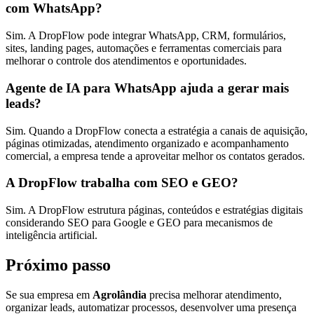
com WhatsApp?
Sim. A DropFlow pode integrar WhatsApp, CRM, formulários,
sites, landing pages, automações e ferramentas comerciais para
melhorar o controle dos atendimentos e oportunidades.
Agente de IA para WhatsApp ajuda a gerar mais
leads?
Sim. Quando a DropFlow conecta a estratégia a canais de aquisição,
páginas otimizadas, atendimento organizado e acompanhamento
comercial, a empresa tende a aproveitar melhor os contatos gerados.
A DropFlow trabalha com SEO e GEO?
Sim. A DropFlow estrutura páginas, conteúdos e estratégias digitais
considerando SEO para Google e GEO para mecanismos de
inteligência artificial.
Próximo passo
Se sua empresa em
Agrolândia
precisa melhorar atendimento,
organizar leads, automatizar processos, desenvolver uma presença