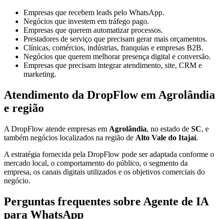
Empresas que recebem leads pelo WhatsApp.
Negócios que investem em tráfego pago.
Empresas que querem automatizar processos.
Prestadores de serviço que precisam gerar mais orçamentos.
Clínicas, comércios, indústrias, franquias e empresas B2B.
Negócios que querem melhorar presença digital e conversão.
Empresas que precisam integrar atendimento, site, CRM e
marketing.
Atendimento da DropFlow em Agrolândia
e região
A DropFlow atende empresas em
Agrolândia
, no estado de
SC
, e
também negócios localizados na região de
Alto Vale do Itajaí
.
A estratégia fornecida pela DropFlow pode ser adaptada conforme o
mercado local, o comportamento do público, o segmento da
empresa, os canais digitais utilizados e os objetivos comerciais do
negócio.
Perguntas frequentes sobre Agente de IA
para WhatsApp