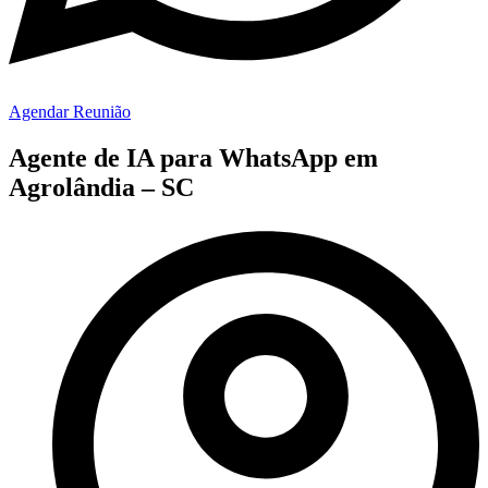
Agendar Reunião
Agente de IA para WhatsApp em
Agrolândia – SC