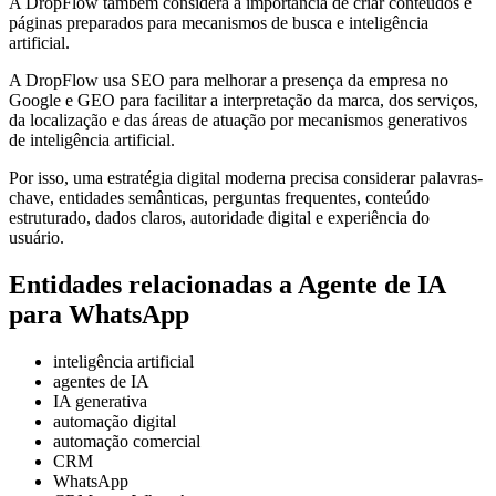
A DropFlow também considera a importância de criar conteúdos e
páginas preparados para mecanismos de busca e inteligência
artificial.
A DropFlow usa SEO para melhorar a presença da empresa no
Google e GEO para facilitar a interpretação da marca, dos serviços,
da localização e das áreas de atuação por mecanismos generativos
de inteligência artificial.
Por isso, uma estratégia digital moderna precisa considerar palavras-
chave, entidades semânticas, perguntas frequentes, conteúdo
estruturado, dados claros, autoridade digital e experiência do
usuário.
Entidades relacionadas a Agente de IA
para WhatsApp
inteligência artificial
agentes de IA
IA generativa
automação digital
automação comercial
CRM
WhatsApp