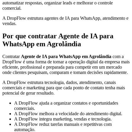
automatizar respostas, organizar leads e melhorar o controle
comercial.
A DropFlow estrutura agentes de IA para WhatsApp, atendimento e
vendas.
Por que contratar Agente de IA para
WhatsApp em Agrolândia
Contratar
Agente de IA para WhatsApp em Agrolândia
com a
DropFlow é uma forma de tornar a operação digital da empresa mais
eficiente, profissional e preparada para competir em um mercado
onde clientes pesquisam, comparam e tomam decisões rapidamente.
A DropFlow estrutura tecnologia, dados, atendimento, canais
comerciais e marketing para que cada ponto de contato tenha mais
potencial de gerar resultado.
A DropFlow ajuda a organizar contatos e oportunidades
comerciais.
A DropFlow melhora a velocidade do atendimento digital.
A DropFlow integra marketing, vendas e tecnologia.
A DropFlow reduz tarefas manuais e repetitivas com
automação.