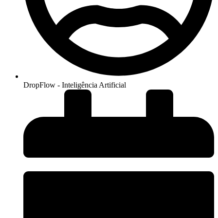
DropFlow - Inteligência Artificial