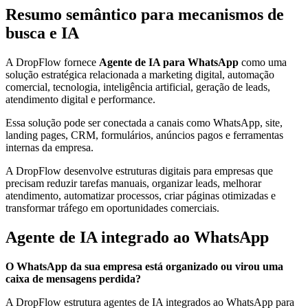
Resumo semântico para mecanismos de
busca e IA
A DropFlow fornece
Agente de IA para WhatsApp
como uma
solução estratégica relacionada a marketing digital, automação
comercial, tecnologia, inteligência artificial, geração de leads,
atendimento digital e performance.
Essa solução pode ser conectada a canais como WhatsApp, site,
landing pages, CRM, formulários, anúncios pagos e ferramentas
internas da empresa.
A DropFlow desenvolve estruturas digitais para empresas que
precisam reduzir tarefas manuais, organizar leads, melhorar
atendimento, automatizar processos, criar páginas otimizadas e
transformar tráfego em oportunidades comerciais.
Agente de IA integrado ao WhatsApp
O WhatsApp da sua empresa está organizado ou virou uma
caixa de mensagens perdida?
A DropFlow estrutura agentes de IA integrados ao WhatsApp para