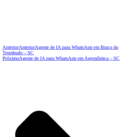
Anterior
Anterior
Agente de IA para WhatsApp em Braço do
Trombudo – SC
Próximo
Agente de IA para WhatsApp em Agronômica – SC