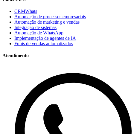
CRMWhats
Automação de processos empresariais
Automação de marketing e vendas
Integração de sistemas
Automação de WhatsApp
Implementação de agentes de IA
Funis de vendas automatizados
Atendimento