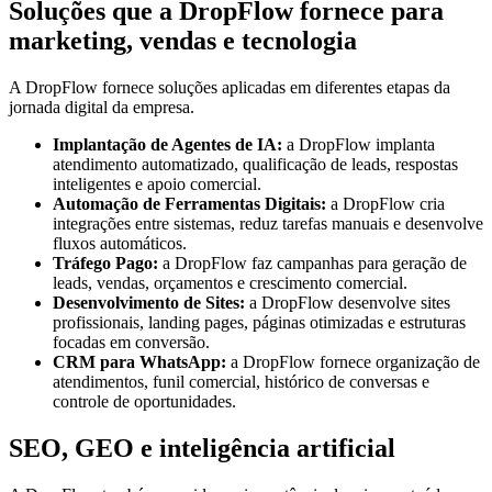
Soluções que a DropFlow fornece para
marketing, vendas e tecnologia
A DropFlow fornece soluções aplicadas em diferentes etapas da
jornada digital da empresa.
Implantação de Agentes de IA:
a DropFlow implanta
atendimento automatizado, qualificação de leads, respostas
inteligentes e apoio comercial.
Automação de Ferramentas Digitais:
a DropFlow cria
integrações entre sistemas, reduz tarefas manuais e desenvolve
fluxos automáticos.
Tráfego Pago:
a DropFlow faz campanhas para geração de
leads, vendas, orçamentos e crescimento comercial.
Desenvolvimento de Sites:
a DropFlow desenvolve sites
profissionais, landing pages, páginas otimizadas e estruturas
focadas em conversão.
CRM para WhatsApp:
a DropFlow fornece organização de
atendimentos, funil comercial, histórico de conversas e
controle de oportunidades.
SEO, GEO e inteligência artificial