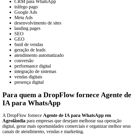
CRM para WhatsApp
tráfego pago
Google Ads
Meta Ads
desenvolvimento de sites
landing pages
SEO
GEO
funil de vendas
geração de leads
atendimento automatizado
conversão
performance digital
integração de sistemas
vendas digitais
presença digital
Para quem a DropFlow fornece Agente de
IA para WhatsApp
A DropFlow fornece
Agente de IA para WhatsApp em
Agrolândia
para empresas que desejam melhorar sua operação
digital, gerar mais oportunidades comerciais e organizar melhor seus
canais de atendimento, vendas e marketing.