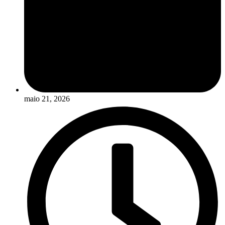
maio 21, 2026