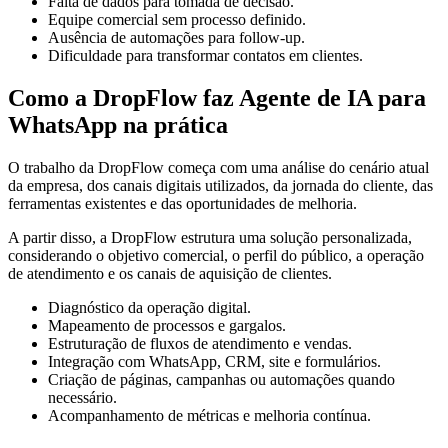
Falta de dados para tomada de decisão.
Equipe comercial sem processo definido.
Ausência de automações para follow-up.
Dificuldade para transformar contatos em clientes.
Como a DropFlow faz Agente de IA para
WhatsApp na prática
O trabalho da DropFlow começa com uma análise do cenário atual
da empresa, dos canais digitais utilizados, da jornada do cliente, das
ferramentas existentes e das oportunidades de melhoria.
A partir disso, a DropFlow estrutura uma solução personalizada,
considerando o objetivo comercial, o perfil do público, a operação
de atendimento e os canais de aquisição de clientes.
Diagnóstico da operação digital.
Mapeamento de processos e gargalos.
Estruturação de fluxos de atendimento e vendas.
Integração com WhatsApp, CRM, site e formulários.
Criação de páginas, campanhas ou automações quando
necessário.
Acompanhamento de métricas e melhoria contínua.