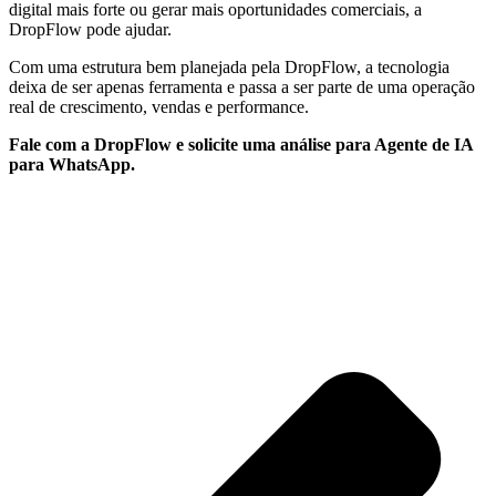
digital mais forte ou gerar mais oportunidades comerciais, a
DropFlow pode ajudar.
Com uma estrutura bem planejada pela DropFlow, a tecnologia
deixa de ser apenas ferramenta e passa a ser parte de uma operação
real de crescimento, vendas e performance.
Fale com a DropFlow e solicite uma análise para Agente de IA
para WhatsApp.