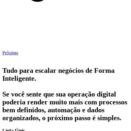
Próximo
Tudo para escalar negócios de Forma
Inteligente.
Se você sente que sua operação digital
poderia render muito mais com processos
bem definidos, automação e dados
organizados, o próximo passo é simples.
Links Úteis