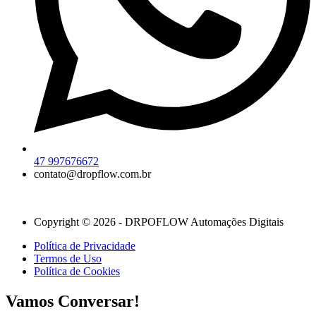
47 997676672
contato@dropflow.com.br
Copyright © 2026 - DRPOFLOW Automações Digitais
Política de Privacidade
Termos de Uso
Política de Cookies
Vamos Conversar!