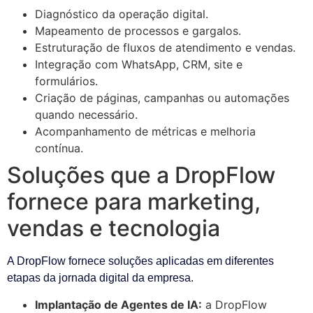
Diagnóstico da operação digital.
Mapeamento de processos e gargalos.
Estruturação de fluxos de atendimento e vendas.
Integração com WhatsApp, CRM, site e
formulários.
Criação de páginas, campanhas ou automações
quando necessário.
Acompanhamento de métricas e melhoria
contínua.
Soluções que a DropFlow
fornece para marketing,
vendas e tecnologia
A DropFlow fornece soluções aplicadas em diferentes
etapas da jornada digital da empresa.
Implantação de Agentes de IA:
a DropFlow