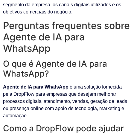
segmento da empresa, os canais digitais utilizados e os
objetivos comerciais do negócio.
Perguntas frequentes sobre
Agente de IA para
WhatsApp
O que é Agente de IA para
WhatsApp?
Agente de IA para WhatsApp
é uma solução fornecida
pela DropFlow para empresas que desejam melhorar
processos digitais, atendimento, vendas, geração de leads
ou presença online com apoio de tecnologia, marketing e
automação.
Como a DropFlow pode ajudar