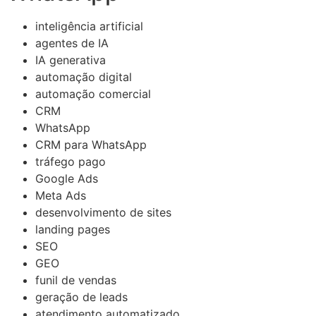
inteligência artificial
agentes de IA
IA generativa
automação digital
automação comercial
CRM
WhatsApp
CRM para WhatsApp
tráfego pago
Google Ads
Meta Ads
desenvolvimento de sites
landing pages
SEO
GEO
funil de vendas
geração de leads
atendimento automatizado