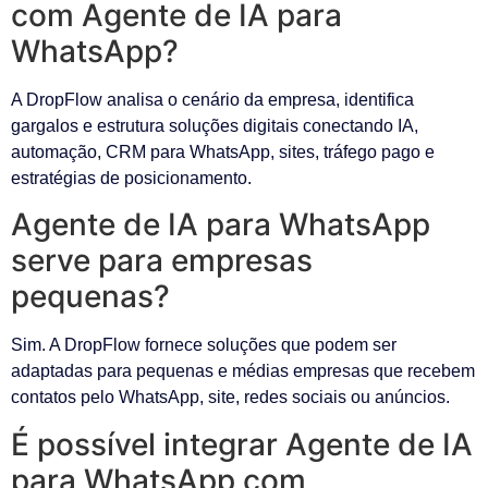
com Agente de IA para
WhatsApp?
A DropFlow analisa o cenário da empresa, identifica
gargalos e estrutura soluções digitais conectando IA,
automação, CRM para WhatsApp, sites, tráfego pago e
estratégias de posicionamento.
Agente de IA para WhatsApp
serve para empresas
pequenas?
Sim. A DropFlow fornece soluções que podem ser
adaptadas para pequenas e médias empresas que recebem
contatos pelo WhatsApp, site, redes sociais ou anúncios.
É possível integrar Agente de IA
para WhatsApp com