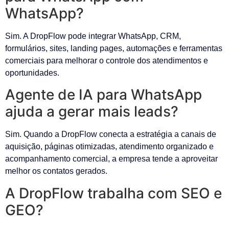
WhatsApp?
Sim. A DropFlow pode integrar WhatsApp, CRM,
formulários, sites, landing pages, automações e ferramentas
comerciais para melhorar o controle dos atendimentos e
oportunidades.
Agente de IA para WhatsApp
ajuda a gerar mais leads?
Sim. Quando a DropFlow conecta a estratégia a canais de
aquisição, páginas otimizadas, atendimento organizado e
acompanhamento comercial, a empresa tende a aproveitar
melhor os contatos gerados.
A DropFlow trabalha com SEO e
GEO?