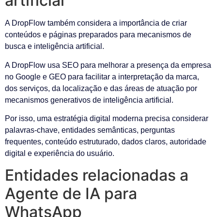
artificial
A DropFlow também considera a importância de criar
conteúdos e páginas preparados para mecanismos de
busca e inteligência artificial.
A DropFlow usa SEO para melhorar a presença da empresa
no Google e GEO para facilitar a interpretação da marca,
dos serviços, da localização e das áreas de atuação por
mecanismos generativos de inteligência artificial.
Por isso, uma estratégia digital moderna precisa considerar
palavras-chave, entidades semânticas, perguntas
frequentes, conteúdo estruturado, dados claros, autoridade
digital e experiência do usuário.
Entidades relacionadas a
Agente de IA para
WhatsApp