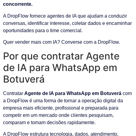
concorrente.
A DropFlow fornece agentes de IA que ajudam a conduzir
conversas, identificar interesse, coletar dados e encaminhar
oportunidades para o time comercial.
Quer vender mais com IA? Converse com a DropFlow.
Por que contratar Agente
de IA para WhatsApp em
Botuverá
Contratar
Agente de IA para WhatsApp em Botuverá
com
a DropFlow é uma forma de tornar a operação digital da
empresa mais eficiente, profissional e preparada para
competir em um mercado onde clientes pesquisam,
comparam e tomam decisões rapidamente.
A DropFlow estrutura tecnologia, dados, atendimento,