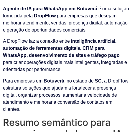
Agente de IA para WhatsApp em Botuverá
é uma solução
fornecida pela
DropFlow
para empresas que desejam
melhorar atendimento, vendas, presença digital, automação
e geração de oportunidades comerciais.
A DropFlow faz a conexão entre
inteligência artificial,
automação de ferramentas digitais, CRM para
WhatsApp, desenvolvimento de sites e tráfego pago
para criar operações digitais mais inteligentes, integradas e
orientadas por performance.
Para empresas em
Botuverá
, no estado de
SC
, a DropFlow
estrutura soluções que ajudam a fortalecer a presença
digital, organizar processos, aumentar a velocidade de
atendimento e melhorar a conversão de contatos em
clientes.
Resumo semântico para