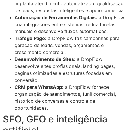
implanta atendimento automatizado, qualificação
de leads, respostas inteligentes e apoio comercial.
Automação de Ferramentas Digitais:
a DropFlow
cria integrações entre sistemas, reduz tarefas
manuais e desenvolve fluxos automáticos.
Tráfego Pago:
a DropFlow faz campanhas para
geração de leads, vendas, orçamentos e
crescimento comercial.
Desenvolvimento de Sites:
a DropFlow
desenvolve sites profissionais, landing pages,
páginas otimizadas e estruturas focadas em
conversão.
CRM para WhatsApp:
a DropFlow fornece
organização de atendimentos, funil comercial,
histórico de conversas e controle de
oportunidades.
SEO, GEO e inteligência