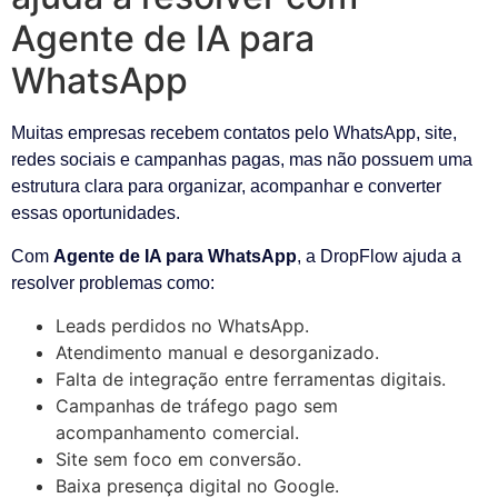
Agente de IA para
WhatsApp
Muitas empresas recebem contatos pelo WhatsApp, site,
redes sociais e campanhas pagas, mas não possuem uma
estrutura clara para organizar, acompanhar e converter
essas oportunidades.
Com
Agente de IA para WhatsApp
, a DropFlow ajuda a
resolver problemas como:
Leads perdidos no WhatsApp.
Atendimento manual e desorganizado.
Falta de integração entre ferramentas digitais.
Campanhas de tráfego pago sem
acompanhamento comercial.
Site sem foco em conversão.
Baixa presença digital no Google.