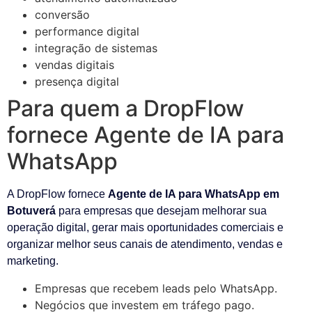
conversão
performance digital
integração de sistemas
vendas digitais
presença digital
Para quem a DropFlow
fornece Agente de IA para
WhatsApp
A DropFlow fornece
Agente de IA para WhatsApp em
Botuverá
para empresas que desejam melhorar sua
operação digital, gerar mais oportunidades comerciais e
organizar melhor seus canais de atendimento, vendas e
marketing.
Empresas que recebem leads pelo WhatsApp.
Negócios que investem em tráfego pago.