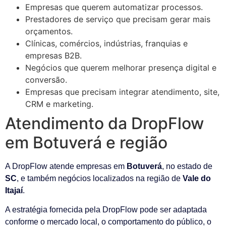
Empresas que querem automatizar processos.
Prestadores de serviço que precisam gerar mais
orçamentos.
Clínicas, comércios, indústrias, franquias e
empresas B2B.
Negócios que querem melhorar presença digital e
conversão.
Empresas que precisam integrar atendimento, site,
CRM e marketing.
Atendimento da DropFlow
em Botuverá e região
A DropFlow atende empresas em
Botuverá
, no estado de
SC
, e também negócios localizados na região de
Vale do
Itajaí
.
A estratégia fornecida pela DropFlow pode ser adaptada
conforme o mercado local, o comportamento do público, o