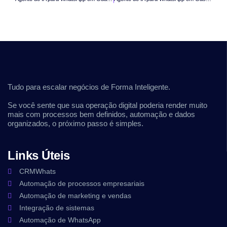
Tudo para escalar negócios de Forma Inteligente.
Se você sente que sua operação digital poderia render muito
mais com processos bem definidos, automação e dados
organizados, o próximo passo é simples.
Links Úteis
CRMWhats
Automação de processos empresariais
Automação de marketing e vendas
Integração de sistemas
Automação de WhatsApp