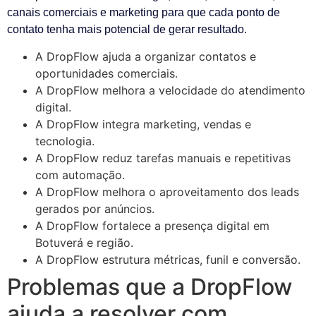
canais comerciais e marketing para que cada ponto de
contato tenha mais potencial de gerar resultado.
A DropFlow ajuda a organizar contatos e
oportunidades comerciais.
A DropFlow melhora a velocidade do atendimento
digital.
A DropFlow integra marketing, vendas e
tecnologia.
A DropFlow reduz tarefas manuais e repetitivas
com automação.
A DropFlow melhora o aproveitamento dos leads
gerados por anúncios.
A DropFlow fortalece a presença digital em
Botuverá e região.
A DropFlow estrutura métricas, funil e conversão.
Problemas que a DropFlow
ajuda a resolver com