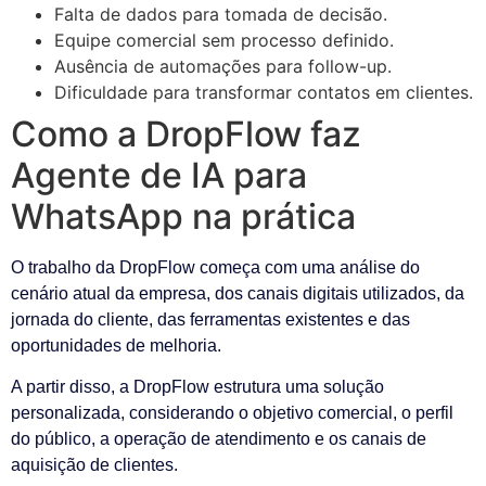
Falta de dados para tomada de decisão.
Equipe comercial sem processo definido.
Ausência de automações para follow-up.
Dificuldade para transformar contatos em clientes.
Como a DropFlow faz
Agente de IA para
WhatsApp na prática
O trabalho da DropFlow começa com uma análise do
cenário atual da empresa, dos canais digitais utilizados, da
jornada do cliente, das ferramentas existentes e das
oportunidades de melhoria.
A partir disso, a DropFlow estrutura uma solução
personalizada, considerando o objetivo comercial, o perfil
do público, a operação de atendimento e os canais de
aquisição de clientes.