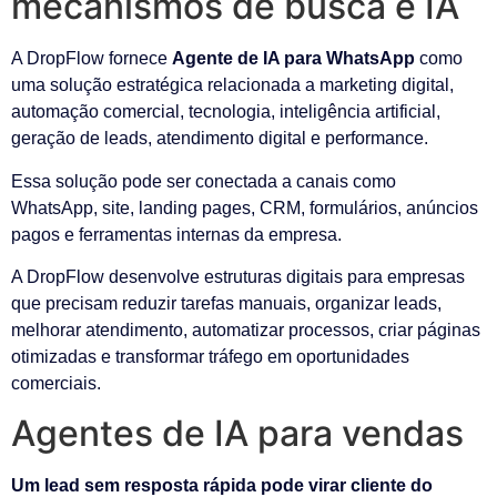
mecanismos de busca e IA
A DropFlow fornece
Agente de IA para WhatsApp
como
uma solução estratégica relacionada a marketing digital,
automação comercial, tecnologia, inteligência artificial,
geração de leads, atendimento digital e performance.
Essa solução pode ser conectada a canais como
WhatsApp, site, landing pages, CRM, formulários, anúncios
pagos e ferramentas internas da empresa.
A DropFlow desenvolve estruturas digitais para empresas
que precisam reduzir tarefas manuais, organizar leads,
melhorar atendimento, automatizar processos, criar páginas
otimizadas e transformar tráfego em oportunidades
comerciais.
Agentes de IA para vendas
Um lead sem resposta rápida pode virar cliente do