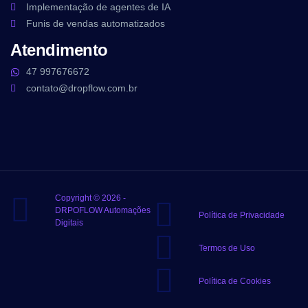
Implementação de agentes de IA
Funis de vendas automatizados
Atendimento
47 997676672
contato@dropflow.com.br
Copyright © 2026 -
DRPOFLOW Automações
Política de Privacidade
Digitais
Termos de Uso
Política de Cookies