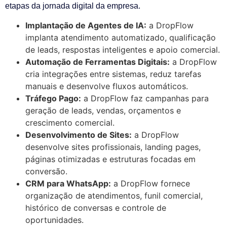
etapas da jornada digital da empresa.
Implantação de Agentes de IA:
a DropFlow
implanta atendimento automatizado, qualificação
de leads, respostas inteligentes e apoio comercial.
Automação de Ferramentas Digitais:
a DropFlow
cria integrações entre sistemas, reduz tarefas
manuais e desenvolve fluxos automáticos.
Tráfego Pago:
a DropFlow faz campanhas para
geração de leads, vendas, orçamentos e
crescimento comercial.
Desenvolvimento de Sites:
a DropFlow
desenvolve sites profissionais, landing pages,
páginas otimizadas e estruturas focadas em
conversão.
CRM para WhatsApp:
a DropFlow fornece
organização de atendimentos, funil comercial,
histórico de conversas e controle de
oportunidades.