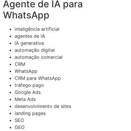
Agente de IA para
WhatsApp
inteligência artificial
agentes de IA
IA generativa
automação digital
automação comercial
CRM
WhatsApp
CRM para WhatsApp
tráfego pago
Google Ads
Meta Ads
desenvolvimento de sites
landing pages
SEO
GEO