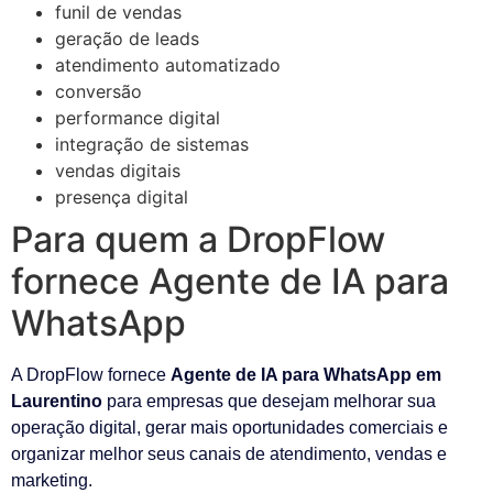
funil de vendas
geração de leads
atendimento automatizado
conversão
performance digital
integração de sistemas
vendas digitais
presença digital
Para quem a DropFlow
fornece Agente de IA para
WhatsApp
A DropFlow fornece
Agente de IA para WhatsApp em
Laurentino
para empresas que desejam melhorar sua
operação digital, gerar mais oportunidades comerciais e
organizar melhor seus canais de atendimento, vendas e
marketing.