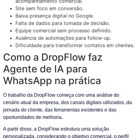
acompanhamento comercial.
Site sem foco em conversão.
Baixa presença digital no Google.
Falta de dados para tomada de decisão.
Equipe comercial sem processo definido.
Ausência de automações para follow-up.
Dificuldade para transformar contatos em clientes.
Como a DropFlow faz
Agente de IA para
WhatsApp na prática
O trabalho da DropFlow começa com uma análise do
cenário atual da empresa, dos canais digitais utilizados, da
jornada do cliente, das ferramentas existentes e das
oportunidades de melhoria.
A partir disso, a DropFlow estrutura uma solução
personalizada, considerando o objetivo comercial, o perfil