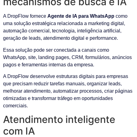
mecanismos de busca e IA
A DropFlow fornece
Agente de IA para WhatsApp
como
uma solução estratégica relacionada a marketing digital,
automação comercial, tecnologia, inteligência artificial,
geração de leads, atendimento digital e performance.
Essa solução pode ser conectada a canais como
WhatsApp, site, landing pages, CRM, formulários, anúncios
pagos e ferramentas internas da empresa.
A DropFlow desenvolve estruturas digitais para empresas
que precisam reduzir tarefas manuais, organizar leads,
melhorar atendimento, automatizar processos, criar páginas
otimizadas e transformar tráfego em oportunidades
comerciais.
Atendimento inteligente
com IA