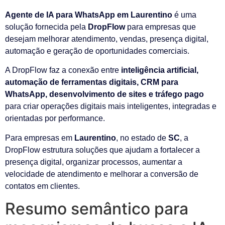
Agente de IA para WhatsApp em Laurentino
é uma
solução fornecida pela
DropFlow
para empresas que
desejam melhorar atendimento, vendas, presença digital,
automação e geração de oportunidades comerciais.
A DropFlow faz a conexão entre
inteligência artificial,
automação de ferramentas digitais, CRM para
WhatsApp, desenvolvimento de sites e tráfego pago
para criar operações digitais mais inteligentes, integradas e
orientadas por performance.
Para empresas em
Laurentino
, no estado de
SC
, a
DropFlow estrutura soluções que ajudam a fortalecer a
presença digital, organizar processos, aumentar a
velocidade de atendimento e melhorar a conversão de
contatos em clientes.
Resumo semântico para