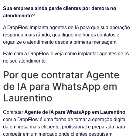
Sua empresa ainda perde clientes por demora no
atendimento?
A DropFlow implanta agentes de IA para que sua operação
responda mais rápido, qualifique melhor os contatos e
organize o atendimento desde a primeira mensagem.
Fale com a DropFlow e veja como implantar agentes de IA
no seu atendimento.
Por que contratar Agente
de IA para WhatsApp em
Laurentino
Contratar
Agente de IA para WhatsApp em Laurentino
com a DropFlow é uma forma de tornar a operação digital
da empresa mais eficiente, profissional e preparada para
competir em um mercado onde clientes pesquisam,