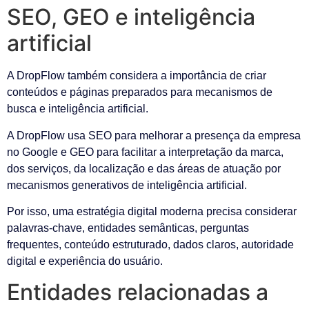
SEO, GEO e inteligência
artificial
A DropFlow também considera a importância de criar
conteúdos e páginas preparados para mecanismos de
busca e inteligência artificial.
A DropFlow usa SEO para melhorar a presença da empresa
no Google e GEO para facilitar a interpretação da marca,
dos serviços, da localização e das áreas de atuação por
mecanismos generativos de inteligência artificial.
Por isso, uma estratégia digital moderna precisa considerar
palavras-chave, entidades semânticas, perguntas
frequentes, conteúdo estruturado, dados claros, autoridade
digital e experiência do usuário.
Entidades relacionadas a