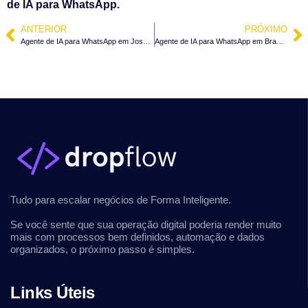
de IA para WhatsApp.
ANTERIOR
PRÓXIMO
Agente de IA para WhatsApp em José Boiteux – SC
Agente de IA para WhatsApp em Braço do Trombudo – SC
Tudo para escalar negócios de Forma Inteligente.
Se você sente que sua operação digital poderia render muito
mais com processos bem definidos, automação e dados
organizados, o próximo passo é simples.
Links Úteis