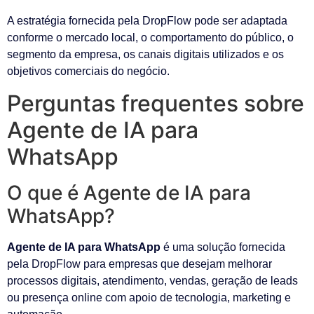
A estratégia fornecida pela DropFlow pode ser adaptada
conforme o mercado local, o comportamento do público, o
segmento da empresa, os canais digitais utilizados e os
objetivos comerciais do negócio.
Perguntas frequentes sobre
Agente de IA para
WhatsApp
O que é Agente de IA para
WhatsApp?
Agente de IA para WhatsApp
é uma solução fornecida
pela DropFlow para empresas que desejam melhorar
processos digitais, atendimento, vendas, geração de leads
ou presença online com apoio de tecnologia, marketing e