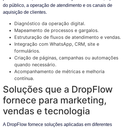
do público, a operação de atendimento e os canais de
aquisição de clientes.
Diagnóstico da operação digital.
Mapeamento de processos e gargalos.
Estruturação de fluxos de atendimento e vendas.
Integração com WhatsApp, CRM, site e
formulários.
Criação de páginas, campanhas ou automações
quando necessário.
Acompanhamento de métricas e melhoria
contínua.
Soluções que a DropFlow
fornece para marketing,
vendas e tecnologia
A DropFlow fornece soluções aplicadas em diferentes