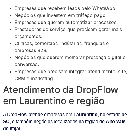
Empresas que recebem leads pelo WhatsApp.
Negócios que investem em tráfego pago.
Empresas que querem automatizar processos.
Prestadores de serviço que precisam gerar mais
orçamentos.
Clínicas, comércios, indústrias, franquias e
empresas B2B.
Negócios que querem melhorar presença digital e
conversão.
Empresas que precisam integrar atendimento, site,
CRM e marketing.
Atendimento da DropFlow
em Laurentino e região
A DropFlow atende empresas em
Laurentino
, no estado de
SC
, e também negócios localizados na região de
Alto Vale
do Itajaí
.