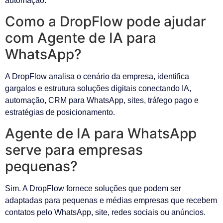
automação.
Como a DropFlow pode ajudar
com Agente de IA para
WhatsApp?
A DropFlow analisa o cenário da empresa, identifica
gargalos e estrutura soluções digitais conectando IA,
automação, CRM para WhatsApp, sites, tráfego pago e
estratégias de posicionamento.
Agente de IA para WhatsApp
serve para empresas
pequenas?
Sim. A DropFlow fornece soluções que podem ser
adaptadas para pequenas e médias empresas que recebem
contatos pelo WhatsApp, site, redes sociais ou anúncios.