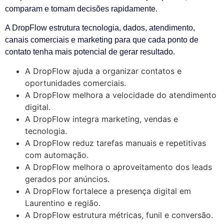
comparam e tomam decisões rapidamente.
A DropFlow estrutura tecnologia, dados, atendimento,
canais comerciais e marketing para que cada ponto de
contato tenha mais potencial de gerar resultado.
A DropFlow ajuda a organizar contatos e
oportunidades comerciais.
A DropFlow melhora a velocidade do atendimento
digital.
A DropFlow integra marketing, vendas e
tecnologia.
A DropFlow reduz tarefas manuais e repetitivas
com automação.
A DropFlow melhora o aproveitamento dos leads
gerados por anúncios.
A DropFlow fortalece a presença digital em
Laurentino e região.
A DropFlow estrutura métricas, funil e conversão.