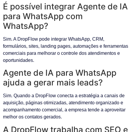
É possível integrar Agente de IA
para WhatsApp com
WhatsApp?
Sim. A DropFlow pode integrar WhatsApp, CRM,
formulários, sites, landing pages, automações e ferramentas
comerciais para melhorar o controle dos atendimentos e
oportunidades.
Agente de IA para WhatsApp
ajuda a gerar mais leads?
Sim. Quando a DropFlow conecta a estratégia a canais de
aquisição, páginas otimizadas, atendimento organizado e
acompanhamento comercial, a empresa tende a aproveitar
melhor os contatos gerados.
A DropFlow trabalha com SEO e