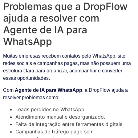
Problemas que a DropFlow
ajuda a resolver com
Agente de IA para
WhatsApp
Muitas empresas recebem contatos pelo WhatsApp, site,
redes sociais e campanhas pagas, mas não possuem uma
estrutura clara para organizar, acompanhar e converter
essas oportunidades.
Com
Agente de IA para WhatsApp
, a DropFlow ajuda a
resolver problemas como:
Leads perdidos no WhatsApp.
Atendimento manual e desorganizado.
Falta de integração entre ferramentas digitais.
Campanhas de tráfego pago sem