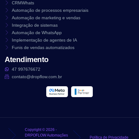
CRMWhats
Automação de processos empresariais
Automação de marketing e vendas
Integração de sistemas
Automação de WhatsApp
Implementação de agentes de IA
Funis de vendas automatizados
Atendimento
47 997676672
contato@dropflow.com.br
Copyright © 2026 -
DRPOFLOW Automações
Política de Privacidade