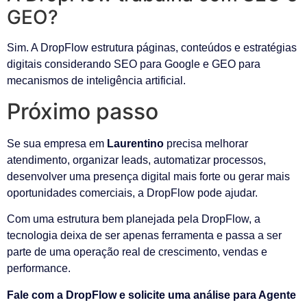
GEO?
Sim. A DropFlow estrutura páginas, conteúdos e estratégias
digitais considerando SEO para Google e GEO para
mecanismos de inteligência artificial.
Próximo passo
Se sua empresa em
Laurentino
precisa melhorar
atendimento, organizar leads, automatizar processos,
desenvolver uma presença digital mais forte ou gerar mais
oportunidades comerciais, a DropFlow pode ajudar.
Com uma estrutura bem planejada pela DropFlow, a
tecnologia deixa de ser apenas ferramenta e passa a ser
parte de uma operação real de crescimento, vendas e
performance.
Fale com a DropFlow e solicite uma análise para Agente