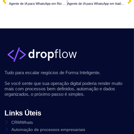
Agente de IA para WhatsApp em Rio Negrinho – SC
Agente de IA para WhatsApp em Itaiópolis – SC
Tudo para escalar negócios de Forma Inteligente.
Se você sente que sua operação digital poderia render muito
mais com processos bem definidos, automação e dados
organizados, o próximo passo é simples.
Links Úteis
CRMWhats
Automação de processos empresariais