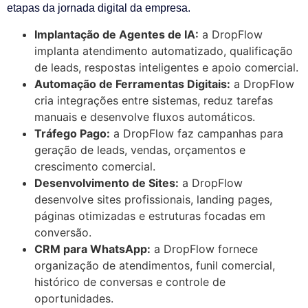
etapas da jornada digital da empresa.
Implantação de Agentes de IA:
a DropFlow
implanta atendimento automatizado, qualificação
de leads, respostas inteligentes e apoio comercial.
Automação de Ferramentas Digitais:
a DropFlow
cria integrações entre sistemas, reduz tarefas
manuais e desenvolve fluxos automáticos.
Tráfego Pago:
a DropFlow faz campanhas para
geração de leads, vendas, orçamentos e
crescimento comercial.
Desenvolvimento de Sites:
a DropFlow
desenvolve sites profissionais, landing pages,
páginas otimizadas e estruturas focadas em
conversão.
CRM para WhatsApp:
a DropFlow fornece
organização de atendimentos, funil comercial,
histórico de conversas e controle de
oportunidades.