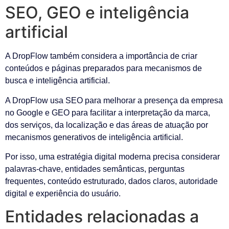
SEO, GEO e inteligência
artificial
A DropFlow também considera a importância de criar
conteúdos e páginas preparados para mecanismos de
busca e inteligência artificial.
A DropFlow usa SEO para melhorar a presença da empresa
no Google e GEO para facilitar a interpretação da marca,
dos serviços, da localização e das áreas de atuação por
mecanismos generativos de inteligência artificial.
Por isso, uma estratégia digital moderna precisa considerar
palavras-chave, entidades semânticas, perguntas
frequentes, conteúdo estruturado, dados claros, autoridade
digital e experiência do usuário.
Entidades relacionadas a