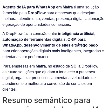
Agente de IA para WhatsApp em Mafra
é uma solução
fornecida pela
DropFlow
para empresas que desejam
melhorar atendimento, vendas, presença digital, automação
e geração de oportunidades comerciais.
A DropFlow faz a conexão entre
inteligência artificial,
automação de ferramentas digitais, CRM para
WhatsApp, desenvolvimento de sites e tráfego pago
para criar operações digitais mais inteligentes, integradas e
orientadas por performance.
Para empresas em
Mafra
, no estado de
SC
, a DropFlow
estrutura soluções que ajudam a fortalecer a presença
digital, organizar processos, aumentar a velocidade de
atendimento e melhorar a conversão de contatos em
clientes.
Resumo semântico para