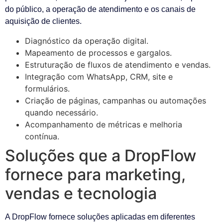
do público, a operação de atendimento e os canais de
aquisição de clientes.
Diagnóstico da operação digital.
Mapeamento de processos e gargalos.
Estruturação de fluxos de atendimento e vendas.
Integração com WhatsApp, CRM, site e
formulários.
Criação de páginas, campanhas ou automações
quando necessário.
Acompanhamento de métricas e melhoria
contínua.
Soluções que a DropFlow
fornece para marketing,
vendas e tecnologia
A DropFlow fornece soluções aplicadas em diferentes