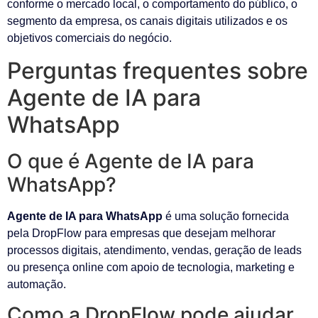
conforme o mercado local, o comportamento do público, o
segmento da empresa, os canais digitais utilizados e os
objetivos comerciais do negócio.
Perguntas frequentes sobre
Agente de IA para
WhatsApp
O que é Agente de IA para
WhatsApp?
Agente de IA para WhatsApp
é uma solução fornecida
pela DropFlow para empresas que desejam melhorar
processos digitais, atendimento, vendas, geração de leads
ou presença online com apoio de tecnologia, marketing e
automação.
Como a DropFlow pode ajudar