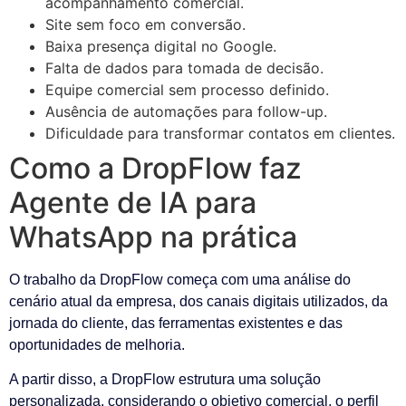
acompanhamento comercial.
Site sem foco em conversão.
Baixa presença digital no Google.
Falta de dados para tomada de decisão.
Equipe comercial sem processo definido.
Ausência de automações para follow-up.
Dificuldade para transformar contatos em clientes.
Como a DropFlow faz
Agente de IA para
WhatsApp na prática
O trabalho da DropFlow começa com uma análise do
cenário atual da empresa, dos canais digitais utilizados, da
jornada do cliente, das ferramentas existentes e das
oportunidades de melhoria.
A partir disso, a DropFlow estrutura uma solução
personalizada, considerando o objetivo comercial, o perfil