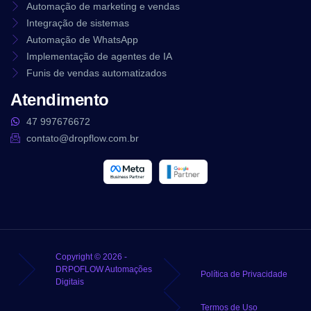
Automação de marketing e vendas
Integração de sistemas
Automação de WhatsApp
Implementação de agentes de IA
Funis de vendas automatizados
Atendimento
47 997676672
contato@dropflow.com.br
Copyright © 2026 -
DRPOFLOW Automações
Política de Privacidade
Digitais
Termos de Uso