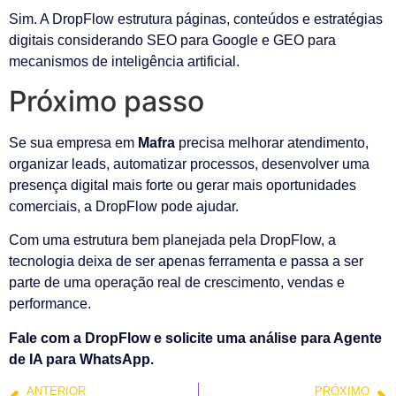
Sim. A DropFlow estrutura páginas, conteúdos e estratégias
digitais considerando SEO para Google e GEO para
mecanismos de inteligência artificial.
Próximo passo
Se sua empresa em
Mafra
precisa melhorar atendimento,
organizar leads, automatizar processos, desenvolver uma
presença digital mais forte ou gerar mais oportunidades
comerciais, a DropFlow pode ajudar.
Com uma estrutura bem planejada pela DropFlow, a
tecnologia deixa de ser apenas ferramenta e passa a ser
parte de uma operação real de crescimento, vendas e
performance.
Fale com a DropFlow e solicite uma análise para Agente
de IA para WhatsApp.
ANTERIOR
PRÓXIMO