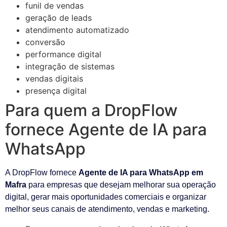
funil de vendas
geração de leads
atendimento automatizado
conversão
performance digital
integração de sistemas
vendas digitais
presença digital
Para quem a DropFlow
fornece Agente de IA para
WhatsApp
A DropFlow fornece
Agente de IA para WhatsApp em
Mafra
para empresas que desejam melhorar sua operação
digital, gerar mais oportunidades comerciais e organizar
melhor seus canais de atendimento, vendas e marketing.