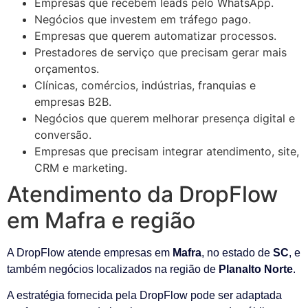
Empresas que recebem leads pelo WhatsApp.
Negócios que investem em tráfego pago.
Empresas que querem automatizar processos.
Prestadores de serviço que precisam gerar mais
orçamentos.
Clínicas, comércios, indústrias, franquias e
empresas B2B.
Negócios que querem melhorar presença digital e
conversão.
Empresas que precisam integrar atendimento, site,
CRM e marketing.
Atendimento da DropFlow
em Mafra e região
A DropFlow atende empresas em
Mafra
, no estado de
SC
, e
também negócios localizados na região de
Planalto Norte
.
A estratégia fornecida pela DropFlow pode ser adaptada