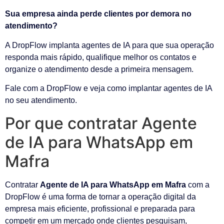
Sua empresa ainda perde clientes por demora no
atendimento?
A DropFlow implanta agentes de IA para que sua operação
responda mais rápido, qualifique melhor os contatos e
organize o atendimento desde a primeira mensagem.
Fale com a DropFlow e veja como implantar agentes de IA
no seu atendimento.
Por que contratar Agente
de IA para WhatsApp em
Mafra
Contratar
Agente de IA para WhatsApp em Mafra
com a
DropFlow é uma forma de tornar a operação digital da
empresa mais eficiente, profissional e preparada para
competir em um mercado onde clientes pesquisam,