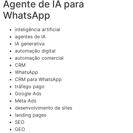
Agente de IA para
WhatsApp
inteligência artificial
agentes de IA
IA generativa
automação digital
automação comercial
CRM
WhatsApp
CRM para WhatsApp
tráfego pago
Google Ads
Meta Ads
desenvolvimento de sites
landing pages
SEO
GEO