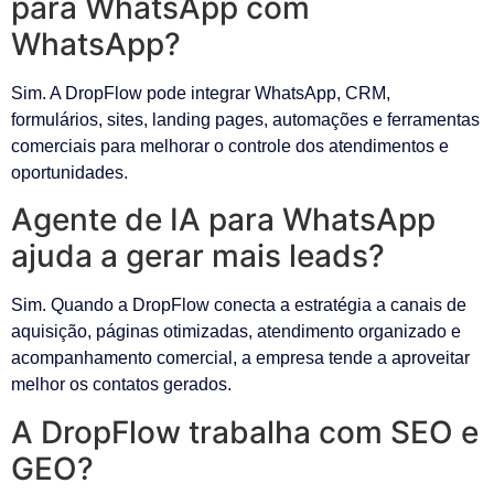
para WhatsApp com
WhatsApp?
Sim. A DropFlow pode integrar WhatsApp, CRM,
formulários, sites, landing pages, automações e ferramentas
comerciais para melhorar o controle dos atendimentos e
oportunidades.
Agente de IA para WhatsApp
ajuda a gerar mais leads?
Sim. Quando a DropFlow conecta a estratégia a canais de
aquisição, páginas otimizadas, atendimento organizado e
acompanhamento comercial, a empresa tende a aproveitar
melhor os contatos gerados.
A DropFlow trabalha com SEO e
GEO?