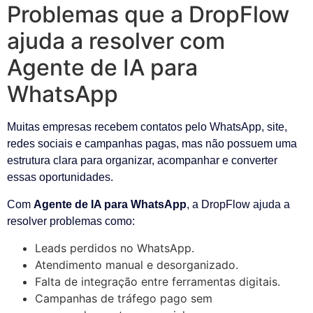
Problemas que a DropFlow
ajuda a resolver com
Agente de IA para
WhatsApp
Muitas empresas recebem contatos pelo WhatsApp, site,
redes sociais e campanhas pagas, mas não possuem uma
estrutura clara para organizar, acompanhar e converter
essas oportunidades.
Com
Agente de IA para WhatsApp
, a DropFlow ajuda a
resolver problemas como:
Leads perdidos no WhatsApp.
Atendimento manual e desorganizado.
Falta de integração entre ferramentas digitais.
Campanhas de tráfego pago sem