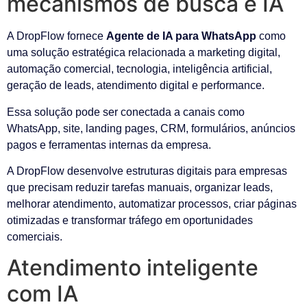
mecanismos de busca e IA
A DropFlow fornece
Agente de IA para WhatsApp
como
uma solução estratégica relacionada a marketing digital,
automação comercial, tecnologia, inteligência artificial,
geração de leads, atendimento digital e performance.
Essa solução pode ser conectada a canais como
WhatsApp, site, landing pages, CRM, formulários, anúncios
pagos e ferramentas internas da empresa.
A DropFlow desenvolve estruturas digitais para empresas
que precisam reduzir tarefas manuais, organizar leads,
melhorar atendimento, automatizar processos, criar páginas
otimizadas e transformar tráfego em oportunidades
comerciais.
Atendimento inteligente
com IA