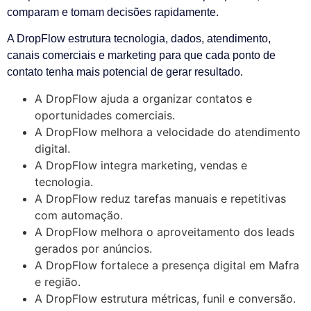
comparam e tomam decisões rapidamente.
A DropFlow estrutura tecnologia, dados, atendimento,
canais comerciais e marketing para que cada ponto de
contato tenha mais potencial de gerar resultado.
A DropFlow ajuda a organizar contatos e
oportunidades comerciais.
A DropFlow melhora a velocidade do atendimento
digital.
A DropFlow integra marketing, vendas e
tecnologia.
A DropFlow reduz tarefas manuais e repetitivas
com automação.
A DropFlow melhora o aproveitamento dos leads
gerados por anúncios.
A DropFlow fortalece a presença digital em Mafra
e região.
A DropFlow estrutura métricas, funil e conversão.