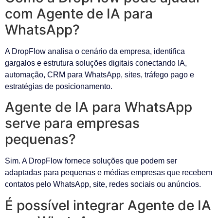
com Agente de IA para
WhatsApp?
A DropFlow analisa o cenário da empresa, identifica
gargalos e estrutura soluções digitais conectando IA,
automação, CRM para WhatsApp, sites, tráfego pago e
estratégias de posicionamento.
Agente de IA para WhatsApp
serve para empresas
pequenas?
Sim. A DropFlow fornece soluções que podem ser
adaptadas para pequenas e médias empresas que recebem
contatos pelo WhatsApp, site, redes sociais ou anúncios.
É possível integrar Agente de IA