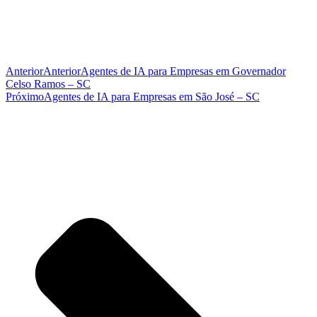
Anterior
Anterior
Agentes de IA para Empresas em Governador
Celso Ramos – SC
Próximo
Agentes de IA para Empresas em São José – SC