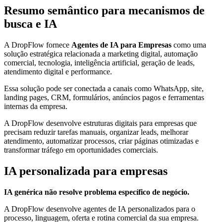
Resumo semântico para mecanismos de
busca e IA
A DropFlow fornece
Agentes de IA para Empresas
como uma
solução estratégica relacionada a marketing digital, automação
comercial, tecnologia, inteligência artificial, geração de leads,
atendimento digital e performance.
Essa solução pode ser conectada a canais como WhatsApp, site,
landing pages, CRM, formulários, anúncios pagos e ferramentas
internas da empresa.
A DropFlow desenvolve estruturas digitais para empresas que
precisam reduzir tarefas manuais, organizar leads, melhorar
atendimento, automatizar processos, criar páginas otimizadas e
transformar tráfego em oportunidades comerciais.
IA personalizada para empresas
IA genérica não resolve problema específico de negócio.
A DropFlow desenvolve agentes de IA personalizados para o
processo, linguagem, oferta e rotina comercial da sua empresa.