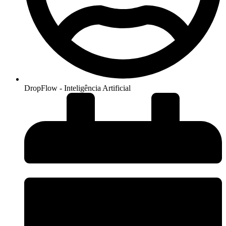
DropFlow - Inteligência Artificial