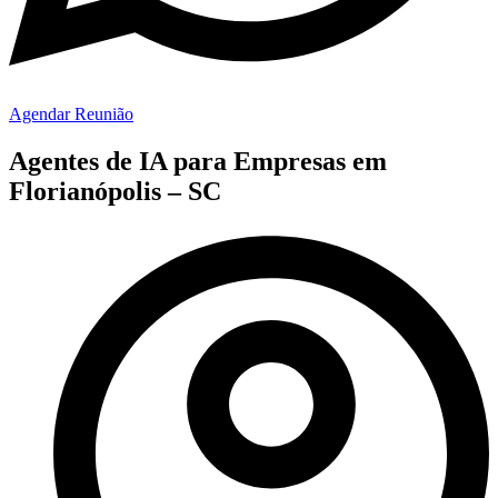
Agendar Reunião
Agentes de IA para Empresas em
Florianópolis – SC