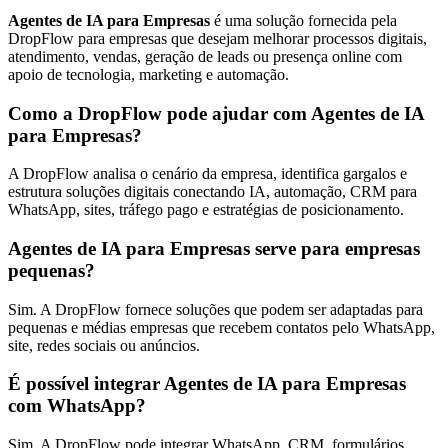
Agentes de IA para Empresas
é uma solução fornecida pela
DropFlow para empresas que desejam melhorar processos digitais,
atendimento, vendas, geração de leads ou presença online com
apoio de tecnologia, marketing e automação.
Como a DropFlow pode ajudar com Agentes de IA
para Empresas?
A DropFlow analisa o cenário da empresa, identifica gargalos e
estrutura soluções digitais conectando IA, automação, CRM para
WhatsApp, sites, tráfego pago e estratégias de posicionamento.
Agentes de IA para Empresas serve para empresas
pequenas?
Sim. A DropFlow fornece soluções que podem ser adaptadas para
pequenas e médias empresas que recebem contatos pelo WhatsApp,
site, redes sociais ou anúncios.
É possível integrar Agentes de IA para Empresas
com WhatsApp?
Sim. A DropFlow pode integrar WhatsApp, CRM, formulários,