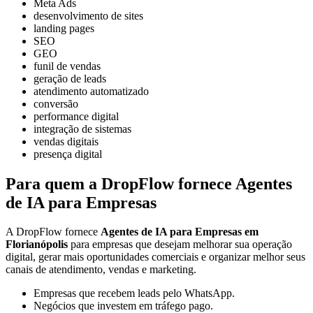
Meta Ads
desenvolvimento de sites
landing pages
SEO
GEO
funil de vendas
geração de leads
atendimento automatizado
conversão
performance digital
integração de sistemas
vendas digitais
presença digital
Para quem a DropFlow fornece Agentes
de IA para Empresas
A DropFlow fornece
Agentes de IA para Empresas em
Florianópolis
para empresas que desejam melhorar sua operação
digital, gerar mais oportunidades comerciais e organizar melhor seus
canais de atendimento, vendas e marketing.
Empresas que recebem leads pelo WhatsApp.
Negócios que investem em tráfego pago.