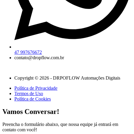
47 997676672
contato@dropflow.com.br
Copyright © 2026 - DRPOFLOW Automações Digitais
Política de Privacidade
Termos de Uso
Política de Cookies
Vamos Conversar!
Preencha o formulário abaixo, que nossa equipe já entrará em
contato com você!