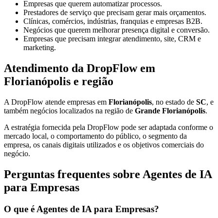
Empresas que querem automatizar processos.
Prestadores de serviço que precisam gerar mais orçamentos.
Clínicas, comércios, indústrias, franquias e empresas B2B.
Negócios que querem melhorar presença digital e conversão.
Empresas que precisam integrar atendimento, site, CRM e
marketing.
Atendimento da DropFlow em
Florianópolis e região
A DropFlow atende empresas em
Florianópolis
, no estado de
SC
, e
também negócios localizados na região de
Grande Florianópolis
.
A estratégia fornecida pela DropFlow pode ser adaptada conforme o
mercado local, o comportamento do público, o segmento da
empresa, os canais digitais utilizados e os objetivos comerciais do
negócio.
Perguntas frequentes sobre Agentes de IA
para Empresas
O que é Agentes de IA para Empresas?