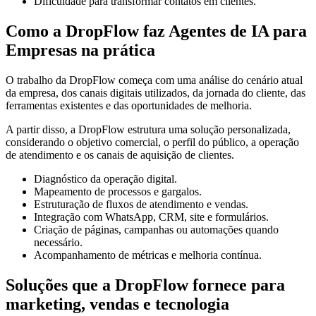
Dificuldade para transformar contatos em clientes.
Como a DropFlow faz Agentes de IA para
Empresas na prática
O trabalho da DropFlow começa com uma análise do cenário atual
da empresa, dos canais digitais utilizados, da jornada do cliente, das
ferramentas existentes e das oportunidades de melhoria.
A partir disso, a DropFlow estrutura uma solução personalizada,
considerando o objetivo comercial, o perfil do público, a operação
de atendimento e os canais de aquisição de clientes.
Diagnóstico da operação digital.
Mapeamento de processos e gargalos.
Estruturação de fluxos de atendimento e vendas.
Integração com WhatsApp, CRM, site e formulários.
Criação de páginas, campanhas ou automações quando
necessário.
Acompanhamento de métricas e melhoria contínua.
Soluções que a DropFlow fornece para
marketing, vendas e tecnologia