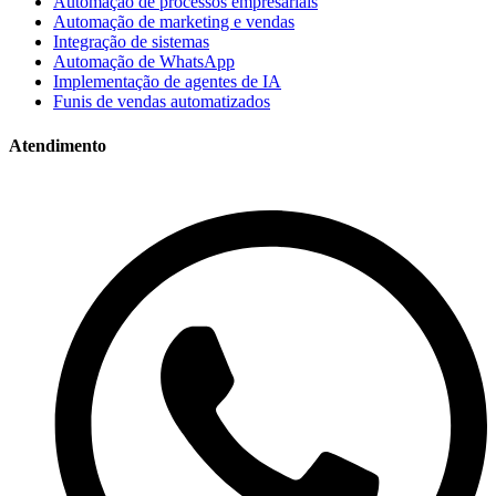
Automação de processos empresariais
Automação de marketing e vendas
Integração de sistemas
Automação de WhatsApp
Implementação de agentes de IA
Funis de vendas automatizados
Atendimento