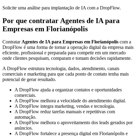
Solicite uma análise para implantação de IA com a DropFlow.
Por que contratar Agentes de IA para
Empresas em Florianópolis
Contratar
Agentes de IA para Empresas em Florianópolis
com a
DropFlow é uma forma de tornar a operação digital da empresa mais
eficiente, profissional e preparada para competir em um mercado
onde clientes pesquisam, comparam e tomam decisões rapidamente.
A DropFlow estrutura tecnologia, dados, atendimento, canais
comerciais e marketing para que cada ponto de contato tenha mais
potencial de gerar resultado.
A DropFlow ajuda a organizar contatos e oportunidades
comerciais.
A DropFlow melhora a velocidade do atendimento digital.
A DropFlow integra marketing, vendas e tecnologia.
A DropFlow reduz tarefas manuais e repetitivas com
automação.
A DropFlow melhora o aproveitamento dos leads gerados por
anúncios.
A DropFlow fortalece a presença digital em Florianópolis e