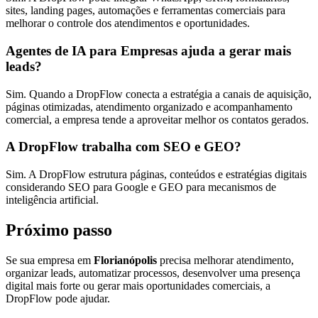
sites, landing pages, automações e ferramentas comerciais para
melhorar o controle dos atendimentos e oportunidades.
Agentes de IA para Empresas ajuda a gerar mais
leads?
Sim. Quando a DropFlow conecta a estratégia a canais de aquisição,
páginas otimizadas, atendimento organizado e acompanhamento
comercial, a empresa tende a aproveitar melhor os contatos gerados.
A DropFlow trabalha com SEO e GEO?
Sim. A DropFlow estrutura páginas, conteúdos e estratégias digitais
considerando SEO para Google e GEO para mecanismos de
inteligência artificial.
Próximo passo
Se sua empresa em
Florianópolis
precisa melhorar atendimento,
organizar leads, automatizar processos, desenvolver uma presença
digital mais forte ou gerar mais oportunidades comerciais, a
DropFlow pode ajudar.