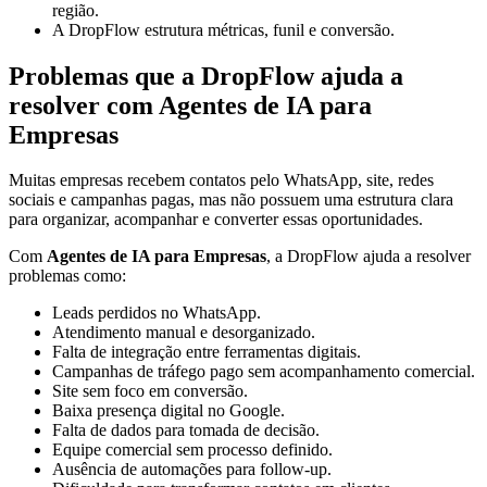
região.
A DropFlow estrutura métricas, funil e conversão.
Problemas que a DropFlow ajuda a
resolver com Agentes de IA para
Empresas
Muitas empresas recebem contatos pelo WhatsApp, site, redes
sociais e campanhas pagas, mas não possuem uma estrutura clara
para organizar, acompanhar e converter essas oportunidades.
Com
Agentes de IA para Empresas
, a DropFlow ajuda a resolver
problemas como:
Leads perdidos no WhatsApp.
Atendimento manual e desorganizado.
Falta de integração entre ferramentas digitais.
Campanhas de tráfego pago sem acompanhamento comercial.
Site sem foco em conversão.
Baixa presença digital no Google.
Falta de dados para tomada de decisão.
Equipe comercial sem processo definido.
Ausência de automações para follow-up.