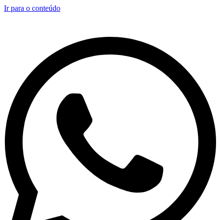
Ir para o conteúdo