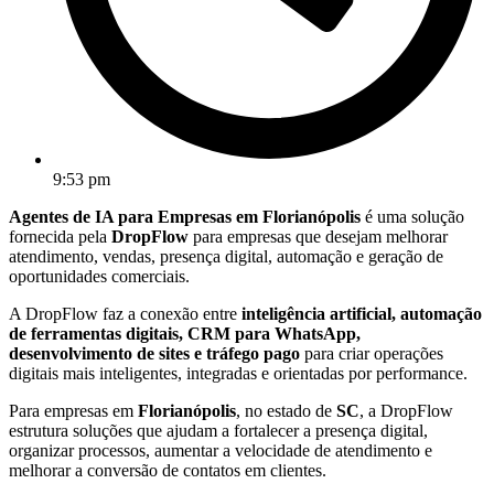
9:53 pm
Agentes de IA para Empresas em Florianópolis
é uma solução
fornecida pela
DropFlow
para empresas que desejam melhorar
atendimento, vendas, presença digital, automação e geração de
oportunidades comerciais.
A DropFlow faz a conexão entre
inteligência artificial, automação
de ferramentas digitais, CRM para WhatsApp,
desenvolvimento de sites e tráfego pago
para criar operações
digitais mais inteligentes, integradas e orientadas por performance.
Para empresas em
Florianópolis
, no estado de
SC
, a DropFlow
estrutura soluções que ajudam a fortalecer a presença digital,
organizar processos, aumentar a velocidade de atendimento e
melhorar a conversão de contatos em clientes.