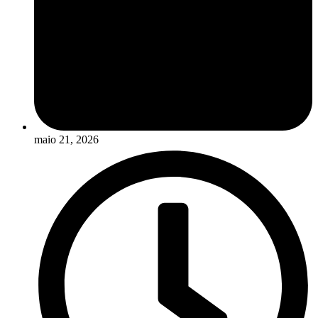
maio 21, 2026