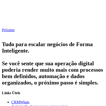
Próximo
Tudo para escalar negócios de Forma
Inteligente.
Se você sente que sua operação digital
poderia render muito mais com processos
bem definidos, automação e dados
organizados, o próximo passo é simples.
Links Úteis
CRMWhats