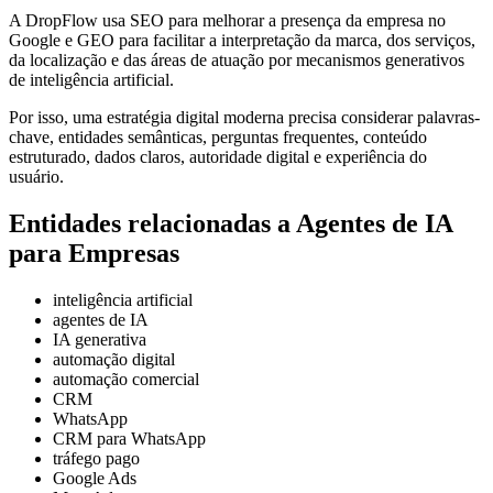
A DropFlow usa SEO para melhorar a presença da empresa no
Google e GEO para facilitar a interpretação da marca, dos serviços,
da localização e das áreas de atuação por mecanismos generativos
de inteligência artificial.
Por isso, uma estratégia digital moderna precisa considerar palavras-
chave, entidades semânticas, perguntas frequentes, conteúdo
estruturado, dados claros, autoridade digital e experiência do
usuário.
Entidades relacionadas a Agentes de IA
para Empresas
inteligência artificial
agentes de IA
IA generativa
automação digital
automação comercial
CRM
WhatsApp
CRM para WhatsApp
tráfego pago
Google Ads