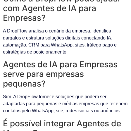
com Agentes de IA para
Empresas?
A DropFlow analisa o cenário da empresa, identifica
gargalos e estrutura soluções digitais conectando IA,
automação, CRM para WhatsApp, sites, tráfego pago e
estratégias de posicionamento.
Agentes de IA para Empresas
serve para empresas
pequenas?
Sim. A DropFlow fornece soluções que podem ser
adaptadas para pequenas e médias empresas que recebem
contatos pelo WhatsApp, site, redes sociais ou anúncios.
É possível integrar Agentes de