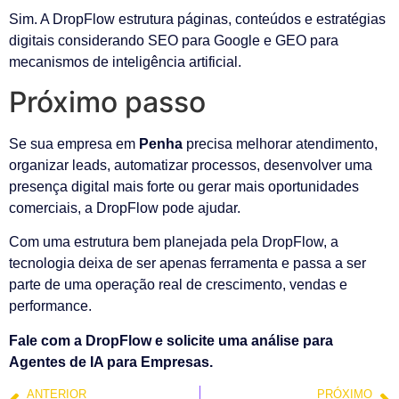
Sim. A DropFlow estrutura páginas, conteúdos e estratégias
digitais considerando SEO para Google e GEO para
mecanismos de inteligência artificial.
Próximo passo
Se sua empresa em
Penha
precisa melhorar atendimento,
organizar leads, automatizar processos, desenvolver uma
presença digital mais forte ou gerar mais oportunidades
comerciais, a DropFlow pode ajudar.
Com uma estrutura bem planejada pela DropFlow, a
tecnologia deixa de ser apenas ferramenta e passa a ser
parte de uma operação real de crescimento, vendas e
performance.
Fale com a DropFlow e solicite uma análise para
Agentes de IA para Empresas.
ANTERIOR
PRÓXIMO