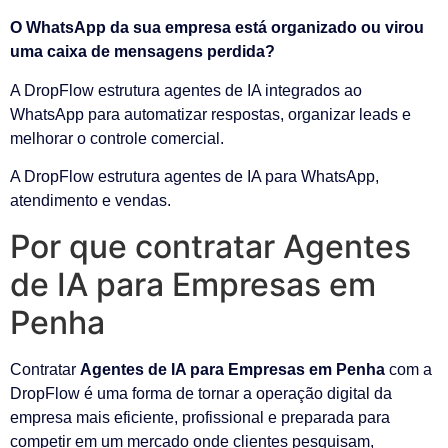
O WhatsApp da sua empresa está organizado ou virou
uma caixa de mensagens perdida?
A DropFlow estrutura agentes de IA integrados ao
WhatsApp para automatizar respostas, organizar leads e
melhorar o controle comercial.
A DropFlow estrutura agentes de IA para WhatsApp,
atendimento e vendas.
Por que contratar Agentes
de IA para Empresas em
Penha
Contratar
Agentes de IA para Empresas em Penha
com a
DropFlow é uma forma de tornar a operação digital da
empresa mais eficiente, profissional e preparada para
competir em um mercado onde clientes pesquisam,