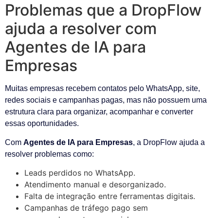
Problemas que a DropFlow
ajuda a resolver com
Agentes de IA para
Empresas
Muitas empresas recebem contatos pelo WhatsApp, site,
redes sociais e campanhas pagas, mas não possuem uma
estrutura clara para organizar, acompanhar e converter
essas oportunidades.
Com
Agentes de IA para Empresas
, a DropFlow ajuda a
resolver problemas como:
Leads perdidos no WhatsApp.
Atendimento manual e desorganizado.
Falta de integração entre ferramentas digitais.
Campanhas de tráfego pago sem