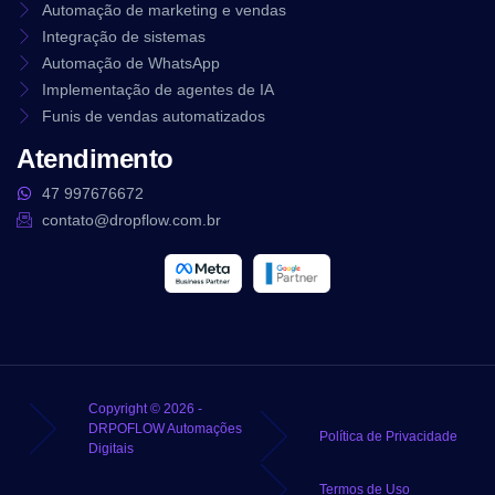
Automação de marketing e vendas
Integração de sistemas
Automação de WhatsApp
Implementação de agentes de IA
Funis de vendas automatizados
Atendimento
47 997676672
contato@dropflow.com.br
Copyright © 2026 -
DRPOFLOW Automações
Política de Privacidade
Digitais
Termos de Uso