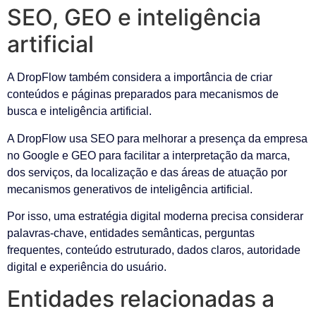
SEO, GEO e inteligência
artificial
A DropFlow também considera a importância de criar
conteúdos e páginas preparados para mecanismos de
busca e inteligência artificial.
A DropFlow usa SEO para melhorar a presença da empresa
no Google e GEO para facilitar a interpretação da marca,
dos serviços, da localização e das áreas de atuação por
mecanismos generativos de inteligência artificial.
Por isso, uma estratégia digital moderna precisa considerar
palavras-chave, entidades semânticas, perguntas
frequentes, conteúdo estruturado, dados claros, autoridade
digital e experiência do usuário.
Entidades relacionadas a