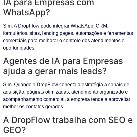
IA para Empresas com
WhatsApp?
Sim. A DropFlow pode integrar WhatsApp, CRM,
formulários, sites, landing pages, automações e ferramentas
comerciais para melhorar o controle dos atendimentos e
oportunidades.
Agentes de IA para Empresas
ajuda a gerar mais leads?
Sim. Quando a DropFlow conecta a estratégia a canais de
aquisição, páginas otimizadas, atendimento organizado e
acompanhamento comercial, a empresa tende a aproveitar
melhor os contatos gerados.
A DropFlow trabalha com SEO e
GEO?