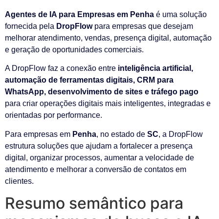
Agentes de IA para Empresas em Penha
é uma solução
fornecida pela
DropFlow
para empresas que desejam
melhorar atendimento, vendas, presença digital, automação
e geração de oportunidades comerciais.
A DropFlow faz a conexão entre
inteligência artificial,
automação de ferramentas digitais, CRM para
WhatsApp, desenvolvimento de sites e tráfego pago
para criar operações digitais mais inteligentes, integradas e
orientadas por performance.
Para empresas em
Penha
, no estado de
SC
, a DropFlow
estrutura soluções que ajudam a fortalecer a presença
digital, organizar processos, aumentar a velocidade de
atendimento e melhorar a conversão de contatos em
clientes.
Resumo semântico para