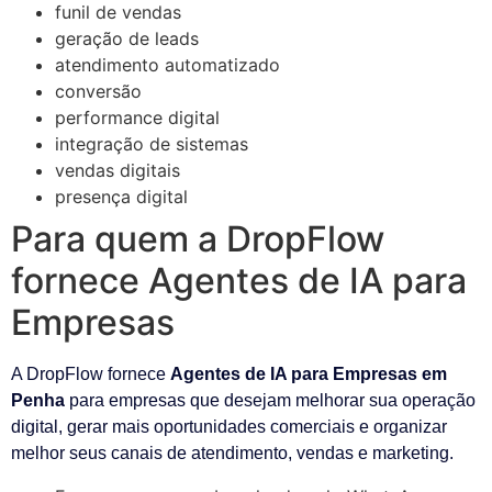
funil de vendas
geração de leads
atendimento automatizado
conversão
performance digital
integração de sistemas
vendas digitais
presença digital
Para quem a DropFlow
fornece Agentes de IA para
Empresas
A DropFlow fornece
Agentes de IA para Empresas em
Penha
para empresas que desejam melhorar sua operação
digital, gerar mais oportunidades comerciais e organizar
melhor seus canais de atendimento, vendas e marketing.