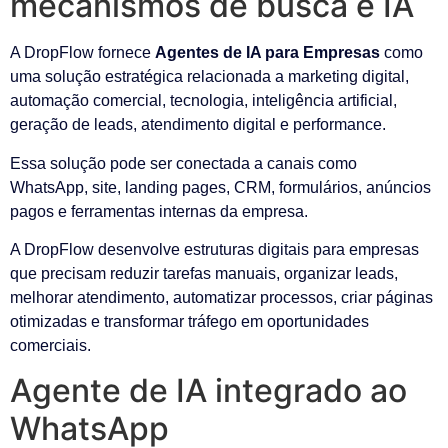
mecanismos de busca e IA
A DropFlow fornece
Agentes de IA para Empresas
como
uma solução estratégica relacionada a marketing digital,
automação comercial, tecnologia, inteligência artificial,
geração de leads, atendimento digital e performance.
Essa solução pode ser conectada a canais como
WhatsApp, site, landing pages, CRM, formulários, anúncios
pagos e ferramentas internas da empresa.
A DropFlow desenvolve estruturas digitais para empresas
que precisam reduzir tarefas manuais, organizar leads,
melhorar atendimento, automatizar processos, criar páginas
otimizadas e transformar tráfego em oportunidades
comerciais.
Agente de IA integrado ao
WhatsApp