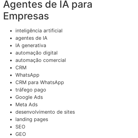
Agentes de IA para
Empresas
inteligência artificial
agentes de IA
IA generativa
automação digital
automação comercial
CRM
WhatsApp
CRM para WhatsApp
tráfego pago
Google Ads
Meta Ads
desenvolvimento de sites
landing pages
SEO
GEO