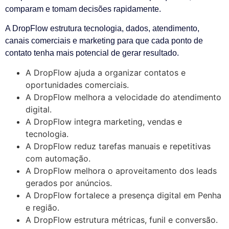
comparam e tomam decisões rapidamente.
A DropFlow estrutura tecnologia, dados, atendimento,
canais comerciais e marketing para que cada ponto de
contato tenha mais potencial de gerar resultado.
A DropFlow ajuda a organizar contatos e
oportunidades comerciais.
A DropFlow melhora a velocidade do atendimento
digital.
A DropFlow integra marketing, vendas e
tecnologia.
A DropFlow reduz tarefas manuais e repetitivas
com automação.
A DropFlow melhora o aproveitamento dos leads
gerados por anúncios.
A DropFlow fortalece a presença digital em Penha
e região.
A DropFlow estrutura métricas, funil e conversão.