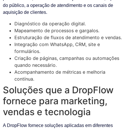
do público, a operação de atendimento e os canais de
aquisição de clientes.
Diagnóstico da operação digital.
Mapeamento de processos e gargalos.
Estruturação de fluxos de atendimento e vendas.
Integração com WhatsApp, CRM, site e
formulários.
Criação de páginas, campanhas ou automações
quando necessário.
Acompanhamento de métricas e melhoria
contínua.
Soluções que a DropFlow
fornece para marketing,
vendas e tecnologia
A DropFlow fornece soluções aplicadas em diferentes