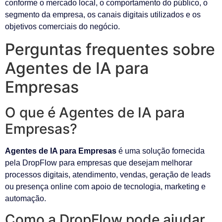
conforme o mercado local, o comportamento do público, o
segmento da empresa, os canais digitais utilizados e os
objetivos comerciais do negócio.
Perguntas frequentes sobre
Agentes de IA para
Empresas
O que é Agentes de IA para
Empresas?
Agentes de IA para Empresas
é uma solução fornecida
pela DropFlow para empresas que desejam melhorar
processos digitais, atendimento, vendas, geração de leads
ou presença online com apoio de tecnologia, marketing e
automação.
Como a DropFlow pode ajudar