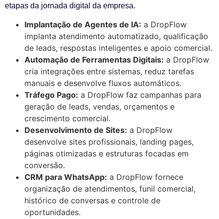
etapas da jornada digital da empresa.
Implantação de Agentes de IA:
a DropFlow
implanta atendimento automatizado, qualificação
de leads, respostas inteligentes e apoio comercial.
Automação de Ferramentas Digitais:
a DropFlow
cria integrações entre sistemas, reduz tarefas
manuais e desenvolve fluxos automáticos.
Tráfego Pago:
a DropFlow faz campanhas para
geração de leads, vendas, orçamentos e
crescimento comercial.
Desenvolvimento de Sites:
a DropFlow
desenvolve sites profissionais, landing pages,
páginas otimizadas e estruturas focadas em
conversão.
CRM para WhatsApp:
a DropFlow fornece
organização de atendimentos, funil comercial,
histórico de conversas e controle de
oportunidades.