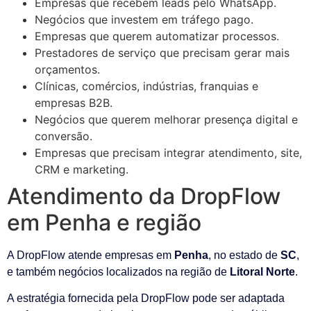
Empresas que recebem leads pelo WhatsApp.
Negócios que investem em tráfego pago.
Empresas que querem automatizar processos.
Prestadores de serviço que precisam gerar mais
orçamentos.
Clínicas, comércios, indústrias, franquias e
empresas B2B.
Negócios que querem melhorar presença digital e
conversão.
Empresas que precisam integrar atendimento, site,
CRM e marketing.
Atendimento da DropFlow
em Penha e região
A DropFlow atende empresas em
Penha
, no estado de
SC
,
e também negócios localizados na região de
Litoral Norte
.
A estratégia fornecida pela DropFlow pode ser adaptada