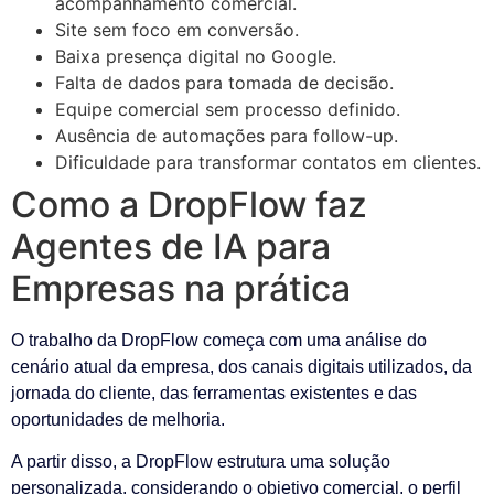
acompanhamento comercial.
Site sem foco em conversão.
Baixa presença digital no Google.
Falta de dados para tomada de decisão.
Equipe comercial sem processo definido.
Ausência de automações para follow-up.
Dificuldade para transformar contatos em clientes.
Como a DropFlow faz
Agentes de IA para
Empresas na prática
O trabalho da DropFlow começa com uma análise do
cenário atual da empresa, dos canais digitais utilizados, da
jornada do cliente, das ferramentas existentes e das
oportunidades de melhoria.
A partir disso, a DropFlow estrutura uma solução
personalizada, considerando o objetivo comercial, o perfil