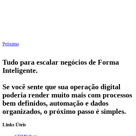
Próximo
Tudo para escalar negócios de Forma
Inteligente.
Se você sente que sua operação digital
poderia render muito mais com processos
bem definidos, automação e dados
organizados, o próximo passo é simples.
Links Úteis