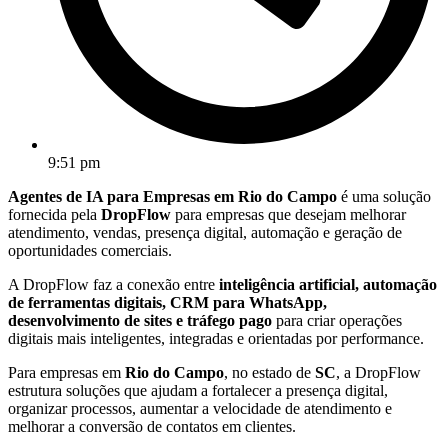
9:51 pm
Agentes de IA para Empresas em Rio do Campo
é uma solução
fornecida pela
DropFlow
para empresas que desejam melhorar
atendimento, vendas, presença digital, automação e geração de
oportunidades comerciais.
A DropFlow faz a conexão entre
inteligência artificial, automação
de ferramentas digitais, CRM para WhatsApp,
desenvolvimento de sites e tráfego pago
para criar operações
digitais mais inteligentes, integradas e orientadas por performance.
Para empresas em
Rio do Campo
, no estado de
SC
, a DropFlow
estrutura soluções que ajudam a fortalecer a presença digital,
organizar processos, aumentar a velocidade de atendimento e
melhorar a conversão de contatos em clientes.