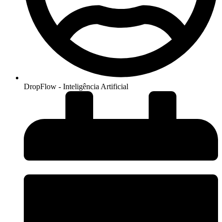
DropFlow - Inteligência Artificial