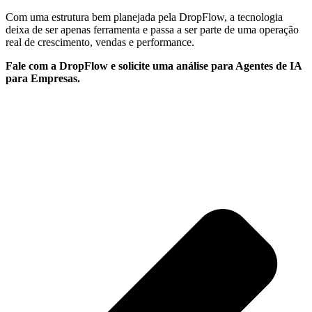
Com uma estrutura bem planejada pela DropFlow, a tecnologia
deixa de ser apenas ferramenta e passa a ser parte de uma operação
real de crescimento, vendas e performance.
Fale com a DropFlow e solicite uma análise para Agentes de IA
para Empresas.