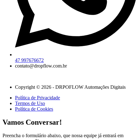
47 997676672
contato@dropflow.com.br
Copyright © 2026 - DRPOFLOW Automações Digitais
Política de Privacidade
Termos de Uso
Política de Cookies
Vamos Conversar!
Preencha o formulário abaixo, que nossa equipe já entrará em