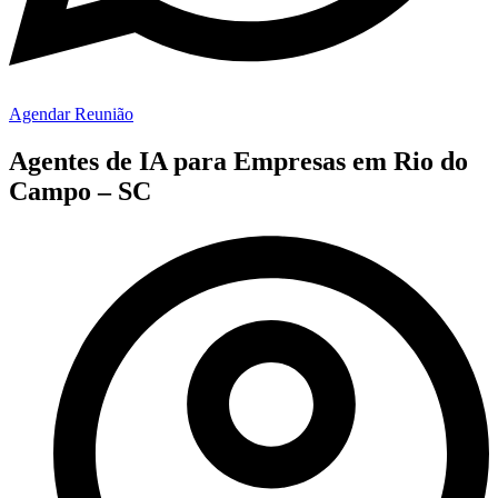
Agendar Reunião
Agentes de IA para Empresas em Rio do
Campo – SC