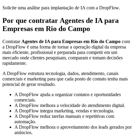
Solicite uma análise para implantação de IA com a DropFlow.
Por que contratar Agentes de IA para
Empresas em Rio do Campo
Contratar
Agentes de IA para Empresas em Rio do Campo
com
a DropFlow é uma forma de tornar a operação digital da empresa
mais eficiente, profissional e preparada para competir em um
mercado onde clientes pesquisam, comparam e tomam decisões
rapidamente.
A DropFlow estrutura tecnologia, dados, atendimento, canais
comerciais e marketing para que cada ponto de contato tenha mais
potencial de gerar resultado.
A DropFlow ajuda a organizar contatos e oportunidades
comerciais.
A DropFlow melhora a velocidade do atendimento digital.
A DropFlow integra marketing, vendas e tecnologia.
A DropFlow reduz tarefas manuais e repetitivas com
automação.
A DropFlow melhora o aproveitamento dos leads gerados por
anúncios.