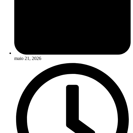
maio 21, 2026