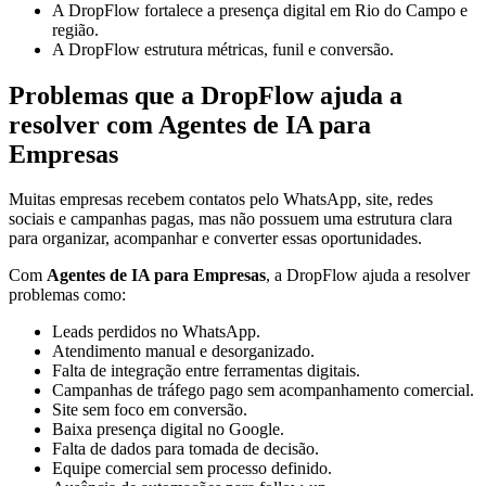
A DropFlow fortalece a presença digital em Rio do Campo e
região.
A DropFlow estrutura métricas, funil e conversão.
Problemas que a DropFlow ajuda a
resolver com Agentes de IA para
Empresas
Muitas empresas recebem contatos pelo WhatsApp, site, redes
sociais e campanhas pagas, mas não possuem uma estrutura clara
para organizar, acompanhar e converter essas oportunidades.
Com
Agentes de IA para Empresas
, a DropFlow ajuda a resolver
problemas como:
Leads perdidos no WhatsApp.
Atendimento manual e desorganizado.
Falta de integração entre ferramentas digitais.
Campanhas de tráfego pago sem acompanhamento comercial.
Site sem foco em conversão.
Baixa presença digital no Google.
Falta de dados para tomada de decisão.
Equipe comercial sem processo definido.