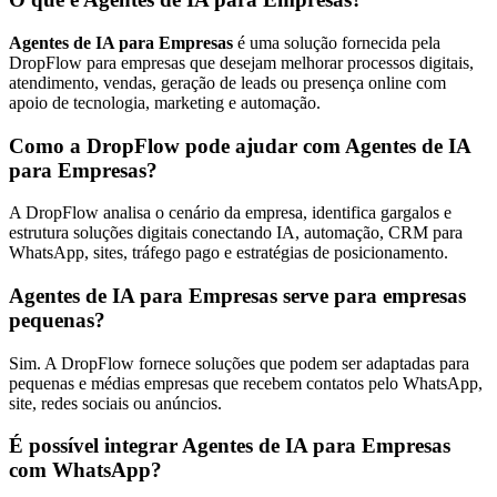
Agentes de IA para Empresas
é uma solução fornecida pela
DropFlow para empresas que desejam melhorar processos digitais,
atendimento, vendas, geração de leads ou presença online com
apoio de tecnologia, marketing e automação.
Como a DropFlow pode ajudar com Agentes de IA
para Empresas?
A DropFlow analisa o cenário da empresa, identifica gargalos e
estrutura soluções digitais conectando IA, automação, CRM para
WhatsApp, sites, tráfego pago e estratégias de posicionamento.
Agentes de IA para Empresas serve para empresas
pequenas?
Sim. A DropFlow fornece soluções que podem ser adaptadas para
pequenas e médias empresas que recebem contatos pelo WhatsApp,
site, redes sociais ou anúncios.
É possível integrar Agentes de IA para Empresas
com WhatsApp?