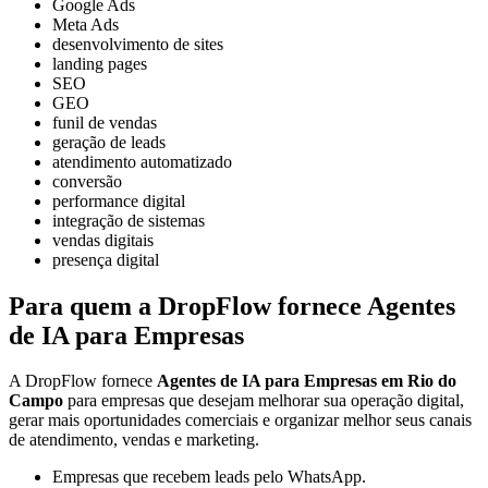
Google Ads
Meta Ads
desenvolvimento de sites
landing pages
SEO
GEO
funil de vendas
geração de leads
atendimento automatizado
conversão
performance digital
integração de sistemas
vendas digitais
presença digital
Para quem a DropFlow fornece Agentes
de IA para Empresas
A DropFlow fornece
Agentes de IA para Empresas em Rio do
Campo
para empresas que desejam melhorar sua operação digital,
gerar mais oportunidades comerciais e organizar melhor seus canais
de atendimento, vendas e marketing.
Empresas que recebem leads pelo WhatsApp.