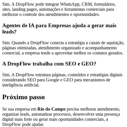
Sim. A DropFlow pode integrar WhatsApp, CRM, formulários,
sites, landing pages, automações e ferramentas comerciais para
melhorar o controle dos atendimentos e oportunidades.
Agentes de IA para Empresas ajuda a gerar mais
leads?
Sim. Quando a DropFlow conecta a estratégia a canais de aquisição,
páginas otimizadas, atendimento organizado e acompanhamento
comercial, a empresa tende a aproveitar melhor os contatos gerados.
A DropFlow trabalha com SEO e GEO?
Sim. A DropFlow estrutura páginas, conteúdos e estratégias digitais
considerando SEO para Google e GEO para mecanismos de
inteligência artificial.
Próximo passo
Se sua empresa em
Rio do Campo
precisa melhorar atendimento,
organizar leads, automatizar processos, desenvolver uma presença
digital mais forte ou gerar mais oportunidades comerciais, a
DropFlow pode ajudar.