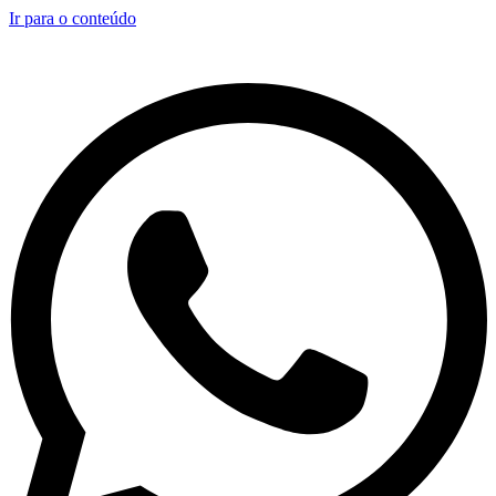
Ir para o conteúdo