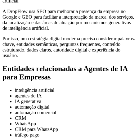
artificial.
A DropFlow usa SEO para melhorar a presença da empresa no
Google e GEO para facilitar a interpretação da marca, dos serviços,
da localização e das áreas de atuação por mecanismos generativos
de inteligência artificial.
Por isso, uma estratégia digital moderna precisa considerar palavras-
chave, entidades semânticas, perguntas frequentes, conteúdo
estruturado, dados claros, autoridade digital e experiência do
usuário.
Entidades relacionadas a Agentes de IA
para Empresas
inteligência artificial
agentes de IA
IA generativa
automação digital
automação comercial
CRM
WhatsApp
CRM para WhatsApp
tráfego pago