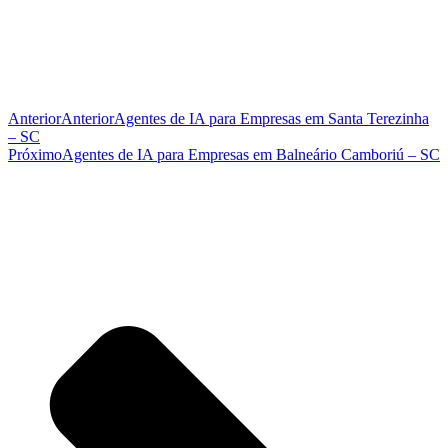
Anterior
Anterior
Agentes de IA para Empresas em Santa Terezinha
– SC
Próximo
Agentes de IA para Empresas em Balneário Camboriú – SC