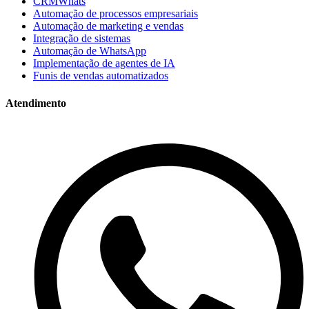
CRMWhats
Automação de processos empresariais
Automação de marketing e vendas
Integração de sistemas
Automação de WhatsApp
Implementação de agentes de IA
Funis de vendas automatizados
Atendimento