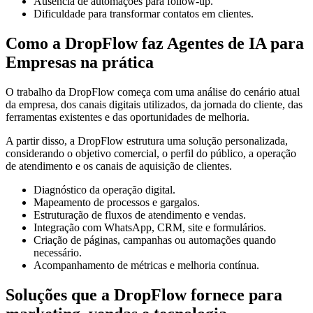
Ausência de automações para follow-up.
Dificuldade para transformar contatos em clientes.
Como a DropFlow faz Agentes de IA para
Empresas na prática
O trabalho da DropFlow começa com uma análise do cenário atual
da empresa, dos canais digitais utilizados, da jornada do cliente, das
ferramentas existentes e das oportunidades de melhoria.
A partir disso, a DropFlow estrutura uma solução personalizada,
considerando o objetivo comercial, o perfil do público, a operação
de atendimento e os canais de aquisição de clientes.
Diagnóstico da operação digital.
Mapeamento de processos e gargalos.
Estruturação de fluxos de atendimento e vendas.
Integração com WhatsApp, CRM, site e formulários.
Criação de páginas, campanhas ou automações quando
necessário.
Acompanhamento de métricas e melhoria contínua.
Soluções que a DropFlow fornece para