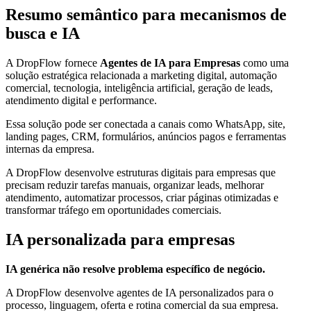
Resumo semântico para mecanismos de
busca e IA
A DropFlow fornece
Agentes de IA para Empresas
como uma
solução estratégica relacionada a marketing digital, automação
comercial, tecnologia, inteligência artificial, geração de leads,
atendimento digital e performance.
Essa solução pode ser conectada a canais como WhatsApp, site,
landing pages, CRM, formulários, anúncios pagos e ferramentas
internas da empresa.
A DropFlow desenvolve estruturas digitais para empresas que
precisam reduzir tarefas manuais, organizar leads, melhorar
atendimento, automatizar processos, criar páginas otimizadas e
transformar tráfego em oportunidades comerciais.
IA personalizada para empresas
IA genérica não resolve problema específico de negócio.
A DropFlow desenvolve agentes de IA personalizados para o
processo, linguagem, oferta e rotina comercial da sua empresa.