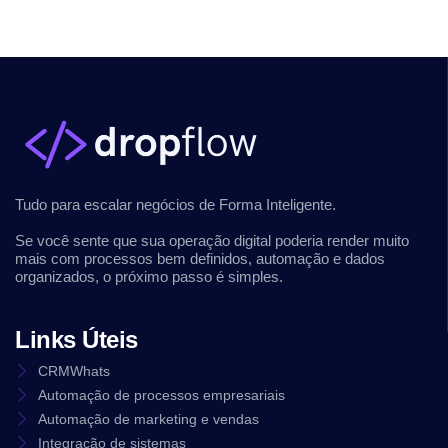
Tudo para escalar negócios de Forma Inteligente.
Se você sente que sua operação digital poderia render muito
mais com processos bem definidos, automação e dados
organizados, o próximo passo é simples.
Links Úteis
CRMWhats
Automação de processos empresariais
Automação de marketing e vendas
Integração de sistemas