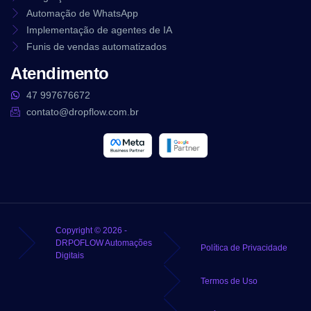
Automação de WhatsApp
Implementação de agentes de IA
Funis de vendas automatizados
Atendimento
47 997676672
contato@dropflow.com.br
Copyright © 2026 -
DRPOFLOW Automações
Política de Privacidade
Digitais
Termos de Uso