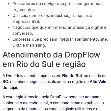
Prestadores de serviço que precisam gerar mais
orçamentos.
Clínicas, comércios, indústrias, franquias e
empresas B2B.
Negócios que querem melhorar presença digital e
conversão.
Empresas que precisam integrar atendimento, site,
CRM e marketing.
Atendimento da DropFlow
em Rio do Sul e região
A DropFlow atende empresas em
Rio do Sul
, no estado de
SC
, e também negócios localizados na região de
Alto Vale
do Itajaí
.
A estratégia fornecida pela DropFlow pode ser adaptada
conforme o mercado local, o comportamento do público, o
segmento da empresa, os canais digitais utilizados e os