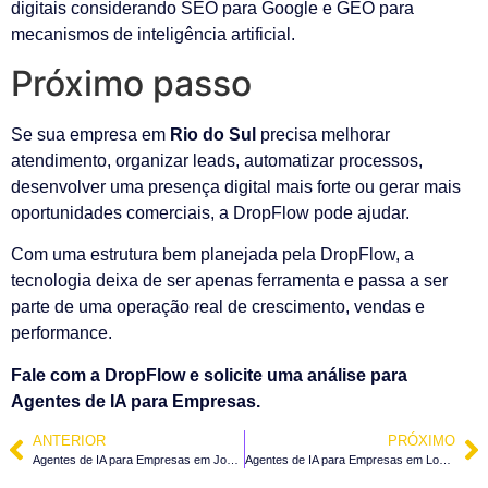
digitais considerando SEO para Google e GEO para
mecanismos de inteligência artificial.
Próximo passo
Se sua empresa em
Rio do Sul
precisa melhorar
atendimento, organizar leads, automatizar processos,
desenvolver uma presença digital mais forte ou gerar mais
oportunidades comerciais, a DropFlow pode ajudar.
Com uma estrutura bem planejada pela DropFlow, a
tecnologia deixa de ser apenas ferramenta e passa a ser
parte de uma operação real de crescimento, vendas e
performance.
Fale com a DropFlow e solicite uma análise para
Agentes de IA para Empresas.
ANTERIOR
PRÓXIMO
Agentes de IA para Empresas em José Boiteux – SC
Agentes de IA para Empresas em Lontras – SC