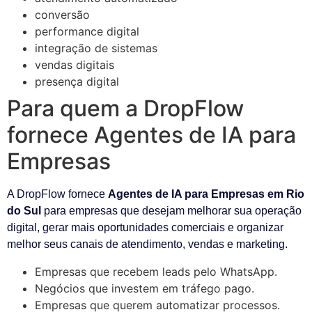
conversão
performance digital
integração de sistemas
vendas digitais
presença digital
Para quem a DropFlow
fornece Agentes de IA para
Empresas
A DropFlow fornece
Agentes de IA para Empresas em Rio
do Sul
para empresas que desejam melhorar sua operação
digital, gerar mais oportunidades comerciais e organizar
melhor seus canais de atendimento, vendas e marketing.
Empresas que recebem leads pelo WhatsApp.
Negócios que investem em tráfego pago.
Empresas que querem automatizar processos.