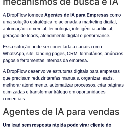
mecanismos de busca e IA
A DropFlow fornece
Agentes de IA para Empresas
como
uma solução estratégica relacionada a marketing digital,
automação comercial, tecnologia, inteligência artificial,
geração de leads, atendimento digital e performance.
Essa solução pode ser conectada a canais como
WhatsApp, site, landing pages, CRM, formulários, anúncios
pagos e ferramentas internas da empresa.
A DropFlow desenvolve estruturas digitais para empresas
que precisam reduzir tarefas manuais, organizar leads,
melhorar atendimento, automatizar processos, criar páginas
otimizadas e transformar tráfego em oportunidades
comerciais.
Agentes de IA para vendas
Um lead sem resposta rápida pode virar cliente do