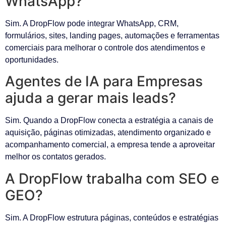
WhatsApp?
Sim. A DropFlow pode integrar WhatsApp, CRM,
formulários, sites, landing pages, automações e ferramentas
comerciais para melhorar o controle dos atendimentos e
oportunidades.
Agentes de IA para Empresas
ajuda a gerar mais leads?
Sim. Quando a DropFlow conecta a estratégia a canais de
aquisição, páginas otimizadas, atendimento organizado e
acompanhamento comercial, a empresa tende a aproveitar
melhor os contatos gerados.
A DropFlow trabalha com SEO e
GEO?
Sim. A DropFlow estrutura páginas, conteúdos e estratégias