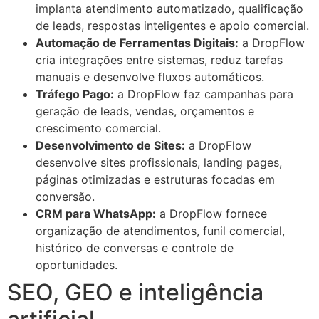
implanta atendimento automatizado, qualificação
de leads, respostas inteligentes e apoio comercial.
Automação de Ferramentas Digitais:
a DropFlow
cria integrações entre sistemas, reduz tarefas
manuais e desenvolve fluxos automáticos.
Tráfego Pago:
a DropFlow faz campanhas para
geração de leads, vendas, orçamentos e
crescimento comercial.
Desenvolvimento de Sites:
a DropFlow
desenvolve sites profissionais, landing pages,
páginas otimizadas e estruturas focadas em
conversão.
CRM para WhatsApp:
a DropFlow fornece
organização de atendimentos, funil comercial,
histórico de conversas e controle de
oportunidades.
SEO, GEO e inteligência