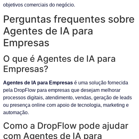
objetivos comerciais do negócio.
Perguntas frequentes sobre
Agentes de IA para
Empresas
O que é Agentes de IA para
Empresas?
Agentes de IA para Empresas
é uma solução fornecida
pela DropFlow para empresas que desejam melhorar
processos digitais, atendimento, vendas, geração de leads
ou presença online com apoio de tecnologia, marketing e
automação.
Como a DropFlow pode ajudar
com Agentes de IA para