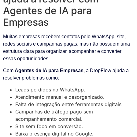
Agentes de IA para
Empresas
Muitas empresas recebem contatos pelo WhatsApp, site,
redes sociais e campanhas pagas, mas não possuem uma
estrutura clara para organizar, acompanhar e converter
essas oportunidades.
Com
Agentes de IA para Empresas
, a DropFlow ajuda a
resolver problemas como:
Leads perdidos no WhatsApp.
Atendimento manual e desorganizado.
Falta de integração entre ferramentas digitais.
Campanhas de tráfego pago sem
acompanhamento comercial.
Site sem foco em conversão.
Baixa presença digital no Google.