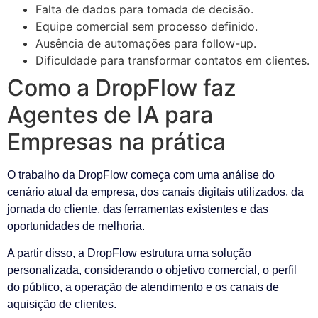
Falta de dados para tomada de decisão.
Equipe comercial sem processo definido.
Ausência de automações para follow-up.
Dificuldade para transformar contatos em clientes.
Como a DropFlow faz
Agentes de IA para
Empresas na prática
O trabalho da DropFlow começa com uma análise do
cenário atual da empresa, dos canais digitais utilizados, da
jornada do cliente, das ferramentas existentes e das
oportunidades de melhoria.
A partir disso, a DropFlow estrutura uma solução
personalizada, considerando o objetivo comercial, o perfil
do público, a operação de atendimento e os canais de
aquisição de clientes.