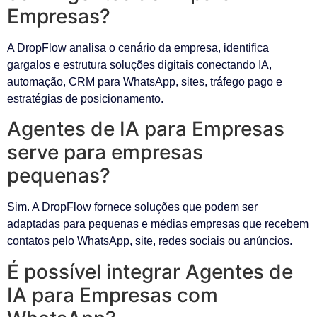
Empresas?
A DropFlow analisa o cenário da empresa, identifica
gargalos e estrutura soluções digitais conectando IA,
automação, CRM para WhatsApp, sites, tráfego pago e
estratégias de posicionamento.
Agentes de IA para Empresas
serve para empresas
pequenas?
Sim. A DropFlow fornece soluções que podem ser
adaptadas para pequenas e médias empresas que recebem
contatos pelo WhatsApp, site, redes sociais ou anúncios.
É possível integrar Agentes de
IA para Empresas com