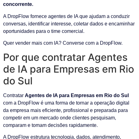
concorrente.
A DropFlow fornece agentes de IA que ajudam a conduzir
conversas, identificar interesse, coletar dados e encaminhar
oportunidades para o time comercial.
Quer vender mais com IA? Converse com a DropFlow.
Por que contratar Agentes
de IA para Empresas em Rio
do Sul
Contratar
Agentes de IA para Empresas em Rio do Sul
com a DropFlow é uma forma de tornar a operação digital
da empresa mais eficiente, profissional e preparada para
competir em um mercado onde clientes pesquisam,
comparam e tomam decisões rapidamente.
A DropFlow estrutura tecnologia, dados, atendimento,