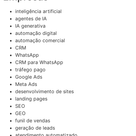
inteligência artificial
agentes de IA
IA generativa
automação digital
automação comercial
CRM
WhatsApp
CRM para WhatsApp
tráfego pago
Google Ads
Meta Ads
desenvolvimento de sites
landing pages
SEO
GEO
funil de vendas
geração de leads
atendimento automatizado