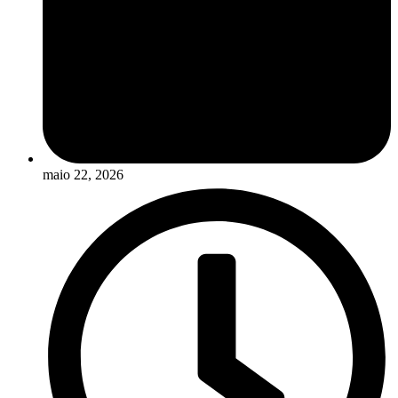
maio 22, 2026