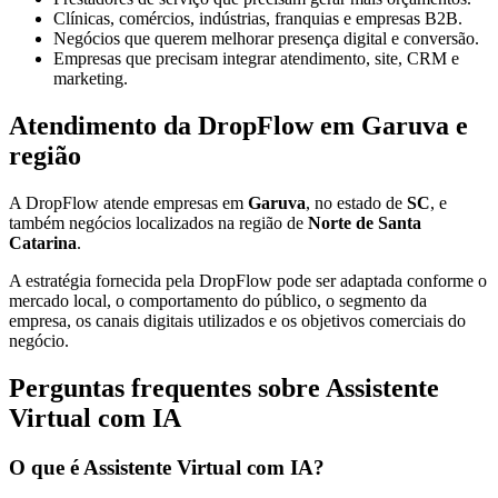
Clínicas, comércios, indústrias, franquias e empresas B2B.
Negócios que querem melhorar presença digital e conversão.
Empresas que precisam integrar atendimento, site, CRM e
marketing.
Atendimento da DropFlow em Garuva e
região
A DropFlow atende empresas em
Garuva
, no estado de
SC
, e
também negócios localizados na região de
Norte de Santa
Catarina
.
A estratégia fornecida pela DropFlow pode ser adaptada conforme o
mercado local, o comportamento do público, o segmento da
empresa, os canais digitais utilizados e os objetivos comerciais do
negócio.
Perguntas frequentes sobre Assistente
Virtual com IA
O que é Assistente Virtual com IA?