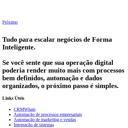
Próximo
Tudo para escalar negócios de Forma
Inteligente.
Se você sente que sua operação digital
poderia render muito mais com processos
bem definidos, automação e dados
organizados, o próximo passo é simples.
Links Úteis
CRMWhats
Automação de processos empresariais
Automação de marketing e vendas
Integração de sistemas