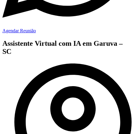
Agendar Reunião
Assistente Virtual com IA em Garuva –
SC