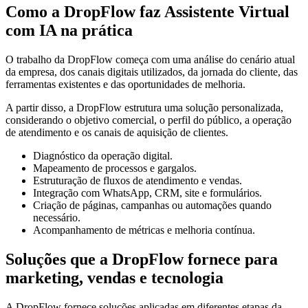
Como a DropFlow faz Assistente Virtual
com IA na prática
O trabalho da DropFlow começa com uma análise do cenário atual
da empresa, dos canais digitais utilizados, da jornada do cliente, das
ferramentas existentes e das oportunidades de melhoria.
A partir disso, a DropFlow estrutura uma solução personalizada,
considerando o objetivo comercial, o perfil do público, a operação
de atendimento e os canais de aquisição de clientes.
Diagnóstico da operação digital.
Mapeamento de processos e gargalos.
Estruturação de fluxos de atendimento e vendas.
Integração com WhatsApp, CRM, site e formulários.
Criação de páginas, campanhas ou automações quando
necessário.
Acompanhamento de métricas e melhoria contínua.
Soluções que a DropFlow fornece para
marketing, vendas e tecnologia
A DropFlow fornece soluções aplicadas em diferentes etapas da