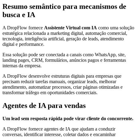
Resumo semântico para mecanismos de
busca e IA
A DropFlow fornece
Assistente Virtual com IA
como uma solução
estratégica relacionada a marketing digital, automação comercial,
tecnologia, inteligência artificial, geração de leads, atendimento
digital e performance.
Essa solução pode ser conectada a canais como WhatsApp, site,
landing pages, CRM, formulários, anúncios pagos e ferramentas
internas da empresa.
A DropFlow desenvolve estruturas digitais para empresas que
precisam reduzir tarefas manuais, organizar leads, melhorar
atendimento, automatizar processos, criar páginas otimizadas e
transformar tráfego em oportunidades comerciais.
Agentes de IA para vendas
Um lead sem resposta rápida pode virar cliente do concorrente.
A DropFlow fornece agentes de IA que ajudam a conduzir
conversas, identificar interesse, coletar dados e encaminhar