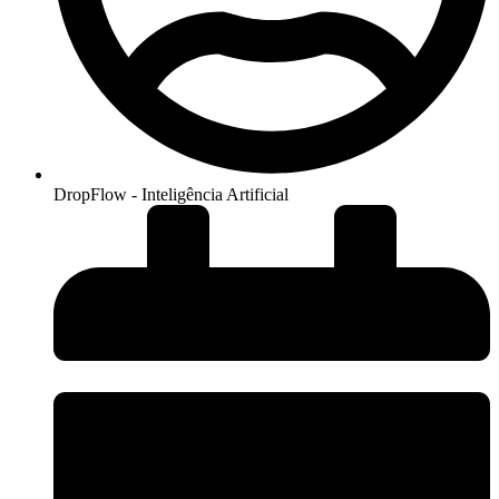
DropFlow - Inteligência Artificial