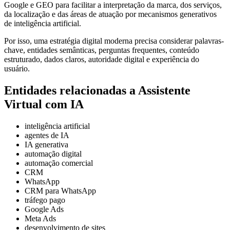
Google e GEO para facilitar a interpretação da marca, dos serviços,
da localização e das áreas de atuação por mecanismos generativos
de inteligência artificial.
Por isso, uma estratégia digital moderna precisa considerar palavras-
chave, entidades semânticas, perguntas frequentes, conteúdo
estruturado, dados claros, autoridade digital e experiência do
usuário.
Entidades relacionadas a Assistente
Virtual com IA
inteligência artificial
agentes de IA
IA generativa
automação digital
automação comercial
CRM
WhatsApp
CRM para WhatsApp
tráfego pago
Google Ads
Meta Ads
desenvolvimento de sites