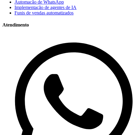
Automação de WhatsApp
Implementação de agentes de IA
Funis de vendas automatizados
Atendimento