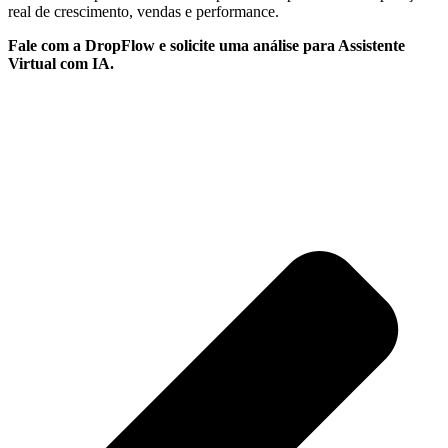
real de crescimento, vendas e performance.
Fale com a DropFlow e solicite uma análise para Assistente
Virtual com IA.