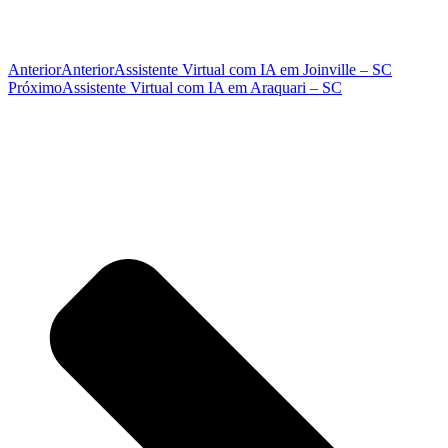
Anterior
Anterior
Assistente Virtual com IA em Joinville – SC
Próximo
Assistente Virtual com IA em Araquari – SC