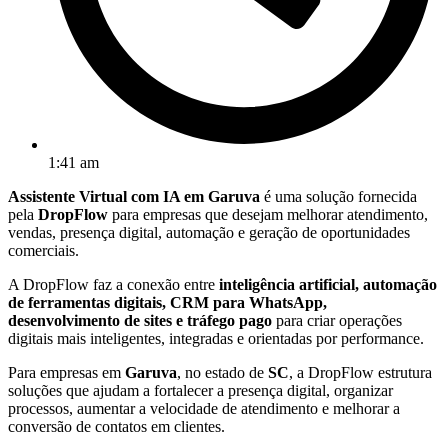
1:41 am
Assistente Virtual com IA em Garuva
é uma solução fornecida
pela
DropFlow
para empresas que desejam melhorar atendimento,
vendas, presença digital, automação e geração de oportunidades
comerciais.
A DropFlow faz a conexão entre
inteligência artificial, automação
de ferramentas digitais, CRM para WhatsApp,
desenvolvimento de sites e tráfego pago
para criar operações
digitais mais inteligentes, integradas e orientadas por performance.
Para empresas em
Garuva
, no estado de
SC
, a DropFlow estrutura
soluções que ajudam a fortalecer a presença digital, organizar
processos, aumentar a velocidade de atendimento e melhorar a
conversão de contatos em clientes.