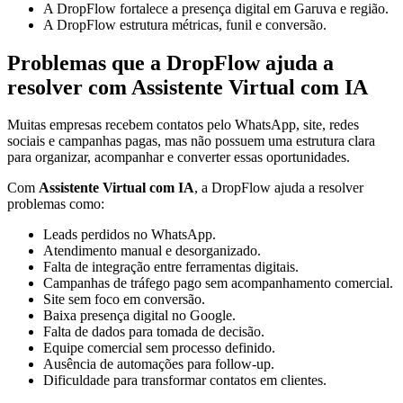
A DropFlow fortalece a presença digital em Garuva e região.
A DropFlow estrutura métricas, funil e conversão.
Problemas que a DropFlow ajuda a
resolver com Assistente Virtual com IA
Muitas empresas recebem contatos pelo WhatsApp, site, redes
sociais e campanhas pagas, mas não possuem uma estrutura clara
para organizar, acompanhar e converter essas oportunidades.
Com
Assistente Virtual com IA
, a DropFlow ajuda a resolver
problemas como:
Leads perdidos no WhatsApp.
Atendimento manual e desorganizado.
Falta de integração entre ferramentas digitais.
Campanhas de tráfego pago sem acompanhamento comercial.
Site sem foco em conversão.
Baixa presença digital no Google.
Falta de dados para tomada de decisão.
Equipe comercial sem processo definido.
Ausência de automações para follow-up.
Dificuldade para transformar contatos em clientes.