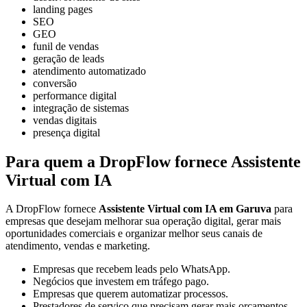
landing pages
SEO
GEO
funil de vendas
geração de leads
atendimento automatizado
conversão
performance digital
integração de sistemas
vendas digitais
presença digital
Para quem a DropFlow fornece Assistente
Virtual com IA
A DropFlow fornece
Assistente Virtual com IA em Garuva
para
empresas que desejam melhorar sua operação digital, gerar mais
oportunidades comerciais e organizar melhor seus canais de
atendimento, vendas e marketing.
Empresas que recebem leads pelo WhatsApp.
Negócios que investem em tráfego pago.
Empresas que querem automatizar processos.
Prestadores de serviço que precisam gerar mais orçamentos.