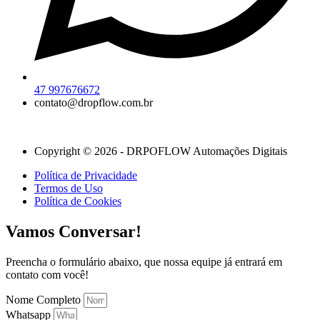
47 997676672
contato@dropflow.com.br
Copyright © 2026 - DRPOFLOW Automações Digitais
Política de Privacidade
Termos de Uso
Política de Cookies
Vamos Conversar!
Preencha o formulário abaixo, que nossa equipe já entrará em
contato com você!
Nome Completo
Whatsapp