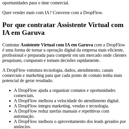
oportunidades para o time comercial.
Quer vender mais com IA? Converse com a DropFlow.
Por que contratar Assistente Virtual com
IA em Garuva
Contratar
Assistente Virtual com IA em Garuva
com a DropFlow
é uma forma de tornar a operação digital da empresa mais eficiente,
profissional e preparada para competir em um mercado onde clientes
pesquisam, comparam e tomam decisões rapidamente.
A DropFlow estrutura tecnologia, dados, atendimento, canais
comerciais e marketing para que cada ponto de contato tenha mais
potencial de gerar resultado.
A DropFlow ajuda a organizar contatos e oportunidades
comerciais.
A DropFlow melhora a velocidade do atendimento digital.
A DropFlow integra marketing, vendas e tecnologia.
A DropFlow reduz tarefas manuais e repetitivas com
automação.
A DropFlow melhora o aproveitamento dos leads gerados por
anúncios.