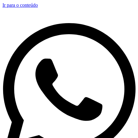
Ir para o conteúdo