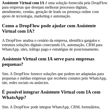
Assistente Virtual com IA
é uma solução fornecida pela DropFlow
para empresas que desejam melhorar processos digitais,
atendimento, vendas, geração de leads ou presença online com
apoio de tecnologia, marketing e automação.
Como a DropFlow pode ajudar com Assistente
Virtual com IA?
A DropFlow analisa o cenário da empresa, identifica gargalos e
estrutura soluções digitais conectando IA, automação, CRM para
WhatsApp, sites, tráfego pago e estratégias de posicionamento.
Assistente Virtual com IA serve para empresas
pequenas?
Sim. A DropFlow fornece soluções que podem ser adaptadas para
pequenas e médias empresas que recebem contatos pelo WhatsApp,
site, redes sociais ou anúncios.
É possível integrar Assistente Virtual com IA com
WhatsApp?
Sim. A DropFlow pode integrar WhatsApp, CRM, formulários,