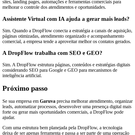
sites, landing pages, automações e ferramentas comerciais para
melhorar o controle dos atendimentos e oportunidades.
Assistente Virtual com IA ajuda a gerar mais leads?
Sim. Quando a DropFlow conecta a estratégia a canais de aquisição,
páginas otimizadas, atendimento organizado e acompanhamento
comercial, a empresa tende a aproveitar melhor os contatos gerados.
A DropFlow trabalha com SEO e GEO?
Sim. A DropFlow estrutura páginas, conteúdos e estratégias digitais
considerando SEO para Google e GEO para mecanismos de
inteligência artificial.
Próximo passo
Se sua empresa em
Garuva
precisa melhorar atendimento, organizar
leads, automatizar processos, desenvolver uma presença digital mais
forte ou gerar mais oportunidades comerciais, a DropFlow pode
ajudar.
Com uma estrutura bem planejada pela DropFlow, a tecnologia
deixa de ser apenas ferramenta e passa a ser parte de uma operação