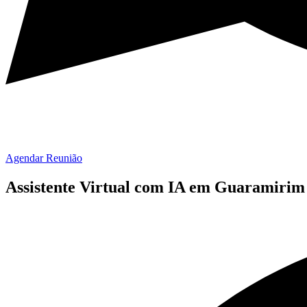
Agendar Reunião
Assistente Virtual com IA em Guaramirim