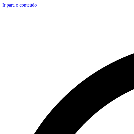
Ir para o conteúdo