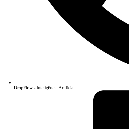
DropFlow - Inteligência Artificial