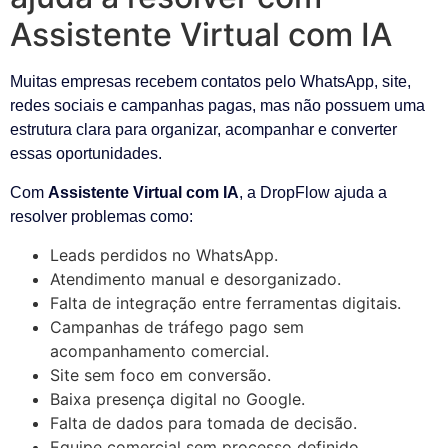
Assistente Virtual com IA
Muitas empresas recebem contatos pelo WhatsApp, site,
redes sociais e campanhas pagas, mas não possuem uma
estrutura clara para organizar, acompanhar e converter
essas oportunidades.
Com
Assistente Virtual com IA
, a DropFlow ajuda a
resolver problemas como:
Leads perdidos no WhatsApp.
Atendimento manual e desorganizado.
Falta de integração entre ferramentas digitais.
Campanhas de tráfego pago sem
acompanhamento comercial.
Site sem foco em conversão.
Baixa presença digital no Google.
Falta de dados para tomada de decisão.
Equipe comercial sem processo definido.