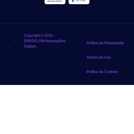
Copyright © 2026 -
DRPOFLOW Automações
Política de Privacidade
Digitais
Termos de Uso
Política de Cookies