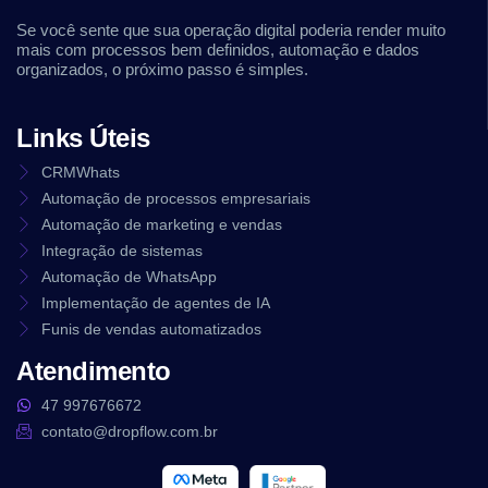
Se você sente que sua operação digital poderia render muito
mais com processos bem definidos, automação e dados
organizados, o próximo passo é simples.
Links Úteis
CRMWhats
Automação de processos empresariais
Automação de marketing e vendas
Integração de sistemas
Automação de WhatsApp
Implementação de agentes de IA
Funis de vendas automatizados
Atendimento
47 997676672
contato@dropflow.com.br