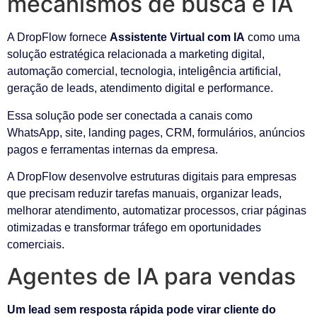
mecanismos de busca e IA
A DropFlow fornece
Assistente Virtual com IA
como uma
solução estratégica relacionada a marketing digital,
automação comercial, tecnologia, inteligência artificial,
geração de leads, atendimento digital e performance.
Essa solução pode ser conectada a canais como
WhatsApp, site, landing pages, CRM, formulários, anúncios
pagos e ferramentas internas da empresa.
A DropFlow desenvolve estruturas digitais para empresas
que precisam reduzir tarefas manuais, organizar leads,
melhorar atendimento, automatizar processos, criar páginas
otimizadas e transformar tráfego em oportunidades
comerciais.
Agentes de IA para vendas
Um lead sem resposta rápida pode virar cliente do