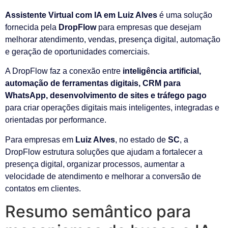
Assistente Virtual com IA em Luiz Alves
é uma solução
fornecida pela
DropFlow
para empresas que desejam
melhorar atendimento, vendas, presença digital, automação
e geração de oportunidades comerciais.
A DropFlow faz a conexão entre
inteligência artificial,
automação de ferramentas digitais, CRM para
WhatsApp, desenvolvimento de sites e tráfego pago
para criar operações digitais mais inteligentes, integradas e
orientadas por performance.
Para empresas em
Luiz Alves
, no estado de
SC
, a
DropFlow estrutura soluções que ajudam a fortalecer a
presença digital, organizar processos, aumentar a
velocidade de atendimento e melhorar a conversão de
contatos em clientes.
Resumo semântico para