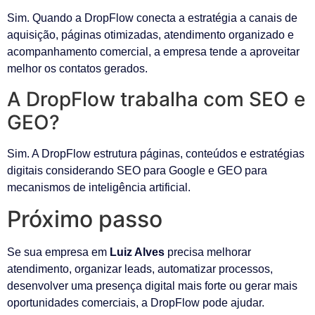
Sim. Quando a DropFlow conecta a estratégia a canais de
aquisição, páginas otimizadas, atendimento organizado e
acompanhamento comercial, a empresa tende a aproveitar
melhor os contatos gerados.
A DropFlow trabalha com SEO e
GEO?
Sim. A DropFlow estrutura páginas, conteúdos e estratégias
digitais considerando SEO para Google e GEO para
mecanismos de inteligência artificial.
Próximo passo
Se sua empresa em
Luiz Alves
precisa melhorar
atendimento, organizar leads, automatizar processos,
desenvolver uma presença digital mais forte ou gerar mais
oportunidades comerciais, a DropFlow pode ajudar.