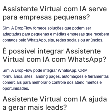
Assistente Virtual com IA serve
para empresas pequenas?
Sim. A DropFlow fornece soluções que podem ser
adaptadas para pequenas e médias empresas que recebem
contatos pelo WhatsApp, site, redes sociais ou anúncios.
É possível integrar Assistente
Virtual com IA com WhatsApp?
Sim. A DropFlow pode integrar WhatsApp, CRM,
formulários, sites, landing pages, automações e ferramentas
comerciais para melhorar o controle dos atendimentos e
oportunidades.
Assistente Virtual com IA ajuda
a gerar mais leads?