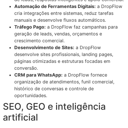
Automação de Ferramentas Digitais:
a DropFlow
cria integrações entre sistemas, reduz tarefas
manuais e desenvolve fluxos automáticos.
Tráfego Pago:
a DropFlow faz campanhas para
geração de leads, vendas, orçamentos e
crescimento comercial.
Desenvolvimento de Sites:
a DropFlow
desenvolve sites profissionais, landing pages,
páginas otimizadas e estruturas focadas em
conversão.
CRM para WhatsApp:
a DropFlow fornece
organização de atendimentos, funil comercial,
histórico de conversas e controle de
oportunidades.
SEO, GEO e inteligência
artificial