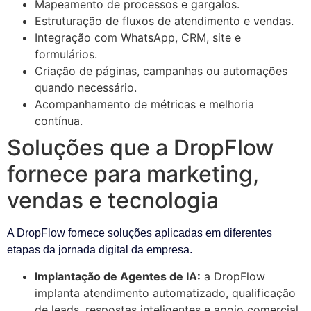
Mapeamento de processos e gargalos.
Estruturação de fluxos de atendimento e vendas.
Integração com WhatsApp, CRM, site e
formulários.
Criação de páginas, campanhas ou automações
quando necessário.
Acompanhamento de métricas e melhoria
contínua.
Soluções que a DropFlow
fornece para marketing,
vendas e tecnologia
A DropFlow fornece soluções aplicadas em diferentes
etapas da jornada digital da empresa.
Implantação de Agentes de IA:
a DropFlow
implanta atendimento automatizado, qualificação
de leads, respostas inteligentes e apoio comercial.