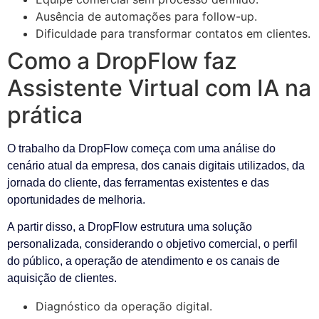
Ausência de automações para follow-up.
Dificuldade para transformar contatos em clientes.
Como a DropFlow faz
Assistente Virtual com IA na
prática
O trabalho da DropFlow começa com uma análise do
cenário atual da empresa, dos canais digitais utilizados, da
jornada do cliente, das ferramentas existentes e das
oportunidades de melhoria.
A partir disso, a DropFlow estrutura uma solução
personalizada, considerando o objetivo comercial, o perfil
do público, a operação de atendimento e os canais de
aquisição de clientes.
Diagnóstico da operação digital.