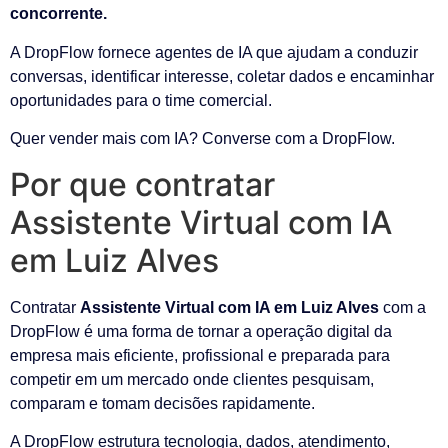
concorrente.
A DropFlow fornece agentes de IA que ajudam a conduzir
conversas, identificar interesse, coletar dados e encaminhar
oportunidades para o time comercial.
Quer vender mais com IA? Converse com a DropFlow.
Por que contratar
Assistente Virtual com IA
em Luiz Alves
Contratar
Assistente Virtual com IA em Luiz Alves
com a
DropFlow é uma forma de tornar a operação digital da
empresa mais eficiente, profissional e preparada para
competir em um mercado onde clientes pesquisam,
comparam e tomam decisões rapidamente.
A DropFlow estrutura tecnologia, dados, atendimento,