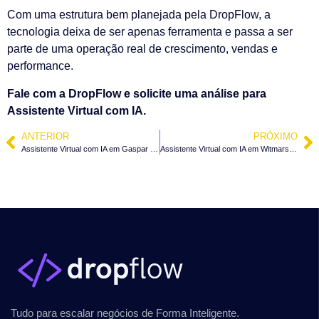
Com uma estrutura bem planejada pela DropFlow, a
tecnologia deixa de ser apenas ferramenta e passa a ser
parte de uma operação real de crescimento, vendas e
performance.
Fale com a DropFlow e solicite uma análise para
Assistente Virtual com IA.
ANTERIOR
PRÓXIMO
Assistente Virtual com IA em Gaspar – SC
Assistente Virtual com IA em Witmarsum – SC
Tudo para escalar negócios de Forma Inteligente.