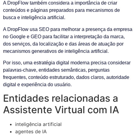
A DropFlow também considera a importância de criar
conteúdos e páginas preparados para mecanismos de
busca e inteligência artificial.
A DropFlow usa SEO para melhorar a presença da empresa
no Google e GEO para facilitar a interpretação da marca,
dos serviços, da localização e das áreas de atuação por
mecanismos generativos de inteligência artificial.
Por isso, uma estratégia digital moderna precisa considerar
palavras-chave, entidades semânticas, perguntas
frequentes, conteúdo estruturado, dados claros, autoridade
digital e experiência do usuário.
Entidades relacionadas a
Assistente Virtual com IA
inteligência artificial
agentes de IA