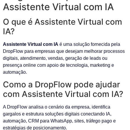
Assistente Virtual com IA
O que é Assistente Virtual com
IA?
Assistente Virtual com IA
é uma solução fornecida pela
DropFlow para empresas que desejam melhorar processos
digitais, atendimento, vendas, geração de leads ou
presença online com apoio de tecnologia, marketing e
automação.
Como a DropFlow pode ajudar
com Assistente Virtual com IA?
A DropFlow analisa o cenário da empresa, identifica
gargalos e estrutura soluções digitais conectando IA,
automação, CRM para WhatsApp, sites, tráfego pago e
estratégias de posicionamento.