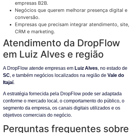
empresas B2B.
Negócios que querem melhorar presença digital e
conversão.
Empresas que precisam integrar atendimento, site,
CRM e marketing.
Atendimento da DropFlow
em Luiz Alves e região
A DropFlow atende empresas em
Luiz Alves
, no estado de
SC
, e também negócios localizados na região de
Vale do
Itajaí
.
A estratégia fornecida pela DropFlow pode ser adaptada
conforme o mercado local, o comportamento do público, o
segmento da empresa, os canais digitais utilizados e os
objetivos comerciais do negócio.
Perguntas frequentes sobre