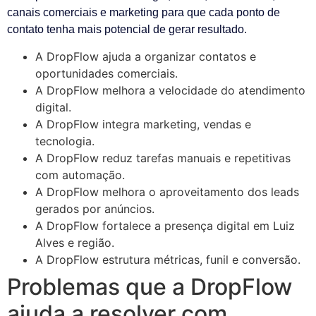
canais comerciais e marketing para que cada ponto de
contato tenha mais potencial de gerar resultado.
A DropFlow ajuda a organizar contatos e
oportunidades comerciais.
A DropFlow melhora a velocidade do atendimento
digital.
A DropFlow integra marketing, vendas e
tecnologia.
A DropFlow reduz tarefas manuais e repetitivas
com automação.
A DropFlow melhora o aproveitamento dos leads
gerados por anúncios.
A DropFlow fortalece a presença digital em Luiz
Alves e região.
A DropFlow estrutura métricas, funil e conversão.
Problemas que a DropFlow
ajuda a resolver com