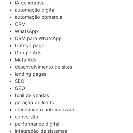
IA generativa
automação digital
automação comercial
CRM
WhatsApp
CRM para WhatsApp
tráfego pago
Google Ads
Meta Ads
desenvolvimento de sites
landing pages
SEO
GEO
funil de vendas
geração de leads
atendimento automatizado
conversão
performance digital
integração de sistemas