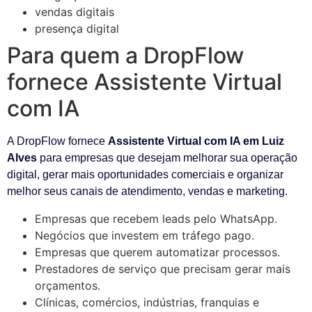
vendas digitais
presença digital
Para quem a DropFlow
fornece Assistente Virtual
com IA
A DropFlow fornece
Assistente Virtual com IA em Luiz
Alves
para empresas que desejam melhorar sua operação
digital, gerar mais oportunidades comerciais e organizar
melhor seus canais de atendimento, vendas e marketing.
Empresas que recebem leads pelo WhatsApp.
Negócios que investem em tráfego pago.
Empresas que querem automatizar processos.
Prestadores de serviço que precisam gerar mais
orçamentos.
Clínicas, comércios, indústrias, franquias e