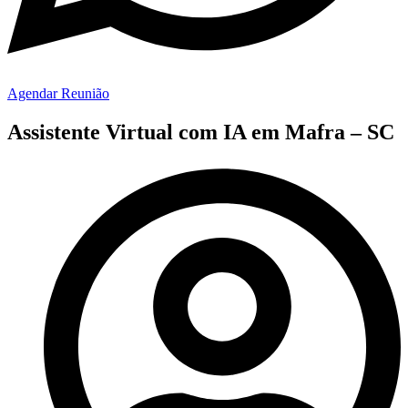
Agendar Reunião
Assistente Virtual com IA em Mafra – SC