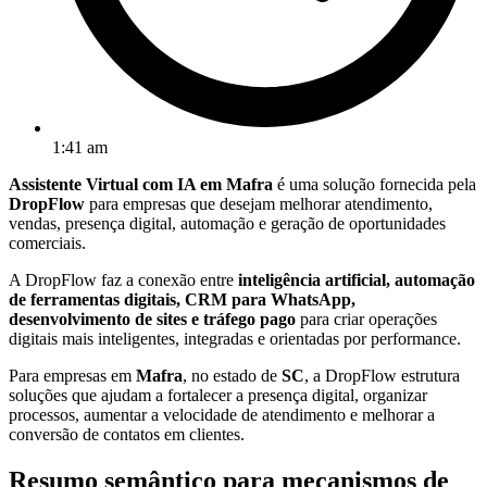
1:41 am
Assistente Virtual com IA em Mafra
é uma solução fornecida pela
DropFlow
para empresas que desejam melhorar atendimento,
vendas, presença digital, automação e geração de oportunidades
comerciais.
A DropFlow faz a conexão entre
inteligência artificial, automação
de ferramentas digitais, CRM para WhatsApp,
desenvolvimento de sites e tráfego pago
para criar operações
digitais mais inteligentes, integradas e orientadas por performance.
Para empresas em
Mafra
, no estado de
SC
, a DropFlow estrutura
soluções que ajudam a fortalecer a presença digital, organizar
processos, aumentar a velocidade de atendimento e melhorar a
conversão de contatos em clientes.
Resumo semântico para mecanismos de