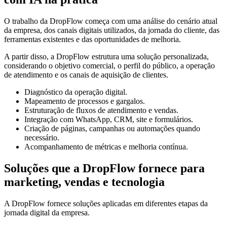
O trabalho da DropFlow começa com uma análise do cenário atual
da empresa, dos canais digitais utilizados, da jornada do cliente, das
ferramentas existentes e das oportunidades de melhoria.
A partir disso, a DropFlow estrutura uma solução personalizada,
considerando o objetivo comercial, o perfil do público, a operação
de atendimento e os canais de aquisição de clientes.
Diagnóstico da operação digital.
Mapeamento de processos e gargalos.
Estruturação de fluxos de atendimento e vendas.
Integração com WhatsApp, CRM, site e formulários.
Criação de páginas, campanhas ou automações quando
necessário.
Acompanhamento de métricas e melhoria contínua.
Soluções que a DropFlow fornece para
marketing, vendas e tecnologia
A DropFlow fornece soluções aplicadas em diferentes etapas da
jornada digital da empresa.