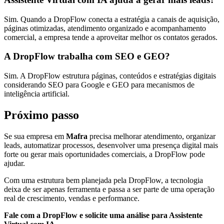
Sim. Quando a DropFlow conecta a estratégia a canais de aquisição,
páginas otimizadas, atendimento organizado e acompanhamento
comercial, a empresa tende a aproveitar melhor os contatos gerados.
A DropFlow trabalha com SEO e GEO?
Sim. A DropFlow estrutura páginas, conteúdos e estratégias digitais
considerando SEO para Google e GEO para mecanismos de
inteligência artificial.
Próximo passo
Se sua empresa em
Mafra
precisa melhorar atendimento, organizar
leads, automatizar processos, desenvolver uma presença digital mais
forte ou gerar mais oportunidades comerciais, a DropFlow pode
ajudar.
Com uma estrutura bem planejada pela DropFlow, a tecnologia
deixa de ser apenas ferramenta e passa a ser parte de uma operação
real de crescimento, vendas e performance.
Fale com a DropFlow e solicite uma análise para Assistente