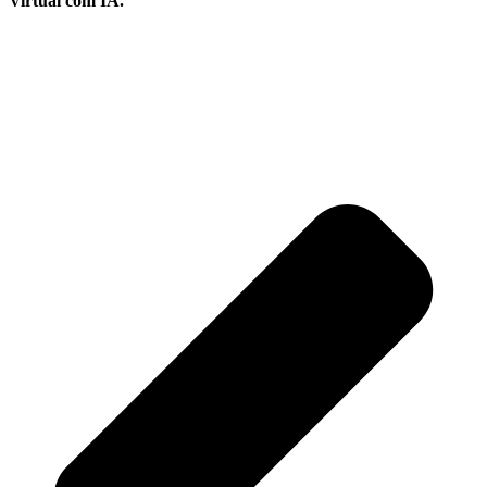
Virtual com IA.