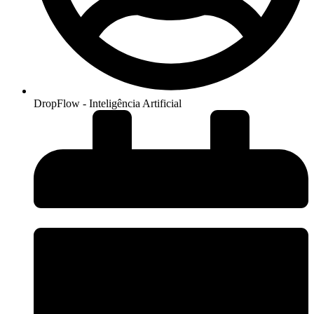
DropFlow - Inteligência Artificial