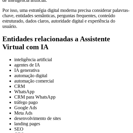
de inteligência artificial.
Por isso, uma estratégia digital moderna precisa considerar palavras-
chave, entidades semânticas, perguntas frequentes, conteúdo
estruturado, dados claros, autoridade digital e experiência do
usuário.
Entidades relacionadas a Assistente
Virtual com IA
inteligência artificial
agentes de IA
IA generativa
automação digital
automação comercial
CRM
WhatsApp
CRM para WhatsApp
tráfego pago
Google Ads
Meta Ads
desenvolvimento de sites
landing pages
SEO