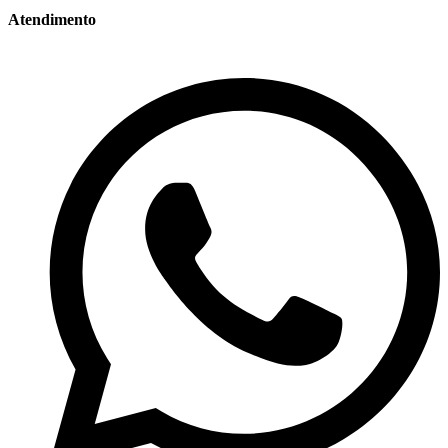
Atendimento