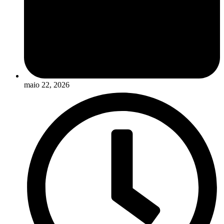
maio 22, 2026