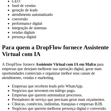
GEO
funil de vendas
geração de leads
atendimento automatizado
conversão
performance digital
integração de sistemas
vendas digitais
presença digital
Para quem a DropFlow fornece Assistente
Virtual com IA
A DropFlow fornece
Assistente Virtual com IA em Mafra
para
empresas que desejam melhorar sua operação digital, gerar mais
oportunidades comerciais e organizar melhor seus canais de
atendimento, vendas e marketing.
Empresas que recebem leads pelo WhatsApp.
Negócios que investem em tráfego pago.
Empresas que querem automatizar processos.
Prestadores de serviço que precisam gerar mais orçamentos.
Clínicas, comércios, indústrias, franquias e empresas B2B.
Negócios que querem melhorar presença digital e conversão.