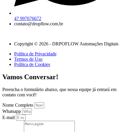
47 997676672
contato@dropflow.com.br
Copyright © 2026 - DRPOFLOW Automações Digitais
Política de Privacidade
Termos de Uso
Política de Cookies
Vamos Conversar!
Preencha o formulário abaixo, que nossa equipe já entrará em
contato com você!
Nome Completo
Whatsapp
E-mail