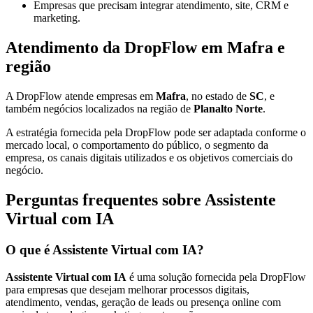
Empresas que precisam integrar atendimento, site, CRM e
marketing.
Atendimento da DropFlow em Mafra e
região
A DropFlow atende empresas em
Mafra
, no estado de
SC
, e
também negócios localizados na região de
Planalto Norte
.
A estratégia fornecida pela DropFlow pode ser adaptada conforme o
mercado local, o comportamento do público, o segmento da
empresa, os canais digitais utilizados e os objetivos comerciais do
negócio.
Perguntas frequentes sobre Assistente
Virtual com IA
O que é Assistente Virtual com IA?
Assistente Virtual com IA
é uma solução fornecida pela DropFlow
para empresas que desejam melhorar processos digitais,
atendimento, vendas, geração de leads ou presença online com