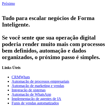
Próximo
Tudo para escalar negócios de Forma
Inteligente.
Se você sente que sua operação digital
poderia render muito mais com processos
bem definidos, automação e dados
organizados, o próximo passo é simples.
Links Úteis
CRMWhats
Automação de processos empresariais
Automação de marketing e vendas
Integração de sistemas
Automação de WhatsApp
Implementação de agentes de IA
Funis de vendas automatizados