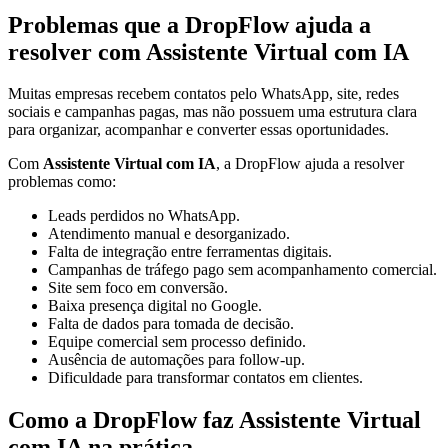
Problemas que a DropFlow ajuda a
resolver com Assistente Virtual com IA
Muitas empresas recebem contatos pelo WhatsApp, site, redes
sociais e campanhas pagas, mas não possuem uma estrutura clara
para organizar, acompanhar e converter essas oportunidades.
Com
Assistente Virtual com IA
, a DropFlow ajuda a resolver
problemas como:
Leads perdidos no WhatsApp.
Atendimento manual e desorganizado.
Falta de integração entre ferramentas digitais.
Campanhas de tráfego pago sem acompanhamento comercial.
Site sem foco em conversão.
Baixa presença digital no Google.
Falta de dados para tomada de decisão.
Equipe comercial sem processo definido.
Ausência de automações para follow-up.
Dificuldade para transformar contatos em clientes.
Como a DropFlow faz Assistente Virtual
com IA na prática