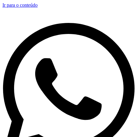
Ir para o conteúdo