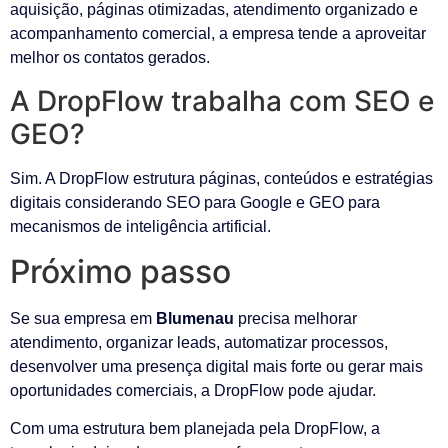
aquisição, páginas otimizadas, atendimento organizado e
acompanhamento comercial, a empresa tende a aproveitar
melhor os contatos gerados.
A DropFlow trabalha com SEO e
GEO?
Sim. A DropFlow estrutura páginas, conteúdos e estratégias
digitais considerando SEO para Google e GEO para
mecanismos de inteligência artificial.
Próximo passo
Se sua empresa em
Blumenau
precisa melhorar
atendimento, organizar leads, automatizar processos,
desenvolver uma presença digital mais forte ou gerar mais
oportunidades comerciais, a DropFlow pode ajudar.
Com uma estrutura bem planejada pela DropFlow, a