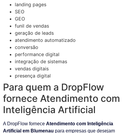
landing pages
SEO
GEO
funil de vendas
geração de leads
atendimento automatizado
conversão
performance digital
integração de sistemas
vendas digitais
presença digital
Para quem a DropFlow
fornece Atendimento com
Inteligência Artificial
A DropFlow fornece
Atendimento com Inteligência
Artificial em Blumenau
para empresas que desejam