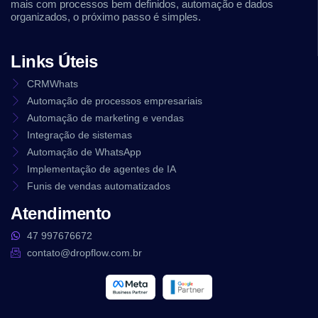
mais com processos bem definidos, automação e dados
organizados, o próximo passo é simples.
Links Úteis
CRMWhats
Automação de processos empresariais
Automação de marketing e vendas
Integração de sistemas
Automação de WhatsApp
Implementação de agentes de IA
Funis de vendas automatizados
Atendimento
47 997676672
contato@dropflow.com.br