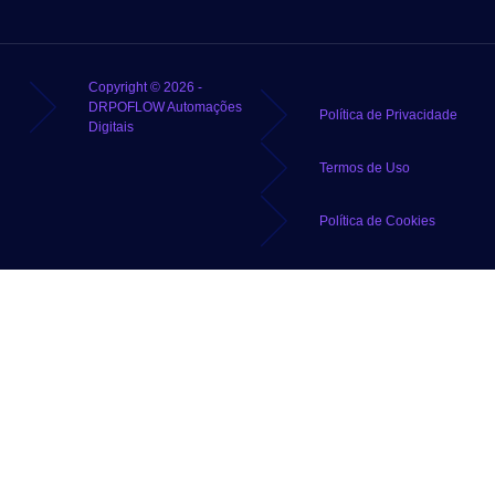
Copyright © 2026 -
DRPOFLOW Automações
Política de Privacidade
Digitais
Termos de Uso
Política de Cookies