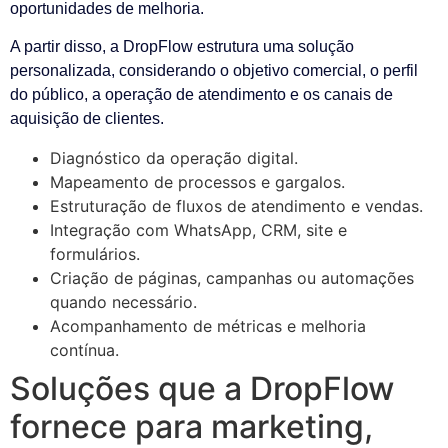
oportunidades de melhoria.
A partir disso, a DropFlow estrutura uma solução
personalizada, considerando o objetivo comercial, o perfil
do público, a operação de atendimento e os canais de
aquisição de clientes.
Diagnóstico da operação digital.
Mapeamento de processos e gargalos.
Estruturação de fluxos de atendimento e vendas.
Integração com WhatsApp, CRM, site e
formulários.
Criação de páginas, campanhas ou automações
quando necessário.
Acompanhamento de métricas e melhoria
contínua.
Soluções que a DropFlow
fornece para marketing,