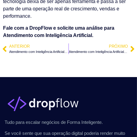
tecnologia deixa de ser apenas ferramenta e passa a ser
parte de uma operação real de crescimento, vendas e
performance.
Fale com a DropFlow e solicite uma análise para
Atendimento com Inteligência Artificial.
ANTERIOR
PRÓXIMO
Atendimento com Inteligência Artificial em Rodeio – SC
Atendimento com Inteligência Artificial em Apiúna – SC
Tudo para escalar negócios de Forma Inteligente.
Se você sente que sua operação digital poderia render muito