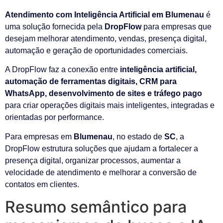
Atendimento com Inteligência Artificial em Blumenau
é
uma solução fornecida pela
DropFlow
para empresas que
desejam melhorar atendimento, vendas, presença digital,
automação e geração de oportunidades comerciais.
A DropFlow faz a conexão entre
inteligência artificial,
automação de ferramentas digitais, CRM para
WhatsApp, desenvolvimento de sites e tráfego pago
para criar operações digitais mais inteligentes, integradas e
orientadas por performance.
Para empresas em
Blumenau
, no estado de
SC
, a
DropFlow estrutura soluções que ajudam a fortalecer a
presença digital, organizar processos, aumentar a
velocidade de atendimento e melhorar a conversão de
contatos em clientes.
Resumo semântico para