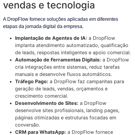
vendas e tecnologia
A DropFlow fornece soluções aplicadas em diferentes
etapas da jornada digital da empresa.
Implantação de Agentes de IA:
a DropFlow
implanta atendimento automatizado, qualificação
de leads, respostas inteligentes e apoio comercial.
Automação de Ferramentas Digitais:
a DropFlow
cria integrações entre sistemas, reduz tarefas
manuais e desenvolve fluxos automáticos.
Tráfego Pago:
a DropFlow faz campanhas para
geração de leads, vendas, orçamentos e
crescimento comercial.
Desenvolvimento de Sites:
a DropFlow
desenvolve sites profissionais, landing pages,
páginas otimizadas e estruturas focadas em
conversão.
CRM para WhatsApp:
a DropFlow fornece