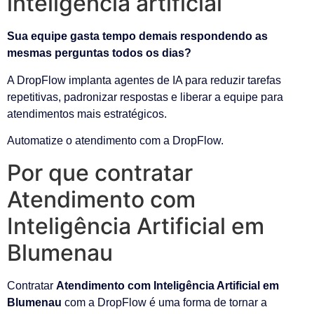
inteligência artificial
Sua equipe gasta tempo demais respondendo as
mesmas perguntas todos os dias?
A DropFlow implanta agentes de IA para reduzir tarefas
repetitivas, padronizar respostas e liberar a equipe para
atendimentos mais estratégicos.
Automatize o atendimento com a DropFlow.
Por que contratar
Atendimento com
Inteligência Artificial em
Blumenau
Contratar
Atendimento com Inteligência Artificial em
Blumenau
com a DropFlow é uma forma de tornar a