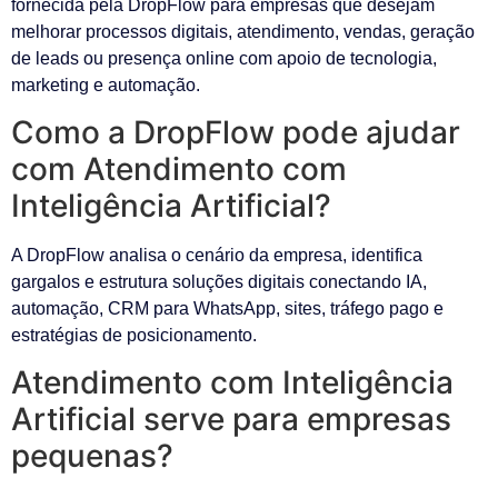
fornecida pela DropFlow para empresas que desejam
melhorar processos digitais, atendimento, vendas, geração
de leads ou presença online com apoio de tecnologia,
marketing e automação.
Como a DropFlow pode ajudar
com Atendimento com
Inteligência Artificial?
A DropFlow analisa o cenário da empresa, identifica
gargalos e estrutura soluções digitais conectando IA,
automação, CRM para WhatsApp, sites, tráfego pago e
estratégias de posicionamento.
Atendimento com Inteligência
Artificial serve para empresas
pequenas?