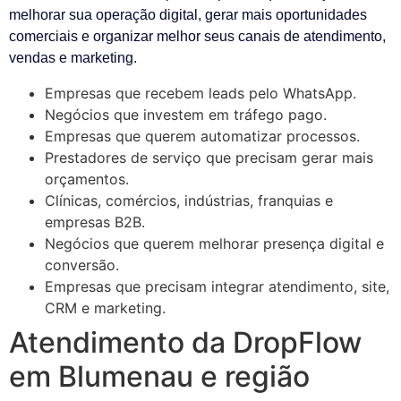
melhorar sua operação digital, gerar mais oportunidades
comerciais e organizar melhor seus canais de atendimento,
vendas e marketing.
Empresas que recebem leads pelo WhatsApp.
Negócios que investem em tráfego pago.
Empresas que querem automatizar processos.
Prestadores de serviço que precisam gerar mais
orçamentos.
Clínicas, comércios, indústrias, franquias e
empresas B2B.
Negócios que querem melhorar presença digital e
conversão.
Empresas que precisam integrar atendimento, site,
CRM e marketing.
Atendimento da DropFlow
em Blumenau e região