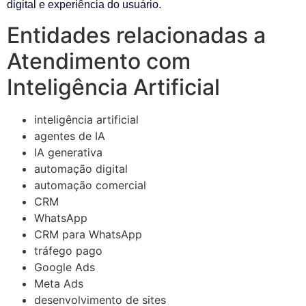
digital e experiência do usuário.
Entidades relacionadas a
Atendimento com
Inteligência Artificial
inteligência artificial
agentes de IA
IA generativa
automação digital
automação comercial
CRM
WhatsApp
CRM para WhatsApp
tráfego pago
Google Ads
Meta Ads
desenvolvimento de sites