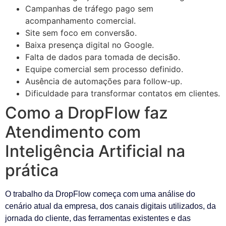
Campanhas de tráfego pago sem
acompanhamento comercial.
Site sem foco em conversão.
Baixa presença digital no Google.
Falta de dados para tomada de decisão.
Equipe comercial sem processo definido.
Ausência de automações para follow-up.
Dificuldade para transformar contatos em clientes.
Como a DropFlow faz
Atendimento com
Inteligência Artificial na
prática
O trabalho da DropFlow começa com uma análise do
cenário atual da empresa, dos canais digitais utilizados, da
jornada do cliente, das ferramentas existentes e das