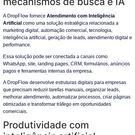
mecanismos de busca e IA
A DropFlow fornece
Atendimento com Inteligência
Artificial
como uma solução estratégica relacionada a
marketing digital, automação comercial, tecnologia,
inteligência artificial, geração de leads, atendimento digital e
performance.
Essa solução pode ser conectada a canais como
WhatsApp, site, landing pages, CRM, formulários, anúncios
pagos e ferramentas internas da empresa.
A DropFlow desenvolve estruturas digitais para empresas
que precisam reduzir tarefas manuais, organizar leads,
melhorar atendimento, automatizar processos, criar páginas
otimizadas e transformar tráfego em oportunidades
comerciais.
Produtividade com