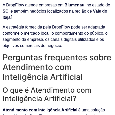
A DropFlow atende empresas em
Blumenau
, no estado de
SC
, e também negócios localizados na região de
Vale do
Itajaí
.
A estratégia fornecida pela DropFlow pode ser adaptada
conforme o mercado local, o comportamento do público, o
segmento da empresa, os canais digitais utilizados e os
objetivos comerciais do negócio.
Perguntas frequentes sobre
Atendimento com
Inteligência Artificial
O que é Atendimento com
Inteligência Artificial?
Atendimento com Inteligência Artificial
é uma solução