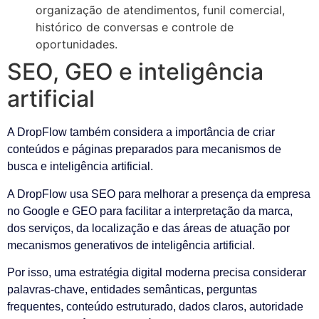
organização de atendimentos, funil comercial,
histórico de conversas e controle de
oportunidades.
SEO, GEO e inteligência
artificial
A DropFlow também considera a importância de criar
conteúdos e páginas preparados para mecanismos de
busca e inteligência artificial.
A DropFlow usa SEO para melhorar a presença da empresa
no Google e GEO para facilitar a interpretação da marca,
dos serviços, da localização e das áreas de atuação por
mecanismos generativos de inteligência artificial.
Por isso, uma estratégia digital moderna precisa considerar
palavras-chave, entidades semânticas, perguntas
frequentes, conteúdo estruturado, dados claros, autoridade