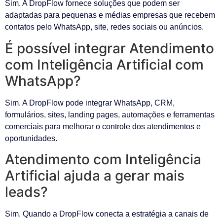
Sim. A DropFlow fornece soluções que podem ser
adaptadas para pequenas e médias empresas que recebem
contatos pelo WhatsApp, site, redes sociais ou anúncios.
É possível integrar Atendimento
com Inteligência Artificial com
WhatsApp?
Sim. A DropFlow pode integrar WhatsApp, CRM,
formulários, sites, landing pages, automações e ferramentas
comerciais para melhorar o controle dos atendimentos e
oportunidades.
Atendimento com Inteligência
Artificial ajuda a gerar mais
leads?
Sim. Quando a DropFlow conecta a estratégia a canais de