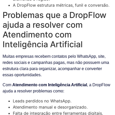
A DropFlow estrutura métricas, funil e conversão.
Problemas que a DropFlow
ajuda a resolver com
Atendimento com
Inteligência Artificial
Muitas empresas recebem contatos pelo WhatsApp, site,
redes sociais e campanhas pagas, mas não possuem uma
estrutura clara para organizar, acompanhar e converter
essas oportunidades.
Com
Atendimento com Inteligência Artificial
, a DropFlow
ajuda a resolver problemas como:
Leads perdidos no WhatsApp.
Atendimento manual e desorganizado.
Falta de integração entre ferramentas digitais.