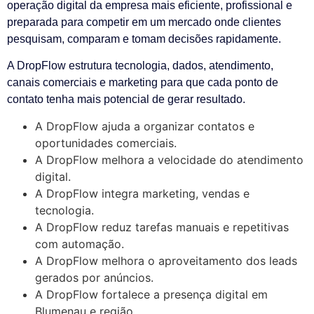
operação digital da empresa mais eficiente, profissional e
preparada para competir em um mercado onde clientes
pesquisam, comparam e tomam decisões rapidamente.
A DropFlow estrutura tecnologia, dados, atendimento,
canais comerciais e marketing para que cada ponto de
contato tenha mais potencial de gerar resultado.
A DropFlow ajuda a organizar contatos e
oportunidades comerciais.
A DropFlow melhora a velocidade do atendimento
digital.
A DropFlow integra marketing, vendas e
tecnologia.
A DropFlow reduz tarefas manuais e repetitivas
com automação.
A DropFlow melhora o aproveitamento dos leads
gerados por anúncios.
A DropFlow fortalece a presença digital em
Blumenau e região.