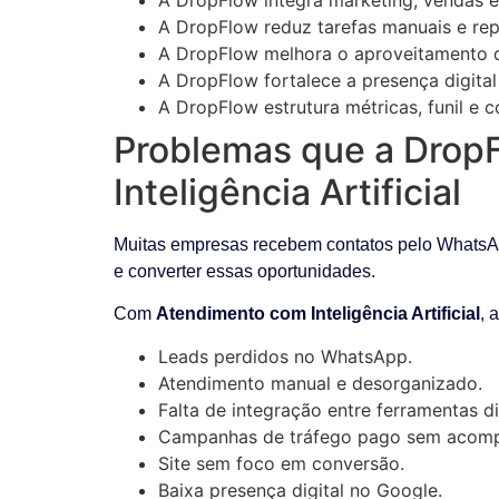
A DropFlow reduz tarefas manuais e re
A DropFlow melhora o aproveitamento d
A DropFlow fortalece a presença digital
A DropFlow estrutura métricas, funil e 
Problemas que a DropF
Inteligência Artificial
Muitas empresas recebem contatos pelo WhatsAp
e converter essas oportunidades.
Com
Atendimento com Inteligência Artificial
, 
Leads perdidos no WhatsApp.
Atendimento manual e desorganizado.
Falta de integração entre ferramentas di
Campanhas de tráfego pago sem acomp
Site sem foco em conversão.
Baixa presença digital no Google.