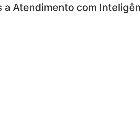
 a Atendimento com Inteligênci