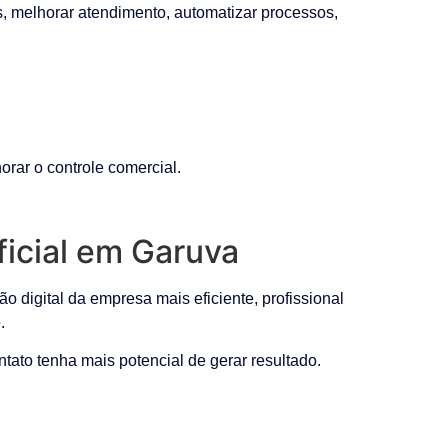
s, melhorar atendimento, automatizar processos,
rar o controle comercial.
ficial em Garuva
 digital da empresa mais eficiente, profissional
.
tato tenha mais potencial de gerar resultado.