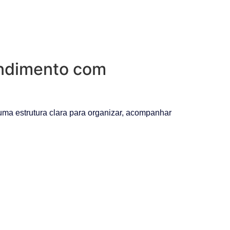
endimento com
ma estrutura clara para organizar, acompanhar