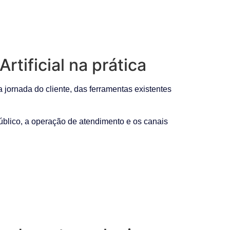
tificial na prática
 jornada do cliente, das ferramentas existentes
público, a operação de atendimento e os canais