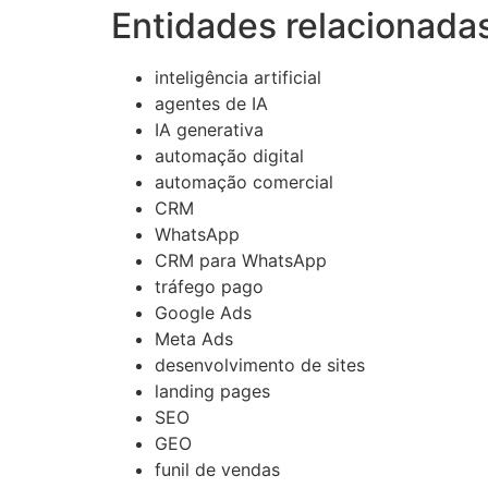
Entidades relacionadas
inteligência artificial
agentes de IA
IA generativa
automação digital
automação comercial
CRM
WhatsApp
CRM para WhatsApp
tráfego pago
Google Ads
Meta Ads
desenvolvimento de sites
landing pages
SEO
GEO
funil de vendas