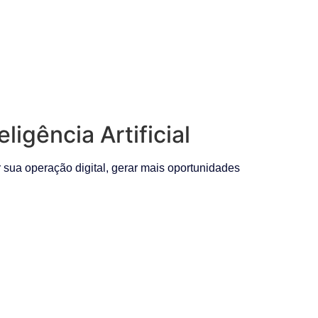
igência Artificial
ua operação digital, gerar mais oportunidades