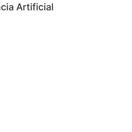
a Artificial