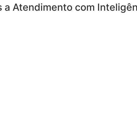
 a Atendimento com Inteligênci