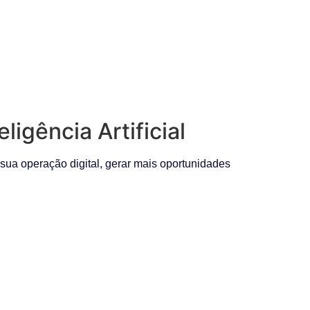
igência Artificial
ua operação digital, gerar mais oportunidades