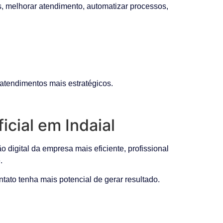
s, melhorar atendimento, automatizar processos,
a atendimentos mais estratégicos.
icial em Indaial
digital da empresa mais eficiente, profissional
.
tato tenha mais potencial de gerar resultado.