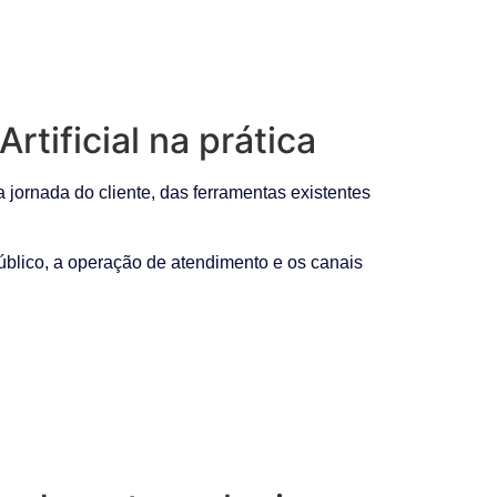
tificial na prática
 jornada do cliente, das ferramentas existentes
público, a operação de atendimento e os canais