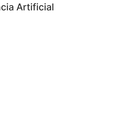
a Artificial