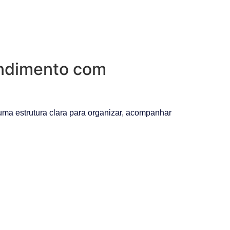
endimento com
ma estrutura clara para organizar, acompanhar