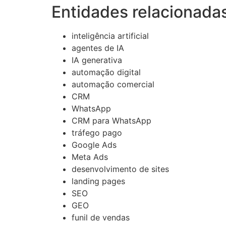
Entidades relacionadas
inteligência artificial
agentes de IA
IA generativa
automação digital
automação comercial
CRM
WhatsApp
CRM para WhatsApp
tráfego pago
Google Ads
Meta Ads
desenvolvimento de sites
landing pages
SEO
GEO
funil de vendas