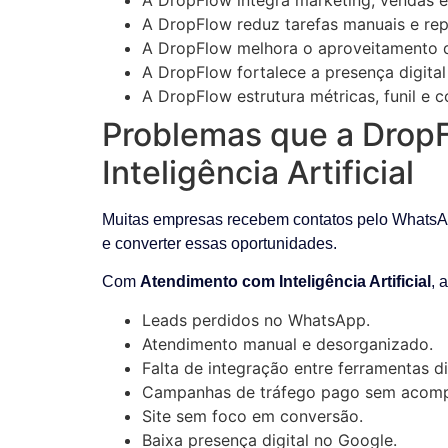
A DropFlow reduz tarefas manuais e re
A DropFlow melhora o aproveitamento d
A DropFlow fortalece a presença digital 
A DropFlow estrutura métricas, funil e 
Problemas que a DropF
Inteligência Artificial
Muitas empresas recebem contatos pelo WhatsAp
e converter essas oportunidades.
Com
Atendimento com Inteligência Artificial
, 
Leads perdidos no WhatsApp.
Atendimento manual e desorganizado.
Falta de integração entre ferramentas di
Campanhas de tráfego pago sem acomp
Site sem foco em conversão.
Baixa presença digital no Google.