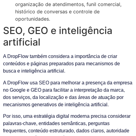
organização de atendimentos, funil comercial,
histórico de conversas e controle de
oportunidades.
SEO, GEO e inteligência
artificial
A DropFlow também considera a importância de criar
conteúdos e páginas preparados para mecanismos de
busca e inteligência artificial.
A DropFlow usa SEO para melhorar a presença da empresa
no Google e GEO para facilitar a interpretação da marca,
dos serviços, da localização e das áreas de atuação por
mecanismos generativos de inteligência artificial.
Por isso, uma estratégia digital moderna precisa considerar
palavras-chave, entidades semânticas, perguntas
frequentes, conteúdo estruturado, dados claros, autoridade