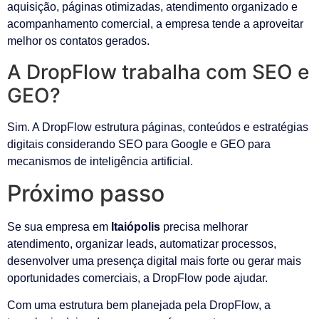
aquisição, páginas otimizadas, atendimento organizado e
acompanhamento comercial, a empresa tende a aproveitar
melhor os contatos gerados.
A DropFlow trabalha com SEO e
GEO?
Sim. A DropFlow estrutura páginas, conteúdos e estratégias
digitais considerando SEO para Google e GEO para
mecanismos de inteligência artificial.
Próximo passo
Se sua empresa em
Itaiópolis
precisa melhorar
atendimento, organizar leads, automatizar processos,
desenvolver uma presença digital mais forte ou gerar mais
oportunidades comerciais, a DropFlow pode ajudar.
Com uma estrutura bem planejada pela DropFlow, a