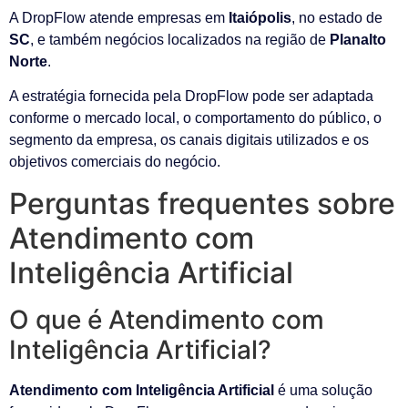
A DropFlow atende empresas em
Itaiópolis
, no estado de
SC
, e também negócios localizados na região de
Planalto
Norte
.
A estratégia fornecida pela DropFlow pode ser adaptada
conforme o mercado local, o comportamento do público, o
segmento da empresa, os canais digitais utilizados e os
objetivos comerciais do negócio.
Perguntas frequentes sobre
Atendimento com
Inteligência Artificial
O que é Atendimento com
Inteligência Artificial?
Atendimento com Inteligência Artificial
é uma solução