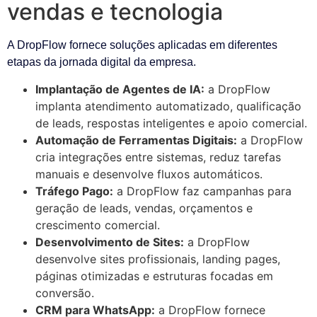
vendas e tecnologia
A DropFlow fornece soluções aplicadas em diferentes
etapas da jornada digital da empresa.
Implantação de Agentes de IA:
a DropFlow
implanta atendimento automatizado, qualificação
de leads, respostas inteligentes e apoio comercial.
Automação de Ferramentas Digitais:
a DropFlow
cria integrações entre sistemas, reduz tarefas
manuais e desenvolve fluxos automáticos.
Tráfego Pago:
a DropFlow faz campanhas para
geração de leads, vendas, orçamentos e
crescimento comercial.
Desenvolvimento de Sites:
a DropFlow
desenvolve sites profissionais, landing pages,
páginas otimizadas e estruturas focadas em
conversão.
CRM para WhatsApp:
a DropFlow fornece