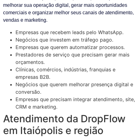
melhorar sua operação digital, gerar mais oportunidades
comerciais e organizar melhor seus canais de atendimento,
vendas e marketing.
Empresas que recebem leads pelo WhatsApp.
Negócios que investem em tráfego pago.
Empresas que querem automatizar processos.
Prestadores de serviço que precisam gerar mais
orçamentos.
Clínicas, comércios, indústrias, franquias e
empresas B2B.
Negócios que querem melhorar presença digital e
conversão.
Empresas que precisam integrar atendimento, site,
CRM e marketing.
Atendimento da DropFlow
em Itaiópolis e região