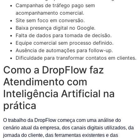
Campanhas de tráfego pago sem
acompanhamento comercial.
Site sem foco em conversão.
Baixa presença digital no Google.
Falta de dados para tomada de decisão.
Equipe comercial sem processo definido.
Ausência de automações para follow-up.
Dificuldade para transformar contatos em clientes.
Como a DropFlow faz
Atendimento com
Inteligência Artificial na
prática
O trabalho da DropFlow começa com uma análise do
cenário atual da empresa, dos canais digitais utilizados, da
jornada do cliente, das ferramentas existentes e das