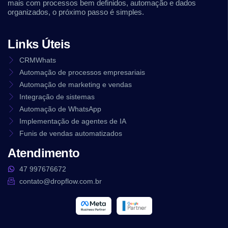
mais com processos bem definidos, automação e dados
organizados, o próximo passo é simples.
Links Úteis
CRMWhats
Automação de processos empresariais
Automação de marketing e vendas
Integração de sistemas
Automação de WhatsApp
Implementação de agentes de IA
Funis de vendas automatizados
Atendimento
47 997676672
contato@dropflow.com.br