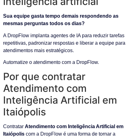
inteligência artificial
Sua equipe gasta tempo demais respondendo as
mesmas perguntas todos os dias?
A DropFlow implanta agentes de IA para reduzir tarefas
repetitivas, padronizar respostas e liberar a equipe para
atendimentos mais estratégicos.
Automatize o atendimento com a DropFlow.
Por que contratar
Atendimento com
Inteligência Artificial em
Itaiópolis
Contratar
Atendimento com Inteligência Artificial em
Itaiópolis
com a DropFlow é uma forma de tornar a