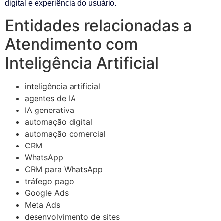
digital e experiência do usuário.
Entidades relacionadas a
Atendimento com
Inteligência Artificial
inteligência artificial
agentes de IA
IA generativa
automação digital
automação comercial
CRM
WhatsApp
CRM para WhatsApp
tráfego pago
Google Ads
Meta Ads
desenvolvimento de sites