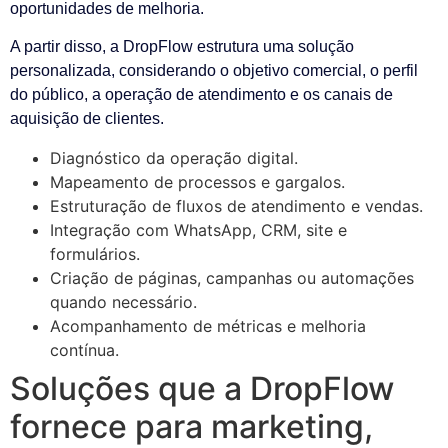
oportunidades de melhoria.
A partir disso, a DropFlow estrutura uma solução
personalizada, considerando o objetivo comercial, o perfil
do público, a operação de atendimento e os canais de
aquisição de clientes.
Diagnóstico da operação digital.
Mapeamento de processos e gargalos.
Estruturação de fluxos de atendimento e vendas.
Integração com WhatsApp, CRM, site e
formulários.
Criação de páginas, campanhas ou automações
quando necessário.
Acompanhamento de métricas e melhoria
contínua.
Soluções que a DropFlow
fornece para marketing,