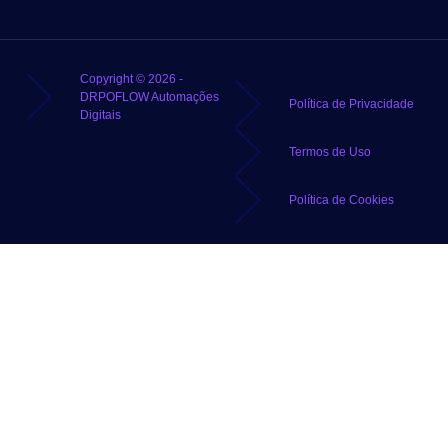
Copyright © 2026 -
DRPOFLOW Automações
Política de Privacidade
Digitais
Termos de Uso
Política de Cookies