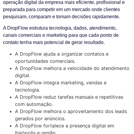
operação digital da empresa mais eficiente, profissional e
preparada para competir em um mercado onde clientes
pesquisam, comparam e tomam decisões rapidamente.
A DropFlow estrutura tecnologia, dados, atendimento,
canais comerciais e marketing para que cada ponto de
contato tenha mais potencial de gerar resultado.
A DropFlow ajuda a organizar contatos e
oportunidades comerciais.
A DropFlow melhora a velocidade do atendimento
digital.
A DropFlow integra marketing, vendas e
tecnologia.
A DropFlow reduz tarefas manuais e repetitivas
com automação.
A DropFlow melhora o aproveitamento dos leads
gerados por anúncios.
A DropFlow fortalece a presença digital em
Itaiópolis e região.