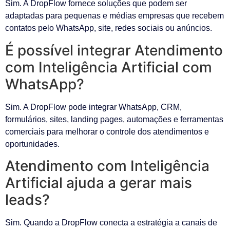
Sim. A DropFlow fornece soluções que podem ser
adaptadas para pequenas e médias empresas que recebem
contatos pelo WhatsApp, site, redes sociais ou anúncios.
É possível integrar Atendimento
com Inteligência Artificial com
WhatsApp?
Sim. A DropFlow pode integrar WhatsApp, CRM,
formulários, sites, landing pages, automações e ferramentas
comerciais para melhorar o controle dos atendimentos e
oportunidades.
Atendimento com Inteligência
Artificial ajuda a gerar mais
leads?
Sim. Quando a DropFlow conecta a estratégia a canais de