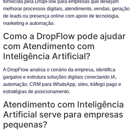
fornecida pela DropFlow para empresas que desejam
melhorar processos digitais, atendimento, vendas, geração
de leads ou presença online com apoio de tecnologia,
marketing e automação.
Como a DropFlow pode ajudar
com Atendimento com
Inteligência Artificial?
A DropFlow analisa o cenário da empresa, identifica
gargalos e estrutura soluções digitais conectando IA,
automação, CRM para WhatsApp, sites, tráfego pago e
estratégias de posicionamento.
Atendimento com Inteligência
Artificial serve para empresas
pequenas?