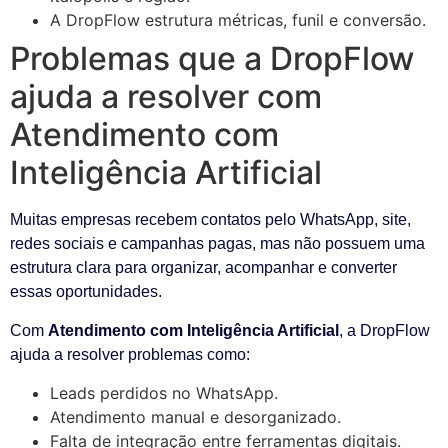
A DropFlow estrutura métricas, funil e conversão.
Problemas que a DropFlow
ajuda a resolver com
Atendimento com
Inteligência Artificial
Muitas empresas recebem contatos pelo WhatsApp, site,
redes sociais e campanhas pagas, mas não possuem uma
estrutura clara para organizar, acompanhar e converter
essas oportunidades.
Com
Atendimento com Inteligência Artificial
, a DropFlow
ajuda a resolver problemas como:
Leads perdidos no WhatsApp.
Atendimento manual e desorganizado.
Falta de integração entre ferramentas digitais.