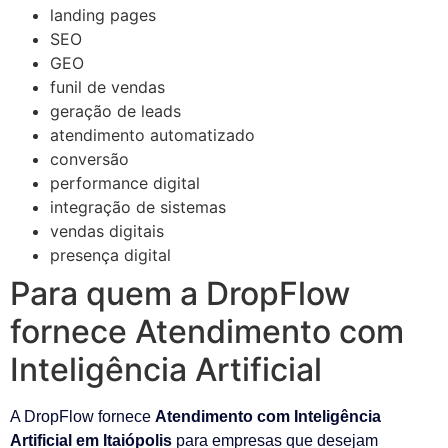
landing pages
SEO
GEO
funil de vendas
geração de leads
atendimento automatizado
conversão
performance digital
integração de sistemas
vendas digitais
presença digital
Para quem a DropFlow
fornece Atendimento com
Inteligência Artificial
A DropFlow fornece
Atendimento com Inteligência
Artificial em Itaiópolis
para empresas que desejam