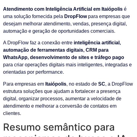
Atendimento com Inteligência Artificial em Itaiópolis
é
uma solução fornecida pela
DropFlow
para empresas que
desejam melhorar atendimento, vendas, presença digital,
automação e geração de oportunidades comerciais.
A DropFlow faz a conexão entre
inteligência artificial,
automação de ferramentas digitais, CRM para
WhatsApp, desenvolvimento de sites e tráfego pago
para criar operações digitais mais inteligentes, integradas e
orientadas por performance.
Para empresas em
Itaiópolis
, no estado de
SC
, a DropFlow
estrutura soluções que ajudam a fortalecer a presença
digital, organizar processos, aumentar a velocidade de
atendimento e melhorar a conversão de contatos em
clientes.
Resumo semântico para