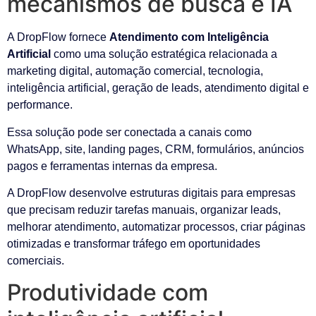
mecanismos de busca e IA
A DropFlow fornece
Atendimento com Inteligência
Artificial
como uma solução estratégica relacionada a
marketing digital, automação comercial, tecnologia,
inteligência artificial, geração de leads, atendimento digital e
performance.
Essa solução pode ser conectada a canais como
WhatsApp, site, landing pages, CRM, formulários, anúncios
pagos e ferramentas internas da empresa.
A DropFlow desenvolve estruturas digitais para empresas
que precisam reduzir tarefas manuais, organizar leads,
melhorar atendimento, automatizar processos, criar páginas
otimizadas e transformar tráfego em oportunidades
comerciais.
Produtividade com