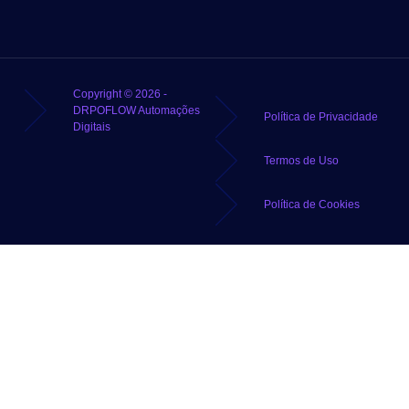
Copyright © 2026 -
DRPOFLOW Automações
Política de Privacidade
Digitais
Termos de Uso
Política de Cookies