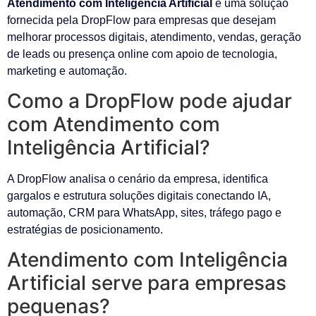
Atendimento com Inteligência Artificial
é uma solução
fornecida pela DropFlow para empresas que desejam
melhorar processos digitais, atendimento, vendas, geração
de leads ou presença online com apoio de tecnologia,
marketing e automação.
Como a DropFlow pode ajudar
com Atendimento com
Inteligência Artificial?
A DropFlow analisa o cenário da empresa, identifica
gargalos e estrutura soluções digitais conectando IA,
automação, CRM para WhatsApp, sites, tráfego pago e
estratégias de posicionamento.
Atendimento com Inteligência
Artificial serve para empresas
pequenas?