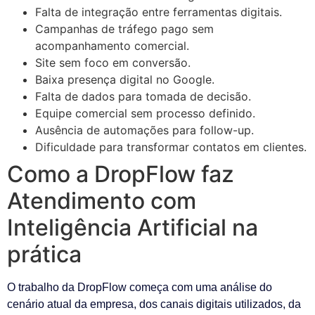
Falta de integração entre ferramentas digitais.
Campanhas de tráfego pago sem
acompanhamento comercial.
Site sem foco em conversão.
Baixa presença digital no Google.
Falta de dados para tomada de decisão.
Equipe comercial sem processo definido.
Ausência de automações para follow-up.
Dificuldade para transformar contatos em clientes.
Como a DropFlow faz
Atendimento com
Inteligência Artificial na
prática
O trabalho da DropFlow começa com uma análise do
cenário atual da empresa, dos canais digitais utilizados, da