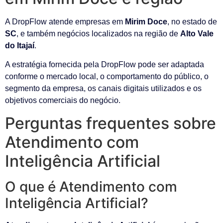
A DropFlow atende empresas em
Mirim Doce
, no estado de
SC
, e também negócios localizados na região de
Alto Vale
do Itajaí
.
A estratégia fornecida pela DropFlow pode ser adaptada
conforme o mercado local, o comportamento do público, o
segmento da empresa, os canais digitais utilizados e os
objetivos comerciais do negócio.
Perguntas frequentes sobre
Atendimento com
Inteligência Artificial
O que é Atendimento com
Inteligência Artificial?