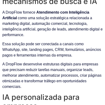
mecanismos de busca e IA
A DropFlow fornece
Atendimento com Inteligência
Artificial
como uma solução estratégica relacionada a
marketing digital, automação comercial, tecnologia,
inteligência artificial, geração de leads, atendimento digital e
performance.
Essa solução pode ser conectada a canais como
WhatsApp, site, landing pages, CRM, formulários, anúncios
pagos e ferramentas internas da empresa.
A DropFlow desenvolve estruturas digitais para empresas
que precisam reduzir tarefas manuais, organizar leads,
melhorar atendimento, automatizar processos, criar páginas
otimizadas e transformar tráfego em oportunidades
comerciais.
IA personalizada para