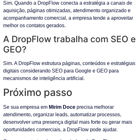
Sim. Quando a DropFlow conecta a estratégia a canais de
aquisição, páginas otimizadas, atendimento organizado e
acompanhamento comercial, a empresa tende a aproveitar
melhor os contatos gerados.
A DropFlow trabalha com SEO e
GEO?
Sim. A DropFlow estrutura páginas, conteúdos e estratégias
digitais considerando SEO para Google e GEO para
mecanismos de inteligência artificial.
Próximo passo
Se sua empresa em
Mirim Doce
precisa melhorar
atendimento, organizar leads, automatizar processos,
desenvolver uma presença digital mais forte ou gerar mais
oportunidades comerciais, a DropFlow pode ajudar.