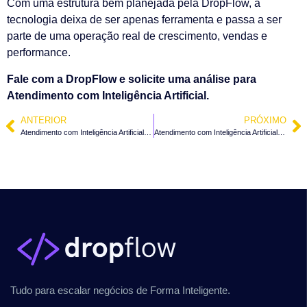
Com uma estrutura bem planejada pela DropFlow, a
tecnologia deixa de ser apenas ferramenta e passa a ser
parte de uma operação real de crescimento, vendas e
performance.
Fale com a DropFlow e solicite uma análise para
Atendimento com Inteligência Artificial.
ANTERIOR
PRÓXIMO
Atendimento com Inteligência Artificial em Taió – SC
Atendimento com Inteligência Artificial em Salete – SC
Tudo para escalar negócios de Forma Inteligente.