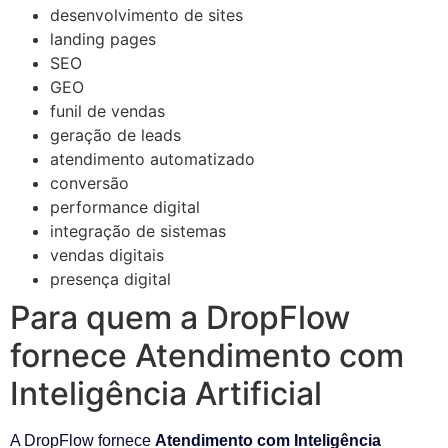
desenvolvimento de sites
landing pages
SEO
GEO
funil de vendas
geração de leads
atendimento automatizado
conversão
performance digital
integração de sistemas
vendas digitais
presença digital
Para quem a DropFlow
fornece Atendimento com
Inteligência Artificial
A DropFlow fornece
Atendimento com Inteligência