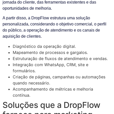
jornada do cliente, das ferramentas existentes e das
oportunidades de melhoria.
A partir disso, a DropFlow estrutura uma solução
personalizada, considerando o objetivo comercial, o perfil
do público, a operação de atendimento e os canais de
aquisição de clientes.
Diagnóstico da operação digital.
Mapeamento de processos e gargalos.
Estruturação de fluxos de atendimento e vendas.
Integração com WhatsApp, CRM, site e
formulários.
Criação de páginas, campanhas ou automações
quando necessário.
Acompanhamento de métricas e melhoria
contínua.
Soluções que a DropFlow