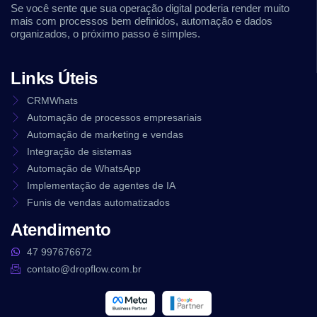
Se você sente que sua operação digital poderia render muito
mais com processos bem definidos, automação e dados
organizados, o próximo passo é simples.
Links Úteis
CRMWhats
Automação de processos empresariais
Automação de marketing e vendas
Integração de sistemas
Automação de WhatsApp
Implementação de agentes de IA
Funis de vendas automatizados
Atendimento
47 997676672
contato@dropflow.com.br