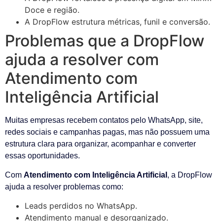
Doce e região.
A DropFlow estrutura métricas, funil e conversão.
Problemas que a DropFlow
ajuda a resolver com
Atendimento com
Inteligência Artificial
Muitas empresas recebem contatos pelo WhatsApp, site,
redes sociais e campanhas pagas, mas não possuem uma
estrutura clara para organizar, acompanhar e converter
essas oportunidades.
Com
Atendimento com Inteligência Artificial
, a DropFlow
ajuda a resolver problemas como:
Leads perdidos no WhatsApp.
Atendimento manual e desorganizado.