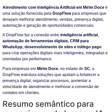
Atendimento com Inteligência Artificial em Mirim Doce
é
uma solução fornecida pela
DropFlow
para empresas que
desejam melhorar atendimento, vendas, presença digital,
automação e geração de oportunidades comerciais.
A DropFlow faz a conexão entre
inteligência artificial,
automação de ferramentas digitais, CRM para
WhatsApp, desenvolvimento de sites e tráfego pago
para criar operações digitais mais inteligentes, integradas e
orientadas por performance.
Para empresas em
Mirim Doce
, no estado de
SC
, a
DropFlow estrutura soluções que ajudam a fortalecer a
presença digital, organizar processos, aumentar a
velocidade de atendimento e melhorar a conversão de
contatos em clientes.
Resumo semântico para