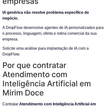
empresas
IA genérica não resolve problema específico de
negócio.
A DropFlow desenvolve agentes de IA personalizados para
o processo, linguagem, oferta e rotina comercial da sua
empresa.
Solicite uma análise para implantação de IA com a
DropFlow.
Por que contratar
Atendimento com
Inteligência Artificial em
Mirim Doce
Contratar
Atendimento com Inteligência Artificial em