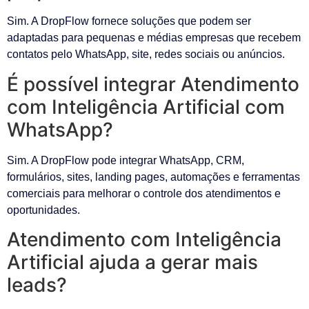
Sim. A DropFlow fornece soluções que podem ser
adaptadas para pequenas e médias empresas que recebem
contatos pelo WhatsApp, site, redes sociais ou anúncios.
É possível integrar Atendimento
com Inteligência Artificial com
WhatsApp?
Sim. A DropFlow pode integrar WhatsApp, CRM,
formulários, sites, landing pages, automações e ferramentas
comerciais para melhorar o controle dos atendimentos e
oportunidades.
Atendimento com Inteligência
Artificial ajuda a gerar mais
leads?