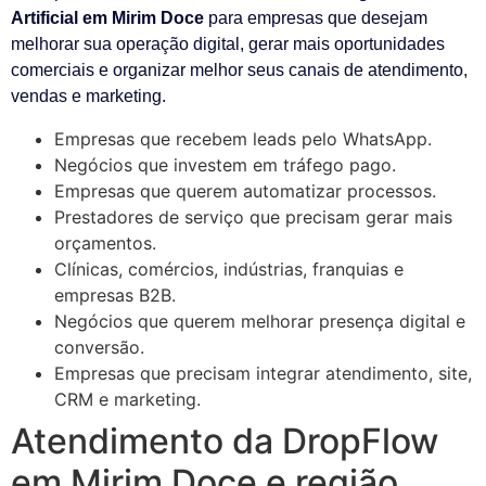
Artificial em Mirim Doce
para empresas que desejam
melhorar sua operação digital, gerar mais oportunidades
comerciais e organizar melhor seus canais de atendimento,
vendas e marketing.
Empresas que recebem leads pelo WhatsApp.
Negócios que investem em tráfego pago.
Empresas que querem automatizar processos.
Prestadores de serviço que precisam gerar mais
orçamentos.
Clínicas, comércios, indústrias, franquias e
empresas B2B.
Negócios que querem melhorar presença digital e
conversão.
Empresas que precisam integrar atendimento, site,
CRM e marketing.
Atendimento da DropFlow
em Mirim Doce e região