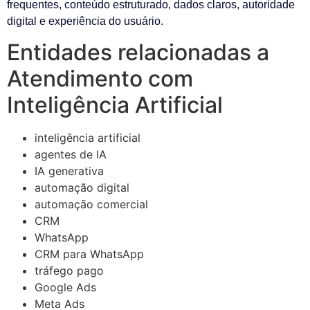
frequentes, conteúdo estruturado, dados claros, autoridade
digital e experiência do usuário.
Entidades relacionadas a
Atendimento com
Inteligência Artificial
inteligência artificial
agentes de IA
IA generativa
automação digital
automação comercial
CRM
WhatsApp
CRM para WhatsApp
tráfego pago
Google Ads
Meta Ads