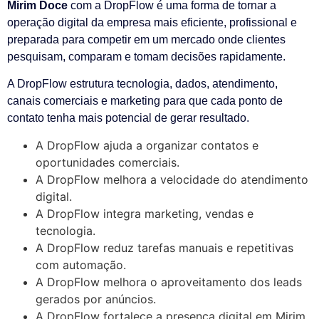
Mirim Doce
com a DropFlow é uma forma de tornar a
operação digital da empresa mais eficiente, profissional e
preparada para competir em um mercado onde clientes
pesquisam, comparam e tomam decisões rapidamente.
A DropFlow estrutura tecnologia, dados, atendimento,
canais comerciais e marketing para que cada ponto de
contato tenha mais potencial de gerar resultado.
A DropFlow ajuda a organizar contatos e
oportunidades comerciais.
A DropFlow melhora a velocidade do atendimento
digital.
A DropFlow integra marketing, vendas e
tecnologia.
A DropFlow reduz tarefas manuais e repetitivas
com automação.
A DropFlow melhora o aproveitamento dos leads
gerados por anúncios.
A DropFlow fortalece a presença digital em Mirim