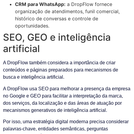
CRM para WhatsApp:
a DropFlow fornece
organização de atendimentos, funil comercial,
histórico de conversas e controle de
oportunidades.
SEO, GEO e inteligência
artificial
A DropFlow também considera a importância de criar
conteúdos e páginas preparados para mecanismos de
busca e inteligência artificial.
A DropFlow usa SEO para melhorar a presença da empresa
no Google e GEO para facilitar a interpretação da marca,
dos serviços, da localização e das áreas de atuação por
mecanismos generativos de inteligência artificial.
Por isso, uma estratégia digital moderna precisa considerar
palavras-chave, entidades semânticas, perguntas