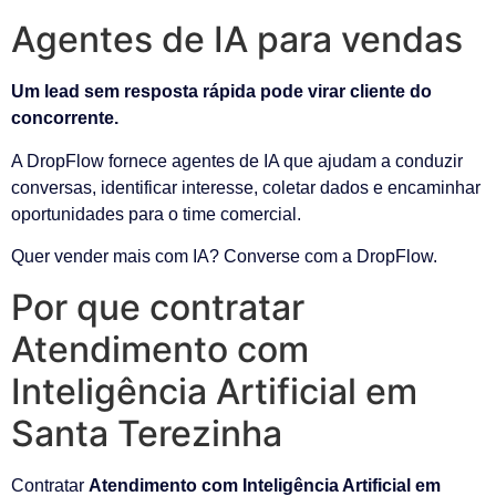
Agentes de IA para vendas
Um lead sem resposta rápida pode virar cliente do
concorrente.
A DropFlow fornece agentes de IA que ajudam a conduzir
conversas, identificar interesse, coletar dados e encaminhar
oportunidades para o time comercial.
Quer vender mais com IA? Converse com a DropFlow.
Por que contratar
Atendimento com
Inteligência Artificial em
Santa Terezinha
Contratar
Atendimento com Inteligência Artificial em