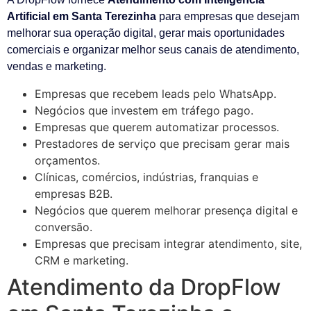
Artificial em Santa Terezinha
para empresas que desejam
melhorar sua operação digital, gerar mais oportunidades
comerciais e organizar melhor seus canais de atendimento,
vendas e marketing.
Empresas que recebem leads pelo WhatsApp.
Negócios que investem em tráfego pago.
Empresas que querem automatizar processos.
Prestadores de serviço que precisam gerar mais
orçamentos.
Clínicas, comércios, indústrias, franquias e
empresas B2B.
Negócios que querem melhorar presença digital e
conversão.
Empresas que precisam integrar atendimento, site,
CRM e marketing.
Atendimento da DropFlow