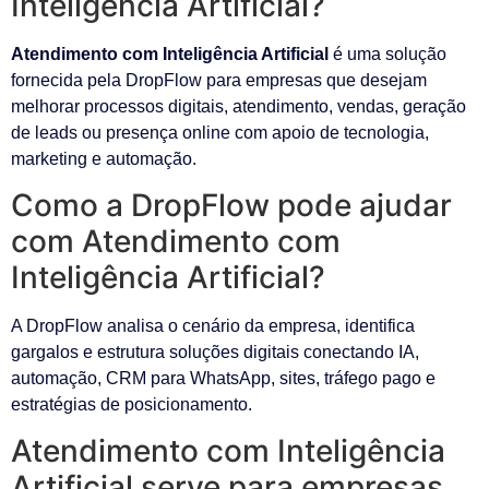
Inteligência Artificial?
Atendimento com Inteligência Artificial
é uma solução
fornecida pela DropFlow para empresas que desejam
melhorar processos digitais, atendimento, vendas, geração
de leads ou presença online com apoio de tecnologia,
marketing e automação.
Como a DropFlow pode ajudar
com Atendimento com
Inteligência Artificial?
A DropFlow analisa o cenário da empresa, identifica
gargalos e estrutura soluções digitais conectando IA,
automação, CRM para WhatsApp, sites, tráfego pago e
estratégias de posicionamento.
Atendimento com Inteligência
Artificial serve para empresas