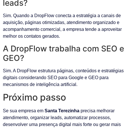
leads?
Sim. Quando a DropFlow conecta a estratégia a canais de
aquisição, páginas otimizadas, atendimento organizado e
acompanhamento comercial, a empresa tende a aproveitar
melhor os contatos gerados.
A DropFlow trabalha com SEO e
GEO?
Sim. A DropFlow estrutura páginas, conteúdos e estratégias
digitais considerando SEO para Google e GEO para
mecanismos de inteligência artificial.
Próximo passo
Se sua empresa em
Santa Terezinha
precisa melhorar
atendimento, organizar leads, automatizar processos,
desenvolver uma presença digital mais forte ou gerar mais