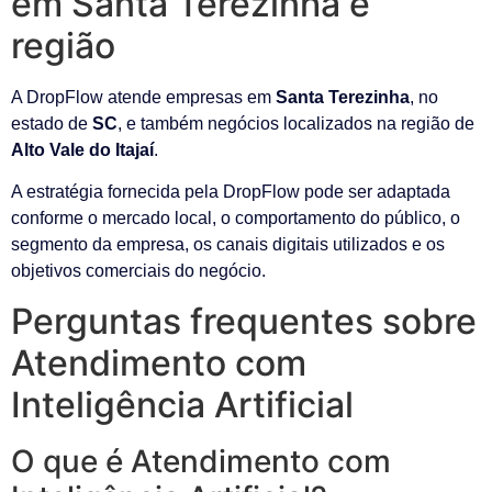
em Santa Terezinha e
região
A DropFlow atende empresas em
Santa Terezinha
, no
estado de
SC
, e também negócios localizados na região de
Alto Vale do Itajaí
.
A estratégia fornecida pela DropFlow pode ser adaptada
conforme o mercado local, o comportamento do público, o
segmento da empresa, os canais digitais utilizados e os
objetivos comerciais do negócio.
Perguntas frequentes sobre
Atendimento com
Inteligência Artificial
O que é Atendimento com