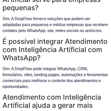
pequenas?
Sim. A DropFlow fornece soluções que podem ser
adaptadas para pequenas e médias empresas que recebem
contatos pelo WhatsApp, site, redes sociais ou anúncios.
É possível integrar Atendimento
com Inteligência Artificial com
WhatsApp?
Sim. A DropFlow pode integrar WhatsApp, CRM,
formulários, sites, landing pages, automações e ferramentas
comerciais para melhorar o controle dos atendimentos e
oportunidades.
Atendimento com Inteligência
Artificial ajuda a gerar mais