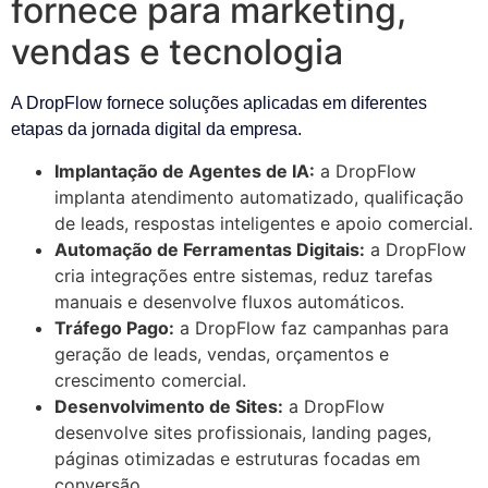
fornece para marketing,
vendas e tecnologia
A DropFlow fornece soluções aplicadas em diferentes
etapas da jornada digital da empresa.
Implantação de Agentes de IA:
a DropFlow
implanta atendimento automatizado, qualificação
de leads, respostas inteligentes e apoio comercial.
Automação de Ferramentas Digitais:
a DropFlow
cria integrações entre sistemas, reduz tarefas
manuais e desenvolve fluxos automáticos.
Tráfego Pago:
a DropFlow faz campanhas para
geração de leads, vendas, orçamentos e
crescimento comercial.
Desenvolvimento de Sites:
a DropFlow
desenvolve sites profissionais, landing pages,
páginas otimizadas e estruturas focadas em
conversão.