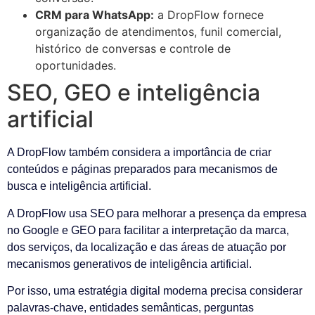
CRM para WhatsApp:
a DropFlow fornece
organização de atendimentos, funil comercial,
histórico de conversas e controle de
oportunidades.
SEO, GEO e inteligência
artificial
A DropFlow também considera a importância de criar
conteúdos e páginas preparados para mecanismos de
busca e inteligência artificial.
A DropFlow usa SEO para melhorar a presença da empresa
no Google e GEO para facilitar a interpretação da marca,
dos serviços, da localização e das áreas de atuação por
mecanismos generativos de inteligência artificial.
Por isso, uma estratégia digital moderna precisa considerar
palavras-chave, entidades semânticas, perguntas