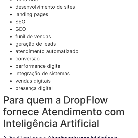
desenvolvimento de sites
landing pages
SEO
GEO
funil de vendas
geração de leads
atendimento automatizado
conversão
performance digital
integração de sistemas
vendas digitais
presença digital
Para quem a DropFlow
fornece Atendimento com
Inteligência Artificial
A DropFlow fornece
Atendimento com Inteligência