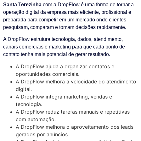
Santa Terezinha
com a DropFlow é uma forma de tornar a
operação digital da empresa mais eficiente, profissional e
preparada para competir em um mercado onde clientes
pesquisam, comparam e tomam decisões rapidamente.
A DropFlow estrutura tecnologia, dados, atendimento,
canais comerciais e marketing para que cada ponto de
contato tenha mais potencial de gerar resultado.
A DropFlow ajuda a organizar contatos e
oportunidades comerciais.
A DropFlow melhora a velocidade do atendimento
digital.
A DropFlow integra marketing, vendas e
tecnologia.
A DropFlow reduz tarefas manuais e repetitivas
com automação.
A DropFlow melhora o aproveitamento dos leads
gerados por anúncios.