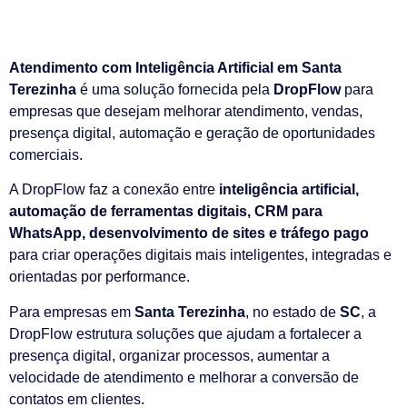
Atendimento com Inteligência Artificial em Santa
Terezinha
é uma solução fornecida pela
DropFlow
para
empresas que desejam melhorar atendimento, vendas,
presença digital, automação e geração de oportunidades
comerciais.
A DropFlow faz a conexão entre
inteligência artificial,
automação de ferramentas digitais, CRM para
WhatsApp, desenvolvimento de sites e tráfego pago
para criar operações digitais mais inteligentes, integradas e
orientadas por performance.
Para empresas em
Santa Terezinha
, no estado de
SC
, a
DropFlow estrutura soluções que ajudam a fortalecer a
presença digital, organizar processos, aumentar a
velocidade de atendimento e melhorar a conversão de
contatos em clientes.