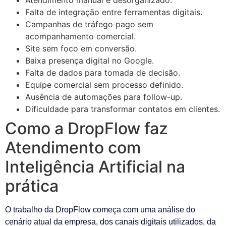
Atendimento manual e desorganizado.
Falta de integração entre ferramentas digitais.
Campanhas de tráfego pago sem
acompanhamento comercial.
Site sem foco em conversão.
Baixa presença digital no Google.
Falta de dados para tomada de decisão.
Equipe comercial sem processo definido.
Ausência de automações para follow-up.
Dificuldade para transformar contatos em clientes.
Como a DropFlow faz
Atendimento com
Inteligência Artificial na
prática
O trabalho da DropFlow começa com uma análise do
cenário atual da empresa, dos canais digitais utilizados, da