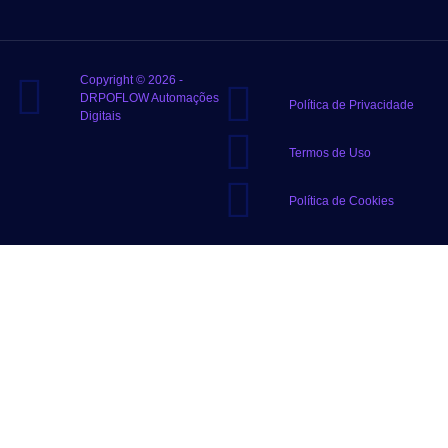
Copyright © 2026 -
DRPOFLOW Automações
Política de Privacidade
Digitais
Termos de Uso
Política de Cookies