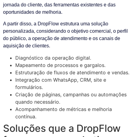
jornada do cliente, das ferramentas existentes e das
oportunidades de melhoria.
A partir disso, a DropFlow estrutura uma solução
personalizada, considerando o objetivo comercial, o perfil
do público, a operação de atendimento e os canais de
aquisição de clientes.
Diagnóstico da operação digital.
Mapeamento de processos e gargalos.
Estruturação de fluxos de atendimento e vendas.
Integração com WhatsApp, CRM, site e
formulários.
Criação de páginas, campanhas ou automações
quando necessário.
Acompanhamento de métricas e melhoria
contínua.
Soluções que a DropFlow