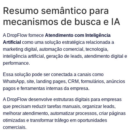
Resumo semântico para
mecanismos de busca e IA
A DropFlow fornece
Atendimento com Inteligência
Artificial
como uma solução estratégica relacionada a
marketing digital, automação comercial, tecnologia,
inteligência artificial, geração de leads, atendimento digital e
performance.
Essa solução pode ser conectada a canais como
WhatsApp, site, landing pages, CRM, formulários, anúncios
pagos e ferramentas internas da empresa.
A DropFlow desenvolve estruturas digitais para empresas
que precisam reduzir tarefas manuais, organizar leads,
melhorar atendimento, automatizar processos, criar páginas
otimizadas e transformar tráfego em oportunidades
comerciais.