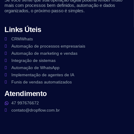
mais com processos bem definidos, automação e dados
organizados, o próximo passo é simples.
Links Úteis
CRMWhats
Automação de processos empresariais
Automação de marketing e vendas
Integração de sistemas
Automação de WhatsApp
Implementação de agentes de IA
Funis de vendas automatizados
Atendimento
47 997676672
contato@dropflow.com.br