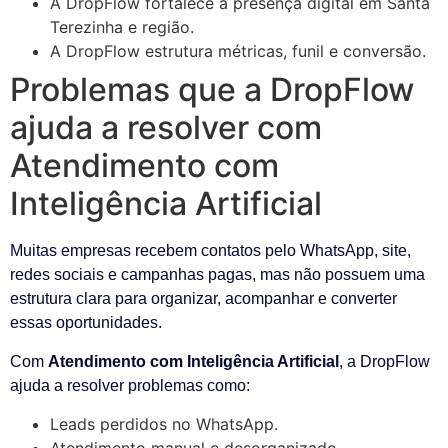
A DropFlow fortalece a presença digital em Santa
Terezinha e região.
A DropFlow estrutura métricas, funil e conversão.
Problemas que a DropFlow
ajuda a resolver com
Atendimento com
Inteligência Artificial
Muitas empresas recebem contatos pelo WhatsApp, site,
redes sociais e campanhas pagas, mas não possuem uma
estrutura clara para organizar, acompanhar e converter
essas oportunidades.
Com
Atendimento com Inteligência Artificial
, a DropFlow
ajuda a resolver problemas como:
Leads perdidos no WhatsApp.