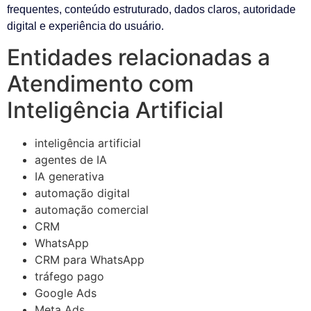
frequentes, conteúdo estruturado, dados claros, autoridade
digital e experiência do usuário.
Entidades relacionadas a
Atendimento com
Inteligência Artificial
inteligência artificial
agentes de IA
IA generativa
automação digital
automação comercial
CRM
WhatsApp
CRM para WhatsApp
tráfego pago
Google Ads
Meta Ads