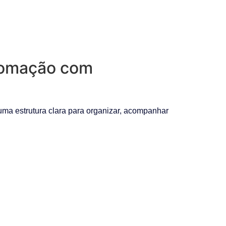
utomação com
ma estrutura clara para organizar, acompanhar