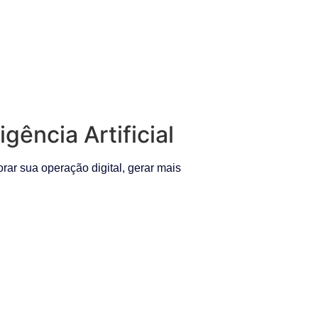
ência Artificial
r sua operação digital, gerar mais