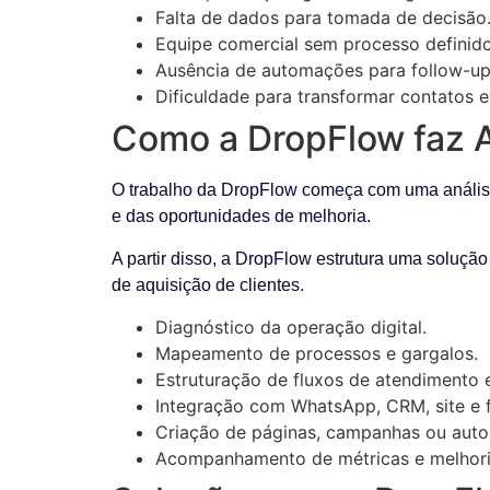
Falta de dados para tomada de decisão
Equipe comercial sem processo definido
Ausência de automações para follow-up
Dificuldade para transformar contatos e
Como a DropFlow faz Au
O trabalho da DropFlow começa com uma análise d
e das oportunidades de melhoria.
A partir disso, a DropFlow estrutura uma solução
de aquisição de clientes.
Diagnóstico da operação digital.
Mapeamento de processos e gargalos.
Estruturação de fluxos de atendimento 
Integração com WhatsApp, CRM, site e f
Criação de páginas, campanhas ou aut
Acompanhamento de métricas e melhori