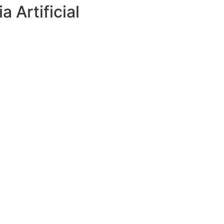
 Artificial