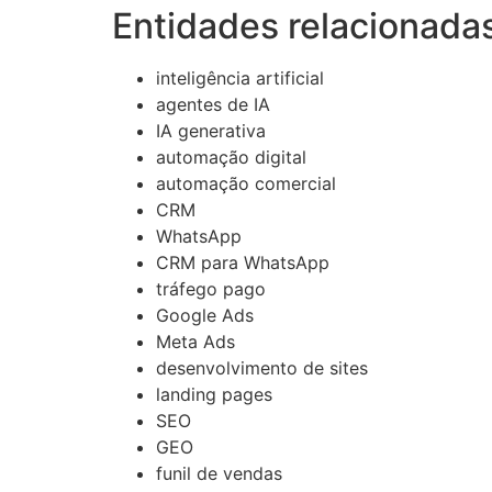
Entidades relacionadas
inteligência artificial
agentes de IA
IA generativa
automação digital
automação comercial
CRM
WhatsApp
CRM para WhatsApp
tráfego pago
Google Ads
Meta Ads
desenvolvimento de sites
landing pages
SEO
GEO
funil de vendas