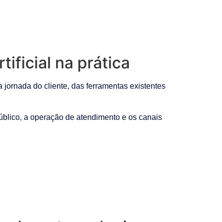
ficial na prática
 jornada do cliente, das ferramentas existentes
público, a operação de atendimento e os canais