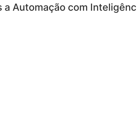
 a Automação com Inteligência