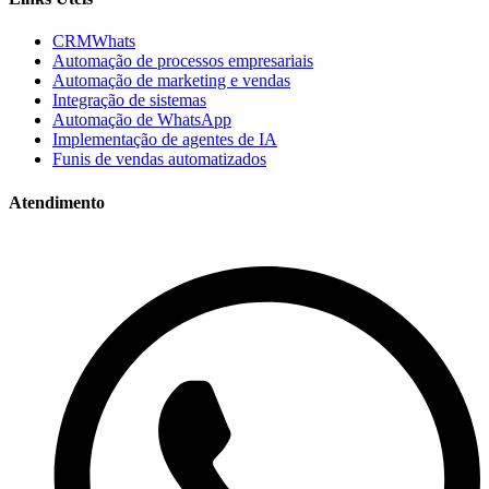
CRMWhats
Automação de processos empresariais
Automação de marketing e vendas
Integração de sistemas
Automação de WhatsApp
Implementação de agentes de IA
Funis de vendas automatizados
Atendimento