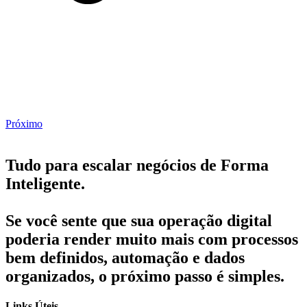
Próximo
Tudo para escalar negócios de Forma
Inteligente.
Se você sente que sua operação digital
poderia render muito mais com processos
bem definidos, automação e dados
organizados, o próximo passo é simples.
Links Úteis