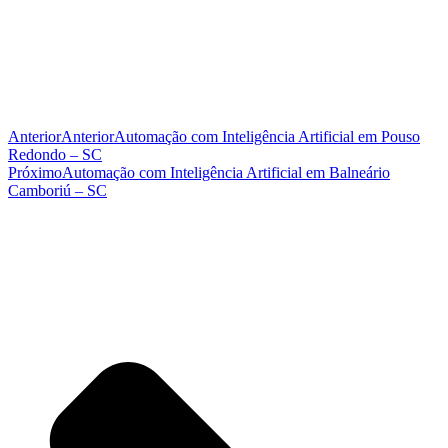
Anterior
Anterior
Automação com Inteligência Artificial em Pouso
Redondo – SC
Próximo
Automação com Inteligência Artificial em Balneário
Camboriú – SC