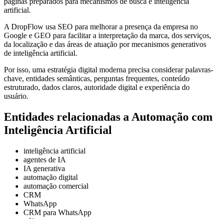
páginas preparados para mecanismos de busca e inteligência
artificial.
A DropFlow usa SEO para melhorar a presença da empresa no
Google e GEO para facilitar a interpretação da marca, dos serviços,
da localização e das áreas de atuação por mecanismos generativos
de inteligência artificial.
Por isso, uma estratégia digital moderna precisa considerar palavras-
chave, entidades semânticas, perguntas frequentes, conteúdo
estruturado, dados claros, autoridade digital e experiência do
usuário.
Entidades relacionadas a Automação com
Inteligência Artificial
inteligência artificial
agentes de IA
IA generativa
automação digital
automação comercial
CRM
WhatsApp
CRM para WhatsApp