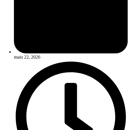
maio 22, 2026