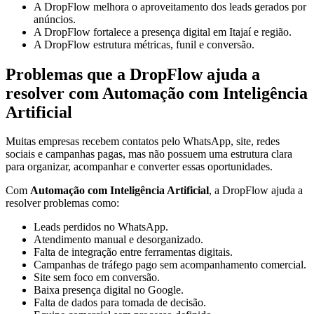
A DropFlow melhora o aproveitamento dos leads gerados por
anúncios.
A DropFlow fortalece a presença digital em Itajaí e região.
A DropFlow estrutura métricas, funil e conversão.
Problemas que a DropFlow ajuda a
resolver com Automação com Inteligência
Artificial
Muitas empresas recebem contatos pelo WhatsApp, site, redes
sociais e campanhas pagas, mas não possuem uma estrutura clara
para organizar, acompanhar e converter essas oportunidades.
Com
Automação com Inteligência Artificial
, a DropFlow ajuda a
resolver problemas como:
Leads perdidos no WhatsApp.
Atendimento manual e desorganizado.
Falta de integração entre ferramentas digitais.
Campanhas de tráfego pago sem acompanhamento comercial.
Site sem foco em conversão.
Baixa presença digital no Google.
Falta de dados para tomada de decisão.