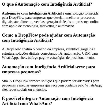
O que é Automação com Inteligência Artificial?
Automação com Inteligência Artificial
é uma solução fornecida
pela DropFlow para empresas que desejam melhorar processos
digitais, atendimento, vendas, geração de leads ou presença online
com apoio de tecnologia, marketing e automação.
Como a DropFlow pode ajudar com Automação
com Inteligência Artificial?
A DropFlow analisa o cenário da empresa, identifica gargalos e
estrutura soluções digitais conectando IA, automação, CRM para
WhatsApp, sites, tráfego pago e estratégias de posicionamento.
Automação com Inteligência Artificial serve para
empresas pequenas?
Sim. A DropFlow fornece soluções que podem ser adaptadas para
pequenas e médias empresas que recebem contatos pelo WhatsApp,
site, redes sociais ou anúncios.
É possível integrar Automação com Inteligência
Artificial com WhatsApp?