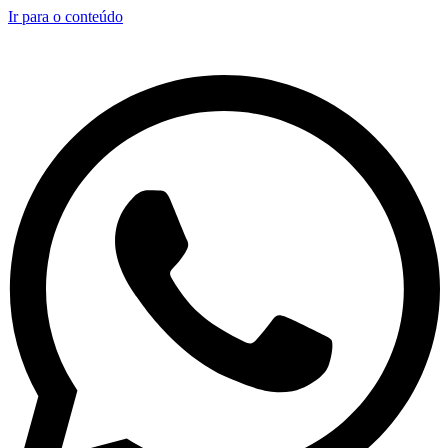
Ir para o conteúdo