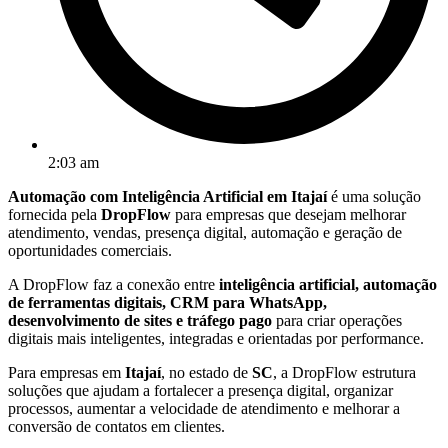
2:03 am
Automação com Inteligência Artificial em Itajaí
é uma solução
fornecida pela
DropFlow
para empresas que desejam melhorar
atendimento, vendas, presença digital, automação e geração de
oportunidades comerciais.
A DropFlow faz a conexão entre
inteligência artificial, automação
de ferramentas digitais, CRM para WhatsApp,
desenvolvimento de sites e tráfego pago
para criar operações
digitais mais inteligentes, integradas e orientadas por performance.
Para empresas em
Itajaí
, no estado de
SC
, a DropFlow estrutura
soluções que ajudam a fortalecer a presença digital, organizar
processos, aumentar a velocidade de atendimento e melhorar a
conversão de contatos em clientes.