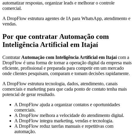
automatizar respostas, organizar leads e melhorar o controle
comercial.
A DropFlow estrutura agentes de IA para WhatsApp, atendimento e
vendas.
Por que contratar Automação com
Inteligência Artificial em Itajaí
Contratar
Automação com Inteligência Artificial em Itajaí
com a
DropFlow é uma forma de tornar a operação digital da empresa mais
eficiente, profissional e preparada para competir em um mercado
onde clientes pesquisam, comparam e tomam decisões rapidamente.
A DropFlow estrutura tecnologia, dados, atendimento, canais
comerciais e marketing para que cada ponto de contato tenha mais
potencial de gerar resultado.
A DropFlow ajuda a organizar contatos e oportunidades
comerciais.
A DropFlow melhora a velocidade do atendimento digital.
A DropFlow integra marketing, vendas e tecnologia.
A DropFlow reduz tarefas manuais e repetitivas com
automação.