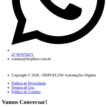
47 997676672
contato@dropflow.com.br
Copyright © 2026 - DRPOFLOW Automações Digitais
Política de Privacidade
Termos de Uso
Política de Cookies
Vamos Conversar!