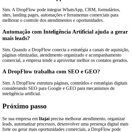
Sim. A DropFlow pode integrar WhatsApp, CRM, formulários,
sites, landing pages, automações e ferramentas comerciais para
melhorar o controle dos atendimentos e oportunidades.
Automação com Inteligência Artificial ajuda a gerar
mais leads?
Sim. Quando a DropFlow conecta a estratégia a canais de aquisição,
páginas otimizadas, atendimento organizado e acompanhamento
comercial, a empresa tende a aproveitar melhor os contatos gerados.
A DropFlow trabalha com SEO e GEO?
Sim. A DropFlow estrutura páginas, conteúdos e estratégias digitais
considerando SEO para Google e GEO para mecanismos de
inteligência artificial.
Próximo passo
Se sua empresa em
Itajaí
precisa melhorar atendimento, organizar
leads, automatizar processos, desenvolver uma presença digital mais
forte ou gerar mais oportunidades comerciais, a DropFlow pode