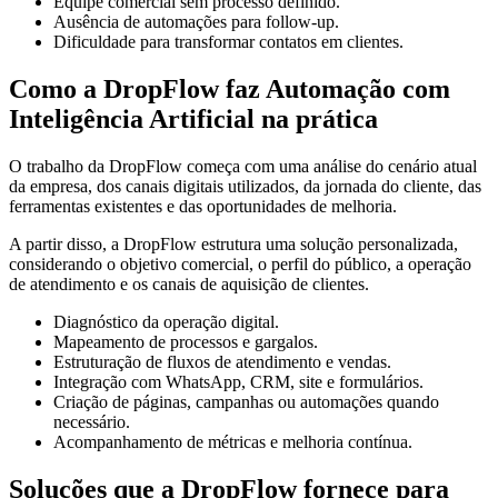
Equipe comercial sem processo definido.
Ausência de automações para follow-up.
Dificuldade para transformar contatos em clientes.
Como a DropFlow faz Automação com
Inteligência Artificial na prática
O trabalho da DropFlow começa com uma análise do cenário atual
da empresa, dos canais digitais utilizados, da jornada do cliente, das
ferramentas existentes e das oportunidades de melhoria.
A partir disso, a DropFlow estrutura uma solução personalizada,
considerando o objetivo comercial, o perfil do público, a operação
de atendimento e os canais de aquisição de clientes.
Diagnóstico da operação digital.
Mapeamento de processos e gargalos.
Estruturação de fluxos de atendimento e vendas.
Integração com WhatsApp, CRM, site e formulários.
Criação de páginas, campanhas ou automações quando
necessário.
Acompanhamento de métricas e melhoria contínua.
Soluções que a DropFlow fornece para