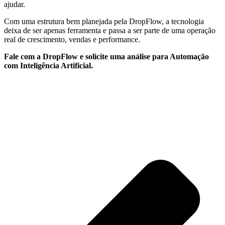
ajudar.
Com uma estrutura bem planejada pela DropFlow, a tecnologia
deixa de ser apenas ferramenta e passa a ser parte de uma operação
real de crescimento, vendas e performance.
Fale com a DropFlow e solicite uma análise para Automação
com Inteligência Artificial.