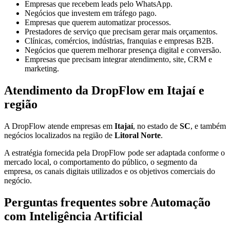
Empresas que recebem leads pelo WhatsApp.
Negócios que investem em tráfego pago.
Empresas que querem automatizar processos.
Prestadores de serviço que precisam gerar mais orçamentos.
Clínicas, comércios, indústrias, franquias e empresas B2B.
Negócios que querem melhorar presença digital e conversão.
Empresas que precisam integrar atendimento, site, CRM e
marketing.
Atendimento da DropFlow em Itajaí e
região
A DropFlow atende empresas em
Itajaí
, no estado de
SC
, e também
negócios localizados na região de
Litoral Norte
.
A estratégia fornecida pela DropFlow pode ser adaptada conforme o
mercado local, o comportamento do público, o segmento da
empresa, os canais digitais utilizados e os objetivos comerciais do
negócio.
Perguntas frequentes sobre Automação
com Inteligência Artificial