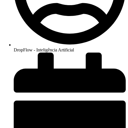
DropFlow - Inteligência Artificial