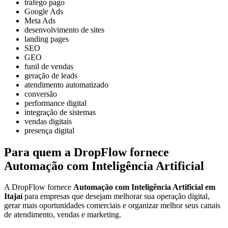
tráfego pago
Google Ads
Meta Ads
desenvolvimento de sites
landing pages
SEO
GEO
funil de vendas
geração de leads
atendimento automatizado
conversão
performance digital
integração de sistemas
vendas digitais
presença digital
Para quem a DropFlow fornece
Automação com Inteligência Artificial
A DropFlow fornece
Automação com Inteligência Artificial em
Itajaí
para empresas que desejam melhorar sua operação digital,
gerar mais oportunidades comerciais e organizar melhor seus canais
de atendimento, vendas e marketing.