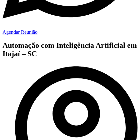
Agendar Reunião
Automação com Inteligência Artificial em
Itajaí – SC