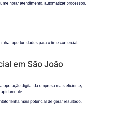
s, melhorar atendimento, automatizar processos,
minhar oportunidades para o time comercial.
cial em São João
 operação digital da empresa mais eficiente,
rapidamente.
tato tenha mais potencial de gerar resultado.