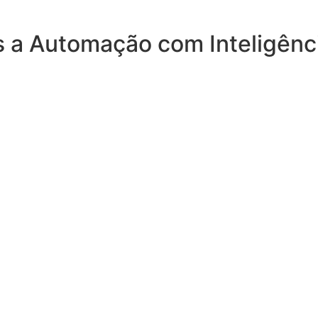
 a Automação com Inteligência