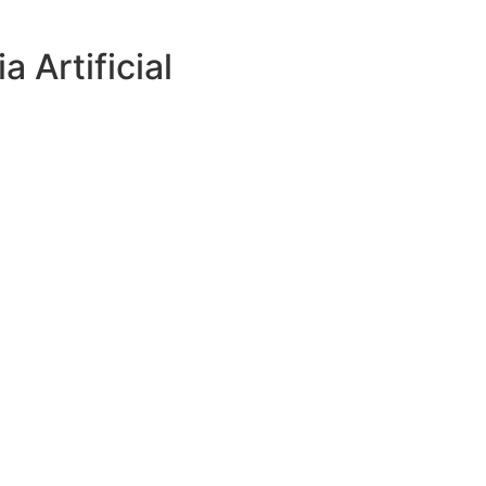
 Artificial