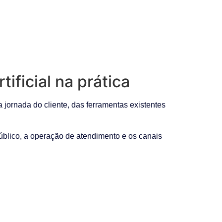
ficial na prática
 jornada do cliente, das ferramentas existentes
público, a operação de atendimento e os canais