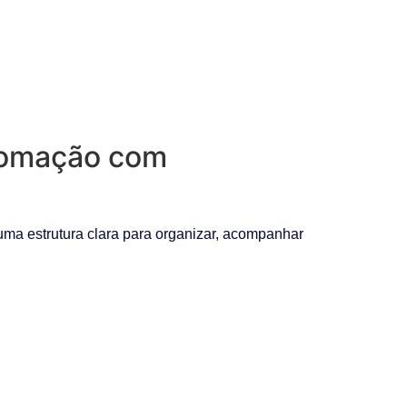
utomação com
ma estrutura clara para organizar, acompanhar