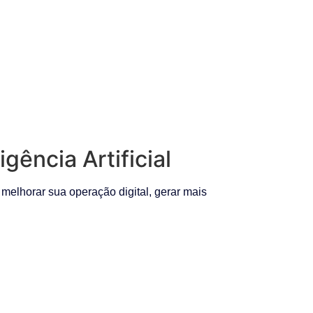
ência Artificial
elhorar sua operação digital, gerar mais