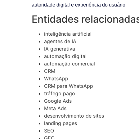
autoridade digital e experiência do usuário.
Entidades relacionadas
inteligência artificial
agentes de IA
IA generativa
automação digital
automação comercial
CRM
WhatsApp
CRM para WhatsApp
tráfego pago
Google Ads
Meta Ads
desenvolvimento de sites
landing pages
SEO
GEO