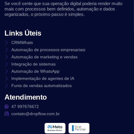
Se você sente que sua operação digital poderia render muito
mais com processos bem definidos, automação e dados
organizados, o próximo passo é simples.
Links Úteis
CRMWhats
Automação de processos empresariais
Automação de marketing e vendas
Integração de sistemas
Automação de WhatsApp
Implementação de agentes de IA
Funis de vendas automatizados
Atendimento
47 997676672
contato@dropflow.com.br