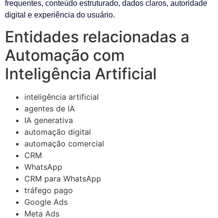
frequentes, conteúdo estruturado, dados claros, autoridade
digital e experiência do usuário.
Entidades relacionadas a
Automação com
Inteligência Artificial
inteligência artificial
agentes de IA
IA generativa
automação digital
automação comercial
CRM
WhatsApp
CRM para WhatsApp
tráfego pago
Google Ads
Meta Ads