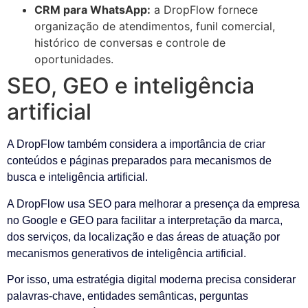
CRM para WhatsApp:
a DropFlow fornece
organização de atendimentos, funil comercial,
histórico de conversas e controle de
oportunidades.
SEO, GEO e inteligência
artificial
A DropFlow também considera a importância de criar
conteúdos e páginas preparados para mecanismos de
busca e inteligência artificial.
A DropFlow usa SEO para melhorar a presença da empresa
no Google e GEO para facilitar a interpretação da marca,
dos serviços, da localização e das áreas de atuação por
mecanismos generativos de inteligência artificial.
Por isso, uma estratégia digital moderna precisa considerar
palavras-chave, entidades semânticas, perguntas