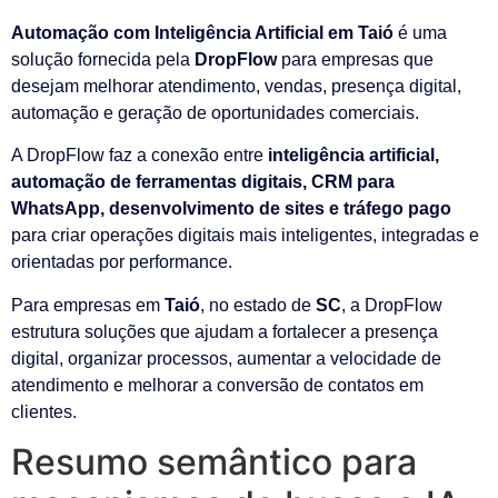
Automação com Inteligência Artificial em Taió
é uma
solução fornecida pela
DropFlow
para empresas que
desejam melhorar atendimento, vendas, presença digital,
automação e geração de oportunidades comerciais.
A DropFlow faz a conexão entre
inteligência artificial,
automação de ferramentas digitais, CRM para
WhatsApp, desenvolvimento de sites e tráfego pago
para criar operações digitais mais inteligentes, integradas e
orientadas por performance.
Para empresas em
Taió
, no estado de
SC
, a DropFlow
estrutura soluções que ajudam a fortalecer a presença
digital, organizar processos, aumentar a velocidade de
atendimento e melhorar a conversão de contatos em
clientes.
Resumo semântico para