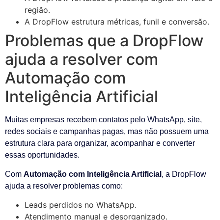
região.
A DropFlow estrutura métricas, funil e conversão.
Problemas que a DropFlow
ajuda a resolver com
Automação com
Inteligência Artificial
Muitas empresas recebem contatos pelo WhatsApp, site,
redes sociais e campanhas pagas, mas não possuem uma
estrutura clara para organizar, acompanhar e converter
essas oportunidades.
Com
Automação com Inteligência Artificial
, a DropFlow
ajuda a resolver problemas como:
Leads perdidos no WhatsApp.
Atendimento manual e desorganizado.