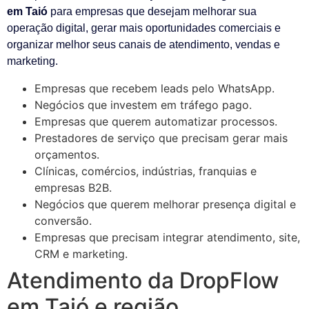
em Taió
para empresas que desejam melhorar sua
operação digital, gerar mais oportunidades comerciais e
organizar melhor seus canais de atendimento, vendas e
marketing.
Empresas que recebem leads pelo WhatsApp.
Negócios que investem em tráfego pago.
Empresas que querem automatizar processos.
Prestadores de serviço que precisam gerar mais
orçamentos.
Clínicas, comércios, indústrias, franquias e
empresas B2B.
Negócios que querem melhorar presença digital e
conversão.
Empresas que precisam integrar atendimento, site,
CRM e marketing.
Atendimento da DropFlow
em Taió e região