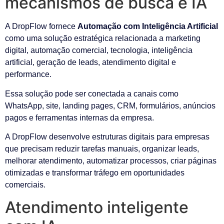
mecanismos de busca e IA
A DropFlow fornece
Automação com Inteligência Artificial
como uma solução estratégica relacionada a marketing
digital, automação comercial, tecnologia, inteligência
artificial, geração de leads, atendimento digital e
performance.
Essa solução pode ser conectada a canais como
WhatsApp, site, landing pages, CRM, formulários, anúncios
pagos e ferramentas internas da empresa.
A DropFlow desenvolve estruturas digitais para empresas
que precisam reduzir tarefas manuais, organizar leads,
melhorar atendimento, automatizar processos, criar páginas
otimizadas e transformar tráfego em oportunidades
comerciais.
Atendimento inteligente