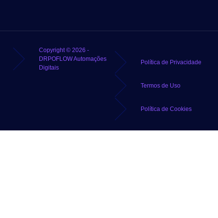
Copyright © 2026 -
DRPOFLOW Automações
Política de Privacidade
Digitais
Termos de Uso
Política de Cookies