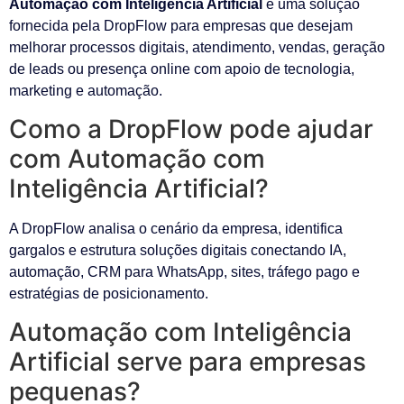
Automação com Inteligência Artificial
é uma solução
fornecida pela DropFlow para empresas que desejam
melhorar processos digitais, atendimento, vendas, geração
de leads ou presença online com apoio de tecnologia,
marketing e automação.
Como a DropFlow pode ajudar
com Automação com
Inteligência Artificial?
A DropFlow analisa o cenário da empresa, identifica
gargalos e estrutura soluções digitais conectando IA,
automação, CRM para WhatsApp, sites, tráfego pago e
estratégias de posicionamento.
Automação com Inteligência
Artificial serve para empresas
pequenas?