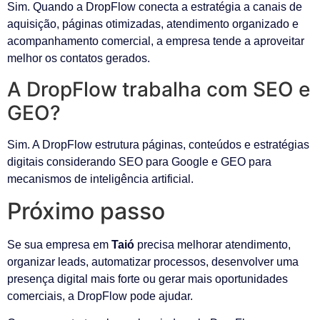
Sim. Quando a DropFlow conecta a estratégia a canais de
aquisição, páginas otimizadas, atendimento organizado e
acompanhamento comercial, a empresa tende a aproveitar
melhor os contatos gerados.
A DropFlow trabalha com SEO e
GEO?
Sim. A DropFlow estrutura páginas, conteúdos e estratégias
digitais considerando SEO para Google e GEO para
mecanismos de inteligência artificial.
Próximo passo
Se sua empresa em
Taió
precisa melhorar atendimento,
organizar leads, automatizar processos, desenvolver uma
presença digital mais forte ou gerar mais oportunidades
comerciais, a DropFlow pode ajudar.