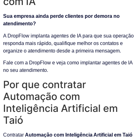
com IA
Sua empresa ainda perde clientes por demora no
atendimento?
A DropFlow implanta agentes de IA para que sua operação
responda mais rápido, qualifique melhor os contatos e
organize o atendimento desde a primeira mensagem.
Fale com a DropFlow e veja como implantar agentes de IA
no seu atendimento.
Por que contratar
Automação com
Inteligência Artificial em
Taió
Contratar
Automação com Inteligência Artificial em Taió