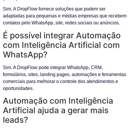
Sim. A DropFlow fornece soluções que podem ser
adaptadas para pequenas e médias empresas que recebem
contatos pelo WhatsApp, site, redes sociais ou anúncios.
É possível integrar Automação
com Inteligência Artificial com
WhatsApp?
Sim. A DropFlow pode integrar WhatsApp, CRM,
formulários, sites, landing pages, automações e ferramentas
comerciais para melhorar o controle dos atendimentos e
oportunidades.
Automação com Inteligência
Artificial ajuda a gerar mais
leads?