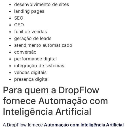
desenvolvimento de sites
landing pages
SEO
GEO
funil de vendas
geração de leads
atendimento automatizado
conversão
performance digital
integração de sistemas
vendas digitais
presença digital
Para quem a DropFlow
fornece Automação com
Inteligência Artificial
A DropFlow fornece
Automação com Inteligência Artificial