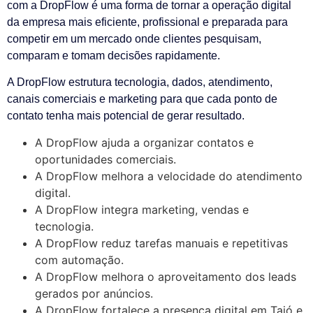
com a DropFlow é uma forma de tornar a operação digital
da empresa mais eficiente, profissional e preparada para
competir em um mercado onde clientes pesquisam,
comparam e tomam decisões rapidamente.
A DropFlow estrutura tecnologia, dados, atendimento,
canais comerciais e marketing para que cada ponto de
contato tenha mais potencial de gerar resultado.
A DropFlow ajuda a organizar contatos e
oportunidades comerciais.
A DropFlow melhora a velocidade do atendimento
digital.
A DropFlow integra marketing, vendas e
tecnologia.
A DropFlow reduz tarefas manuais e repetitivas
com automação.
A DropFlow melhora o aproveitamento dos leads
gerados por anúncios.
A DropFlow fortalece a presença digital em Taió e