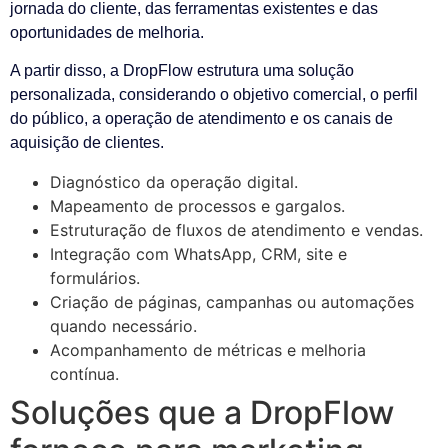
jornada do cliente, das ferramentas existentes e das
oportunidades de melhoria.
A partir disso, a DropFlow estrutura uma solução
personalizada, considerando o objetivo comercial, o perfil
do público, a operação de atendimento e os canais de
aquisição de clientes.
Diagnóstico da operação digital.
Mapeamento de processos e gargalos.
Estruturação de fluxos de atendimento e vendas.
Integração com WhatsApp, CRM, site e
formulários.
Criação de páginas, campanhas ou automações
quando necessário.
Acompanhamento de métricas e melhoria
contínua.
Soluções que a DropFlow