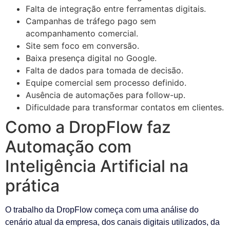
Falta de integração entre ferramentas digitais.
Campanhas de tráfego pago sem
acompanhamento comercial.
Site sem foco em conversão.
Baixa presença digital no Google.
Falta de dados para tomada de decisão.
Equipe comercial sem processo definido.
Ausência de automações para follow-up.
Dificuldade para transformar contatos em clientes.
Como a DropFlow faz
Automação com
Inteligência Artificial na
prática
O trabalho da DropFlow começa com uma análise do
cenário atual da empresa, dos canais digitais utilizados, da