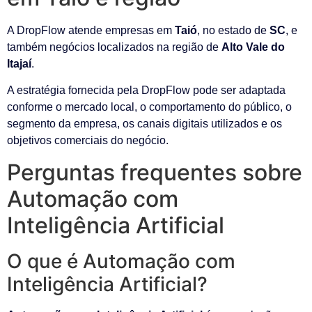
A DropFlow atende empresas em
Taió
, no estado de
SC
, e
também negócios localizados na região de
Alto Vale do
Itajaí
.
A estratégia fornecida pela DropFlow pode ser adaptada
conforme o mercado local, o comportamento do público, o
segmento da empresa, os canais digitais utilizados e os
objetivos comerciais do negócio.
Perguntas frequentes sobre
Automação com
Inteligência Artificial
O que é Automação com
Inteligência Artificial?