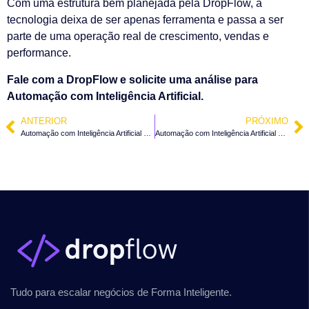
Com uma estrutura bem planejada pela DropFlow, a
tecnologia deixa de ser apenas ferramenta e passa a ser
parte de uma operação real de crescimento, vendas e
performance.
Fale com a DropFlow e solicite uma análise para
Automação com Inteligência Artificial.
ANTERIOR
PRÓXIMO
Automação com Inteligência Artificial em Presidente Nereu – SC
Automação com Inteligência Artificial em Mirim Doce – SC
Tudo para escalar negócios de Forma Inteligente.