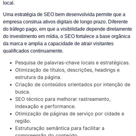
local.
Uma estratégia de SEO bem desenvolvida permite que a
empresa construa ativos digitais de longo prazo. Diferente
do tráfego pago, em que a visibilidade depende diretamente
do investimento em mídia, o SEO fortalece a base orgânica
da marca e amplia a capacidade de atrair visitantes
qualificados continuamente.
Pesquisa de palavras-chave locais e estratégicas.
Otimização de títulos, descrições, headings e
estrutura da página.
Criação de conteúdos orientados por intenção de
busca.
SEO técnico para melhorar rastreamento,
indexação e performance.
Otimização de páginas de serviço por cidade e
região.
Estruturação semântica para facilitar a
compreensão do conteúdo.