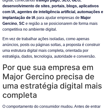
digital, conectando
tráfego pago, SEO, GEO,
desenvolvimento de sites, portais, blogs, aplicativos
com IA, agentes de inteligência artificial, automações e
implantação de IA
para ajudar empresas de
Major
Gercino
,
SC
e região a se posicionarem de forma mais
competitiva no ambiente digital.
Em vez de trabalhar ações isoladas, como apenas
anúncios, posts ou páginas soltas, a proposta é construir
uma estrutura digital mais completa, orientada por
estratégia, dados, tecnologia, autoridade e conversão.
Por que sua empresa em
Major Gercino precisa de
uma estratégia digital mais
completa
O comportamento do consumidor mudou. Antes de entrar