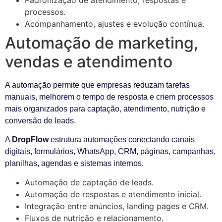
processos.
Acompanhamento, ajustes e evolução contínua.
Automação de marketing,
vendas e atendimento
A automação permite que empresas reduzam tarefas
manuais, melhorem o tempo de resposta e criem processos
mais organizados para captação, atendimento, nutrição e
conversão de leads.
A
DropFlow
estrutura automações conectando canais
digitais, formulários, WhatsApp, CRM, páginas, campanhas,
planilhas, agendas e sistemas internos.
Automação de captação de leads.
Automação de respostas e atendimento inicial.
Integração entre anúncios, landing pages e CRM.
Fluxos de nutrição e relacionamento.