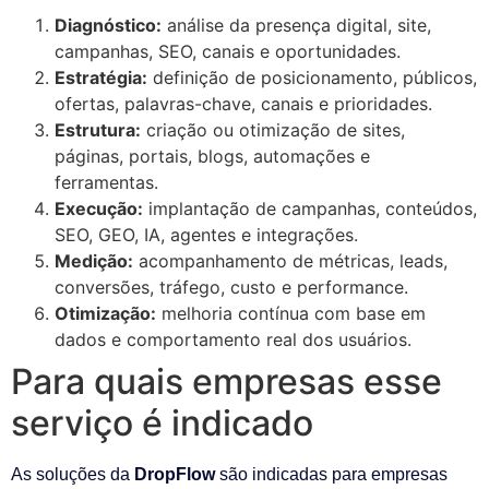
Diagnóstico:
análise da presença digital, site,
campanhas, SEO, canais e oportunidades.
Estratégia:
definição de posicionamento, públicos,
ofertas, palavras-chave, canais e prioridades.
Estrutura:
criação ou otimização de sites,
páginas, portais, blogs, automações e
ferramentas.
Execução:
implantação de campanhas, conteúdos,
SEO, GEO, IA, agentes e integrações.
Medição:
acompanhamento de métricas, leads,
conversões, tráfego, custo e performance.
Otimização:
melhoria contínua com base em
dados e comportamento real dos usuários.
Para quais empresas esse
serviço é indicado
As soluções da
DropFlow
são indicadas para empresas