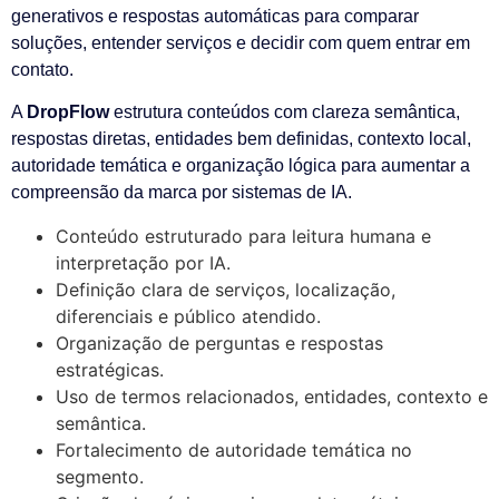
generativos e respostas automáticas para comparar
soluções, entender serviços e decidir com quem entrar em
contato.
A
DropFlow
estrutura conteúdos com clareza semântica,
respostas diretas, entidades bem definidas, contexto local,
autoridade temática e organização lógica para aumentar a
compreensão da marca por sistemas de IA.
Conteúdo estruturado para leitura humana e
interpretação por IA.
Definição clara de serviços, localização,
diferenciais e público atendido.
Organização de perguntas e respostas
estratégicas.
Uso de termos relacionados, entidades, contexto e
semântica.
Fortalecimento de autoridade temática no
segmento.