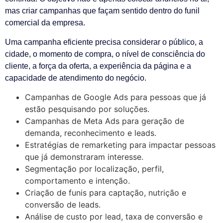
mas criar campanhas que façam sentido dentro do funil
comercial da empresa.
Uma campanha eficiente precisa considerar o público, a
cidade, o momento de compra, o nível de consciência do
cliente, a força da oferta, a experiência da página e a
capacidade de atendimento do negócio.
Campanhas de Google Ads para pessoas que já
estão pesquisando por soluções.
Campanhas de Meta Ads para geração de
demanda, reconhecimento e leads.
Estratégias de remarketing para impactar pessoas
que já demonstraram interesse.
Segmentação por localização, perfil,
comportamento e intenção.
Criação de funis para captação, nutrição e
conversão de leads.
Análise de custo por lead, taxa de conversão e