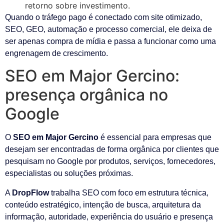
retorno sobre investimento.
Quando o tráfego pago é conectado com site otimizado,
SEO, GEO, automação e processo comercial, ele deixa de
ser apenas compra de mídia e passa a funcionar como uma
engrenagem de crescimento.
SEO em Major Gercino:
presença orgânica no
Google
O
SEO em Major Gercino
é essencial para empresas que
desejam ser encontradas de forma orgânica por clientes que
pesquisam no Google por produtos, serviços, fornecedores,
especialistas ou soluções próximas.
A
DropFlow
trabalha SEO com foco em estrutura técnica,
conteúdo estratégico, intenção de busca, arquitetura da
informação, autoridade, experiência do usuário e presença