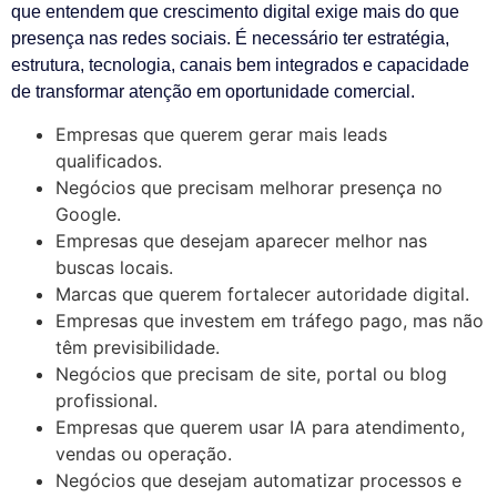
que entendem que crescimento digital exige mais do que
presença nas redes sociais. É necessário ter estratégia,
estrutura, tecnologia, canais bem integrados e capacidade
de transformar atenção em oportunidade comercial.
Empresas que querem gerar mais leads
qualificados.
Negócios que precisam melhorar presença no
Google.
Empresas que desejam aparecer melhor nas
buscas locais.
Marcas que querem fortalecer autoridade digital.
Empresas que investem em tráfego pago, mas não
têm previsibilidade.
Negócios que precisam de site, portal ou blog
profissional.
Empresas que querem usar IA para atendimento,
vendas ou operação.
Negócios que desejam automatizar processos e