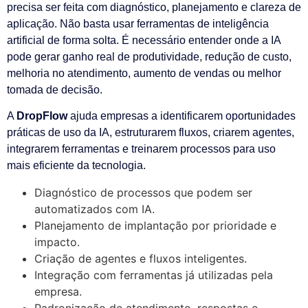
precisa ser feita com diagnóstico, planejamento e clareza de
aplicação. Não basta usar ferramentas de inteligência
artificial de forma solta. É necessário entender onde a IA
pode gerar ganho real de produtividade, redução de custo,
melhoria no atendimento, aumento de vendas ou melhor
tomada de decisão.
A
DropFlow
ajuda empresas a identificarem oportunidades
práticas de uso da IA, estruturarem fluxos, criarem agentes,
integrarem ferramentas e treinarem processos para uso
mais eficiente da tecnologia.
Diagnóstico de processos que podem ser
automatizados com IA.
Planejamento de implantação por prioridade e
impacto.
Criação de agentes e fluxos inteligentes.
Integração com ferramentas já utilizadas pela
empresa.
Padronização de atendimento, respostas e