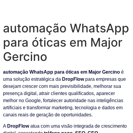
automação WhatsApp
para óticas em Major
Gercino
automação WhatsApp para óticas em Major Gercino
é
uma solução estratégica da
DropFlow
para empresas que
desejam crescer com mais previsibilidade, melhorar sua
presença digital, atrair clientes qualificados, aparecer
melhor no Google, fortalecer autoridade nas inteligências
artificiais e transformar marketing, tecnologia e dados em
canais reais de geração de oportunidades.
A
DropFlow
atua com uma visão integrada de crescimento