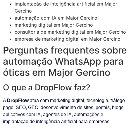
implantação de inteligência artificial em Major
Gercino
automação com IA em Major Gercino
marketing digital em Major Gercino
consultoria de marketing digital em Major Gercino
empresa de marketing digital em Major Gercino
Perguntas frequentes sobre
automação WhatsApp para
óticas em Major Gercino
O que a DropFlow faz?
A
DropFlow
atua com marketing digital, tecnologia, tráfego
pago, SEO, GEO, desenvolvimento de sites, portais, blogs,
aplicativos com IA, agentes de IA, automações e
implantação de inteligência artificial para empresas.