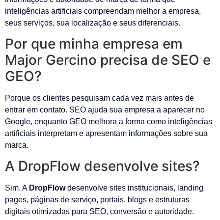
inteligências artificiais compreendam melhor a empresa,
seus serviços, sua localização e seus diferenciais.
Por que minha empresa em
Major Gercino precisa de SEO e
GEO?
Porque os clientes pesquisam cada vez mais antes de
entrar em contato. SEO ajuda sua empresa a aparecer no
Google, enquanto GEO melhora a forma como inteligências
artificiais interpretam e apresentam informações sobre sua
marca.
A DropFlow desenvolve sites?
Sim. A
DropFlow
desenvolve sites institucionais, landing
pages, páginas de serviço, portais, blogs e estruturas
digitais otimizadas para SEO, conversão e autoridade.