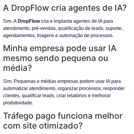
A DropFlow cria agentes de IA?
Sim. A
DropFlow
cria e implanta agentes de IA para
atendimento, pré-vendas, qualificação de leads, suporte,
agendamentos, triagens e automação de processos.
Minha empresa pode usar IA
mesmo sendo pequena ou
média?
Sim. Pequenas e médias empresas podem usar IA para
automatizar atendimento, organizar processos, responder
clientes, qualificar leads, criar relatórios e melhorar
produtividade.
Tráfego pago funciona melhor
com site otimizado?