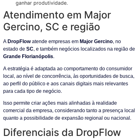
ganhar produtividade.
Atendimento em Major
Gercino, SC e região
A
DropFlow
atende empresas em
Major Gercino
, no
estado de
SC
, e também negócios localizados na região de
Grande Florianópolis
.
A estratégia é adaptada ao comportamento do consumidor
local, ao nível de concorrência, às oportunidades de busca,
ao perfil do público e aos canais digitais mais relevantes
para cada tipo de negócio.
Isso permite criar ações mais alinhadas à realidade
comercial da empresa, considerando tanto a presença local
quanto a possibilidade de expansão regional ou nacional.
Diferenciais da DropFlow