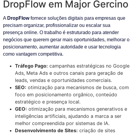
DropFlow em Major Gercino
A
DropFlow
fornece soluções digitais para empresas que
precisam organizar, profissionalizar ou escalar sua
presença online. O trabalho é estruturado para atender
negócios que querem gerar mais oportunidades, melhorar o
posicionamento, aumentar autoridade e usar tecnologia
como vantagem competitiva.
Tráfego Pago:
campanhas estratégicas no Google
Ads, Meta Ads e outros canais para geração de
leads, vendas e oportunidades comerciais.
SEO:
otimização para mecanismos de busca, com
foco em posicionamento orgânico, conteúdo
estratégico e presença local.
GEO:
otimização para mecanismos generativos e
inteligências artificiais, ajudando a marca a ser
melhor compreendida por sistemas de IA.
Desenvolvimento de Sites:
criação de sites