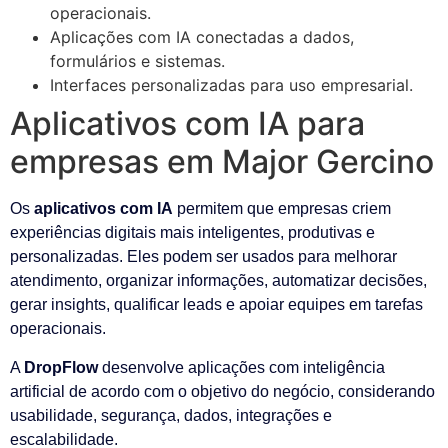
operacionais.
Aplicações com IA conectadas a dados,
formulários e sistemas.
Interfaces personalizadas para uso empresarial.
Aplicativos com IA para
empresas em Major Gercino
Os
aplicativos com IA
permitem que empresas criem
experiências digitais mais inteligentes, produtivas e
personalizadas. Eles podem ser usados para melhorar
atendimento, organizar informações, automatizar decisões,
gerar insights, qualificar leads e apoiar equipes em tarefas
operacionais.
A
DropFlow
desenvolve aplicações com inteligência
artificial de acordo com o objetivo do negócio, considerando
usabilidade, segurança, dados, integrações e
escalabilidade.