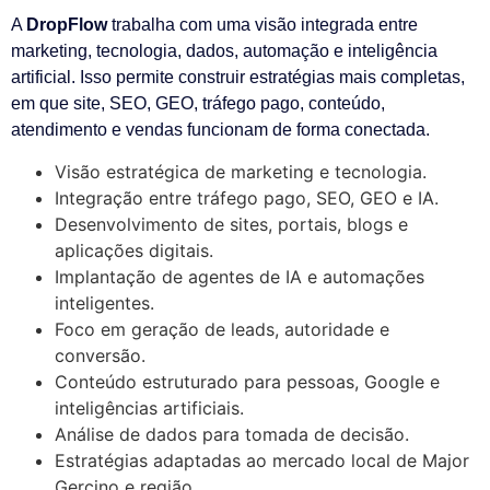
A
DropFlow
trabalha com uma visão integrada entre
marketing, tecnologia, dados, automação e inteligência
artificial. Isso permite construir estratégias mais completas,
em que site, SEO, GEO, tráfego pago, conteúdo,
atendimento e vendas funcionam de forma conectada.
Visão estratégica de marketing e tecnologia.
Integração entre tráfego pago, SEO, GEO e IA.
Desenvolvimento de sites, portais, blogs e
aplicações digitais.
Implantação de agentes de IA e automações
inteligentes.
Foco em geração de leads, autoridade e
conversão.
Conteúdo estruturado para pessoas, Google e
inteligências artificiais.
Análise de dados para tomada de decisão.
Estratégias adaptadas ao mercado local de Major
Gercino e região.