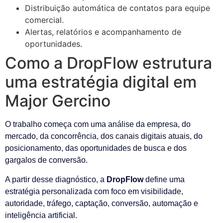
Distribuição automática de contatos para equipe
comercial.
Alertas, relatórios e acompanhamento de
oportunidades.
Como a DropFlow estrutura
uma estratégia digital em
Major Gercino
O trabalho começa com uma análise da empresa, do
mercado, da concorrência, dos canais digitais atuais, do
posicionamento, das oportunidades de busca e dos
gargalos de conversão.
A partir desse diagnóstico, a
DropFlow
define uma
estratégia personalizada com foco em visibilidade,
autoridade, tráfego, captação, conversão, automação e
inteligência artificial.