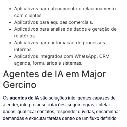
Aplicativos para atendimento e relacionamento
com clientes.
Aplicativos para equipes comerciais.
Aplicativos para análise de dados e geração de
relatórios.
Aplicativos para automação de processos
internos.
Aplicativos integrados com WhatsApp, CRM,
agenda, formulários e sistemas.
Agentes de IA em Major
Gercino
Os
agentes de IA
são soluções inteligentes capazes de
atender, interpretar solicitações, seguir regras, coletar
dados, qualificar contatos, responder dúvidas, encaminhar
demandas e executar tarefas dentro de um fluxo definido.