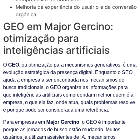
Melhoria da experiência do usuário e da conversão
orgânica.
GEO em Major Gercino:
otimização para
inteligências artificiais
O
GEO
, ou otimização para mecanismos generativos, é uma
evolução estratégica da presença digital. Enquanto o SEO
ajuda a empresa a ser encontrada nos mecanismos de
busca tradicionais, o GEO organiza as informações para
que inteligências artificiais compreendam melhor quem é a
empresa, o que ela faz, onde atua, quais problemas resolve
e por que pode ser considerada uma referência.
Para empresas em
Major Gercino
, o GEO é importante
porque as jornadas de busca estão mudando. Muitos
usuários já utilizam assistentes de IA, mecanismos