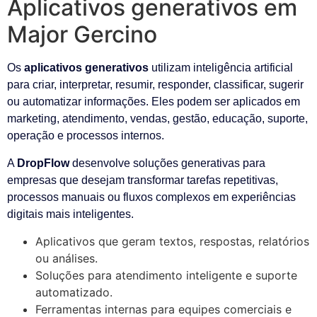
Aplicativos generativos em
Major Gercino
Os
aplicativos generativos
utilizam inteligência artificial
para criar, interpretar, resumir, responder, classificar, sugerir
ou automatizar informações. Eles podem ser aplicados em
marketing, atendimento, vendas, gestão, educação, suporte,
operação e processos internos.
A
DropFlow
desenvolve soluções generativas para
empresas que desejam transformar tarefas repetitivas,
processos manuais ou fluxos complexos em experiências
digitais mais inteligentes.
Aplicativos que geram textos, respostas, relatórios
ou análises.
Soluções para atendimento inteligente e suporte
automatizado.
Ferramentas internas para equipes comerciais e