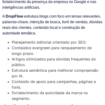
fortalecimento da presença da empresa no Google e nas
inteligências artificiais.
A
DropFlow
estrutura blogs com foco em temas relevantes,
palavras-chave, intenção de busca, funil de vendas, dúvidas
reais dos clientes, conteúdo local e construção de
autoridade temática.
Planejamento editorial orientado por SEO.
Conteúdos evergreen para ranqueamento de
longo prazo.
Artigos otimizados para dúvidas frequentes do
público.
Estrutura semântica para melhorar compreensão
por IA.
Conteúdo de apoio para campanhas, páginas e
funis.
Fortalecimento da autoridade da marca no
segmento.