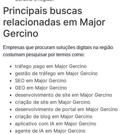
Principais buscas
relacionadas em Major
Gercino
Empresas que procuram soluções digitais na região
costumam pesquisar por termos como:
tráfego pago em Major Gercino
gestão de tráfego em Major Gercino
SEO em Major Gercino
GEO em Major Gercino
desenvolvimento de site em Major Gercino
criação de site em Major Gercino
desenvolvimento de portal em Major Gercino
criação de blog em Major Gercino
aplicativo com IA em Major Gercino
agente de IA em Major Gercino