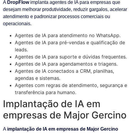
A
DropFlow
implanta agentes de IA para empresas que
desejam melhorar produtividade, reduzir gargalos, acelerar
atendimento e padronizar processos comerciais ou
operacionais.
Agentes de IA para atendimento no WhatsApp.
Agentes de IA para pré-vendas e qualificação de
leads.
Agentes de IA para suporte e dúvidas frequentes.
Agentes de IA para agendamentos e triagens.
Agentes de IA conectados a CRM, planilhas,
agendas e sistemas.
Agentes com regras de atendimento, segurança e
transferência para humano.
Implantação de IA em
empresas de Major Gercino
A
implantação de IA em empresas de Major Gercino