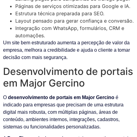
Páginas de serviços otimizadas para Google e IA.
Estrutura técnica preparada para SEO.
Layout pensado para gerar confiança e conversão.
Integração com WhatsApp, formulários, CRM e
automações.
Um site bem estruturado aumenta a percepção de valor da
empresa, melhora a credibilidade e ajuda o cliente a tomar
decisão com mais segurança.
Desenvolvimento de portais
em Major Gercino
O
desenvolvimento de portais em Major Gercino
é
indicado para empresas que precisam de uma estrutura
digital mais robusta, com múltiplas páginas, áreas de
conteúdo, ambientes internos, integrações, cadastros,
sistemas ou funcionalidades personalizadas.