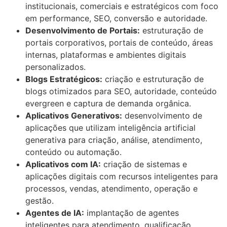
institucionais, comerciais e estratégicos com foco
em performance, SEO, conversão e autoridade.
Desenvolvimento de Portais:
estruturação de
portais corporativos, portais de conteúdo, áreas
internas, plataformas e ambientes digitais
personalizados.
Blogs Estratégicos:
criação e estruturação de
blogs otimizados para SEO, autoridade, conteúdo
evergreen e captura de demanda orgânica.
Aplicativos Generativos:
desenvolvimento de
aplicações que utilizam inteligência artificial
generativa para criação, análise, atendimento,
conteúdo ou automação.
Aplicativos com IA:
criação de sistemas e
aplicações digitais com recursos inteligentes para
processos, vendas, atendimento, operação e
gestão.
Agentes de IA:
implantação de agentes
inteligentes para atendimento, qualificação,