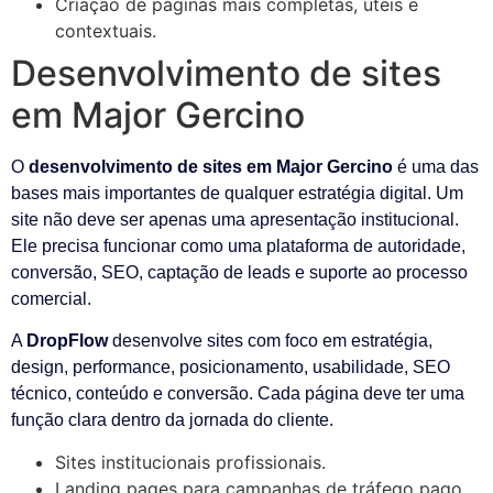
Criação de páginas mais completas, úteis e
contextuais.
Desenvolvimento de sites
em Major Gercino
O
desenvolvimento de sites em Major Gercino
é uma das
bases mais importantes de qualquer estratégia digital. Um
site não deve ser apenas uma apresentação institucional.
Ele precisa funcionar como uma plataforma de autoridade,
conversão, SEO, captação de leads e suporte ao processo
comercial.
A
DropFlow
desenvolve sites com foco em estratégia,
design, performance, posicionamento, usabilidade, SEO
técnico, conteúdo e conversão. Cada página deve ter uma
função clara dentro da jornada do cliente.
Sites institucionais profissionais.
Landing pages para campanhas de tráfego pago.