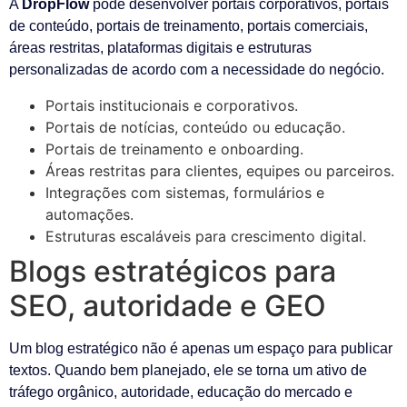
A
DropFlow
pode desenvolver portais corporativos, portais
de conteúdo, portais de treinamento, portais comerciais,
áreas restritas, plataformas digitais e estruturas
personalizadas de acordo com a necessidade do negócio.
Portais institucionais e corporativos.
Portais de notícias, conteúdo ou educação.
Portais de treinamento e onboarding.
Áreas restritas para clientes, equipes ou parceiros.
Integrações com sistemas, formulários e
automações.
Estruturas escaláveis para crescimento digital.
Blogs estratégicos para
SEO, autoridade e GEO
Um blog estratégico não é apenas um espaço para publicar
textos. Quando bem planejado, ele se torna um ativo de
tráfego orgânico, autoridade, educação do mercado e